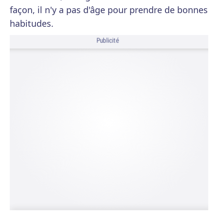
façon, il n'y a pas d'âge pour prendre de bonnes
habitudes.
Publicité