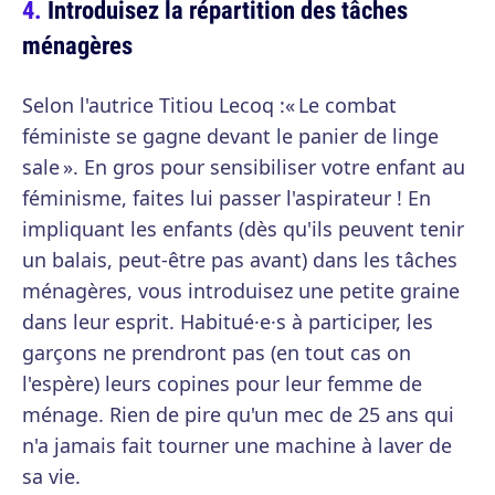
Introduisez la répartition des tâches
ménagères
Selon l'autrice Titiou Lecoq :« Le combat
féministe se gagne devant le panier de linge
sale ». En gros pour sensibiliser votre enfant au
féminisme, faites lui passer l'aspirateur ! En
impliquant les enfants (dès qu'ils peuvent tenir
un balais, peut-être pas avant) dans les tâches
ménagères, vous introduisez une petite graine
dans leur esprit. Habitué·e·s à participer, les
garçons ne prendront pas (en tout cas on
l'espère) leurs copines pour leur femme de
ménage. Rien de pire qu'un mec de 25 ans qui
n'a jamais fait tourner une machine à laver de
sa vie.