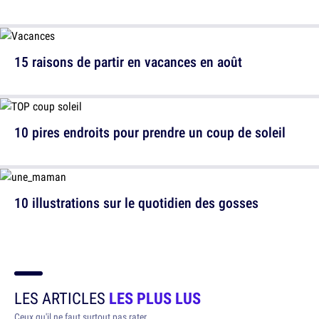
15 raisons de partir en vacances en août
10 pires endroits pour prendre un coup de soleil
10 illustrations sur le quotidien des gosses
LES ARTICLES
LES PLUS LUS
Ceux qu'il ne faut surtout pas rater