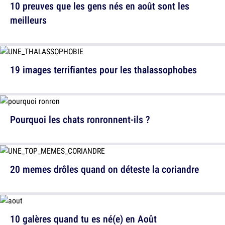
10 preuves que les gens nés en août sont les
meilleurs
19 images terrifiantes pour les thalassophobes
Pourquoi les chats ronronnent-ils ?
20 memes drôles quand on déteste la coriandre
10 galères quand tu es né(e) en Août