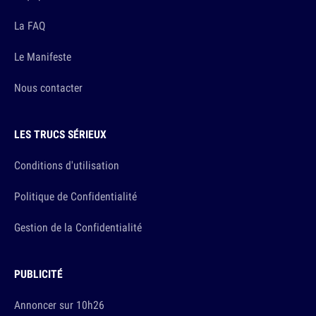
La FAQ
Le Manifeste
Nous contacter
LES TRUCS SÉRIEUX
Conditions d'utilisation
Politique de Confidentialité
Gestion de la Confidentialité
PUBLICITÉ
Annoncer sur 10h26