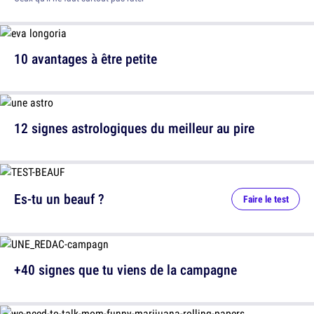
10 avantages à être petite
12 signes astrologiques du meilleur au pire
Es-tu un beauf ?
Faire le test
+40 signes que tu viens de la campagne