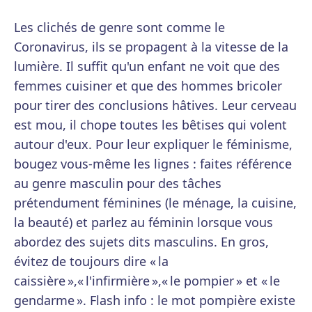
Les clichés de genre sont comme le
Coronavirus, ils se propagent à la vitesse de la
lumière. Il suffit qu'un enfant ne voit que des
femmes cuisiner et que des hommes bricoler
pour tirer des conclusions hâtives. Leur cerveau
est mou, il chope toutes les bêtises qui volent
autour d'eux. Pour leur expliquer le féminisme,
bougez vous-même les lignes : faites référence
au genre masculin pour des tâches
prétendument féminines (le ménage, la cuisine,
la beauté) et parlez au féminin lorsque vous
abordez des sujets dits masculins. En gros,
évitez de toujours dire « la
caissière »,« l'infirmière »,« le pompier » et « le
gendarme ». Flash info : le mot pompière existe