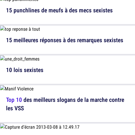
15 punchlines de meufs à des mecs sexistes
15 meilleures réponses à des remarques sexistes
10 lois sexistes
Top 10
des meilleurs slogans de la marche contre
les VSS