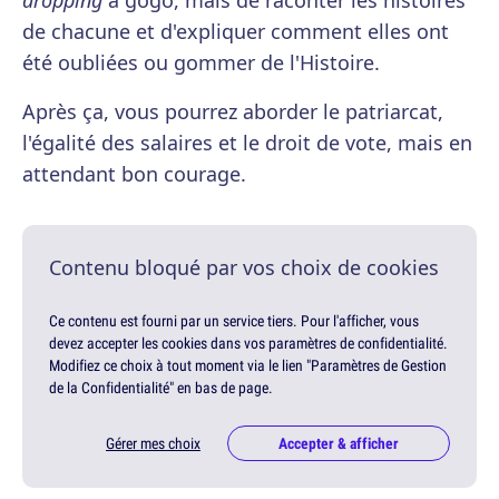
dropping
à gogo, mais de raconter les histoires
de chacune et d'expliquer comment elles ont
été oubliées ou gommer de l'Histoire.
Après ça, vous pourrez aborder le patriarcat,
l'égalité des salaires et le droit de vote, mais en
attendant bon courage.
Contenu bloqué par vos choix de cookies
Ce contenu est fourni par un service tiers. Pour l'afficher, vous
devez accepter les cookies dans vos paramètres de confidentialité.
Modifiez ce choix à tout moment via le lien "Paramètres de Gestion
de la Confidentialité" en bas de page.
Gérer mes choix
Accepter & afficher