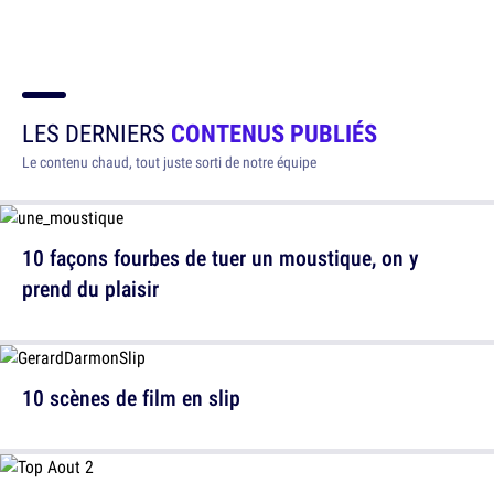
LES DERNIERS
CONTENUS PUBLIÉS
Le contenu chaud, tout juste sorti de notre équipe
10 façons fourbes de tuer un moustique, on y
prend du plaisir
10 scènes de film en slip