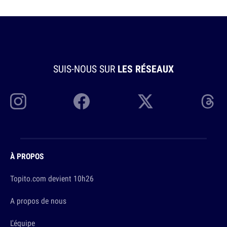
SUIS-NOUS SUR
LES RÉSEAUX
À PROPOS
Topito.com devient 10h26
A propos de nous
L'équipe