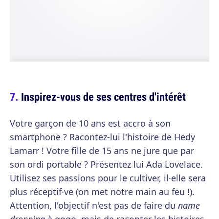
Inspirez-vous de ses centres d'intérêt
Votre garçon de 10 ans est accro à son
smartphone ? Racontez-lui l'histoire de Hedy
Lamarr ! Votre fille de 15 ans ne jure que par
son ordi portable ? Présentez lui Ada Lovelace.
Utilisez ses passions pour le cultiver, il·elle sera
plus réceptif·ve (on met notre main au feu !).
Attention, l'objectif n'est pas de faire du
name