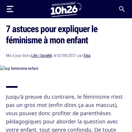
7 astuces pour expliquer le
féminisme à mon enfant
Mis à jour dans
Life / Société
, le 02/08/2021 par
Elsa
Jusqu'à preuve du contraire, le féminisme n'est
pas un gros mot (enfin dites ça aux mascus),
vous pouvez donc profiter de parenthèses
pédagogiques pour aborder la question avec
votre enfant, tout genre confondu. De toute