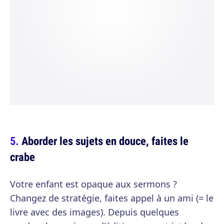
Aborder les sujets en douce, faites le
crabe
Votre enfant est opaque aux sermons ?
Changez de stratégie, faites appel à un ami (= le
livre avec des images). Depuis quelques