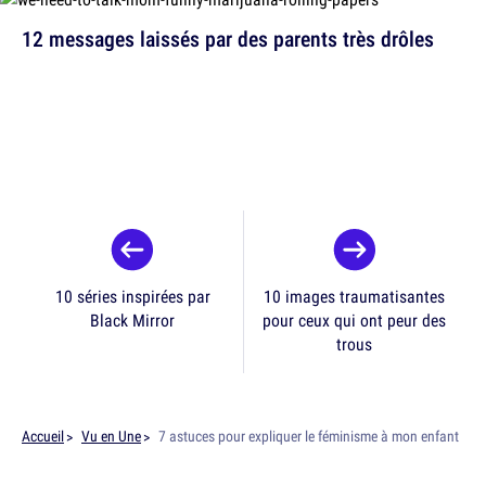
12 messages laissés par des parents très drôles
10 séries inspirées par
10 images traumatisantes
Black Mirror
pour ceux qui ont peur des
trous
Accueil
Vu en Une
7 astuces pour expliquer le féminisme à mon enfant