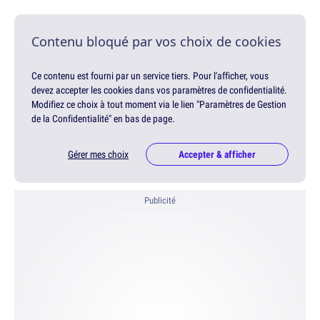
Contenu bloqué par vos choix de cookies
Ce contenu est fourni par un service tiers. Pour l'afficher, vous
devez accepter les cookies dans vos paramètres de confidentialité.
Modifiez ce choix à tout moment via le lien "Paramètres de Gestion
de la Confidentialité" en bas de page.
Gérer mes choix
Accepter & afficher
Publicité