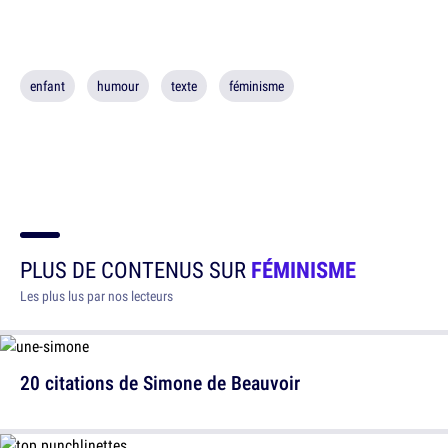
enfant
humour
texte
féminisme
PLUS DE CONTENUS SUR
FÉMINISME
Les plus lus par nos lecteurs
20 citations de Simone de Beauvoir