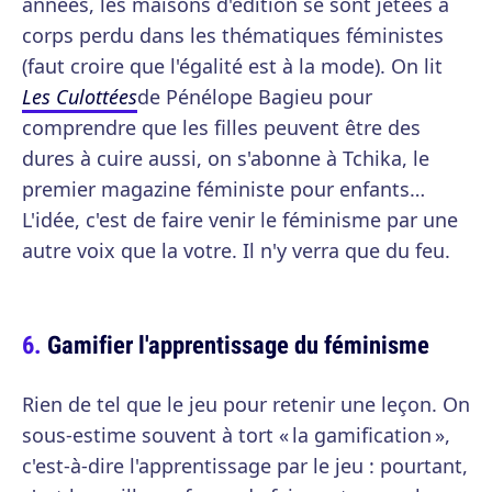
années, les maisons d'édition se sont jetées à
corps perdu dans les thématiques féministes
(faut croire que l'égalité est à la mode). On lit
Les Culottées
de Pénélope Bagieu pour
comprendre que les filles peuvent être des
dures à cuire aussi, on s'abonne à Tchika, le
premier magazine féministe pour enfants…
L'idée, c'est de faire venir le féminisme par une
autre voix que la votre. Il n'y verra que du feu.
Gamifier l'apprentissage du féminisme
Rien de tel que le jeu pour retenir une leçon. On
sous-estime souvent à tort « la gamification »,
c'est-à-dire l'apprentissage par le jeu : pourtant,