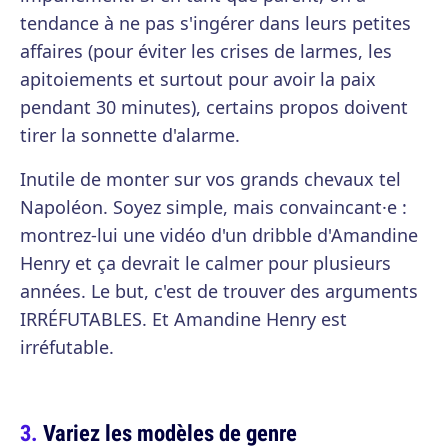
tendance à ne pas s'ingérer dans leurs petites
affaires (pour éviter les crises de larmes, les
apitoiements et surtout pour avoir la paix
pendant 30 minutes), certains propos doivent
tirer la sonnette d'alarme.
Inutile de monter sur vos grands chevaux tel
Napoléon. Soyez simple, mais convaincant·e :
montrez-lui une vidéo d'un dribble d'Amandine
Henry et ça devrait le calmer pour plusieurs
années. Le but, c'est de trouver des arguments
IRRÉFUTABLES. Et Amandine Henry est
irréfutable.
Variez les modèles de genre