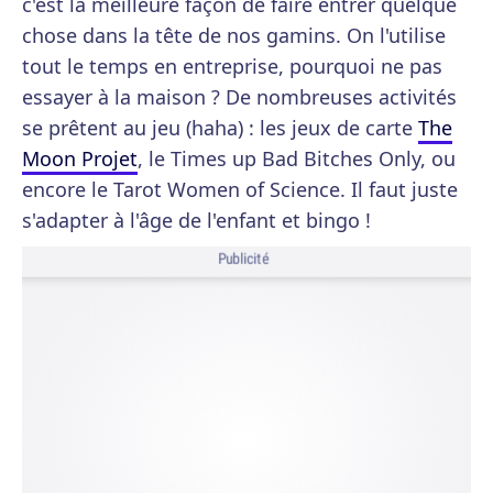
c'est la meilleure façon de faire entrer quelque
chose dans la tête de nos gamins. On l'utilise
tout le temps en entreprise, pourquoi ne pas
essayer à la maison ? De nombreuses activités
se prêtent au jeu (haha) : les jeux de carte
The
Moon Projet
, le Times up Bad Bitches Only, ou
encore le Tarot Women of Science. Il faut juste
s'adapter à l'âge de l'enfant et bingo !
Publicité