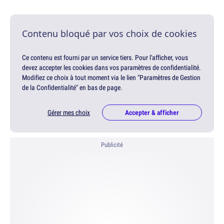
Contenu bloqué par vos choix de cookies
Ce contenu est fourni par un service tiers. Pour l'afficher, vous
devez accepter les cookies dans vos paramètres de confidentialité.
Modifiez ce choix à tout moment via le lien "Paramètres de Gestion
de la Confidentialité" en bas de page.
Gérer mes choix
Accepter & afficher
Publicité