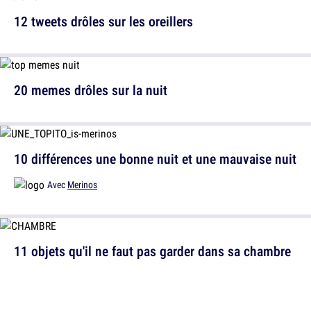
12 tweets drôles sur les oreillers
20 memes drôles sur la nuit
10 différences une bonne nuit et une mauvaise nuit
Avec
Merinos
11 objets qu'il ne faut pas garder dans sa chambre