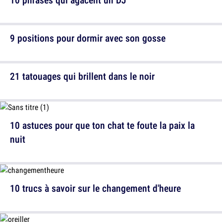
9 positions pour dormir avec son gosse
21 tatouages qui brillent dans le noir
10 astuces pour que ton chat te foute la paix la
nuit
10 trucs à savoir sur le changement d'heure