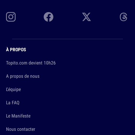
À PROPOS
Topito.com devient 10h26
A propos de nous
L'équipe
La FAQ
Le Manifeste
Nous contacter