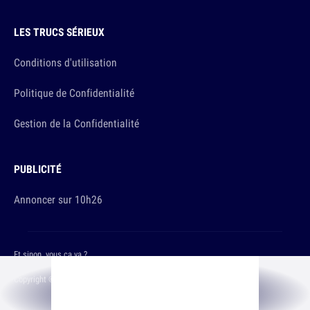
LES TRUCS SÉRIEUX
Conditions d'utilisation
Politique de Confidentialité
Gestion de la Confidentialité
PUBLICITÉ
Annoncer sur 10h26
Et sinon, vous ça va ?
Copyright © 2026 The Original Publishing Studio