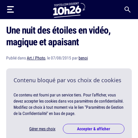
Une nuit des étoiles en vidéo,
magique et apaisant
Publié dans
Art / Photo
, le 07/08/2015 par
benoi
Contenu bloqué par vos choix de cookies
Ce contenu est fourni par un service tiers. Pour l'afficher, vous
devez accepter les cookies dans vos paramètres de confidentialité.
Modifiez ce choix à tout moment via le lien "Paramètres de Gestion
de la Confidentialité" en bas de page.
Gérer mes choix
Accepter & afficher