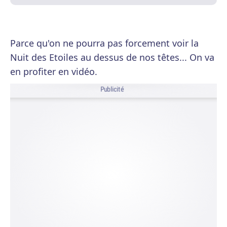
Parce qu'on ne pourra pas forcement voir la
Nuit des Etoiles au dessus de nos têtes... On va
en profiter en vidéo.
Publicité