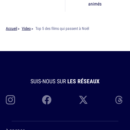
animés
Accueil
Video
Top 5 des films qui passent à Noël
SUIS-NOUS SUR
LES RÉSEAUX