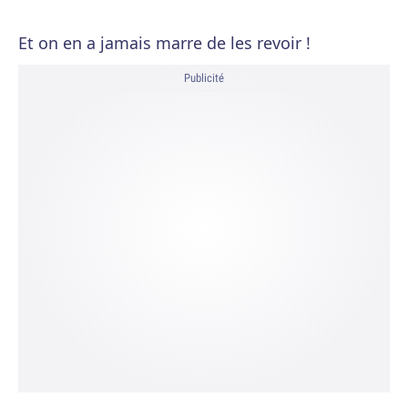
Et on en a jamais marre de les revoir !
Publicité