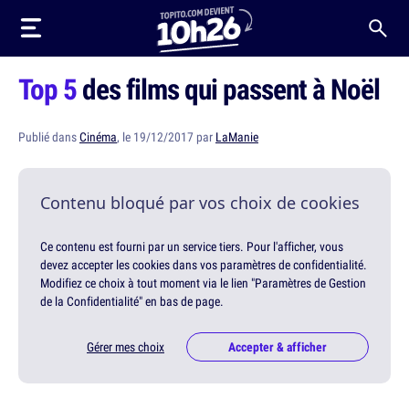
Top 5
des films qui passent à Noël
Publié dans
Cinéma
, le 19/12/2017 par
LaManie
Contenu bloqué par vos choix de cookies
Ce contenu est fourni par un service tiers. Pour l'afficher, vous
devez accepter les cookies dans vos paramètres de confidentialité.
Modifiez ce choix à tout moment via le lien "Paramètres de Gestion
de la Confidentialité" en bas de page.
Gérer mes choix
Accepter & afficher