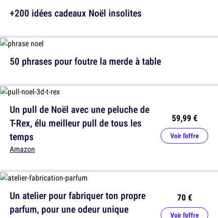
+200 idées cadeaux Noël insolites
50 phrases pour foutre la merde à table
Un pull de Noël avec une peluche de
59,99 €
T-Rex, élu meilleur pull de tous les
temps
Voir l'offre
Amazon
Un atelier pour fabriquer ton propre
70 €
parfum, pour une odeur unique
Voir l'offre