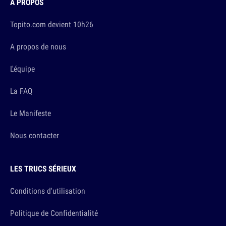
À PROPOS
Topito.com devient 10h26
A propos de nous
L'équipe
La FAQ
Le Manifeste
Nous contacter
LES TRUCS SÉRIEUX
Conditions d'utilisation
Politique de Confidentialité