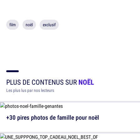
film
noël
exclusif
PLUS DE CONTENUS SUR
NOËL
Les plus lus par nos lecteurs
+30 pires photos de famille pour noël