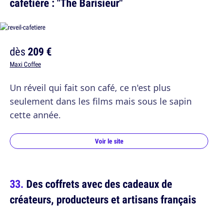
cafetière : "The Barisieur"
dès
209 €
Maxi Coffee
Un réveil qui fait son café, ce n'est plus
seulement dans les films mais sous le sapin
cette année.
Voir le site
Des coffrets avec des cadeaux de
créateurs, producteurs et artisans français