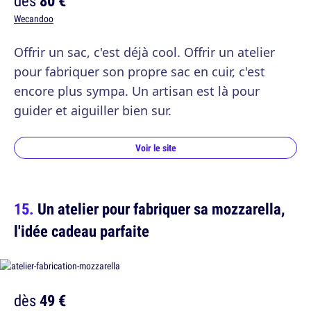
dès
80 €
Wecandoo
Offrir un sac, c'est déjà cool. Offrir un atelier
pour fabriquer son propre sac en cuir, c'est
encore plus sympa. Un artisan est là pour
guider et aiguiller bien sur.
Voir le site
Un atelier pour fabriquer sa mozzarella,
l'idée cadeau parfaite
dès
49 €