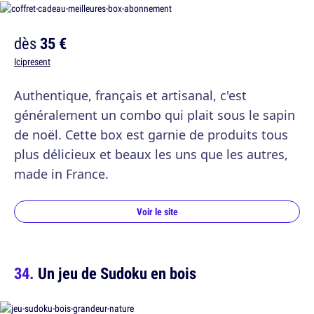
dès
35 €
Icipresent
Authentique, français et artisanal, c'est
généralement un combo qui plait sous le sapin
de noël. Cette box est garnie de produits tous
plus délicieux et beaux les uns que les autres,
made in France.
Voir le site
Un jeu de Sudoku en bois