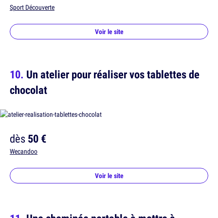
Sport Découverte
Voir le site
Un atelier pour réaliser vos tablettes de
chocolat
dès
50 €
Wecandoo
Voir le site