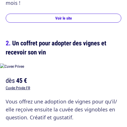
mois !
Voir le site
Un coffret pour adopter des vignes et
recevoir son vin
dès
45 €
Cuvée Privée FR
Vous offrez une adoption de vignes pour qu'il/
elle reçoive ensuite la cuvée des vignobles en
question. Créatif et gustatif.