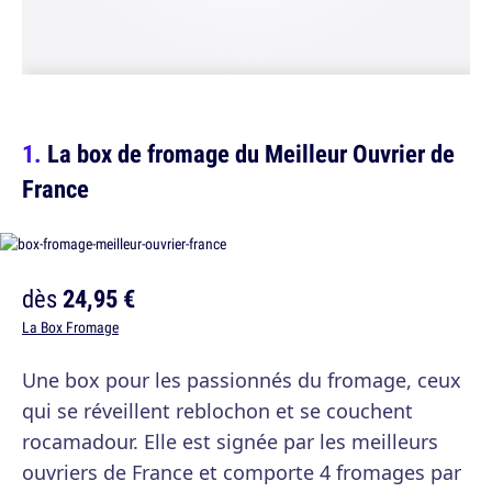
La box de fromage du Meilleur Ouvrier de
France
dès
24,95 €
La Box Fromage
Une box pour les passionnés du fromage, ceux
qui se réveillent reblochon et se couchent
rocamadour. Elle est signée par les meilleurs
ouvriers de France et comporte 4 fromages par