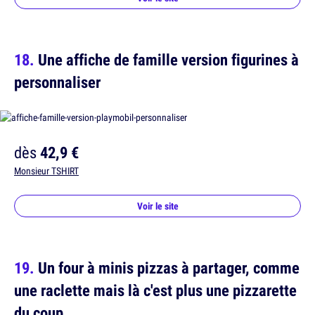
Une affiche de famille version figurines à
personnaliser
dès
42,9 €
Monsieur TSHIRT
Voir le site
Un four à minis pizzas à partager, comme
une raclette mais là c'est plus une pizzarette
du coup