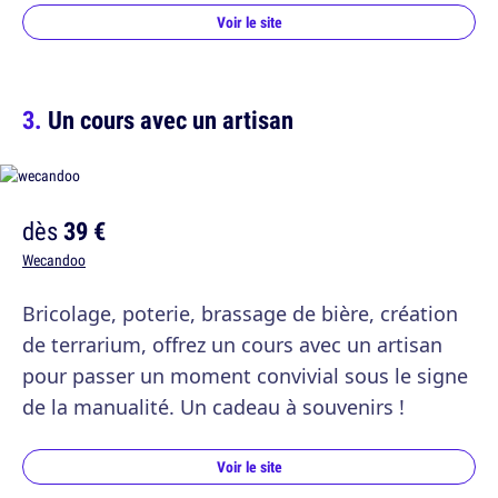
Voir le site
Un cours avec un artisan
dès
39 €
Wecandoo
Bricolage, poterie, brassage de bière, création
de terrarium, offrez un cours avec un artisan
pour passer un moment convivial sous le signe
de la manualité. Un cadeau à souvenirs !
Voir le site