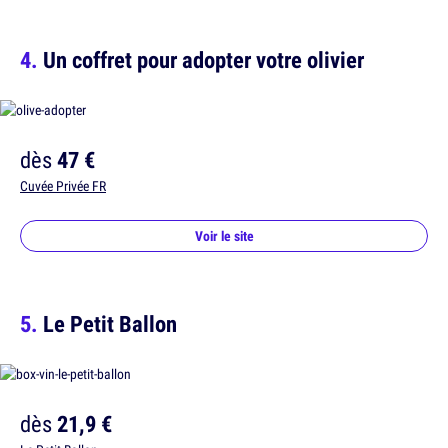
Un coffret pour adopter votre olivier
dès
47 €
Cuvée Privée FR
Voir le site
Le Petit Ballon
dès
21,9 €