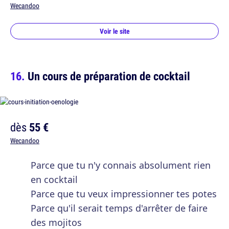
Wecandoo
Voir le site
Un cours de préparation de cocktail
dès
55 €
Wecandoo
Parce que tu n'y connais absolument rien
en cocktail
Parce que tu veux impressionner tes potes
Parce qu'il serait temps d'arrêter de faire
des mojitos