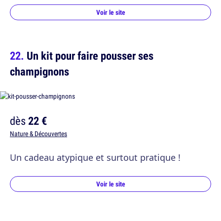
Voir le site
Un kit pour faire pousser ses
champignons
dès
22 €
Nature & Découvertes
Un cadeau atypique et surtout pratique !
Voir le site