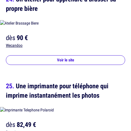
propre bière
dès
90 €
Wecandoo
Voir le site
Une imprimante pour téléphone qui
imprime instantanément les photos
dès
82,49 €