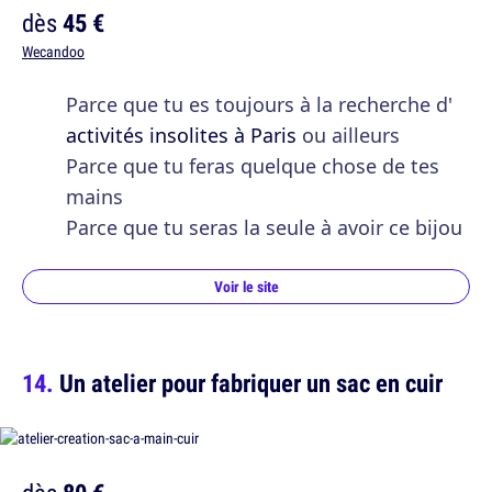
dès
45 €
Wecandoo
Parce que tu es toujours à la recherche d'
activités insolites à Paris
ou ailleurs
Parce que tu feras quelque chose de tes
mains
Parce que tu seras la seule à avoir ce bijou
Voir le site
Un atelier pour fabriquer un sac en cuir