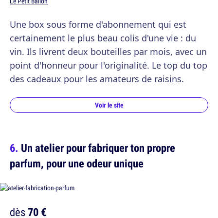
Le Petit Ballon
Une box sous forme d'abonnement qui est
certainement le plus beau colis d'une vie : du
vin. Ils livrent deux bouteilles par mois, avec un
point d'honneur pour l'originalité. Le top du top
des cadeaux pour les amateurs de raisins.
Voir le site
Un atelier pour fabriquer ton propre
parfum, pour une odeur unique
dès
70 €