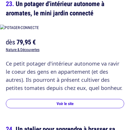
Un potager d'intérieur autonome à
aromates, le mini jardin connecté
dès
79,95 €
Nature & Découvertes
Ce petit potager d'intérieur autonome va ravir
le coeur des gens en appartement (et des
autres). Ils pourront à présent cultiver des
petites tomates depuis chez eux, quel bonheur.
Voir le site
Un atelier pour apprendre à brasser sa