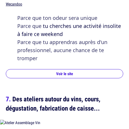
Wecandoo
Parce que ton odeur sera unique
Parce que
tu cherches une activité insolite
à faire ce weekend
Parce que tu apprendras auprès d'un
professionnel, aucune chance de te
tromper
Voir le site
Des ateliers autour du vins, cours,
dégustation, fabrication de caisse...