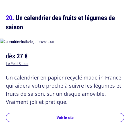
Un calendrier des fruits et légumes de
saison
dès
27 €
Le Petit Ballon
Un calendrier en papier recyclé made in France
qui aidera votre proche à suivre les légumes et
fruits de saison, sur un disque amovible.
Vraiment joli et pratique.
Voir le site