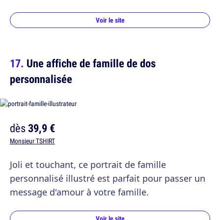
Voir le site
Une affiche de famille de dos
personnalisée
dès
39,9 €
Monsieur TSHIRT
Joli et touchant, ce portrait de famille
personnalisé illustré est parfait pour passer un
message d'amour à votre famille.
Voir le site