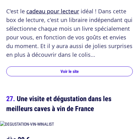
C'est le
cadeau pour lecteur
idéal ! Dans cette
box de lecture, c'est un libraire indépendant qui
sélectionne chaque mois un livre spécialement
pour vous, en fonction de vos goûts et envies
du moment. Et il y aura aussi de jolies surprises
en plus à découvrir dans le colis...
Voir le site
Une visite et dégustation dans les
meilleurs caves à vin de France