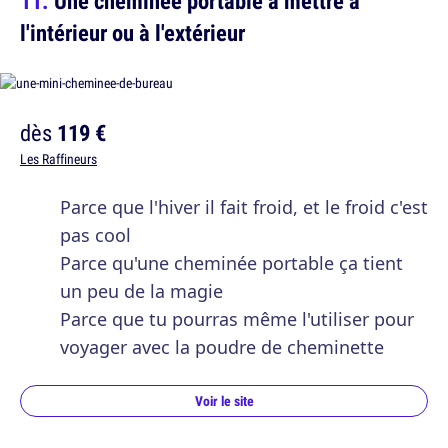
Une cheminée portable à mettre à
l'intérieur ou à l'extérieur
dès
119 €
Les Raffineurs
Parce que l'hiver il fait froid, et le froid c'est
pas cool
Parce qu'une cheminée portable ça tient
un peu de la magie
Parce que tu pourras même l'utiliser pour
voyager avec la poudre de cheminette
Voir le site