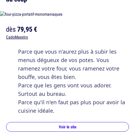
dès
79,95 €
CadoMaestro
Parce que vous n'aurez plus à subir les
menus dégueux de vos potes. Vous
ramenez votre four, vous ramenez votre
bouffe, vous êtes bien.
Parce que les gens vont vous adorer.
Surtout au bureau.
Parce qu'il n'en faut pas plus pour avoir la
cuisine idéale.
Voir le site