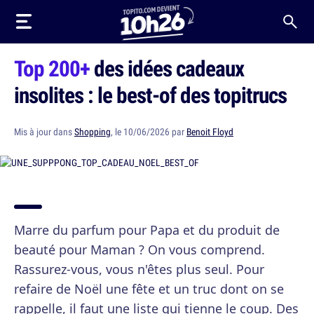
Top 200+
des idées cadeaux
insolites : le best-of des topitrucs
Mis à jour dans
Shopping
, le 10/06/2026 par
Benoit Floyd
Marre du parfum pour Papa et du produit de
beauté pour Maman ? On vous comprend.
Rassurez-vous, vous n'êtes plus seul. Pour
refaire de Noël une fête et un truc dont on se
rappelle, il faut une liste qui tienne le coup. Des