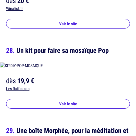
dès
20 €
Winalist.fr
Voir le site
Un kit pour faire sa mosaïque Pop
dès
19,9 €
Les Raffineurs
Voir le site
Une boîte Morphée, pour la méditation et