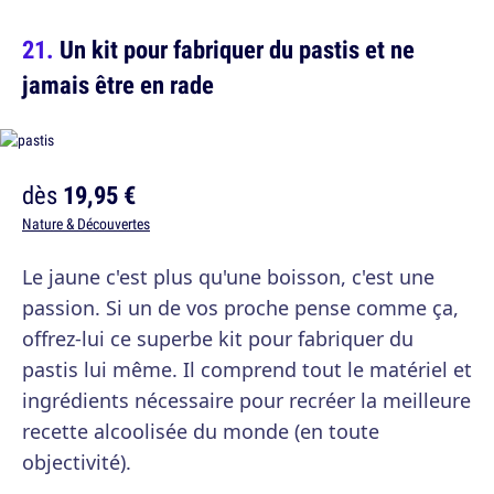
Un kit pour fabriquer du pastis et ne
jamais être en rade
dès
19,95 €
Nature & Découvertes
Le jaune c'est plus qu'une boisson, c'est une
passion. Si un de vos proche pense comme ça,
offrez-lui ce superbe kit pour fabriquer du
pastis lui même. Il comprend tout le matériel et
ingrédients nécessaire pour recréer la meilleure
recette alcoolisée du monde (en toute
objectivité).