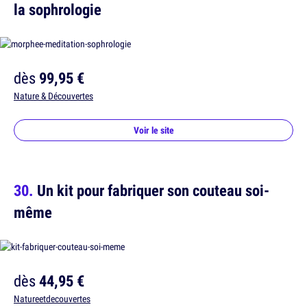
la sophrologie
dès
99,95 €
Nature & Découvertes
Voir le site
Un kit pour fabriquer son couteau soi-
même
dès
44,95 €
Natureetdecouvertes