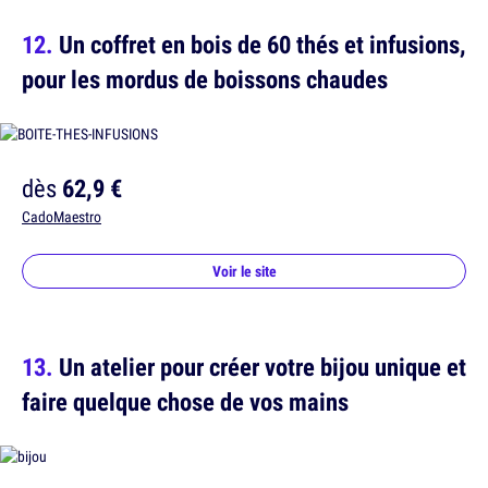
Un coffret en bois de 60 thés et infusions,
pour les mordus de boissons chaudes
dès
62,9 €
CadoMaestro
Voir le site
Un atelier pour créer votre bijou unique et
faire quelque chose de vos mains