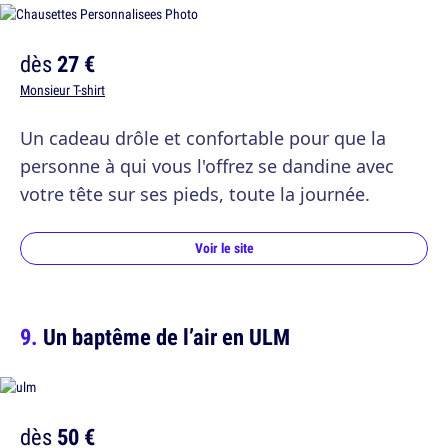
dès
27 €
Monsieur T-shirt
Un cadeau drôle et confortable pour que la
personne à qui vous l'offrez se dandine avec
votre tête sur ses pieds, toute la journée.
Voir le site
Un baptême de l’air en ULM
dès
50 €