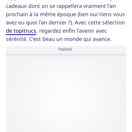
cadeaux dont on se rappellera vraiment l'an
prochain à la même époque (ben oui tiens vous
avez eu quoi l'an dernier ?). Avec cette sélection
de topitrucs
, regardez enfin l'avenir avec
sérénité. C'est beau un monde qui avance.
Publicité