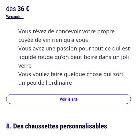
dès
36 €
Wecandoo
Vous rêvez de concevoir votre propre
cuvée de vin rien qu'à vous
Vous avez une passion pour tout ce qui est
liquide rouge qu'on peut boire dans un joli
verre
Vous voulez faire quelque chose qui sort
un peu de l'ordinaire
Voir le site
Des chaussettes personnalisables