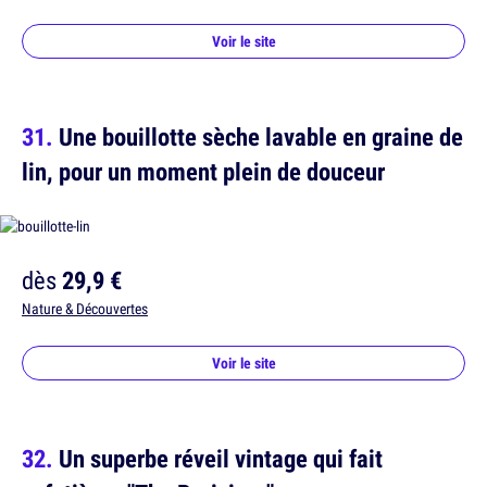
Voir le site
Une bouillotte sèche lavable en graine de
lin, pour un moment plein de douceur
dès
29,9 €
Nature & Découvertes
Voir le site
Un superbe réveil vintage qui fait