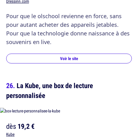
Dressinn.com
Pour que le olschool revienne en force, sans
pour autant acheter des appareils jetables.
Pour que la technologie donne naissance à des
souvenirs en live.
Voir le site
La Kube, une box de lecture
personnalisée
dès
19,2 €
Kube