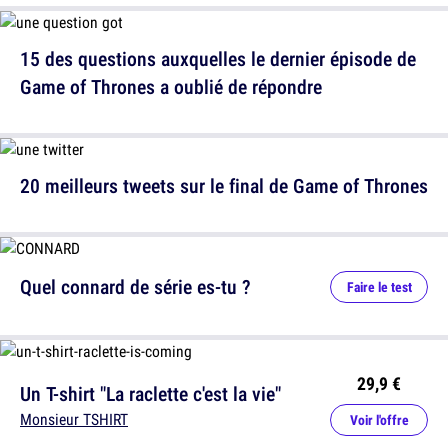
15 des questions auxquelles le dernier épisode de
Game of Thrones a oublié de répondre
20 meilleurs tweets sur le final de Game of Thrones
Quel connard de série es-tu ?
Faire le test
29,9 €
Un T-shirt "La raclette c'est la vie"
Monsieur TSHIRT
Voir l'offre