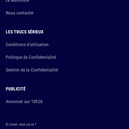
Le Manifeste
Nous contacter
LES TRUCS SÉRIEUX
Conditions d'utilisation
Politique de Confidentialité
Gestion de la Confidentialité
PUBLICITÉ
Annoncer sur 10h26
Et sinon, vous ça va ?