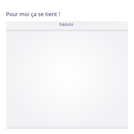
Pour moi ça se tient !
Publicité