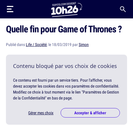
Quelle fin pour Game of Thrones ?
Publié dans
Life / Société
, le 18/03/2019 par
Simon
Contenu bloqué par vos choix de cookies
Ce contenu est fourni par un service tiers. Pour l'afficher, vous
devez accepter les cookies dans vos paramètres de confidentialité.
Modifiez ce choix à tout moment via le lien "Paramètres de Gestion
de la Confidentialité" en bas de page.
Gérer mes choix
Accepter & afficher