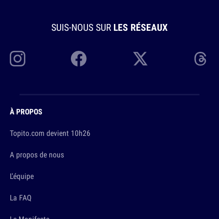
SUIS-NOUS SUR
LES RÉSEAUX
À PROPOS
Topito.com devient 10h26
A propos de nous
L'équipe
La FAQ