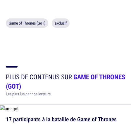
Game of Thrones (GoT)
exclusif
PLUS DE CONTENUS SUR
GAME OF THRONES
(GOT)
Les plus lus par nos lecteurs
17 participants à la bataille de Game of Thrones