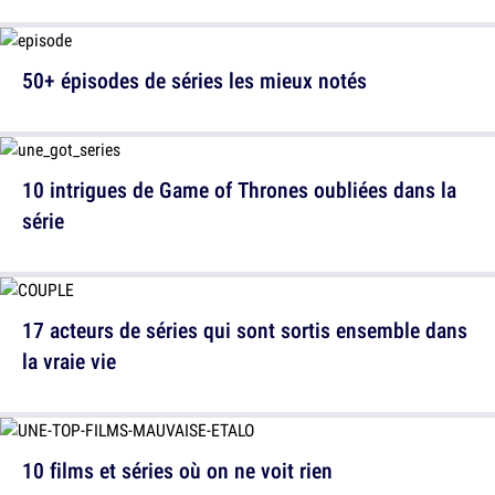
50+ épisodes de séries les mieux notés
10 intrigues de Game of Thrones oubliées dans la
série
17 acteurs de séries qui sont sortis ensemble dans
la vraie vie
10 films et séries où on ne voit rien