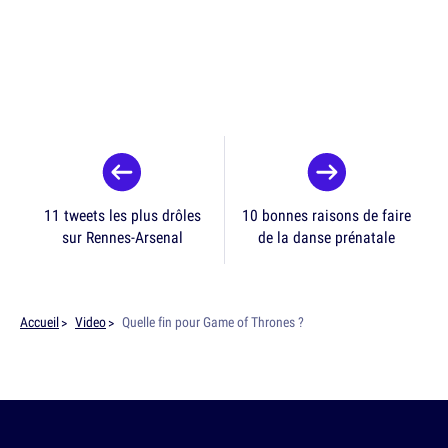
11 tweets les plus drôles
10 bonnes raisons de faire
sur Rennes-Arsenal
de la danse prénatale
Accueil
Video
Quelle fin pour Game of Thrones ?