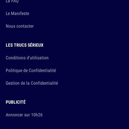
La FAQ
Le Manifeste
Nous contacter
LES TRUCS SÉRIEUX
Conditions d'utilisation
Politique de Confidentialité
Gestion de la Confidentialité
PUBLICITÉ
Annoncer sur 10h26