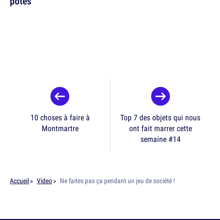
potes
10 choses à faire à
Top 7 des objets qui nous
Montmartre
ont fait marrer cette
semaine #14
Accueil
Video
Ne faites pas ça pendant un jeu de société !