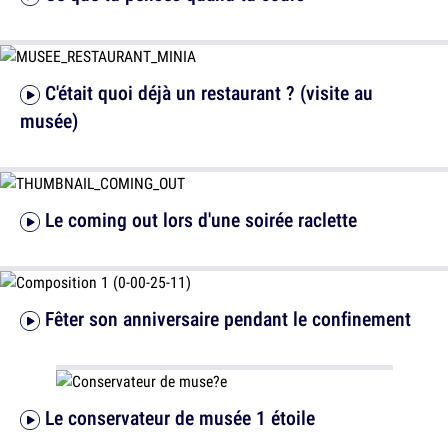
C'était quoi déjà un restaurant ? (visite au
musée)
Le coming out lors d'une soirée raclette
Fêter son anniversaire pendant le confinement
Le conservateur de musée 1 étoile