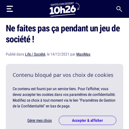
Ne faites pas ça pendant un jeu de
société !
Publié dans
Life / Société
, le 14/12/2021 par
MaxiMax
Contenu bloqué par vos choix de cookies
Ce contenu est fourni par un service tiers. Pour l'afficher, vous
devez accepter les cookies dans vos paramètres de confidentialité.
Modifiez ce choix à tout moment via le lien "Paramètres de Gestion
de la Confidentialité" en bas de page.
Gérer mes choix
Accepter & afficher