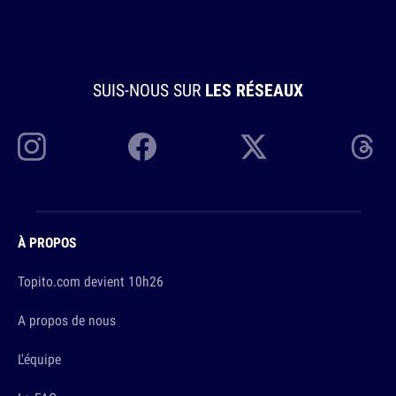
SUIS-NOUS SUR
LES RÉSEAUX
À PROPOS
Topito.com devient 10h26
A propos de nous
L'équipe