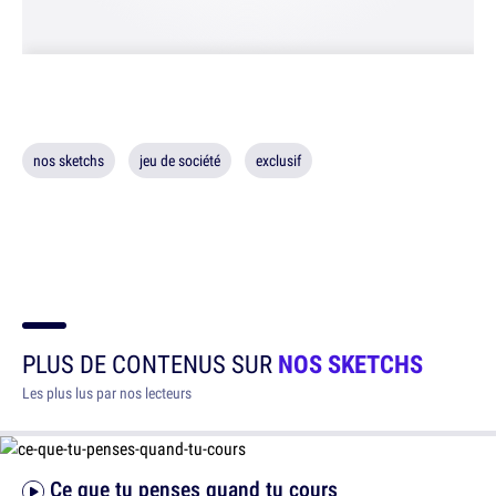
nos sketchs
jeu de société
exclusif
PLUS DE CONTENUS SUR
NOS SKETCHS
Les plus lus par nos lecteurs
Ce que tu penses quand tu cours