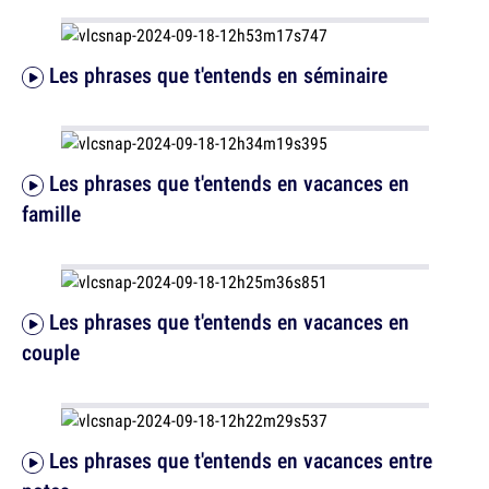
Les phrases que t'entends en séminaire
Les phrases que t'entends en vacances en
famille
Les phrases que t'entends en vacances en
couple
Les phrases que t'entends en vacances entre