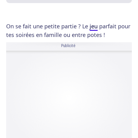
On se fait une petite partie ? Le
jeu
parfait pour
tes soirées en famille ou entre potes !
Publicité