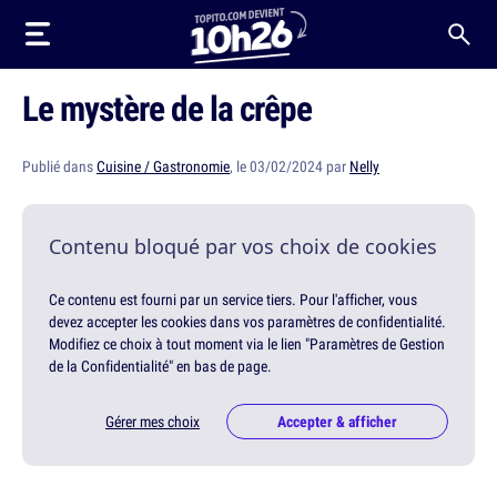
Le mystère de la crêpe
Publié dans
Cuisine / Gastronomie
, le 03/02/2024 par
Nelly
Contenu bloqué par vos choix de cookies
Ce contenu est fourni par un service tiers. Pour l'afficher, vous
devez accepter les cookies dans vos paramètres de confidentialité.
Modifiez ce choix à tout moment via le lien "Paramètres de Gestion
de la Confidentialité" en bas de page.
Gérer mes choix
Accepter & afficher