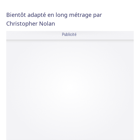
Bientôt adapté en long métrage par
Christopher Nolan
Publicité