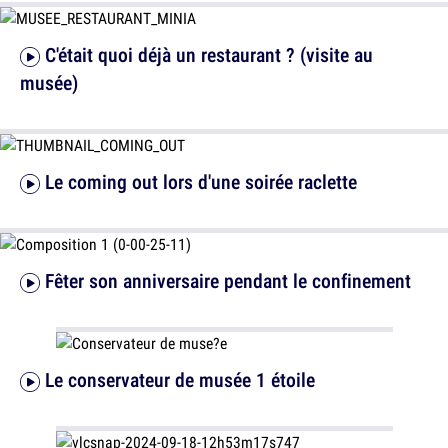
C'était quoi déjà un restaurant ? (visite au
musée)
Le coming out lors d'une soirée raclette
Fêter son anniversaire pendant le confinement
Le conservateur de musée 1 étoile