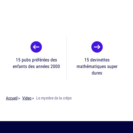
15 pubs préférées des
15 devinettes
enfants des années 2000
mathématiques super
dures
Accueil
Video
Le mystère de la crêpe