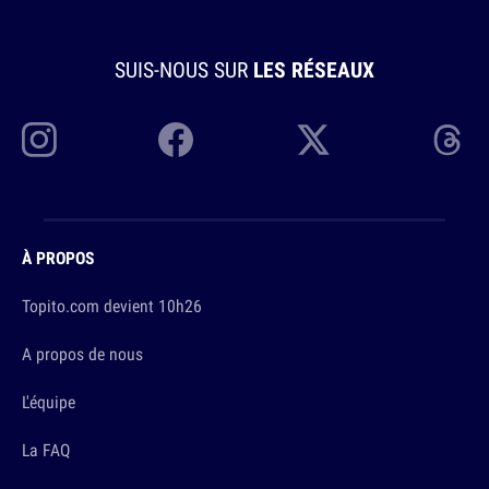
SUIS-NOUS SUR
LES RÉSEAUX
À PROPOS
Topito.com devient 10h26
A propos de nous
L'équipe
La FAQ