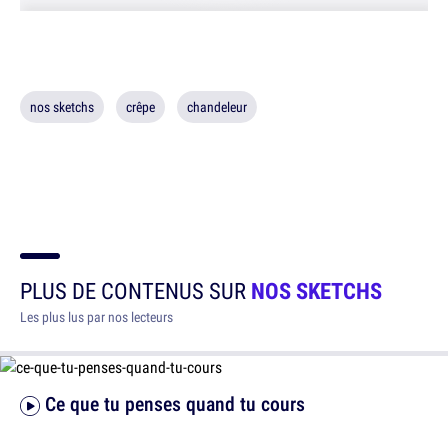
nos sketchs
crêpe
chandeleur
PLUS DE CONTENUS SUR
NOS SKETCHS
Les plus lus par nos lecteurs
Ce que tu penses quand tu cours