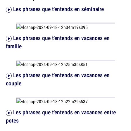
Les phrases que t'entends en séminaire
Les phrases que t'entends en vacances en
famille
Les phrases que t'entends en vacances en
couple
Les phrases que t'entends en vacances entre
potes