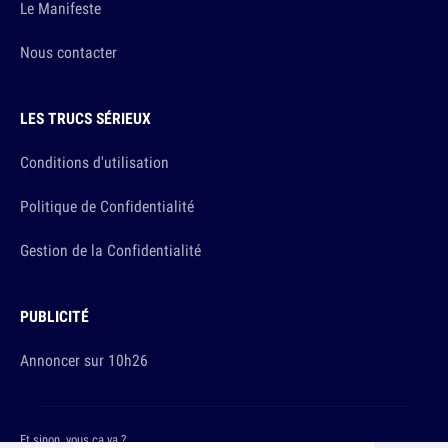
Le Manifeste
Nous contacter
LES TRUCS SÉRIEUX
Conditions d'utilisation
Politique de Confidentialité
Gestion de la Confidentialité
PUBLICITÉ
Annoncer sur 10h26
Et sinon, vous ça va ?