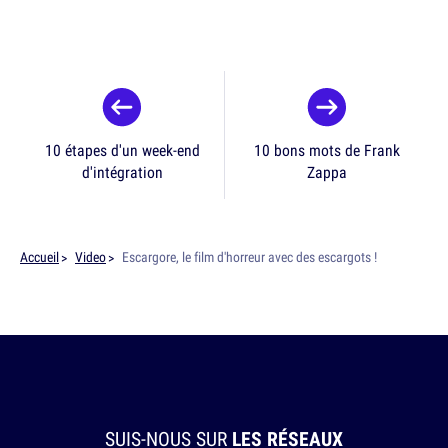
10 étapes d'un week-end
10 bons mots de Frank
d'intégration
Zappa
Accueil
Video
Escargore, le film d'horreur avec des escargots !
SUIS-NOUS SUR
LES RÉSEAUX