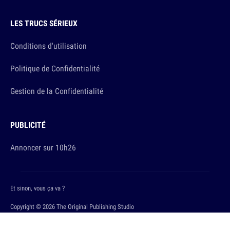
LES TRUCS SÉRIEUX
Conditions d'utilisation
Politique de Confidentialité
Gestion de la Confidentialité
PUBLICITÉ
Annoncer sur 10h26
Et sinon, vous ça va ?
Copyright © 2026 The Original Publishing Studio