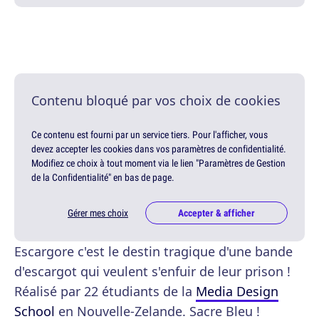
Contenu bloqué par vos choix de cookies
Ce contenu est fourni par un service tiers. Pour l'afficher, vous
devez accepter les cookies dans vos paramètres de confidentialité.
Modifiez ce choix à tout moment via le lien "Paramètres de Gestion
de la Confidentialité" en bas de page.
Gérer mes choix
Accepter & afficher
Escargore c'est le destin tragique d'une bande
d'escargot qui veulent s'enfuir de leur prison !
Réalisé par 22 étudiants de la
Media Design
School
en Nouvelle-Zelande. Sacre Bleu !