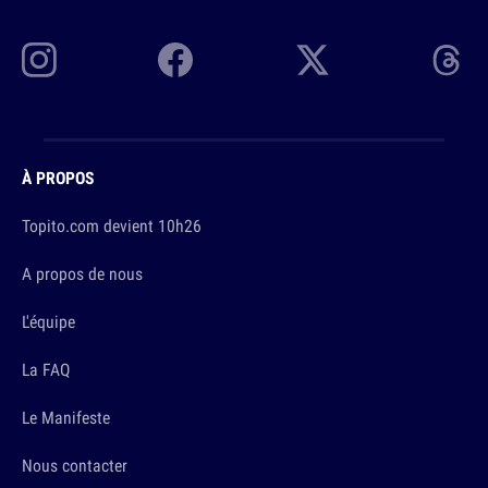
À PROPOS
Topito.com devient 10h26
A propos de nous
L'équipe
La FAQ
Le Manifeste
Nous contacter