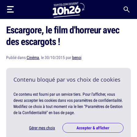
Escargore, le film d'horreur avec
des escargots !
Publié dans
Cinéma
, le 30/10/2015 par
benoi
Contenu bloqué par vos choix de cookies
Ce contenu est fourni par un service tiers. Pour l'afficher, vous
devez accepter les cookies dans vos paramètres de confidentialité.
Modifiez ce choix à tout moment via le lien "Paramètres de Gestion
de la Confidentialité" en bas de page.
Gérer mes choix
Accepter & afficher