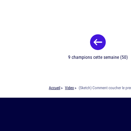
9 champions cette semaine (50)
Accueil
Video
(Sketch) Comment coucher le prem