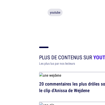
youtube
PLUS DE CONTENUS SUR
YOU
Les plus lus par nos lecteurs
20 commentaires les plus drôles s
le clip d'Anissa de Wejdene