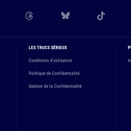
LES TRUCS SÉRIEUX
P
Conditions d'utilisation
A
Politique de Confidentialité
Gestion de la Confidentialité