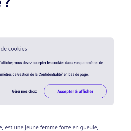
 ?
 de cookies
 l'afficher, vous devez accepter les cookies dans vos paramètres de
amètres de Gestion de la Confidentialité" en bas de page.
Accepter & afficher
Gérer mes choix
e, est une jeune femme forte en gueule,