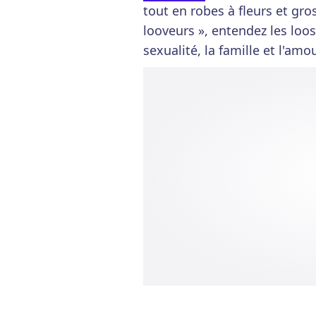
tout en robes à fleurs et gro
looveurs », entendez les loos
sexualité, la famille et l'amo