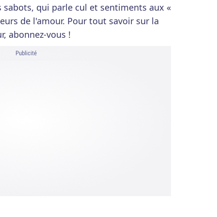
s sabots, qui parle cul et sentiments aux «
eurs de l'amour. Pour tout savoir sur la
ur, abonnez-vous !
Publicité