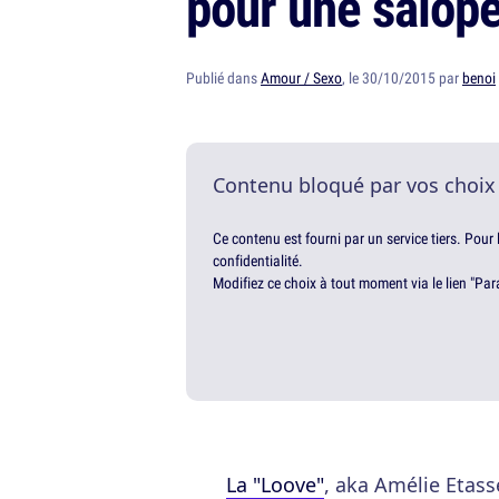
pour une salope
Publié dans
Amour / Sexo
, le 30/10/2015 par
benoi
Contenu bloqué par vos choix
Ce contenu est fourni par un service tiers. Pour
confidentialité.
Modifiez ce choix à tout moment via le lien "Par
La "Loove"
, aka Amélie Etass