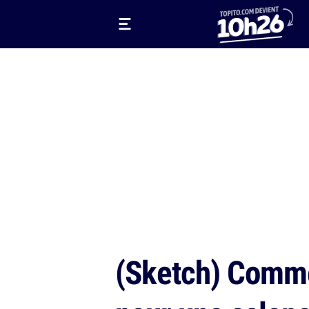
(Sketch) Comme