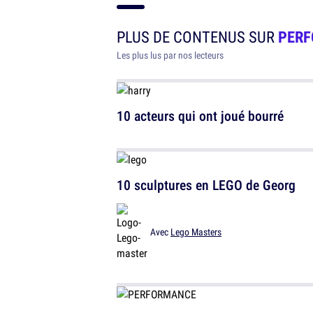
PLUS DE CONTENUS SUR
PER
Les plus lus par nos lecteurs
10 acteurs qui ont joué bourré
10 sculptures en LEGO de Georg
Avec
Lego Masters