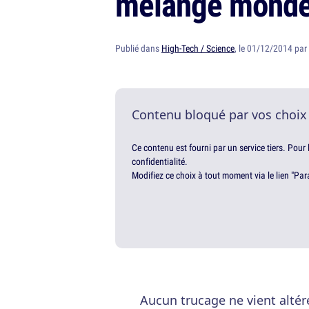
mélange monde r
Publié dans
High-Tech / Science
, le 01/12/2014 par
Contenu bloqué par vos choix
Ce contenu est fourni par un service tiers. Pour
confidentialité.
Modifiez ce choix à tout moment via le lien "Par
Aucun trucage ne vient altér