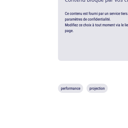
Ce contenu est fourni par un service tiers
paramètres de confidentialité.
Modifiez ce choix à tout moment via le li
page.
performance
projection