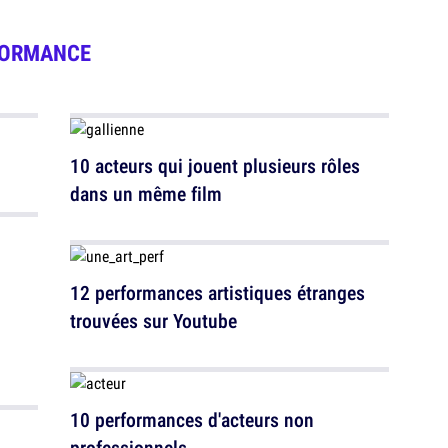
FORMANCE
10 acteurs qui jouent plusieurs rôles
dans un même film
12 performances artistiques étranges
trouvées sur Youtube
10 performances d'acteurs non
professionnels