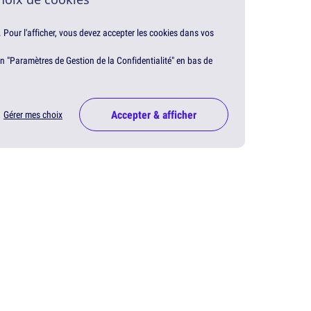
. Pour l'afficher, vous devez accepter les cookies dans vos
en "Paramètres de Gestion de la Confidentialité" en bas de
Accepter & afficher
Gérer mes choix