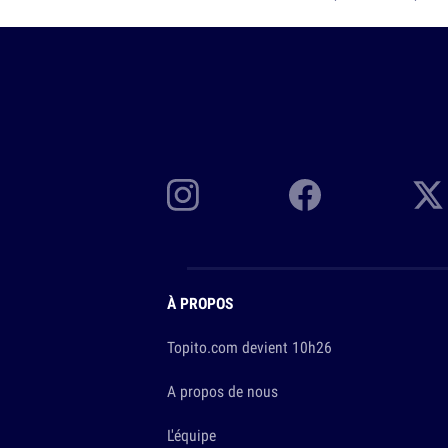
À PROPOS
Topito.com devient 10h26
A propos de nous
L'équipe