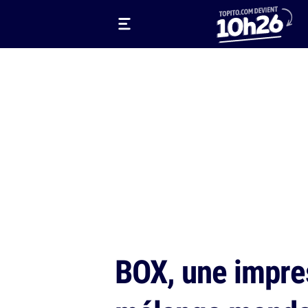
BOX, une impre