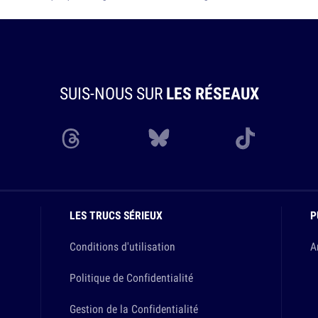
SUIS-NOUS SUR
LES RÉSEAUX
LES TRUCS SÉRIEUX
P
Conditions d'utilisation
A
Politique de Confidentialité
Gestion de la Confidentialité