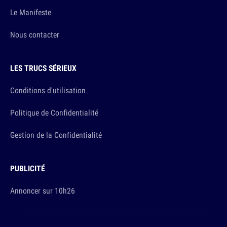
Le Manifeste
Nous contacter
LES TRUCS SÉRIEUX
Conditions d'utilisation
Politique de Confidentialité
Gestion de la Confidentialité
PUBLICITÉ
Annoncer sur 10h26