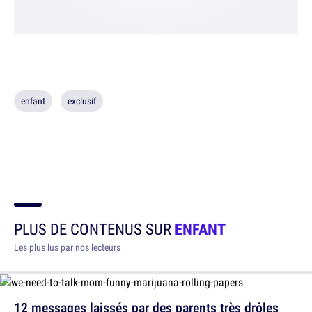
enfant
exclusif
PLUS DE CONTENUS SUR
ENFANT
Les plus lus par nos lecteurs
12 messages laissés par des parents très drôles