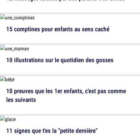
15 comptines pour enfants au sens caché
10 illustrations sur le quotidien des gosses
10 preuves que les 1er enfants, c'est pas comme
les suivants
11 signes que t'es la "petite dernière"