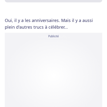
Oui, il y a les anniversaires. Mais il y a aussi
plein d'autres trucs à célébrer...
Publicité