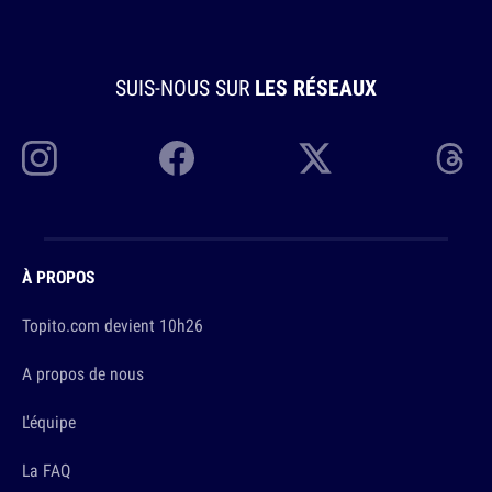
SUIS-NOUS SUR
LES RÉSEAUX
À PROPOS
Topito.com devient 10h26
A propos de nous
L'équipe
La FAQ