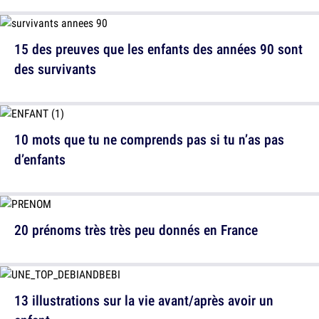
15 des preuves que les enfants des années 90 sont
des survivants
10 mots que tu ne comprends pas si tu n’as pas
d’enfants
20 prénoms très très peu donnés en France
13 illustrations sur la vie avant/après avoir un