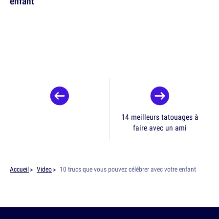
enfant
14 meilleurs tatouages à
faire avec un ami
Accueil
Video
10 trucs que vous pouvez célébrer avec votre enfant