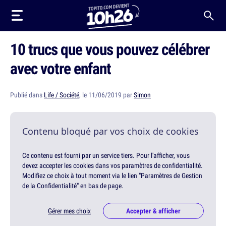
10 trucs que vous pouvez célébrer
avec votre enfant
Publié dans
Life / Société
, le 11/06/2019 par
Simon
Contenu bloqué par vos choix de cookies
Ce contenu est fourni par un service tiers. Pour l'afficher, vous
devez accepter les cookies dans vos paramètres de confidentialité.
Modifiez ce choix à tout moment via le lien "Paramètres de Gestion
de la Confidentialité" en bas de page.
Gérer mes choix
Accepter & afficher