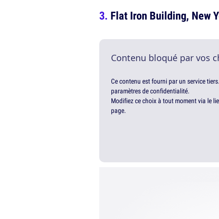
Flat Iron Building, New 
Contenu bloqué par vos c
Ce contenu est fourni par un service tiers
paramètres de confidentialité.
Modifiez ce choix à tout moment via le li
page.