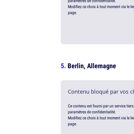
paramètres de confidentialité.
Modifiez ce choix à tout moment via le li
page.
Berlin, Allemagne
Contenu bloqué par vos c
Ce contenu est fourni par un service tiers
paramètres de confidentialité.
Modifiez ce choix à tout moment via le li
page.