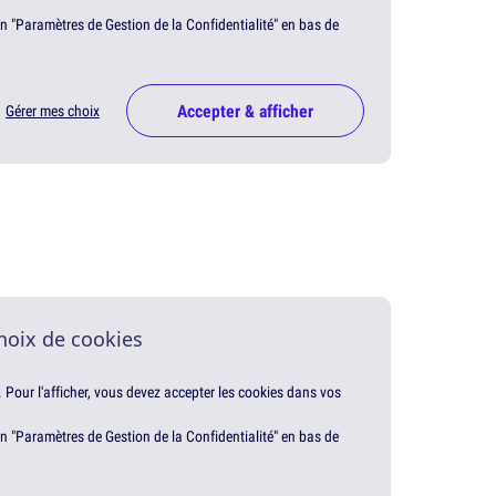
en "Paramètres de Gestion de la Confidentialité" en bas de
Accepter & afficher
Gérer mes choix
hoix de cookies
. Pour l'afficher, vous devez accepter les cookies dans vos
en "Paramètres de Gestion de la Confidentialité" en bas de