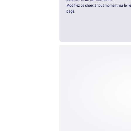
Modifiez ce choix à tout moment via le li
page.