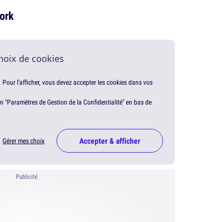
York
hoix de cookies
. Pour l'afficher, vous devez accepter les cookies dans vos
en "Paramètres de Gestion de la Confidentialité" en bas de
Accepter & afficher
Gérer mes choix
Publicité