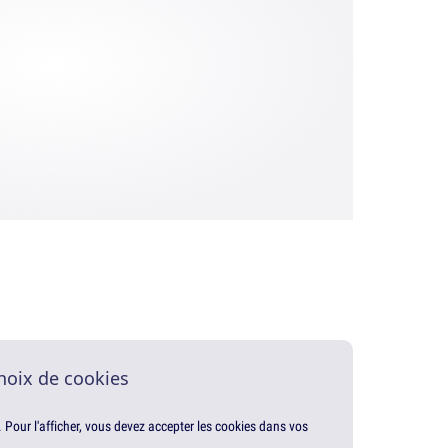
hoix de cookies
. Pour l'afficher, vous devez accepter les cookies dans vos