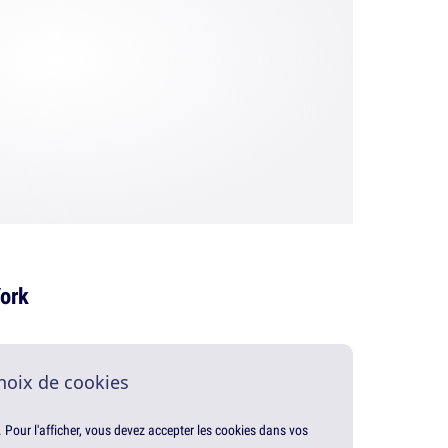
ork
hoix de cookies
. Pour l'afficher, vous devez accepter les cookies dans vos