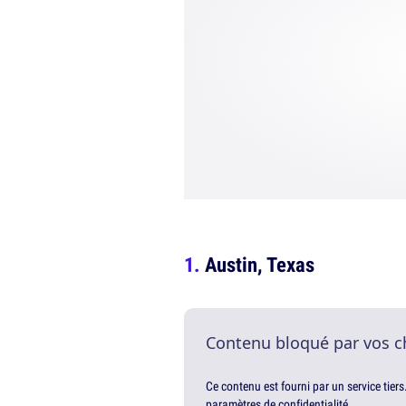
Austin, Texas
Contenu bloqué par vos c
Ce contenu est fourni par un service tiers
paramètres de confidentialité.