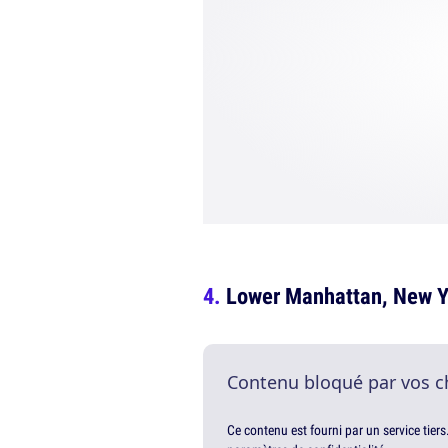
Lower Manhattan, New Y
Contenu bloqué par vos c
Ce contenu est fourni par un service tiers