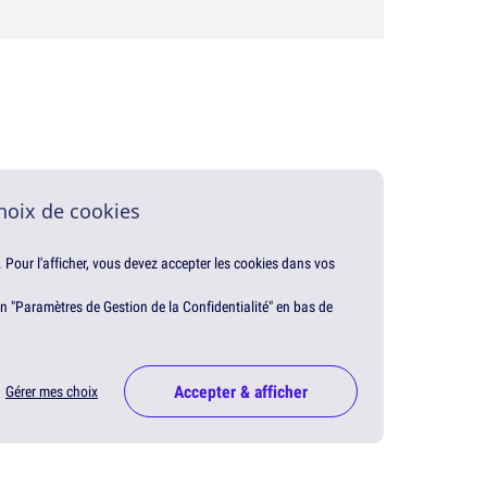
hoix de cookies
. Pour l'afficher, vous devez accepter les cookies dans vos
en "Paramètres de Gestion de la Confidentialité" en bas de
Accepter & afficher
Gérer mes choix