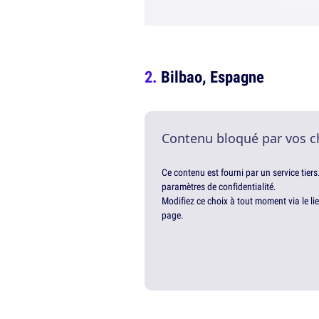
Bilbao, Espagne
Contenu bloqué par vos c
Ce contenu est fourni par un service tiers
paramètres de confidentialité.
Modifiez ce choix à tout moment via le li
page.