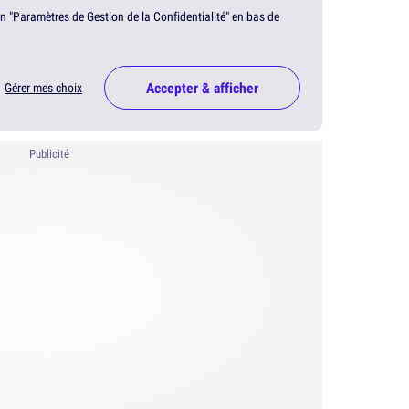
en "Paramètres de Gestion de la Confidentialité" en bas de
Accepter & afficher
Gérer mes choix
Publicité