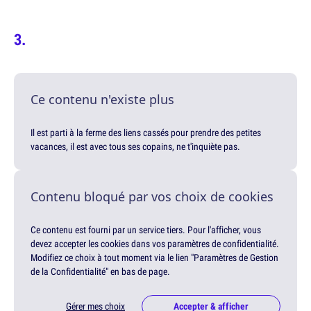
Ce contenu n'existe plus
Il est parti à la ferme des liens cassés pour prendre des petites
vacances, il est avec tous ses copains, ne t'inquiète pas.
Contenu bloqué par vos choix de cookies
Ce contenu est fourni par un service tiers. Pour l'afficher, vous
devez accepter les cookies dans vos paramètres de confidentialité.
Modifiez ce choix à tout moment via le lien "Paramètres de Gestion
de la Confidentialité" en bas de page.
Gérer mes choix
Accepter & afficher