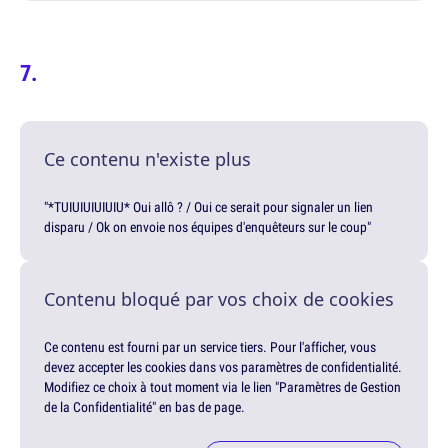
Ce contenu n'existe plus
"*TUIUIUIUIUIU* Oui allô ? / Oui ce serait pour signaler un lien
disparu / Ok on envoie nos équipes d'enquêteurs sur le coup"
Contenu bloqué par vos choix de cookies
Ce contenu est fourni par un service tiers. Pour l'afficher, vous
devez accepter les cookies dans vos paramètres de confidentialité.
Modifiez ce choix à tout moment via le lien "Paramètres de Gestion
de la Confidentialité" en bas de page.