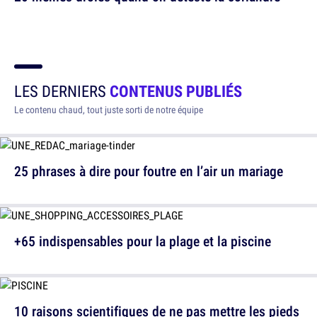
LES DERNIERS
CONTENUS PUBLIÉS
Le contenu chaud, tout juste sorti de notre équipe
25 phrases à dire pour foutre en l’air un mariage
+65 indispensables pour la plage et la piscine
10 raisons scientifiques de ne pas mettre les pieds