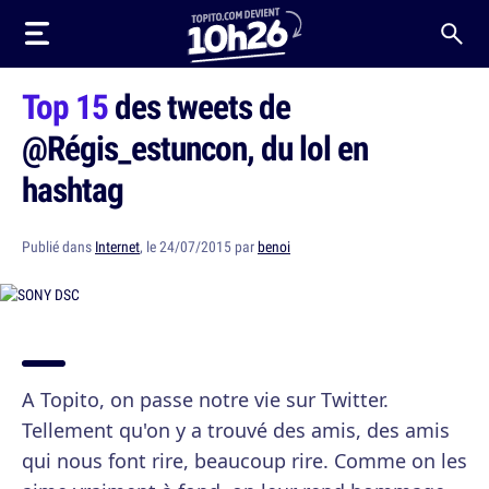
Top 15
des tweets de
@Régis_estuncon, du lol en
hashtag
Publié dans
Internet
, le 24/07/2015 par
benoi
A Topito, on passe notre vie sur Twitter.
Tellement qu'on y a trouvé des amis, des amis
qui nous font rire, beaucoup rire. Comme on les