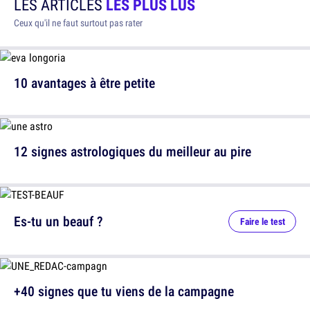
LES ARTICLES
LES PLUS LUS
Ceux qu'il ne faut surtout pas rater
10 avantages à être petite
12 signes astrologiques du meilleur au pire
Es-tu un beauf ?
Faire le test
+40 signes que tu viens de la campagne