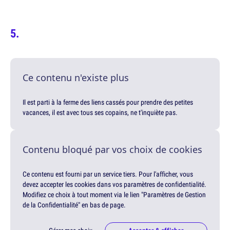
Ce contenu n'existe plus
Il est parti à la ferme des liens cassés pour prendre des petites
vacances, il est avec tous ses copains, ne t'inquiète pas.
Contenu bloqué par vos choix de cookies
Ce contenu est fourni par un service tiers. Pour l'afficher, vous
devez accepter les cookies dans vos paramètres de confidentialité.
Modifiez ce choix à tout moment via le lien "Paramètres de Gestion
de la Confidentialité" en bas de page.