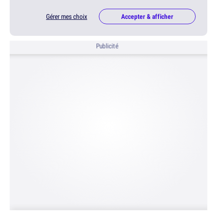
Gérer mes choix
Accepter & afficher
Publicité