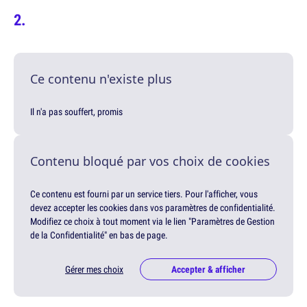
Ce contenu n'existe plus
Il n'a pas souffert, promis
Contenu bloqué par vos choix de cookies
Ce contenu est fourni par un service tiers. Pour l'afficher, vous
devez accepter les cookies dans vos paramètres de confidentialité.
Modifiez ce choix à tout moment via le lien "Paramètres de Gestion
de la Confidentialité" en bas de page.
Gérer mes choix
Accepter & afficher