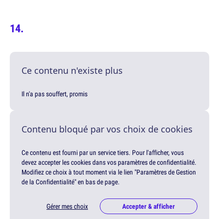
Ce contenu n'existe plus
Il n'a pas souffert, promis
Contenu bloqué par vos choix de cookies
Ce contenu est fourni par un service tiers. Pour l'afficher, vous
devez accepter les cookies dans vos paramètres de confidentialité.
Modifiez ce choix à tout moment via le lien "Paramètres de Gestion
de la Confidentialité" en bas de page.
Gérer mes choix
Accepter & afficher