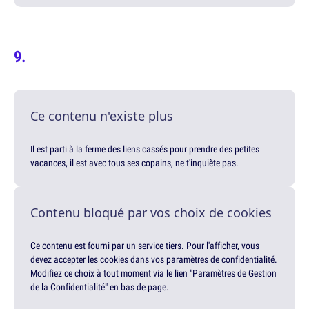
Ce contenu n'existe plus
Il est parti à la ferme des liens cassés pour prendre des petites
vacances, il est avec tous ses copains, ne t'inquiète pas.
Contenu bloqué par vos choix de cookies
Ce contenu est fourni par un service tiers. Pour l'afficher, vous
devez accepter les cookies dans vos paramètres de confidentialité.
Modifiez ce choix à tout moment via le lien "Paramètres de Gestion
de la Confidentialité" en bas de page.