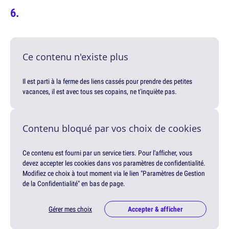
Ce contenu n'existe plus
Il est parti à la ferme des liens cassés pour prendre des petites
vacances, il est avec tous ses copains, ne t'inquiète pas.
Contenu bloqué par vos choix de cookies
Ce contenu est fourni par un service tiers. Pour l'afficher, vous
devez accepter les cookies dans vos paramètres de confidentialité.
Modifiez ce choix à tout moment via le lien "Paramètres de Gestion
de la Confidentialité" en bas de page.
Gérer mes choix
Accepter & afficher