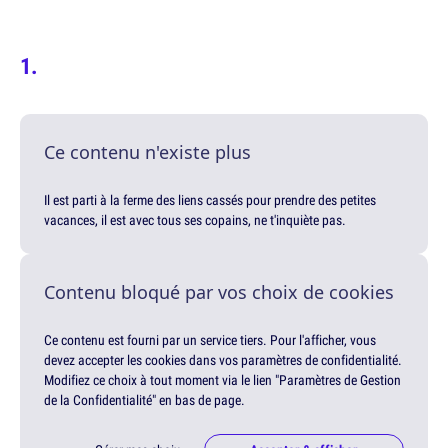
Ce contenu n'existe plus
Il est parti à la ferme des liens cassés pour prendre des petites
vacances, il est avec tous ses copains, ne t'inquiète pas.
Contenu bloqué par vos choix de cookies
Ce contenu est fourni par un service tiers. Pour l'afficher, vous
devez accepter les cookies dans vos paramètres de confidentialité.
Modifiez ce choix à tout moment via le lien "Paramètres de Gestion
de la Confidentialité" en bas de page.