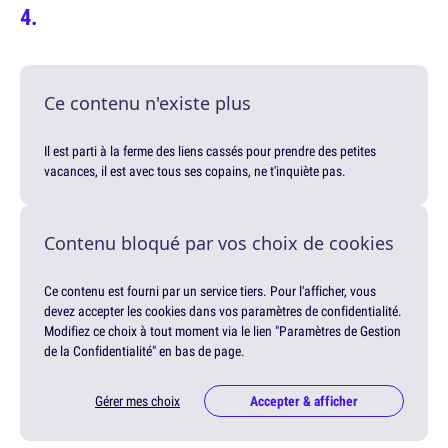
Ce contenu n'existe plus
Il est parti à la ferme des liens cassés pour prendre des petites
vacances, il est avec tous ses copains, ne t'inquiète pas.
Contenu bloqué par vos choix de cookies
Ce contenu est fourni par un service tiers. Pour l'afficher, vous
devez accepter les cookies dans vos paramètres de confidentialité.
Modifiez ce choix à tout moment via le lien "Paramètres de Gestion
de la Confidentialité" en bas de page.
Gérer mes choix
Accepter & afficher