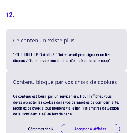
Ce contenu n'existe plus
"*TUIUIUIUIUIU* Oui allô ? / Oui ce serait pour signaler un lien
disparu / Ok on envoie nos équipes d'enquêteurs sur le coup"
Contenu bloqué par vos choix de cookies
Ce contenu est fourni par un service tiers. Pour l'afficher, vous
devez accepter les cookies dans vos paramètres de confidentialité.
Modifiez ce choix à tout moment via le lien "Paramètres de Gestion
de la Confidentialité" en bas de page.
Gérer mes choix
Accepter & afficher