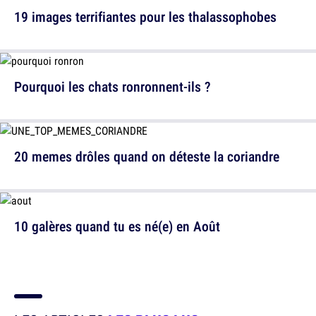
19 images terrifiantes pour les thalassophobes
Pourquoi les chats ronronnent-ils ?
20 memes drôles quand on déteste la coriandre
10 galères quand tu es né(e) en Août