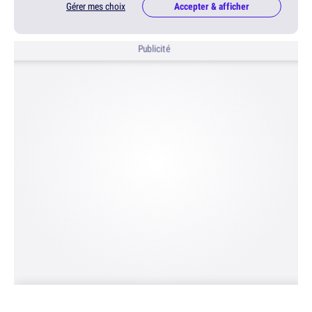
Gérer mes choix
Accepter & afficher
Publicité