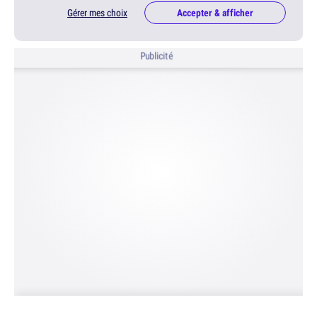
Gérer mes choix
Accepter & afficher
Publicité