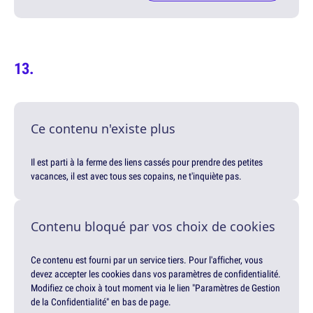
Ce contenu n'existe plus
Il est parti à la ferme des liens cassés pour prendre des petites
vacances, il est avec tous ses copains, ne t'inquiète pas.
Contenu bloqué par vos choix de cookies
Ce contenu est fourni par un service tiers. Pour l'afficher, vous
devez accepter les cookies dans vos paramètres de confidentialité.
Modifiez ce choix à tout moment via le lien "Paramètres de Gestion
de la Confidentialité" en bas de page.