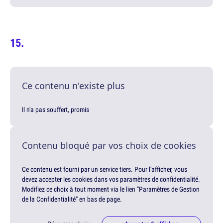
Ce contenu n'existe plus
Il n'a pas souffert, promis
Contenu bloqué par vos choix de cookies
Ce contenu est fourni par un service tiers. Pour l'afficher, vous
devez accepter les cookies dans vos paramètres de confidentialité.
Modifiez ce choix à tout moment via le lien "Paramètres de Gestion
de la Confidentialité" en bas de page.