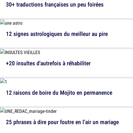
30+ traductions françaises un peu foirées
12 signes astrologiques du meilleur au pire
+20 insultes d'autrefois à réhabiliter
12 raisons de boire du Mojito en permanence
25 phrases à dire pour foutre en l’air un mariage