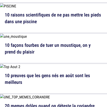
10 raisons scientifiques de ne pas mettre les pieds
dans une piscine
10 façons fourbes de tuer un moustique, on y
prend du plaisir
10 preuves que les gens nés en août sont les
meilleurs
20 memes drôles quand on déteste la coriandre