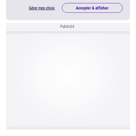
Gérer mes choix
Accepter & afficher
Publicité