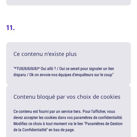
Ce contenu n'existe plus
"*TUIUIUIUIUIU* Oui allô ? / Oui ce serait pour signaler un lien
disparu / Ok on envoie nos équipes d'enquêteurs sur le coup"
Contenu bloqué par vos choix de cookies
Ce contenu est fourni par un service tiers. Pour l'afficher, vous
devez accepter les cookies dans vos paramètres de confidentialité.
Modifiez ce choix à tout moment via le lien "Paramètres de Gestion
de la Confidentialité" en bas de page.