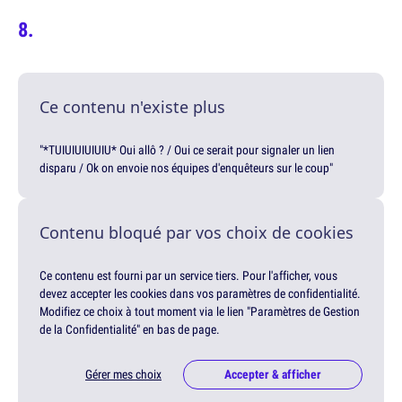
Ce contenu n'existe plus
"*TUIUIUIUIUIU* Oui allô ? / Oui ce serait pour signaler un lien
disparu / Ok on envoie nos équipes d'enquêteurs sur le coup"
Contenu bloqué par vos choix de cookies
Ce contenu est fourni par un service tiers. Pour l'afficher, vous
devez accepter les cookies dans vos paramètres de confidentialité.
Modifiez ce choix à tout moment via le lien "Paramètres de Gestion
de la Confidentialité" en bas de page.
Gérer mes choix
Accepter & afficher