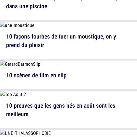
dans une piscine
10 façons fourbes de tuer un moustique, on y
prend du plaisir
10 scènes de film en slip
10 preuves que les gens nés en août sont les
meilleurs