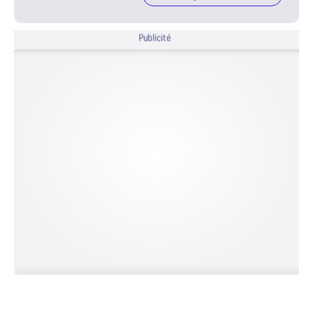
Publicité