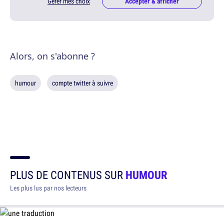
Gérer mes choix
Accepter & afficher
Alors, on s'abonne ?
humour
compte twitter à suivre
PLUS DE CONTENUS SUR
HUMOUR
Les plus lus par nos lecteurs