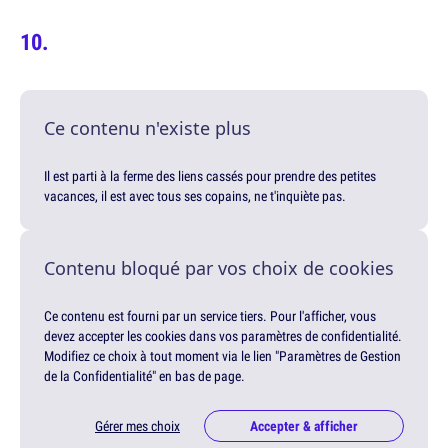
Ce contenu n'existe plus
Il est parti à la ferme des liens cassés pour prendre des petites
vacances, il est avec tous ses copains, ne t'inquiète pas.
Contenu bloqué par vos choix de cookies
Ce contenu est fourni par un service tiers. Pour l'afficher, vous
devez accepter les cookies dans vos paramètres de confidentialité.
Modifiez ce choix à tout moment via le lien "Paramètres de Gestion
de la Confidentialité" en bas de page.
Gérer mes choix
Accepter & afficher