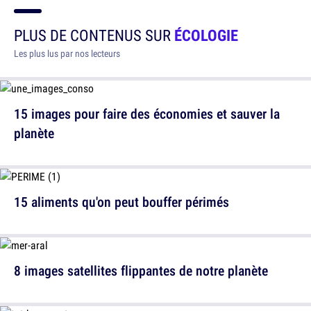
PLUS DE CONTENUS SUR
ÉCOLOGIE
Les plus lus par nos lecteurs
15 images pour faire des économies et sauver la
planète
15 aliments qu'on peut bouffer périmés
8 images satellites flippantes de notre planète