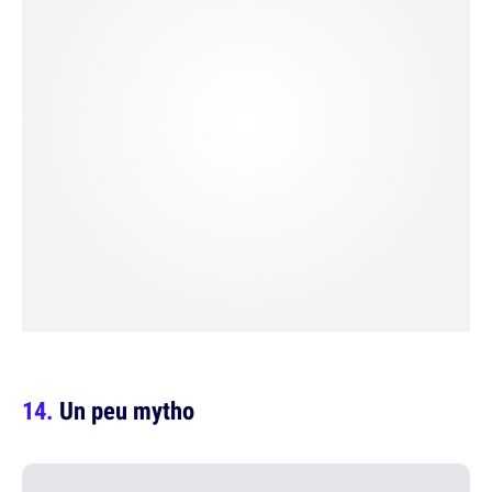
Un peu mytho