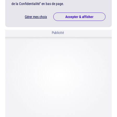
de la Confidentialité" en bas de page.
Gérer mes choix
Accepter & afficher
Publicité