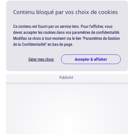
Contenu bloqué par vos choix de cookies
Ce contenu est fourni par un service tiers. Pour l'afficher, vous
devez accepter les cookies dans vos paramètres de confidentialité.
Modifiez ce choix à tout moment via le lien "Paramètres de Gestion
de la Confidentialité" en bas de page.
Gérer mes choix
Accepter & afficher
Publicité