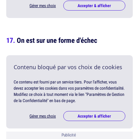
Gérer mes choix
Accepter & afficher
On est sur une forme d'échec
Contenu bloqué par vos choix de cookies
Ce contenu est fourni par un service tiers. Pour l'afficher, vous
devez accepter les cookies dans vos paramètres de confidentialité.
Modifiez ce choix à tout moment via le lien "Paramètres de Gestion
de la Confidentialité" en bas de page.
Gérer mes choix
Accepter & afficher
Publicité