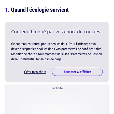
Quand l'écologie survient
Contenu bloqué par vos choix de cookies
Ce contenu est fourni par un service tiers. Pour l'afficher, vous
devez accepter les cookies dans vos paramètres de confidentialité.
Modifiez ce choix à tout moment via le lien "Paramètres de Gestion
de la Confidentialité" en bas de page.
Gérer mes choix
Accepter & afficher
Publicité