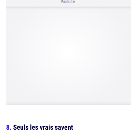
Publicité
Seuls les vrais savent