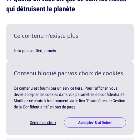
qui détruisent la planète
Ce contenu n'existe plus
Il n'a pas souffert, promis
Contenu bloqué par vos choix de cookies
Ce contenu est fourni par un service tiers. Pour l'afficher, vous
devez accepter les cookies dans vos paramètres de confidentialité.
Modifiez ce choix à tout moment via le lien "Paramètres de Gestion
de la Confidentialité" en bas de page.
Gérer mes choix
Accepter & afficher