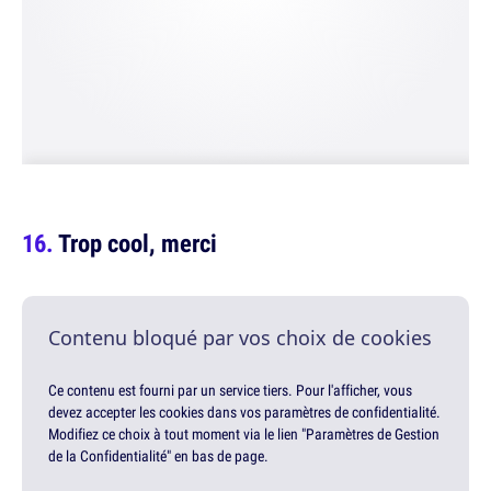
Trop cool, merci
Contenu bloqué par vos choix de cookies
Ce contenu est fourni par un service tiers. Pour l'afficher, vous
devez accepter les cookies dans vos paramètres de confidentialité.
Modifiez ce choix à tout moment via le lien "Paramètres de Gestion
de la Confidentialité" en bas de page.