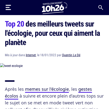
Top 20
des meilleurs tweets sur
l'écologie, pour ceux qui aiment la
planète
Mis à jour dans
Internet
, le 18/01/2022 par
Quentin Le Dé
Après les
memes sur l'écologie
, les
gestes
écolos
à suivre et encore plein d'autres tops sur
le sujet on se met en mode tweet vert non