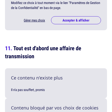
Modifiez ce choix à tout moment via le lien "Paramètres de Gestion
de la Confidentialité" en bas de page.
Gérer mes choix
Accepter & afficher
Tout est d'abord une affaire de
transmission
Ce contenu n'existe plus
Il n'a pas souffert, promis
Contenu bloqué par vos choix de cookies