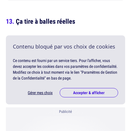
Ça tire à balles réelles
Contenu bloqué par vos choix de cookies
Ce contenu est fourni par un service tiers. Pour l'afficher, vous
devez accepter les cookies dans vos paramètres de confidentialité.
Modifiez ce choix à tout moment via le lien "Paramètres de Gestion
de la Confidentialité" en bas de page.
Gérer mes choix
Accepter & afficher
Publicité