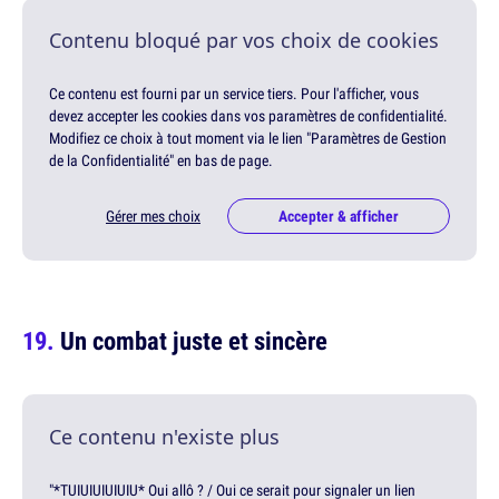
Contenu bloqué par vos choix de cookies
Ce contenu est fourni par un service tiers. Pour l'afficher, vous
devez accepter les cookies dans vos paramètres de confidentialité.
Modifiez ce choix à tout moment via le lien "Paramètres de Gestion
de la Confidentialité" en bas de page.
Gérer mes choix
Accepter & afficher
Un combat juste et sincère
Ce contenu n'existe plus
"*TUIUIUIUIUIU* Oui allô ? / Oui ce serait pour signaler un lien