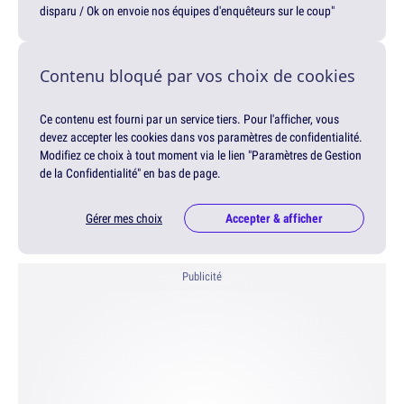
disparu / Ok on envoie nos équipes d'enquêteurs sur le coup"
Contenu bloqué par vos choix de cookies
Ce contenu est fourni par un service tiers. Pour l'afficher, vous
devez accepter les cookies dans vos paramètres de confidentialité.
Modifiez ce choix à tout moment via le lien "Paramètres de Gestion
de la Confidentialité" en bas de page.
Gérer mes choix
Accepter & afficher
Publicité