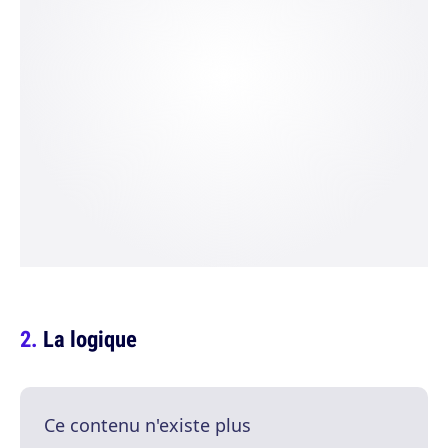
La logique
Ce contenu n'existe plus