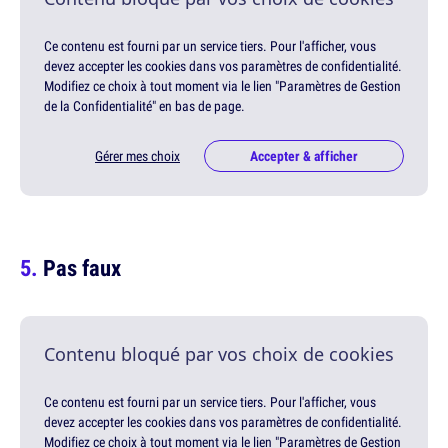
Ce contenu est fourni par un service tiers. Pour l'afficher, vous
devez accepter les cookies dans vos paramètres de confidentialité.
Modifiez ce choix à tout moment via le lien "Paramètres de Gestion
de la Confidentialité" en bas de page.
Gérer mes choix
Accepter & afficher
Pas faux
Contenu bloqué par vos choix de cookies
Ce contenu est fourni par un service tiers. Pour l'afficher, vous
devez accepter les cookies dans vos paramètres de confidentialité.
Modifiez ce choix à tout moment via le lien "Paramètres de Gestion