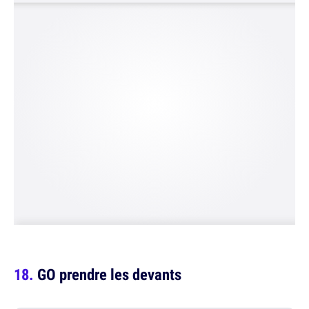
GO prendre les devants