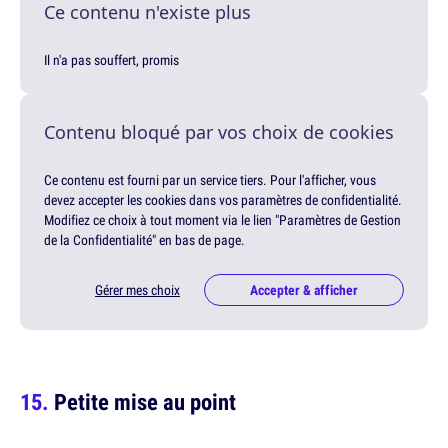
Ce contenu n'existe plus
Il n'a pas souffert, promis
Contenu bloqué par vos choix de cookies
Ce contenu est fourni par un service tiers. Pour l'afficher, vous
devez accepter les cookies dans vos paramètres de confidentialité.
Modifiez ce choix à tout moment via le lien "Paramètres de Gestion
de la Confidentialité" en bas de page.
Gérer mes choix
Accepter & afficher
Petite mise au point