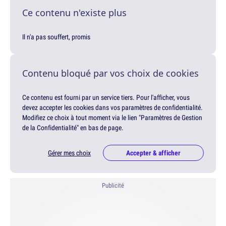
Ce contenu n'existe plus
Il n'a pas souffert, promis
Contenu bloqué par vos choix de cookies
Ce contenu est fourni par un service tiers. Pour l'afficher, vous
devez accepter les cookies dans vos paramètres de confidentialité.
Modifiez ce choix à tout moment via le lien "Paramètres de Gestion
de la Confidentialité" en bas de page.
Gérer mes choix
Accepter & afficher
Publicité