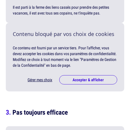
Il est parti à la ferme des liens cassés pour prendre des petites
vacances, il est avec tous ses copains, ne t'inquiète pas.
Contenu bloqué par vos choix de cookies
Ce contenu est fourni par un service tiers. Pour l'afficher, vous
devez accepter les cookies dans vos paramètres de confidentialité.
Modifiez ce choix à tout moment via le lien "Paramètres de Gestion
de la Confidentialité" en bas de page.
Gérer mes choix
Accepter & afficher
Pas toujours efficace