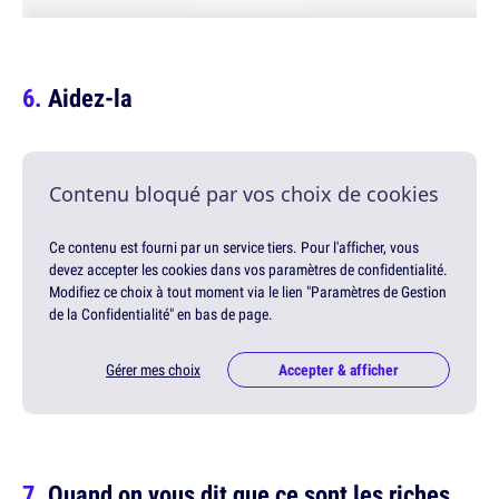
Aidez-la
Contenu bloqué par vos choix de cookies
Ce contenu est fourni par un service tiers. Pour l'afficher, vous
devez accepter les cookies dans vos paramètres de confidentialité.
Modifiez ce choix à tout moment via le lien "Paramètres de Gestion
de la Confidentialité" en bas de page.
Gérer mes choix
Accepter & afficher
Quand on vous dit que ce sont les riches