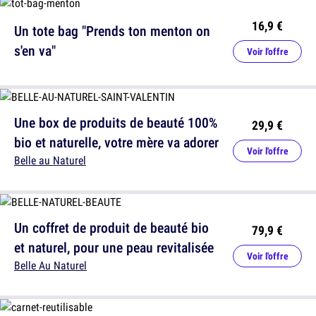
16,9 €
Un tote bag "Prends ton menton on
s'en va"
Voir l'offre
Une box de produits de beauté 100%
29,9 €
bio et naturelle, votre mère va adorer
Voir l'offre
Belle au Naturel
Un coffret de produit de beauté bio
79,9 €
et naturel, pour une peau revitalisée
Voir l'offre
Belle Au Naturel