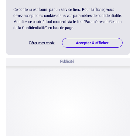
Ce contenu est fourni par un service tiers. Pour l'afficher, vous
devez accepter les cookies dans vos paramètres de confidentialité.
Modifiez ce choix à tout moment via le lien "Paramètres de Gestion
de la Confidentialité" en bas de page.
Gérer mes choix
Accepter & afficher
Publicité