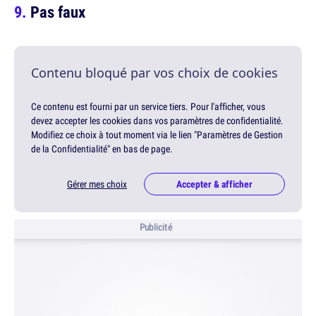
Pas faux
Contenu bloqué par vos choix de cookies
Ce contenu est fourni par un service tiers. Pour l'afficher, vous
devez accepter les cookies dans vos paramètres de confidentialité.
Modifiez ce choix à tout moment via le lien "Paramètres de Gestion
de la Confidentialité" en bas de page.
Gérer mes choix
Accepter & afficher
Publicité