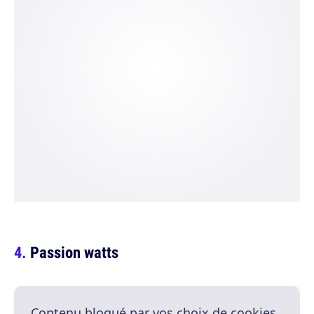
Passion watts
Contenu bloqué par vos choix de cookies