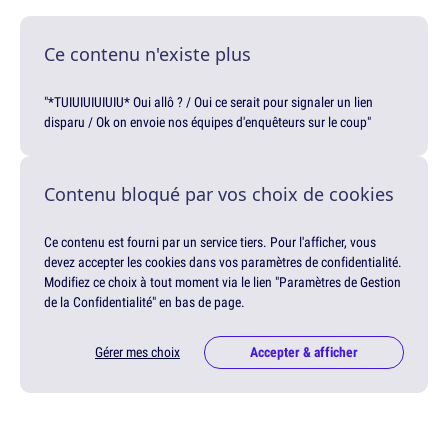
Ce contenu n'existe plus
"*TUIUIUIUIUIU* Oui allô ? / Oui ce serait pour signaler un lien
disparu / Ok on envoie nos équipes d'enquêteurs sur le coup"
Contenu bloqué par vos choix de cookies
Ce contenu est fourni par un service tiers. Pour l'afficher, vous
devez accepter les cookies dans vos paramètres de confidentialité.
Modifiez ce choix à tout moment via le lien "Paramètres de Gestion
de la Confidentialité" en bas de page.
Gérer mes choix
Accepter & afficher