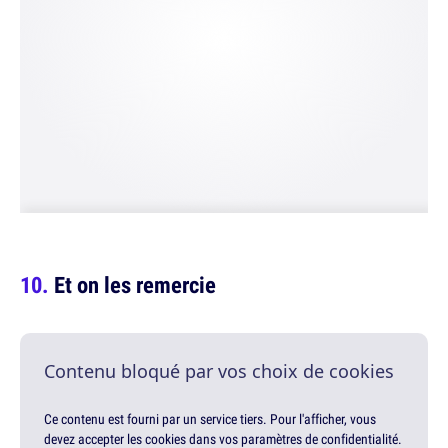
Et on les remercie
Contenu bloqué par vos choix de cookies
Ce contenu est fourni par un service tiers. Pour l'afficher, vous
devez accepter les cookies dans vos paramètres de confidentialité.