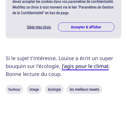
devez accepter les cookies dans vos paramètres de confidentialité.
Modifiez ce choix à tout moment via le lien "Paramètres de Gestion
de la Confidentialité" en bas de page.
Gérer mes choix
Accepter & afficher
Si le sujet t'intéresse, Louise a écrit un super
bouquin sur l'écologie,
J'agis pour le climat
.
Bonne lecture du coup.
humour
image
écologie
les meilleurs tweets