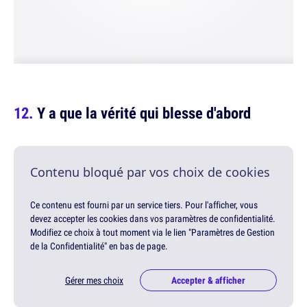
Y a que la vérité qui blesse d'abord
Contenu bloqué par vos choix de cookies
Ce contenu est fourni par un service tiers. Pour l'afficher, vous
devez accepter les cookies dans vos paramètres de confidentialité.
Modifiez ce choix à tout moment via le lien "Paramètres de Gestion
de la Confidentialité" en bas de page.
Gérer mes choix
Accepter & afficher