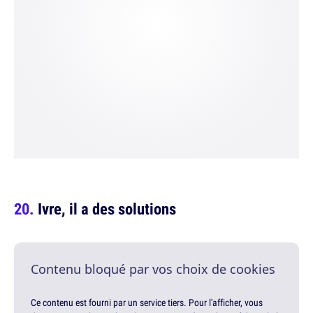
Ivre, il a des solutions
Contenu bloqué par vos choix de cookies
Ce contenu est fourni par un service tiers. Pour l'afficher, vous