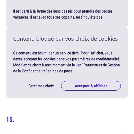
Il est parti à la ferme des liens cassés pour prendre des petites
vacances, il est avec tous ses copains, ne t'inquiète pas.
Contenu bloqué par vos choix de cookies
Ce contenu est fourni par un service tiers. Pour l'afficher, vous
devez accepter les cookies dans vos paramètres de confidentialité.
Modifiez ce choix à tout moment via le lien "Paramètres de Gestion
de la Confidentialité" en bas de page.
Gérer mes choix
Accepter & afficher