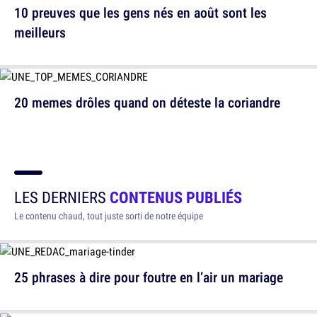
10 preuves que les gens nés en août sont les
meilleurs
20 memes drôles quand on déteste la coriandre
LES DERNIERS
CONTENUS PUBLIÉS
Le contenu chaud, tout juste sorti de notre équipe
25 phrases à dire pour foutre en l’air un mariage