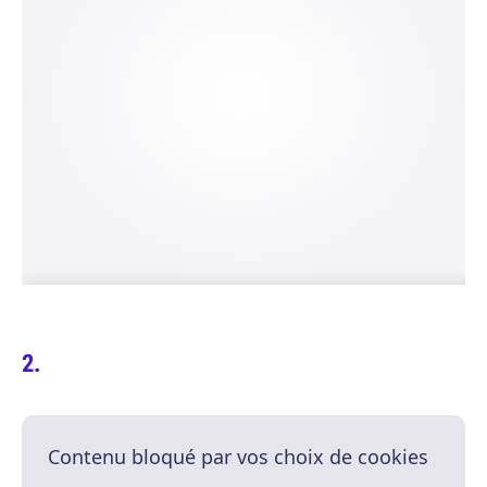
Contenu bloqué par vos choix de cookies