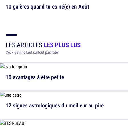
10 galères quand tu es né(e) en Août
LES ARTICLES
LES PLUS LUS
Ceux qu'il ne faut surtout pas rater
10 avantages à être petite
12 signes astrologiques du meilleur au pire