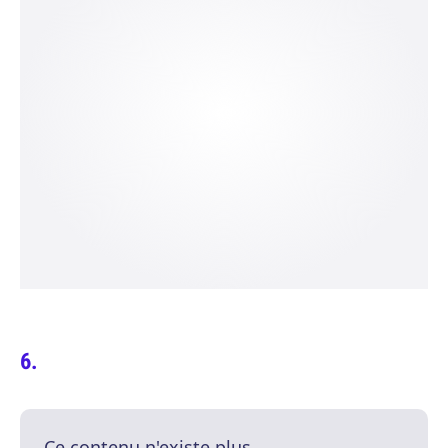
Ce contenu n'existe plus