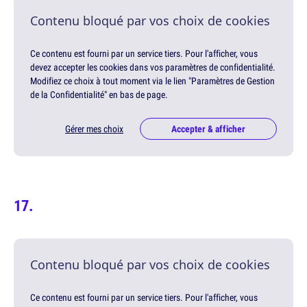
Contenu bloqué par vos choix de cookies
Ce contenu est fourni par un service tiers. Pour l'afficher, vous
devez accepter les cookies dans vos paramètres de confidentialité.
Modifiez ce choix à tout moment via le lien "Paramètres de Gestion
de la Confidentialité" en bas de page.
Gérer mes choix
Accepter & afficher
Contenu bloqué par vos choix de cookies
Ce contenu est fourni par un service tiers. Pour l'afficher, vous