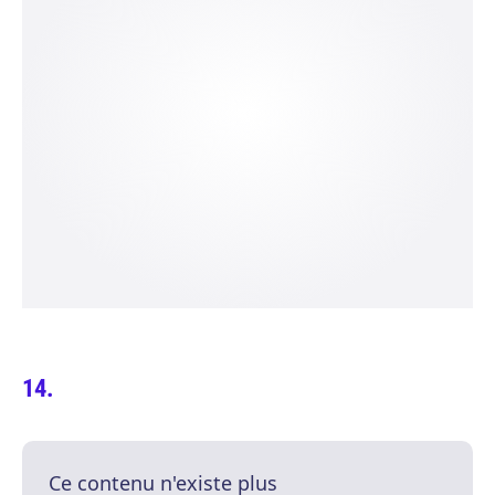
Ce contenu n'existe plus