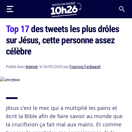
Top 17
des tweets les plus drôles
sur Jésus, cette personne assez
célèbre
Publié dans
Internet
, le 20/05/2020 par
François Faribeault
Jésus c'est le mec qui a multiplié les pains et
écrit la Bible afin de faire savoir au monde que
la crucifixion ça fait mal aux mains. Et comme