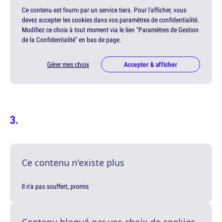
Ce contenu est fourni par un service tiers. Pour l'afficher, vous
devez accepter les cookies dans vos paramètres de confidentialité.
Modifiez ce choix à tout moment via le lien "Paramètres de Gestion
de la Confidentialité" en bas de page.
Gérer mes choix
Accepter & afficher
Ce contenu n'existe plus
Il n'a pas souffert, promis