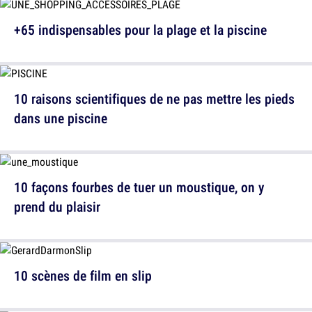
+65 indispensables pour la plage et la piscine
10 raisons scientifiques de ne pas mettre les pieds
dans une piscine
10 façons fourbes de tuer un moustique, on y
prend du plaisir
10 scènes de film en slip