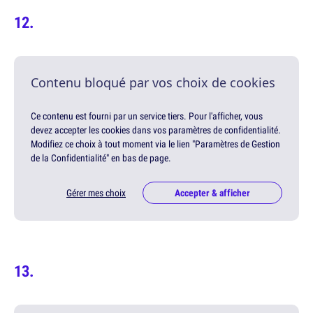
Contenu bloqué par vos choix de cookies
Ce contenu est fourni par un service tiers. Pour l'afficher, vous
devez accepter les cookies dans vos paramètres de confidentialité.
Modifiez ce choix à tout moment via le lien "Paramètres de Gestion
de la Confidentialité" en bas de page.
Gérer mes choix
Accepter & afficher