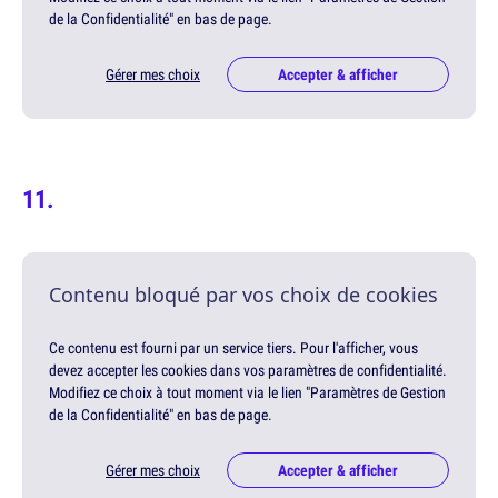
de la Confidentialité" en bas de page.
Gérer mes choix
Accepter & afficher
Contenu bloqué par vos choix de cookies
Ce contenu est fourni par un service tiers. Pour l'afficher, vous
devez accepter les cookies dans vos paramètres de confidentialité.
Modifiez ce choix à tout moment via le lien "Paramètres de Gestion
de la Confidentialité" en bas de page.
Gérer mes choix
Accepter & afficher