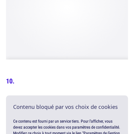
Contenu bloqué par vos choix de cookies
Ce contenu est fourni par un service tiers. Pour l'afficher, vous
devez accepter les cookies dans vos paramètres de confidentialité.
Modifiez ce choix à tout moment via le lien "Paramètres de Gestion