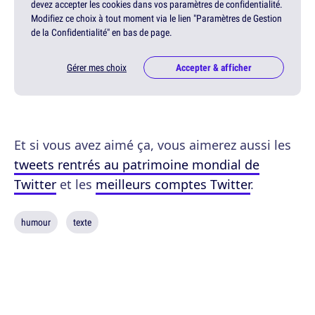
devez accepter les cookies dans vos paramètres de confidentialité.
Modifiez ce choix à tout moment via le lien "Paramètres de Gestion
de la Confidentialité" en bas de page.
Gérer mes choix
Accepter & afficher
Et si vous avez aimé ça, vous aimerez aussi les
tweets rentrés au patrimoine mondial de
Twitter
et les
meilleurs comptes Twitter
.
humour
texte