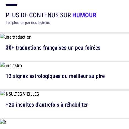
PLUS DE CONTENUS SUR
HUMOUR
Les plus lus par nos lecteurs
30+ traductions françaises un peu foirées
12 signes astrologiques du meilleur au pire
+20 insultes d'autrefois à réhabiliter