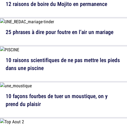
12 raisons de boire du Mojito en permanence
25 phrases à dire pour foutre en l’air un mariage
10 raisons scientifiques de ne pas mettre les pieds
dans une piscine
10 façons fourbes de tuer un moustique, on y
prend du plaisir