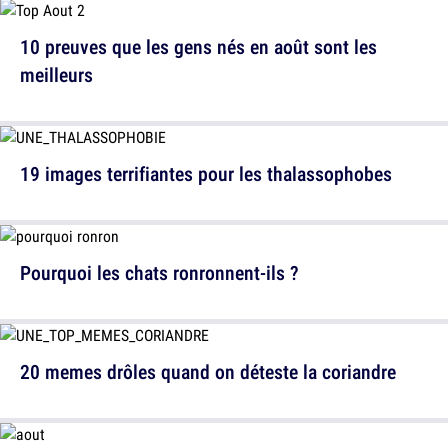
10 preuves que les gens nés en août sont les
meilleurs
19 images terrifiantes pour les thalassophobes
Pourquoi les chats ronronnent-ils ?
20 memes drôles quand on déteste la coriandre