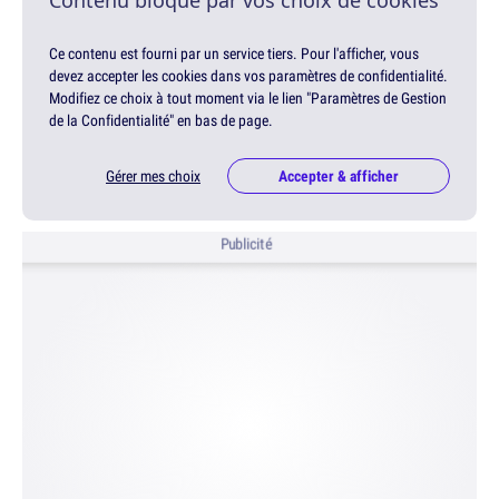
Contenu bloqué par vos choix de cookies
Ce contenu est fourni par un service tiers. Pour l'afficher, vous
devez accepter les cookies dans vos paramètres de confidentialité.
Modifiez ce choix à tout moment via le lien "Paramètres de Gestion
de la Confidentialité" en bas de page.
Gérer mes choix
Accepter & afficher
Publicité