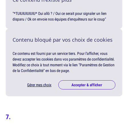
"*TUIUIUIUIUIU* Oui allô ? / Oui ce serait pour signaler un lien
disparu / Ok on envoie nos équipes d'enquêteurs sur le coup"
Contenu bloqué par vos choix de cookies
Ce contenu est fourni par un service tiers. Pour l'afficher, vous
devez accepter les cookies dans vos paramètres de confidentialité.
Modifiez ce choix à tout moment via le lien "Paramètres de Gestion
de la Confidentialité" en bas de page.
Gérer mes choix
Accepter & afficher