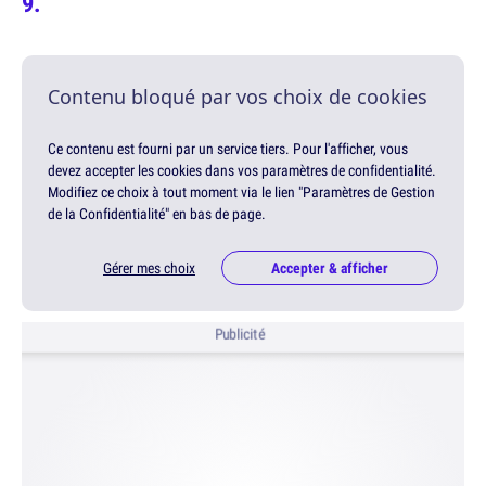
Contenu bloqué par vos choix de cookies
Ce contenu est fourni par un service tiers. Pour l'afficher, vous
devez accepter les cookies dans vos paramètres de confidentialité.
Modifiez ce choix à tout moment via le lien "Paramètres de Gestion
de la Confidentialité" en bas de page.
Gérer mes choix
Accepter & afficher
Publicité