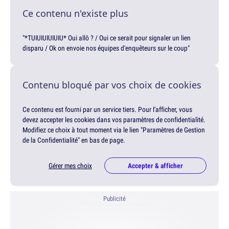
Ce contenu n'existe plus
"*TUIUIUIUIUIU* Oui allô ? / Oui ce serait pour signaler un lien
disparu / Ok on envoie nos équipes d'enquêteurs sur le coup"
Contenu bloqué par vos choix de cookies
Ce contenu est fourni par un service tiers. Pour l'afficher, vous
devez accepter les cookies dans vos paramètres de confidentialité.
Modifiez ce choix à tout moment via le lien "Paramètres de Gestion
de la Confidentialité" en bas de page.
Gérer mes choix
Accepter & afficher
Publicité