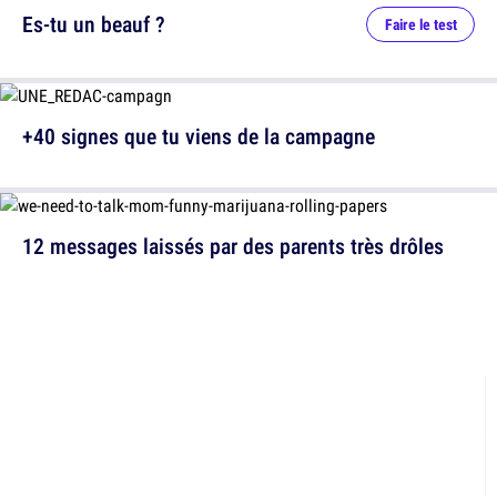
Es-tu un beauf ?
Faire le test
+40 signes que tu viens de la campagne
12 messages laissés par des parents très drôles