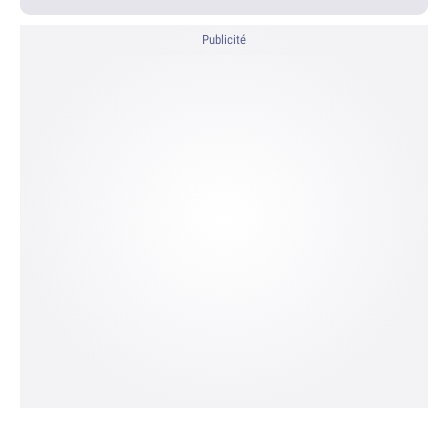
Publicité