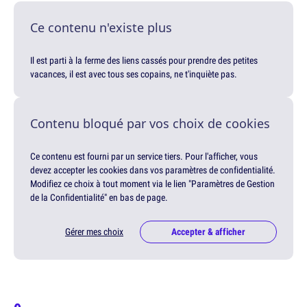
Ce contenu n'existe plus
Il est parti à la ferme des liens cassés pour prendre des petites
vacances, il est avec tous ses copains, ne t'inquiète pas.
Contenu bloqué par vos choix de cookies
Ce contenu est fourni par un service tiers. Pour l'afficher, vous
devez accepter les cookies dans vos paramètres de confidentialité.
Modifiez ce choix à tout moment via le lien "Paramètres de Gestion
de la Confidentialité" en bas de page.
Gérer mes choix
Accepter & afficher