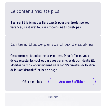
Ce contenu n'existe plus
Il est parti à la ferme des liens cassés pour prendre des petites
vacances, il est avec tous ses copains, ne t'inquiète pas.
Contenu bloqué par vos choix de cookies
Ce contenu est fourni par un service tiers. Pour l'afficher, vous
devez accepter les cookies dans vos paramètres de confidentialité.
Modifiez ce choix à tout moment via le lien "Paramètres de Gestion
de la Confidentialité" en bas de page.
Gérer mes choix
Accepter & afficher
Publicité