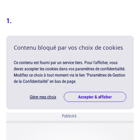
Contenu bloqué par vos choix de cookies
Ce contenu est fourni par un service tiers. Pour l'afficher, vous
devez accepter les cookies dans vos paramètres de confidentialité.
Modifiez ce choix à tout moment via le lien "Paramètres de Gestion
de la Confidentialité" en bas de page.
Gérer mes choix
Accepter & afficher
Publicité