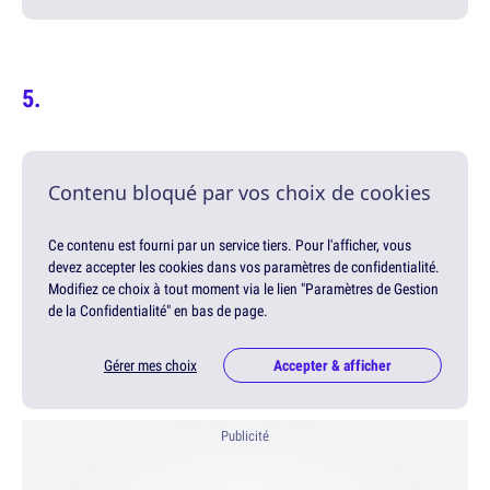
Contenu bloqué par vos choix de cookies
Ce contenu est fourni par un service tiers. Pour l'afficher, vous
devez accepter les cookies dans vos paramètres de confidentialité.
Modifiez ce choix à tout moment via le lien "Paramètres de Gestion
de la Confidentialité" en bas de page.
Gérer mes choix
Accepter & afficher
Publicité