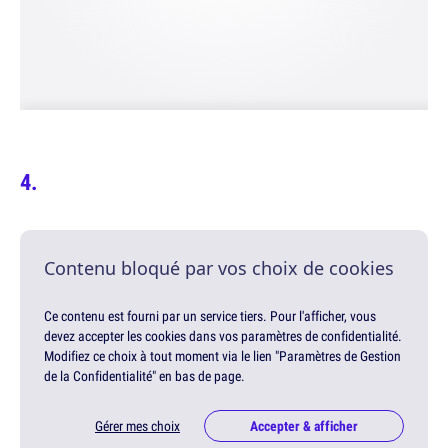
Contenu bloqué par vos choix de cookies
Ce contenu est fourni par un service tiers. Pour l'afficher, vous
devez accepter les cookies dans vos paramètres de confidentialité.
Modifiez ce choix à tout moment via le lien "Paramètres de Gestion
de la Confidentialité" en bas de page.
Gérer mes choix
Accepter & afficher