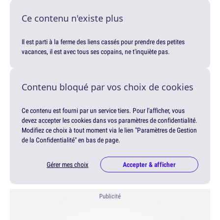
Ce contenu n'existe plus
Il est parti à la ferme des liens cassés pour prendre des petites
vacances, il est avec tous ses copains, ne t'inquiète pas.
Contenu bloqué par vos choix de cookies
Ce contenu est fourni par un service tiers. Pour l'afficher, vous
devez accepter les cookies dans vos paramètres de confidentialité.
Modifiez ce choix à tout moment via le lien "Paramètres de Gestion
de la Confidentialité" en bas de page.
Gérer mes choix
Accepter & afficher
Publicité