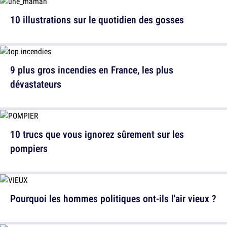
10 illustrations sur le quotidien des gosses
9 plus gros incendies en France, les plus
dévastateurs
10 trucs que vous ignorez sûrement sur les
pompiers
Pourquoi les hommes politiques ont-ils l'air vieux ?