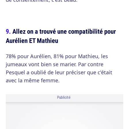
Allez on a trouvé une compatibilité pour
Aurélien ET Mathieu
78% pour Aurélien, 81% pour Mathieu, les
jumeaux vont bien se marier. Par contre
Pesquel a oublié de leur préciser que c'était
avec la même femme.
Publicité