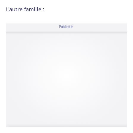
L'autre famille :
Publicité