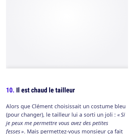
Il est chaud le tailleur
Alors que Clément choisissait un costume bleu
(pour changer), le tailleur lui a sorti un joli :
« Si
je peux me permettre vous avez des petites
fesses »
. Mais permettez-vous monsieur ça fait