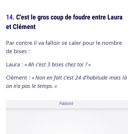
C'est le gros coup de foudre entre Laura
et Clément
Par contre il va falloir se caler pour le nombre
de bises :
Laura :
« Ah c'est 3 bises chez toi ? »
Clément :
« Non en fait c'est 24 d'habitude mais là
on n'a pas le temps. »
Publicité