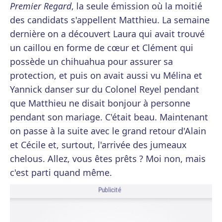
Premier Regard
, la seule émission où la moitié
des candidats s'appellent Matthieu. La semaine
dernière on a découvert Laura qui avait trouvé
un caillou en forme de cœur et Clément qui
possède un chihuahua pour assurer sa
protection, et puis on avait aussi vu Mélina et
Yannick danser sur du Colonel Reyel pendant
que Matthieu ne disait bonjour à personne
pendant son mariage. C'était beau. Maintenant
on passe à la suite avec le grand retour d'Alain
et Cécile et, surtout, l'arrivée des jumeaux
chelous. Allez, vous êtes prêts ? Moi non, mais
c'est parti quand même.
Publicité