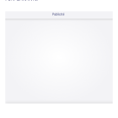
Publicité