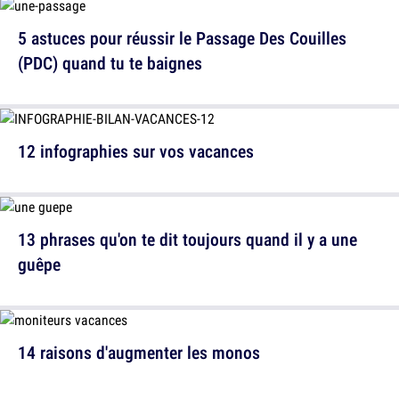
5 astuces pour réussir le Passage Des Couilles
(PDC) quand tu te baignes
12 infographies sur vos vacances
13 phrases qu'on te dit toujours quand il y a une
guêpe
14 raisons d'augmenter les monos