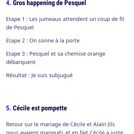
Gros happening de Pesquel
Etape 1 : Les jumeaux attendent un coup de fil
de Pesquel
Etape 2 : On sonne à la porte
Etape 3 : Pesquel et sa chemise orange
débarquent
Résultat : Je suis subjugué
Cécile est pompette
Retour sur le mariage de Cécile et Alain (ils
nous avaient manqué), et en fait Cécile a juste