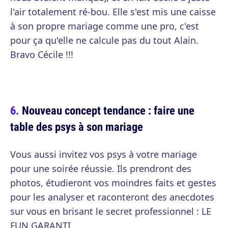
l'air totalement ré-bou. Elle s'est mis une caisse
à son propre mariage comme une pro, c'est
pour ça qu'elle ne calcule pas du tout Alain.
Bravo Cécile !!!
Nouveau concept tendance : faire une
table des psys à son mariage
Vous aussi invitez vos psys à votre mariage
pour une soirée réussie. Ils prendront des
photos, étudieront vos moindres faits et gestes
pour les analyser et raconteront des anecdotes
sur vous en brisant le secret professionnel : LE
FUN GARANTI.