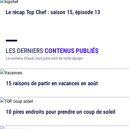
Le récap Top Chef : saison 15, épisode 13
LES DERNIERS
CONTENUS PUBLIÉS
Le contenu chaud, tout juste sorti de notre équipe
15 raisons de partir en vacances en août
10 pires endroits pour prendre un coup de soleil