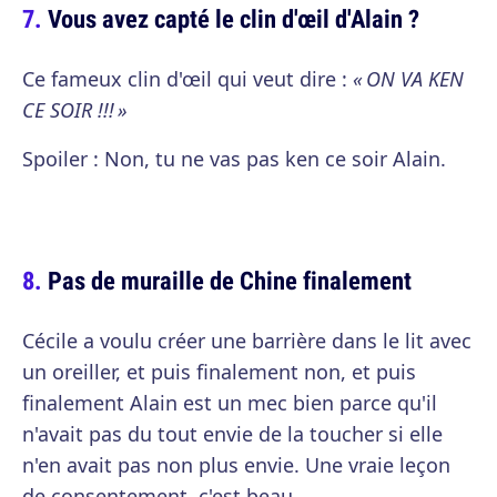
Vous avez capté le clin d'œil d'Alain ?
Ce fameux clin d'œil qui veut dire :
« ON VA KEN
CE SOIR !!! »
Spoiler : Non, tu ne vas pas ken ce soir Alain.
Pas de muraille de Chine finalement
Cécile a voulu créer une barrière dans le lit avec
un oreiller, et puis finalement non, et puis
finalement Alain est un mec bien parce qu'il
n'avait pas du tout envie de la toucher si elle
n'en avait pas non plus envie. Une vraie leçon
de consentement, c'est beau.