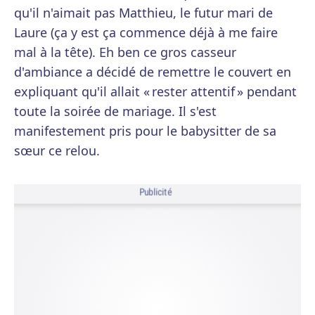
qu'il n'aimait pas Matthieu, le futur mari de
Laure (ça y est ça commence déjà à me faire
mal à la tête). Eh ben ce gros casseur
d'ambiance a décidé de remettre le couvert en
expliquant qu'il allait « rester attentif » pendant
toute la soirée de mariage. Il s'est
manifestement pris pour le babysitter de sa
sœur ce relou.
Publicité