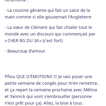
- La cousine gênante qui fait un salut de la
main comme si elle gouvernait l'Angleterre
- La sœur de Clément qui fait chialer tout le
monde avec un discours qui commençait par
« CHER BG DU 34 » (c'est fort)
- Beaucoup d'amour
Pfiou QUE D'ÉMOTIONS !!! Je vais poser une
petite semaine de congés pour m'en remettre,
et ça repart la semaine prochaine avec Mélina
et Yannick qui vont s'embrouiller (personne
n'est prêt pour ça). Allez, la bise à tous.