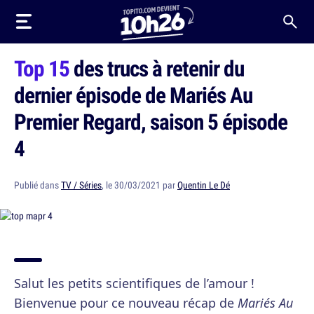
Top 15
des trucs à retenir du
dernier épisode de Mariés Au
Premier Regard, saison 5 épisode
4
Publié dans
TV / Séries
, le 30/03/2021 par
Quentin Le Dé
Salut les petits scientifiques de l’amour !
Bienvenue pour ce nouveau récap de
Mariés Au