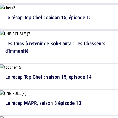
Le récap Top Chef : saison 15, épisode 15
Les trucs à retenir de Koh-Lanta : Les Chasseurs
d'Immunité
Le récap Top Chef : saison 15, épisode 14
Le récap MAPR, saison 8 épisode 13