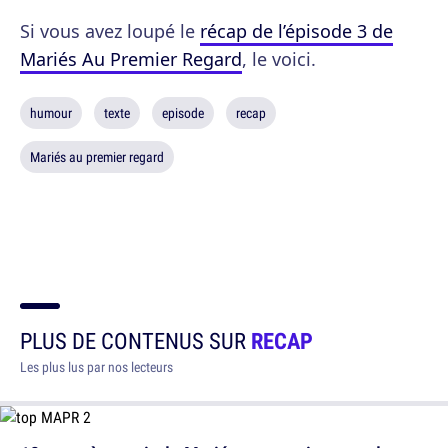
Si vous avez loupé le
récap de l’épisode 3 de
Mariés Au Premier Regard
, le voici.
humour
texte
episode
recap
Mariés au premier regard
PLUS DE CONTENUS SUR
RECAP
Les plus lus par nos lecteurs