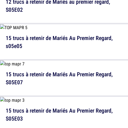
12 trucs à retenir de Mariés au premier regard,
S05E02
15 trucs à retenir de Mariés Au Premier Regard,
s05e05
15 trucs à retenir de Mariés Au Premier Regard,
S05E07
15 trucs à retenir de Mariés Au Premier Regard,
S05E03