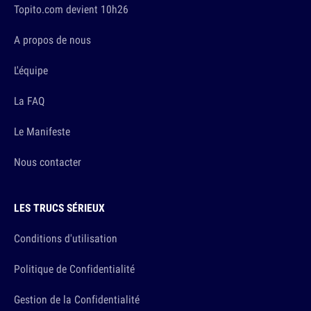
Topito.com devient 10h26
A propos de nous
L'équipe
La FAQ
Le Manifeste
Nous contacter
LES TRUCS SÉRIEUX
Conditions d'utilisation
Politique de Confidentialité
Gestion de la Confidentialité