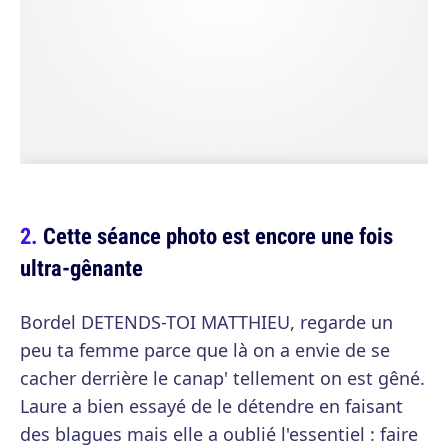
Cette séance photo est encore une fois
ultra-gênante
Bordel DETENDS-TOI MATTHIEU, regarde un
peu ta femme parce que là on a envie de se
cacher derrière le canap' tellement on est gêné.
Laure a bien essayé de le détendre en faisant
des blagues mais elle a oublié l'essentiel : faire