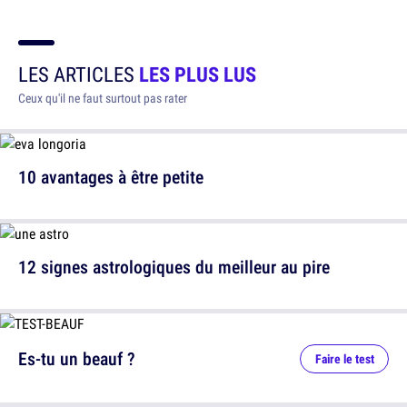
LES ARTICLES
LES PLUS LUS
Ceux qu'il ne faut surtout pas rater
10 avantages à être petite
12 signes astrologiques du meilleur au pire
Es-tu un beauf ?
Faire le test