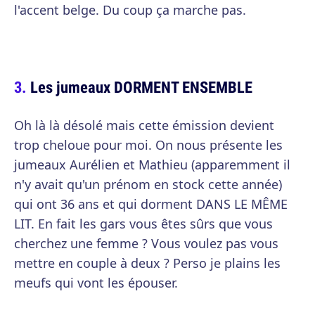
l'accent belge. Du coup ça marche pas.
Les jumeaux DORMENT ENSEMBLE
Oh là là désolé mais cette émission devient
trop cheloue pour moi. On nous présente les
jumeaux Aurélien et Mathieu (apparemment il
n'y avait qu'un prénom en stock cette année)
qui ont 36 ans et qui dorment DANS LE MÊME
LIT. En fait les gars vous êtes sûrs que vous
cherchez une femme ? Vous voulez pas vous
mettre en couple à deux ? Perso je plains les
meufs qui vont les épouser.