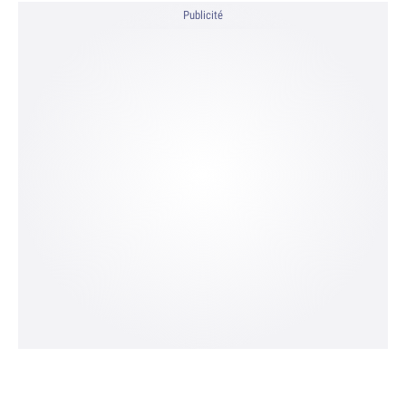
Publicité