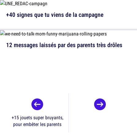
+40 signes que tu viens de la campagne
12 messages laissés par des parents très drôles
+15 jouets super bruyants,
pour embêter les parents