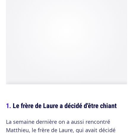
Le frère de Laure a décidé d'être chiant
La semaine dernière on a aussi rencontré
Matthieu, le frère de Laure, qui avait décidé