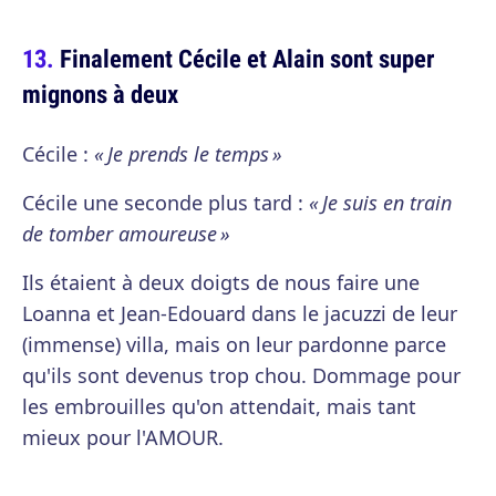
Finalement Cécile et Alain sont super
mignons à deux
Cécile :
« Je prends le temps »
Cécile une seconde plus tard :
« Je suis en train
de tomber amoureuse »
Ils étaient à deux doigts de nous faire une
Loanna et Jean-Edouard dans le jacuzzi de leur
(immense) villa, mais on leur pardonne parce
qu'ils sont devenus trop chou. Dommage pour
les embrouilles qu'on attendait, mais tant
mieux pour l'AMOUR.