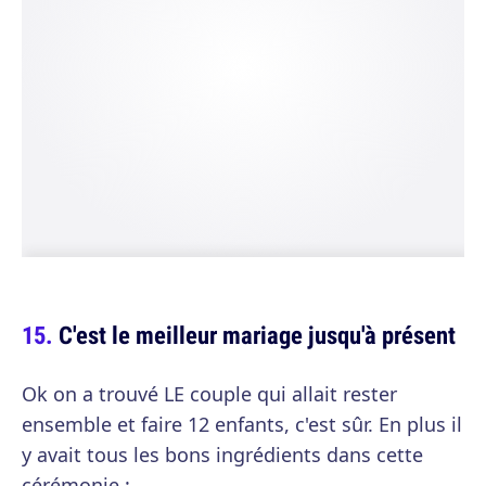
C'est le meilleur mariage jusqu'à présent
Ok on a trouvé LE couple qui allait rester
ensemble et faire 12 enfants, c'est sûr. En plus il
y avait tous les bons ingrédients dans cette
cérémonie :