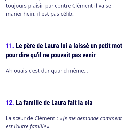
toujours plaisir, par contre Clément il va se
marier hein, il est pas célib.
Le père de Laura lui a laissé un petit mot
pour dire qu'il ne pouvait pas venir
Ah ouais c'est dur quand même…
La famille de Laura fait la ola
La sœur de Clément :
« Je me demande comment
est l'autre famille »