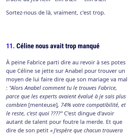
Sortez-nous de là, vraiment, c'est trop.
Céline nous avait trop manqué
À peine Fabrice parti dire au revoir à ses potes
que Céline se jette sur Anabel pour trouver un
moyen de lui faire dire que son mariage va mal
:
"Alors Anabel comment tu le trouves Fabrice,
parce que les experts avaient évalué à je sais plus
combien
[menteuse]
, 74% votre compatibilité, et
le reste, c'est quoi ????"
C'est dingue d'avoir
autant de talent pour foutre la merde. Et que
dire de son petit
« J'espère que chacun trouvera