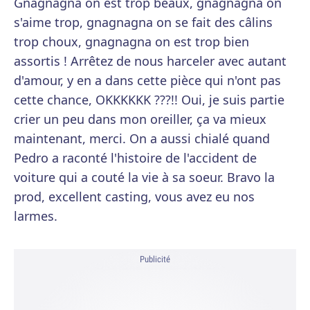
Gnagnagna on est trop beaux, gnagnagna on
s'aime trop, gnagnagna on se fait des câlins
trop choux, gnagnagna on est trop bien
assortis ! Arrêtez de nous harceler avec autant
d'amour, y en a dans cette pièce qui n'ont pas
cette chance, OKKKKKK ???!! Oui, je suis partie
crier un peu dans mon oreiller, ça va mieux
maintenant, merci. On a aussi chialé quand
Pedro a raconté l'histoire de l'accident de
voiture qui a couté la vie à sa soeur. Bravo la
prod, excellent casting, vous avez eu nos
larmes.
Publicité