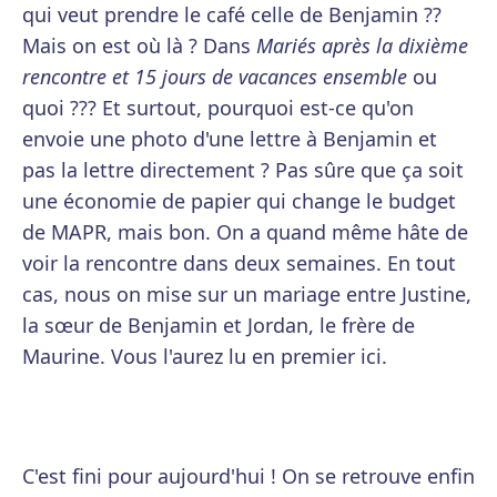
qui veut prendre le café celle de Benjamin ??
Mais on est où là ? Dans
Mariés après la dixième
rencontre et 15 jours de vacances ensemble
ou
quoi ??? Et surtout, pourquoi est-ce qu'on
envoie une photo d'une lettre à Benjamin et
pas la lettre directement ? Pas sûre que ça soit
une économie de papier qui change le budget
de MAPR, mais bon. On a quand même hâte de
voir la rencontre dans deux semaines. En tout
cas, nous on mise sur un mariage entre Justine,
la sœur de Benjamin et Jordan, le frère de
Maurine. Vous l'aurez lu en premier ici.
C'est fini pour aujourd'hui ! On se retrouve enfin