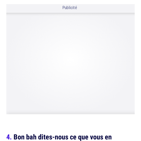
Publicité
Bon bah dites-nous ce que vous en