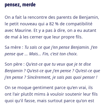
pensez, merde
On a fait la rencontre des parents de Benjamin,
le petit nouveau qui a 82 % de compatibilité
avec Maurine. Et y a pas à dire, on a eu autant
de mal à les cerner que leur propre fils.
Sa mère :
Tu sais ce que j'en pense Benjamin. J'en
pense que … Mais… Fin, c'est ton choix.
Son père :
Qu'est-ce que tu veux que je te dise
Benjamin ? Qu'est-ce que j'en pense ? Qu'est-ce que
j'en pense ? Sincèrement, je sais pas quoi penser !
On se moque gentiment parce qu'en vrai, ils
ont l'air plutôt mims à vouloir soutenir leur fils
quoi qu'il fasse, mais surtout parce qu'on est