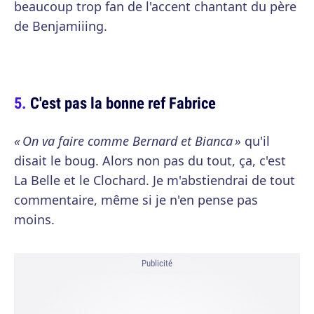
beaucoup trop fan de l'accent chantant du père
de Benjamiiing.
C'est pas la bonne ref Fabrice
« On va faire comme Bernard et Bianca »
qu'il
disait le boug. Alors non pas du tout, ça, c'est
La Belle et le Clochard. Je m'abstiendrai de tout
commentaire, même si je n'en pense pas
moins.
Publicité