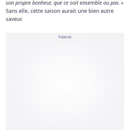
son propre bonheur, que ce soit ensemble ou pas. »
Sans elle, cette saison aurait une bien autre
saveur.
Publicité