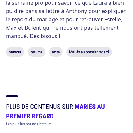
la semaine pro pour savoir ce que Laura a bien
pu dire dans sa lettre à Anthony pour expliquer
le report du mariage et pour retrouver Estelle,
Max et Bülent qui ne nous ont pas tellement
manqué. Des bisous !
humour
resumé
texte
Mariés au premier regard
PLUS DE CONTENUS SUR
MARIÉS AU
PREMIER REGARD
Les plus lus par nos lecteurs