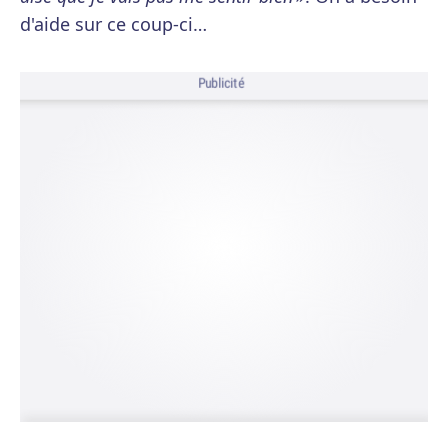
d'aide sur ce coup-ci…
Publicité