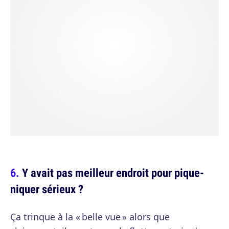
Y avait pas meilleur endroit pour pique-
niquer sérieux ?
Ça trinque à la « belle vue » alors que