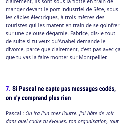
clairement, ils sont sous la flotte en train de
manger devant le port industriel de Sète, sous
les câbles électriques, à trois mètres des
touristes qui les matent en train de se goinfrer
sur une pelouse dégarnie. Fabrice, dis-le tout
de suite si tu veux qu'Anabel demande le
divorce, parce que clairement, c'est pas avec ça
que tu vas la faire monter sur Montpellier.
Si Pascal ne capte pas messages codés,
on n'y comprend plus rien
Pascal :
On ira l'un chez l'autre. J'ai hâte de voir
dans quel cadre tu évolues, ton organisation, tout