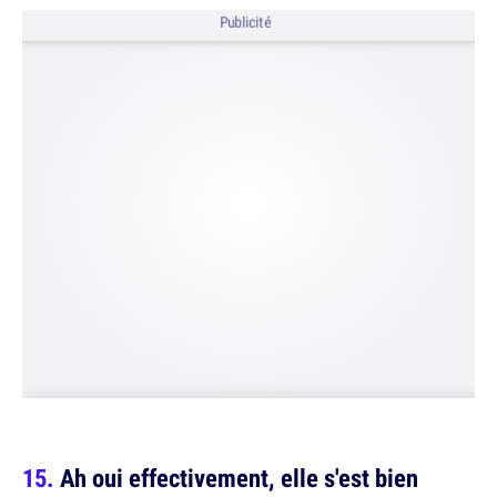
Publicité
Ah oui effectivement, elle s'est bien