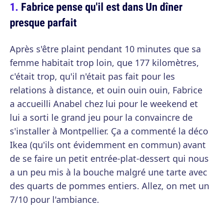
Fabrice pense qu'il est dans Un dîner
presque parfait
Après s'être plaint pendant 10 minutes que sa
femme habitait trop loin, que 177 kilomètres,
c'était trop, qu'il n'était pas fait pour les
relations à distance, et ouin ouin ouin, Fabrice
a accueilli Anabel chez lui pour le weekend et
lui a sorti le grand jeu pour la convaincre de
s'installer à Montpellier. Ça a commenté la déco
Ikea (qu'ils ont évidemment en commun) avant
de se faire un petit entrée-plat-dessert qui nous
a un peu mis à la bouche malgré une tarte avec
des quarts de pommes entiers. Allez, on met un
7/10 pour l'ambiance.