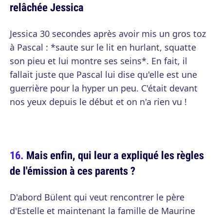
relâchée Jessica
Jessica 30 secondes après avoir mis un gros toz
à Pascal : *saute sur le lit en hurlant, squatte
son pieu et lui montre ses seins*. En fait, il
fallait juste que Pascal lui dise qu'elle est une
guerrière pour la hyper un peu. C'était devant
nos yeux depuis le début et on n'a rien vu !
Mais enfin, qui leur a expliqué les règles
de l'émission à ces parents ?
D'abord Bülent qui veut rencontrer le père
d'Estelle et maintenant la famille de Maurine