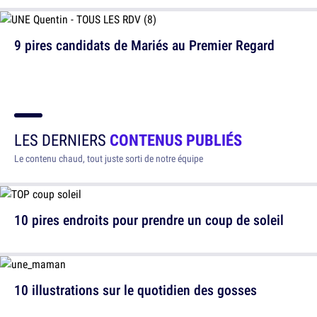
9 pires candidats de Mariés au Premier Regard
LES DERNIERS
CONTENUS PUBLIÉS
Le contenu chaud, tout juste sorti de notre équipe
10 pires endroits pour prendre un coup de soleil
10 illustrations sur le quotidien des gosses