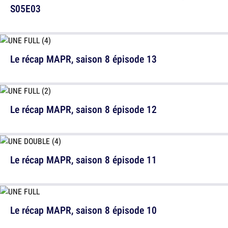
S05E03
Le récap MAPR, saison 8 épisode 13
Le récap MAPR, saison 8 épisode 12
Le récap MAPR, saison 8 épisode 11
Le récap MAPR, saison 8 épisode 10