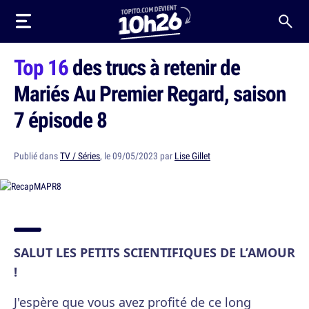
Top 16
des trucs à retenir de
Mariés Au Premier Regard, saison
7 épisode 8
Publié dans
TV / Séries
, le 09/05/2023 par
Lise Gillet
SALUT LES PETITS SCIENTIFIQUES DE L’AMOUR
!
J'espère que vous avez profité de ce long