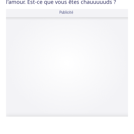
l'amour. Est-ce que vous êtes chauuuuuds ?
Publicité