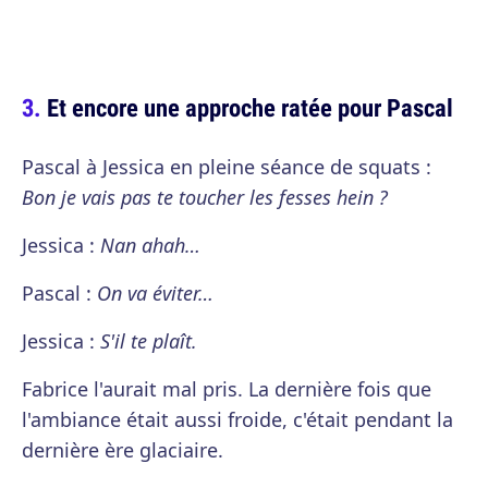
Et encore une approche ratée pour Pascal
Pascal à Jessica en pleine séance de squats :
Bon je vais pas te toucher les fesses hein ?
Jessica :
Nan ahah…
Pascal :
On va éviter…
Jessica :
S'il te plaît.
Fabrice l'aurait mal pris. La dernière fois que
l'ambiance était aussi froide, c'était pendant la
dernière ère glaciaire.