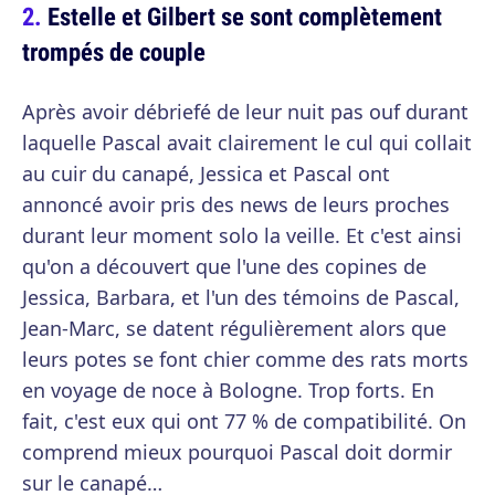
Estelle et Gilbert se sont complètement
trompés de couple
Après avoir débriefé de leur nuit pas ouf durant
laquelle Pascal avait clairement le cul qui collait
au cuir du canapé, Jessica et Pascal ont
annoncé avoir pris des news de leurs proches
durant leur moment solo la veille. Et c'est ainsi
qu'on a découvert que l'une des copines de
Jessica, Barbara, et l'un des témoins de Pascal,
Jean-Marc, se datent régulièrement alors que
leurs potes se font chier comme des rats morts
en voyage de noce à Bologne. Trop forts. En
fait, c'est eux qui ont 77 % de compatibilité. On
comprend mieux pourquoi Pascal doit dormir
sur le canapé…