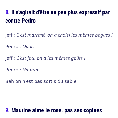
Il s'agirait d'être un peu plus expressif par
contre Pedro
Jeff :
C'est marrant, on a choisi les mêmes bagues !
Pedro :
Ouais.
Jeff :
C'est fou, on a les mêmes goûts !
Pedro :
Hmmm.
Bah on n'est pas sortis du sable.
Maurine aime le rose, pas ses copines