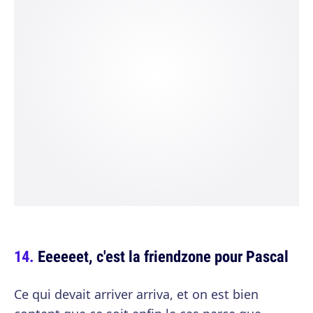
Eeeeeet, c'est la friendzone pour Pascal
Ce qui devait arriver arriva, et on est bien