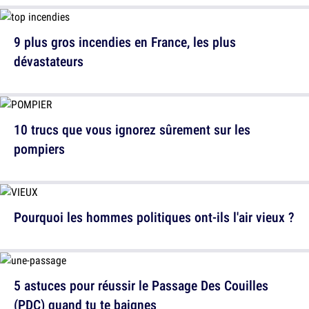
9 plus gros incendies en France, les plus
dévastateurs
10 trucs que vous ignorez sûrement sur les
pompiers
Pourquoi les hommes politiques ont-ils l'air vieux ?
5 astuces pour réussir le Passage Des Couilles
(PDC) quand tu te baignes