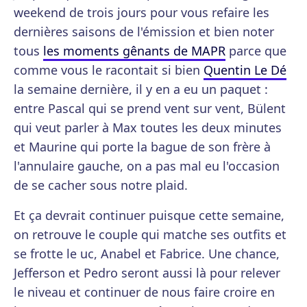
weekend de trois jours pour vous refaire les
dernières saisons de l'émission et bien noter
tous
les moments gênants de MAPR
parce que
comme vous le racontait si bien
Quentin Le Dé
la semaine dernière, il y en a eu un paquet :
entre Pascal qui se prend vent sur vent, Bülent
qui veut parler à Max toutes les deux minutes
et Maurine qui porte la bague de son frère à
l'annulaire gauche, on a pas mal eu l'occasion
de se cacher sous notre plaid.
Et ça devrait continuer puisque cette semaine,
on retrouve le couple qui matche ses outfits et
se frotte le uc, Anabel et Fabrice. Une chance,
Jefferson et Pedro seront aussi là pour relever
le niveau et continuer de nous faire croire en