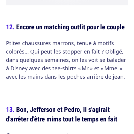
Encore un matching outfit pour le couple
Ptites chaussures marrons, tenue à motifs
colorés… Qui peut les stopper en fait ? Obligé,
dans quelques semaines, on les voit se balader
à Disney avec des tee-shirts « Mr. » et « Mme. »
avec les mains dans les poches arrière de jean.
Bon, Jefferson et Pedro, il s'agirait
d'arrêter d'être mims tout le temps en fait