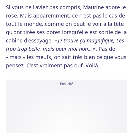
Si vous ne l'aviez pas compris, Maurine adore le
rose. Mais apparemment, ce n'est pas le cas de
tout le monde, comme on peut le voir à la tête
qu'ont tirée ses potes lorsqu'elle est sortie de la
cabine d'essayage.
« Je trouve ça magnifique, t'es
trop trop belle, mais pour moi non… »
. Pas de
« mais » les meufs, on sait très bien ce que vous
pensez. C'est vraiment pas ouf. Voilà.
Publicité