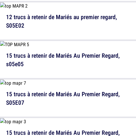
12 trucs à retenir de Mariés au premier regard,
S05E02
15 trucs à retenir de Mariés Au Premier Regard,
s05e05
15 trucs à retenir de Mariés Au Premier Regard,
S05E07
15 trucs à retenir de Mariés Au Premier Regard,