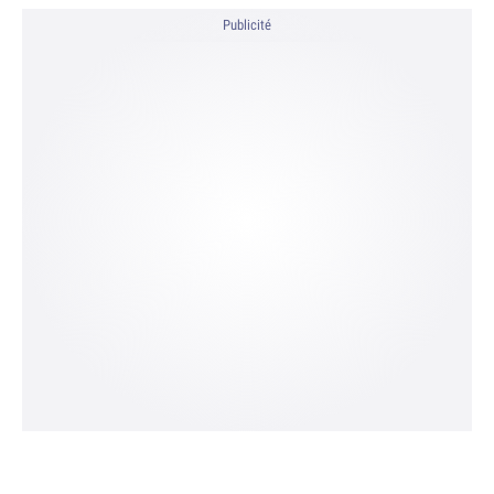
Publicité