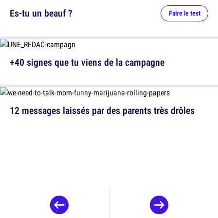
Es-tu un beauf ?
Faire le test
+40 signes que tu viens de la campagne
12 messages laissés par des parents très drôles