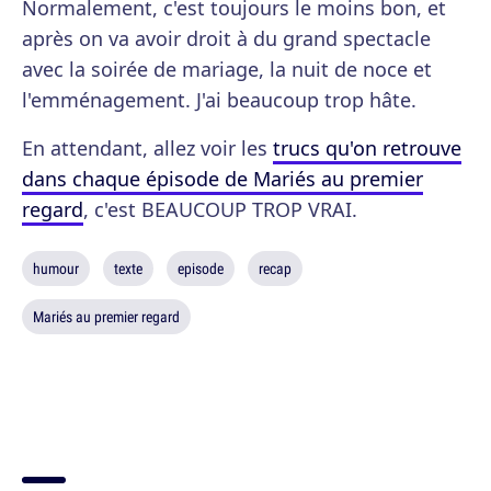
Normalement, c'est toujours le moins bon, et
après on va avoir droit à du grand spectacle
avec la soirée de mariage, la nuit de noce et
l'emménagement. J'ai beaucoup trop hâte.
En attendant, allez voir les
trucs qu'on retrouve
dans chaque épisode de Mariés au premier
regard
, c'est BEAUCOUP TROP VRAI.
humour
texte
episode
recap
Mariés au premier regard