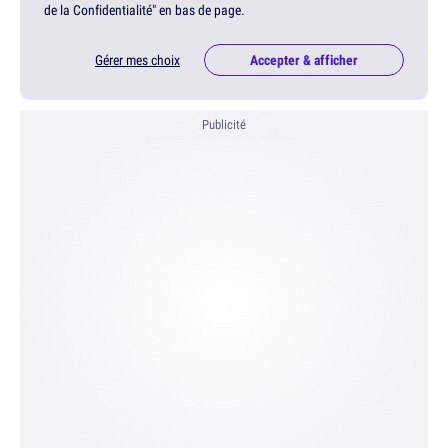
de la Confidentialité" en bas de page.
Gérer mes choix
Accepter & afficher
Publicité