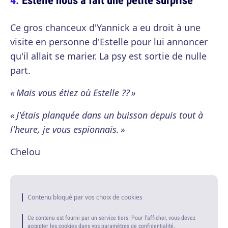
Ce gros chanceux d'Yannick a eu droit à une
visite en personne d'Estelle pour lui annoncer
qu'il allait se marier. La psy est sortie de nulle
part.
« Mais vous étiez où Estelle ?? »
« J'étais planquée dans un buisson depuis tout à
l'heure, je vous espionnais. »
Chelou
Contenu bloqué par vos choix de cookies
Ce contenu est fourni par un service tiers. Pour l'afficher, vous devez
accepter les cookies dans vos paramètres de confidentialité.