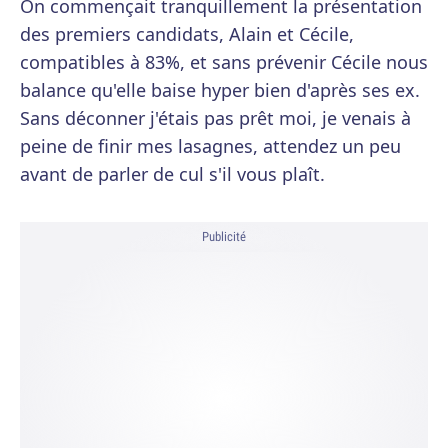
On commençait tranquillement la présentation
des premiers candidats, Alain et Cécile,
compatibles à 83%, et sans prévenir Cécile nous
balance qu'elle baise hyper bien d'après ses ex.
Sans déconner j'étais pas prêt moi, je venais à
peine de finir mes lasagnes, attendez un peu
avant de parler de cul s'il vous plaît.
Publicité