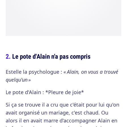
Le pote d'Alain n'a pas compris
Estelle la psychologue :
« Alain, on vous a trouvé
quelqu'un »
Le pote d'Alain : *Pleure de joie*
Si ça se trouve il a cru que c'était pour lui qu'on
avait organisé un mariage, c'est chaud. Ou
alors il en avait marre d'accompagner Alain en