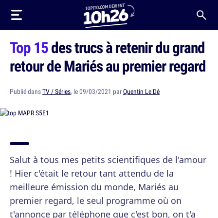
Top 15
des trucs à retenir du grand
retour de Mariés au premier regard
Publié dans
TV / Séries
, le 09/03/2021 par
Quentin Le Dé
Salut à tous mes petits scientifiques de l'amour
! Hier c'était le retour tant attendu de la
meilleure émission du monde, Mariés au
premier regard, le seul programme où on
t'annonce par téléphone que c'est bon, on t'a