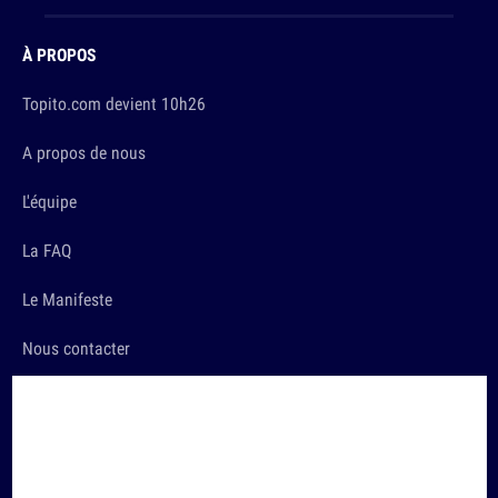
À PROPOS
Topito.com devient 10h26
A propos de nous
L'équipe
La FAQ
Le Manifeste
Nous contacter
LES TRUCS SÉRIEUX
Conditions d'utilisation