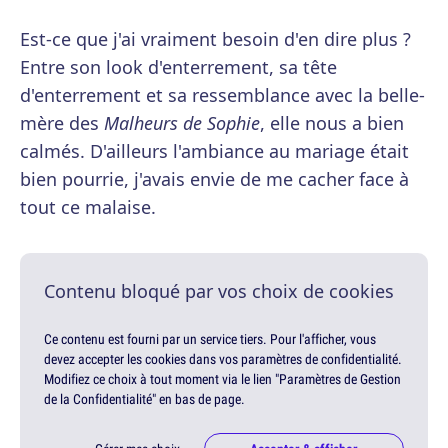
Est-ce que j'ai vraiment besoin d'en dire plus ?
Entre son look d'enterrement, sa tête
d'enterrement et sa ressemblance avec la belle-
mère des
Malheurs de Sophie
, elle nous a bien
calmés. D'ailleurs l'ambiance au mariage était
bien pourrie, j'avais envie de me cacher face à
tout ce malaise.
Contenu bloqué par vos choix de cookies
Ce contenu est fourni par un service tiers. Pour l'afficher, vous
devez accepter les cookies dans vos paramètres de confidentialité.
Modifiez ce choix à tout moment via le lien "Paramètres de Gestion
de la Confidentialité" en bas de page.