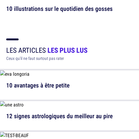
10 illustrations sur le quotidien des gosses
LES ARTICLES
LES PLUS LUS
Ceux qu'il ne faut surtout pas rater
10 avantages à être petite
12 signes astrologiques du meilleur au pire