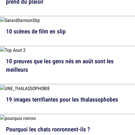
prend du plaisir
10 scènes de film en slip
10 preuves que les gens nés en août sont les
meilleurs
19 images terrifiantes pour les thalassophobes
Pourquoi les chats ronronnent-ils ?