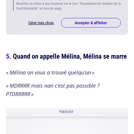
Modifiez ce choix à tout moment via le lien "Paramètres de Gestion de la
Confidentialité" en bas de page.
Gérer mes choix
Accepter & afficher
Quand on appelle Mélina, Mélina se marre
« Mélina on vous a trouvé quelqu'un »
« MDRRRR mais nan c'est pas possible ?
PTDRRRRR »
Publicité