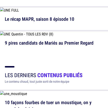
Le récap MAPR, saison 8 épisode 10
9 pires candidats de Mariés au Premier Regard
LES DERNIERS
CONTENUS PUBLIÉS
Le contenu chaud, tout juste sorti de notre équipe
10 façons fourbes de tuer un moustique, on y