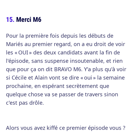
Merci M6
Pour la première fois depuis les débuts de
Mariés au premier regard, on a eu droit de voir
les « OUI » des deux candidats avant la fin de
l'épisode, sans suspense insoutenable, et rien
que pour ça on dit BRAVO M6. Y'a plus qu'à voir
si Cécile et Alain vont se dire « oui » la semaine
prochaine, en espérant secrètement que
quelque chose va se passer de travers sinon
c'est pas drôle.
Alors vous avez kiffé ce premier épisode vous ?