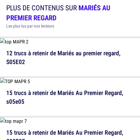
PLUS DE CONTENUS SUR
MARIÉS AU
PREMIER REGARD
Les plus lus par nos lecteurs
12 trucs à retenir de Mariés au premier regard,
S05E02
15 trucs à retenir de Mariés Au Premier Regard,
s05e05
15 trucs à retenir de Mariés Au Premier Regard,