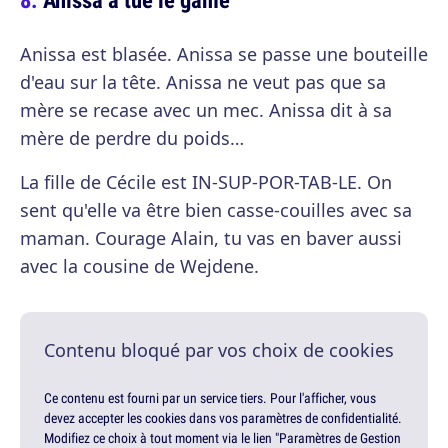
Anissa est blasée. Anissa se passe une bouteille
d'eau sur la tête. Anissa ne veut pas que sa
mère se recase avec un mec. Anissa dit à sa
mère de perdre du poids…
La fille de Cécile est IN-SUP-POR-TAB-LE. On
sent qu'elle va être bien casse-couilles avec sa
maman. Courage Alain, tu vas en baver aussi
avec la cousine de Wejdene.
Contenu bloqué par vos choix de cookies
Ce contenu est fourni par un service tiers. Pour l'afficher, vous
devez accepter les cookies dans vos paramètres de confidentialité.
Modifiez ce choix à tout moment via le lien "Paramètres de Gestion