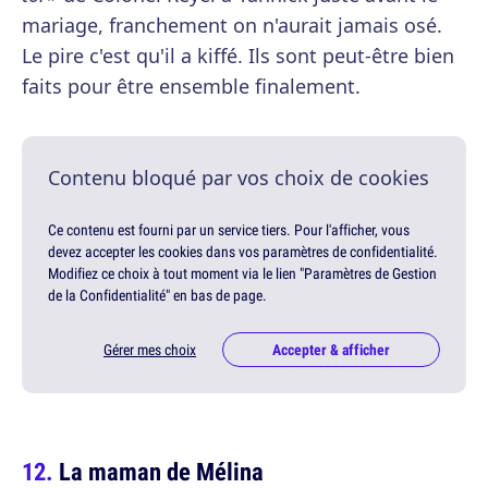
mariage, franchement on n'aurait jamais osé.
Le pire c'est qu'il a kiffé. Ils sont peut-être bien
faits pour être ensemble finalement.
Contenu bloqué par vos choix de cookies
Ce contenu est fourni par un service tiers. Pour l'afficher, vous
devez accepter les cookies dans vos paramètres de confidentialité.
Modifiez ce choix à tout moment via le lien "Paramètres de Gestion
de la Confidentialité" en bas de page.
Gérer mes choix
Accepter & afficher
La maman de Mélina