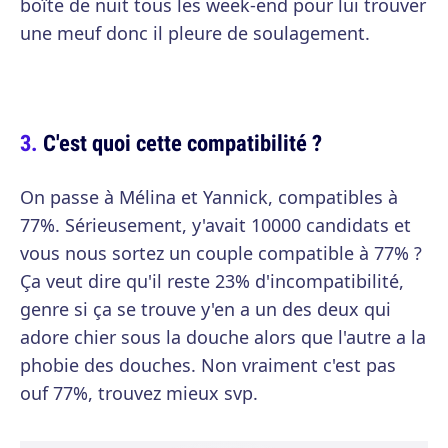
boîte de nuit tous les week-end pour lui trouver
une meuf donc il pleure de soulagement.
C'est quoi cette compatibilité ?
On passe à Mélina et Yannick, compatibles à
77%. Sérieusement, y'avait 10000 candidats et
vous nous sortez un couple compatible à 77% ?
Ça veut dire qu'il reste 23% d'incompatibilité,
genre si ça se trouve y'en a un des deux qui
adore chier sous la douche alors que l'autre a la
phobie des douches. Non vraiment c'est pas
ouf 77%, trouvez mieux svp.