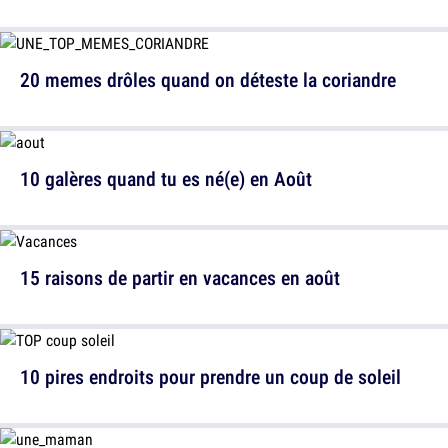
20 memes drôles quand on déteste la coriandre
10 galères quand tu es né(e) en Août
15 raisons de partir en vacances en août
10 pires endroits pour prendre un coup de soleil