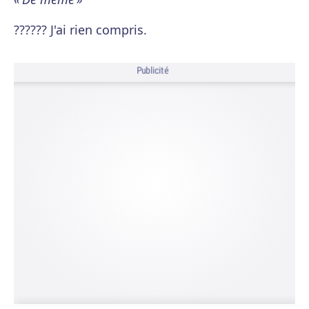
?????? J'ai rien compris.
Publicité