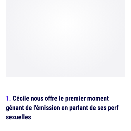
Cécile nous offre le premier moment
gênant de l'émission en parlant de ses perf
sexuelles