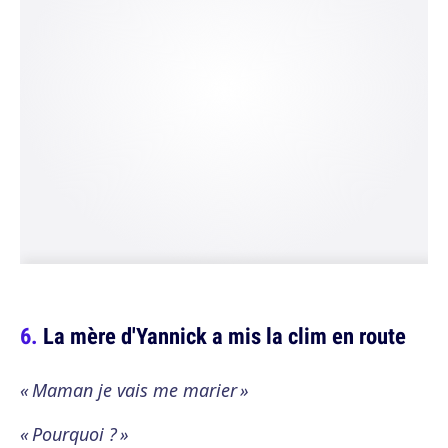
La mère d'Yannick a mis la clim en route
« Maman je vais me marier »
« Pourquoi ? »