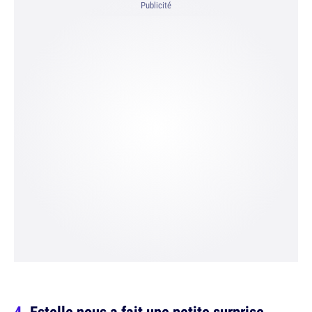
Publicité
Estelle nous a fait une petite surprise