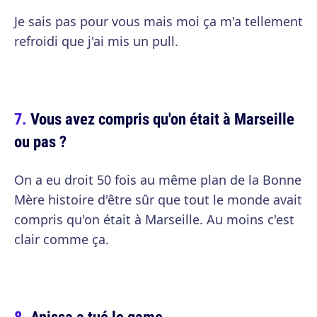
Je sais pas pour vous mais moi ça m'a tellement
refroidi que j'ai mis un pull.
Vous avez compris qu'on était à Marseille
ou pas ?
On a eu droit 50 fois au même plan de la Bonne
Mère histoire d'être sûr que tout le monde avait
compris qu'on était à Marseille. Au moins c'est
clair comme ça.
Anissa a tué le game