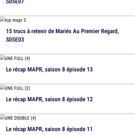
S05E07
15 trucs à retenir de Mariés Au Premier Regard,
S05E03
Le récap MAPR, saison 8 épisode 13
Le récap MAPR, saison 8 épisode 12
Le récap MAPR, saison 8 épisode 11