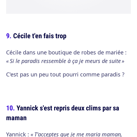
Cécile t'en fais trop
Cécile dans une boutique de robes de mariée :
« Si le paradis ressemble à ça je meurs de suite »
C'est pas un peu tout pourri comme paradis ?
Yannick s'est repris deux clims par sa
maman
Yannick :
« T'acceptes que je me maria maman,