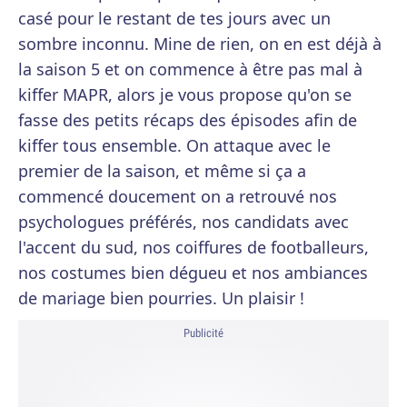
casé pour le restant de tes jours avec un
sombre inconnu. Mine de rien, on en est déjà à
la saison 5 et on commence à être pas mal à
kiffer MAPR, alors je vous propose qu'on se
fasse des petits récaps des épisodes afin de
kiffer tous ensemble. On attaque avec le
premier de la saison, et même si ça a
commencé doucement on a retrouvé nos
psychologues préférés, nos candidats avec
l'accent du sud, nos coiffures de footballeurs,
nos costumes bien dégueu et nos ambiances
de mariage bien pourries. Un plaisir !
Publicité