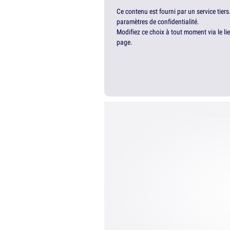
Ce contenu est fourni par un service tiers
paramètres de confidentialité.
Modifiez ce choix à tout moment via le li
page.