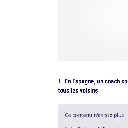
En Espagne, un coach spo
tous les voisins
Ce contenu n'existe plus