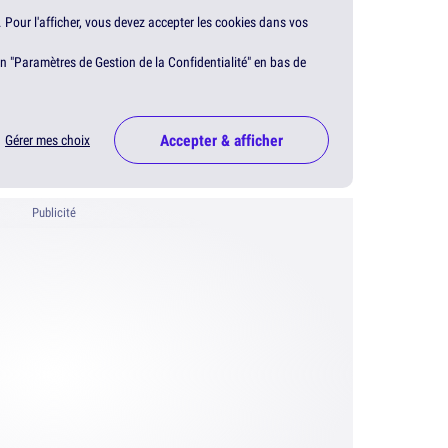
. Pour l'afficher, vous devez accepter les cookies dans vos
en "Paramètres de Gestion de la Confidentialité" en bas de
Accepter & afficher
Gérer mes choix
Publicité