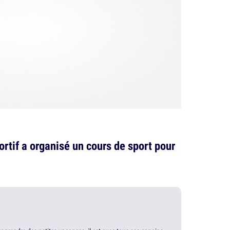
rtif a organisé un cours de sport pour