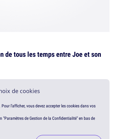
n de tous les temps entre Joe et son
hoix de cookies
. Pour l'afficher, vous devez accepter les cookies dans vos
en "Paramètres de Gestion de la Confidentialité" en bas de