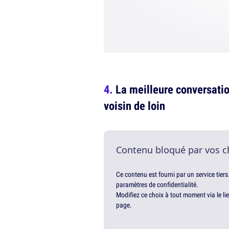
La meilleure conversatio
voisin de loin
Contenu bloqué par vos c
Ce contenu est fourni par un service tiers
paramètres de confidentialité.
Modifiez ce choix à tout moment via le li
page.