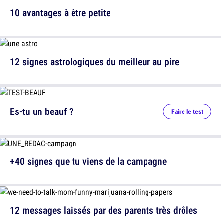
10 avantages à être petite
12 signes astrologiques du meilleur au pire
Es-tu un beauf ?
Faire le test
+40 signes que tu viens de la campagne
12 messages laissés par des parents très drôles