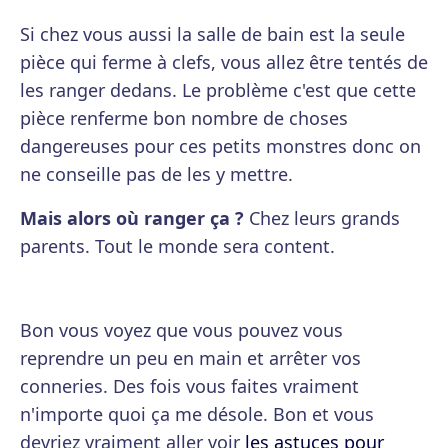
Si chez vous aussi la salle de bain est la seule
pièce qui ferme à clefs, vous allez être tentés de
les ranger dedans. Le problème c'est que cette
pièce renferme bon nombre de choses
dangereuses pour ces petits monstres donc on
ne conseille pas de les y mettre.
Mais alors où ranger ça ?
Chez leurs grands
parents. Tout le monde sera content.
Bon vous voyez que vous pouvez vous
reprendre un peu en main et arrêter vos
conneries. Des fois vous faites vraiment
n'importe quoi ça me désole. Bon et vous
devriez vraiment aller voir
les astuces pour