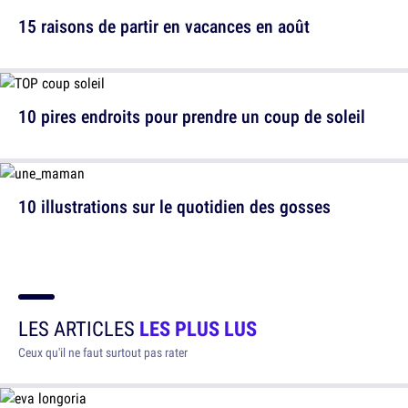
15 raisons de partir en vacances en août
10 pires endroits pour prendre un coup de soleil
10 illustrations sur le quotidien des gosses
LES ARTICLES
LES PLUS LUS
Ceux qu'il ne faut surtout pas rater