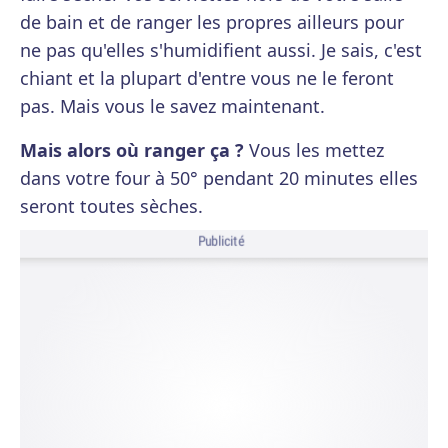
de bain et de ranger les propres ailleurs pour
ne pas qu'elles s'humidifient aussi. Je sais, c'est
chiant et la plupart d'entre vous ne le feront
pas. Mais vous le savez maintenant.
Mais alors où ranger ça ?
Vous les mettez
dans votre four à 50° pendant 20 minutes elles
seront toutes sèches.
Publicité