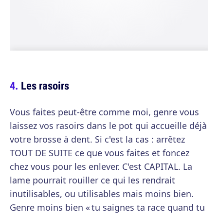
Les rasoirs
Vous faites peut-être comme moi, genre vous
laissez vos rasoirs dans le pot qui accueille déjà
votre brosse à dent. Si c'est la cas : arrêtez
TOUT DE SUITE ce que vous faites et foncez
chez vous pour les enlever. C'est CAPITAL. La
lame pourrait rouiller ce qui les rendrait
inutilisables, ou utilisables mais moins bien.
Genre moins bien « tu saignes ta race quand tu