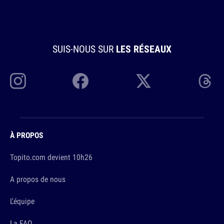
SUIS-NOUS SUR
LES RÉSEAUX
À PROPOS
Topito.com devient 10h26
A propos de nous
L'équipe
La FAQ