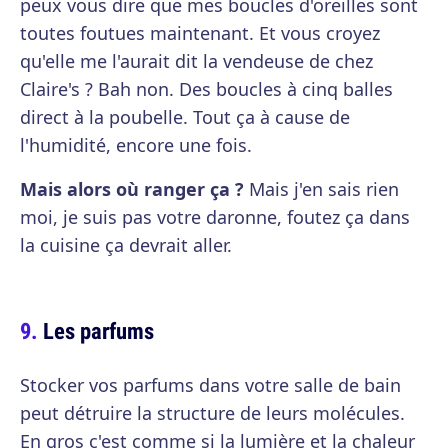
peux vous dire que mes boucles d'oreilles sont
toutes foutues maintenant. Et vous croyez
qu'elle me l'aurait dit la vendeuse de chez
Claire's ? Bah non. Des boucles à cinq balles
direct à la poubelle. Tout ça à cause de
l'humidité, encore une fois.
Mais alors où ranger ça ?
Mais j'en sais rien
moi, je suis pas votre daronne, foutez ça dans
la cuisine ça devrait aller.
Les parfums
Stocker vos parfums dans votre salle de bain
peut détruire la structure de leurs molécules.
En gros c'est comme si la lumière et la chaleur