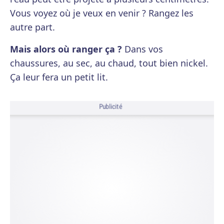
Vous voyez où je veux en venir ? Rangez les
autre part.
Mais alors où ranger ça ?
Dans vos
chaussures, au sec, au chaud, tout bien nickel.
Ça leur fera un petit lit.
Publicité