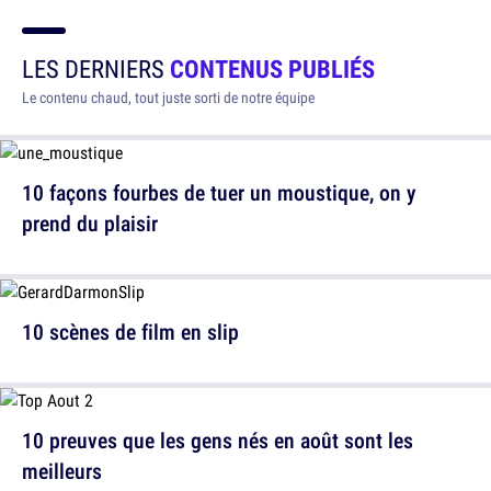
LES DERNIERS
CONTENUS PUBLIÉS
Le contenu chaud, tout juste sorti de notre équipe
10 façons fourbes de tuer un moustique, on y
prend du plaisir
10 scènes de film en slip
10 preuves que les gens nés en août sont les
meilleurs