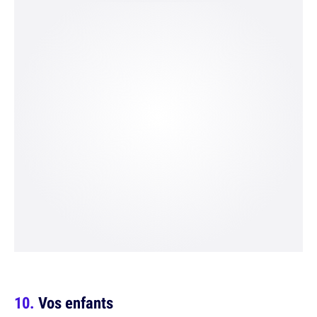
Vos enfants