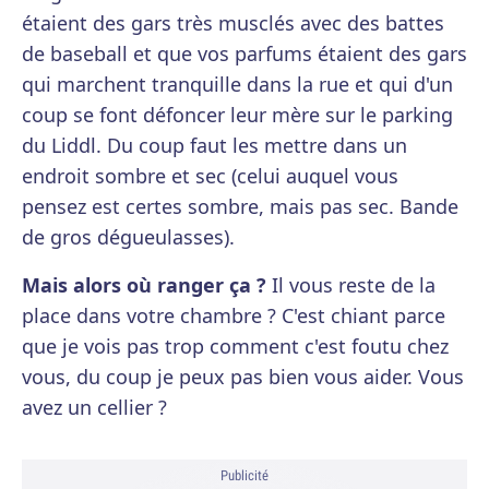
étaient des gars très musclés avec des battes
de baseball et que vos parfums étaient des gars
qui marchent tranquille dans la rue et qui d'un
coup se font défoncer leur mère sur le parking
du Liddl. Du coup faut les mettre dans un
endroit sombre et sec (celui auquel vous
pensez est certes sombre, mais pas sec. Bande
de gros dégueulasses).
Mais alors où ranger ça ?
Il vous reste de la
place dans votre chambre ? C'est chiant parce
que je vois pas trop comment c'est foutu chez
vous, du coup je peux pas bien vous aider. Vous
avez un cellier ?
Publicité