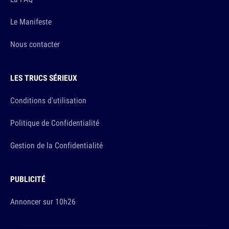
Le Manifeste
Nous contacter
LES TRUCS SÉRIEUX
Conditions d'utilisation
Politique de Confidentialité
Gestion de la Confidentialité
PUBLICITÉ
Annoncer sur 10h26