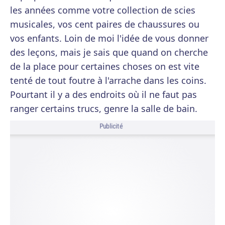
les années comme votre collection de scies
musicales, vos cent paires de chaussures ou
vos enfants. Loin de moi l'idée de vous donner
des leçons, mais je sais que quand on cherche
de la place pour certaines choses on est vite
tenté de tout foutre à l'arrache dans les coins.
Pourtant il y a des endroits où il ne faut pas
ranger certains trucs, genre la salle de bain.
Publicité