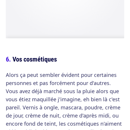
Vos cosmétiques
Alors ça peut sembler évident pour certaines
personnes et pas forcément pour d'autres.
Vous avez déjà marché sous la pluie alors que
vous étiez maquillée j'imagine, eh bien là c'est
pareil. Vernis à ongle, mascara, poudre, crème
de jour, crème de nuit, crème d'après midi, ou
encore fond de teint, les cosmétiques n'aiment