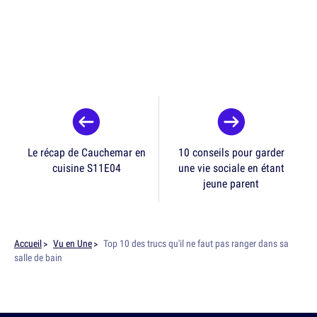
Le récap de Cauchemar en
10 conseils pour garder
cuisine S11E04
une vie sociale en étant
jeune parent
Accueil
Vu en Une
Top 10 des trucs qu'il ne faut pas ranger dans sa
salle de bain