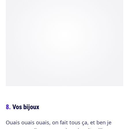
Vos bijoux
Ouais ouais ouais, on fait tous ça, et ben je