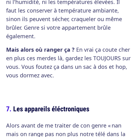
ni l'humidité, ni les températures élevées. Il
faut les conserver à température ambiante,
sinon ils peuvent sécher, craqueler ou même
brûler. Genre si votre appartement brûle
également.
Mais alors où ranger ça ?
En vrai ça coute cher
en plus ces merdes là, gardez les TOUJOURS sur
vous. Vous foutez ça dans un sac à dos et hop,
vous dormez avec.
Les appareils éléctroniques
Alors avant de me traiter de con genre « nan
mais on range pas non plus notre télé dans la