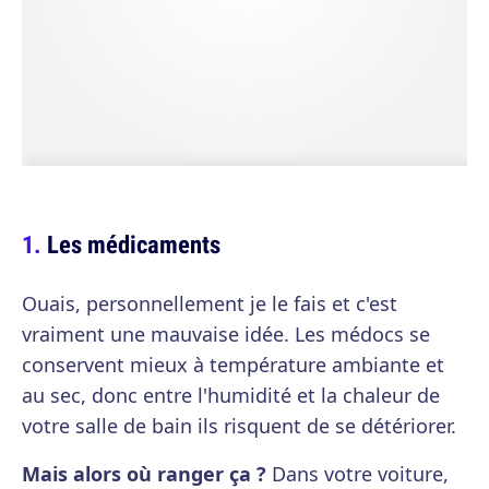
Les médicaments
Ouais, personnellement je le fais et c'est
vraiment une mauvaise idée. Les médocs se
conservent mieux à température ambiante et
au sec, donc entre l'humidité et la chaleur de
votre salle de bain ils risquent de se détériorer.
Mais alors où ranger ça ?
Dans votre voiture,