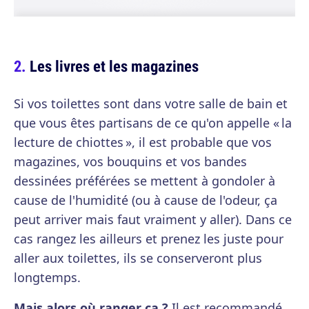
Les livres et les magazines
Si vos toilettes sont dans votre salle de bain et
que vous êtes partisans de ce qu'on appelle « la
lecture de chiottes », il est probable que vos
magazines, vos bouquins et vos bandes
dessinées préférées se mettent à gondoler à
cause de l'humidité (ou à cause de l'odeur, ça
peut arriver mais faut vraiment y aller). Dans ce
cas rangez les ailleurs et prenez les juste pour
aller aux toilettes, ils se conserveront plus
longtemps.
Mais alors où ranger ça ?
Il est recommandé