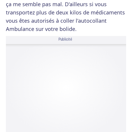
ça me semble pas mal. D'ailleurs si vous
transportez plus de deux kilos de médicaments
vous êtes autorisés à coller l'autocollant
Ambulance sur votre bolide.
Publicité