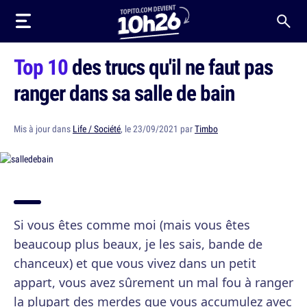
Top 10
des trucs qu'il ne faut pas
ranger dans sa salle de bain
Mis à jour dans
Life / Société
, le 23/09/2021 par
Timbo
Si vous êtes comme moi (mais vous êtes
beaucoup plus beaux, je les sais, bande de
chanceux) et que vous vivez dans un petit
appart, vous avez sûrement un mal fou à ranger
la plupart des merdes que vous accumulez avec