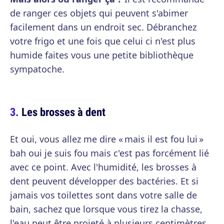
de ranger ces objets qui peuvent s'abimer
facilement dans un endroit sec. Débranchez
votre frigo et une fois que celui ci n'est plus
humide faites vous une petite bibliothèque
sympatoche.
Les brosses à dent
Et oui, vous allez me dire « mais il est fou lui »
bah oui je suis fou mais c'est pas forcément lié
avec ce point. Avec l'humidité, les brosses à
dent peuvent développer des bactéries. Et si
jamais vos toilettes sont dans votre salle de
bain, sachez que lorsque vous tirez la chasse,
l'eau peut être projeté à plusieurs centimètres.