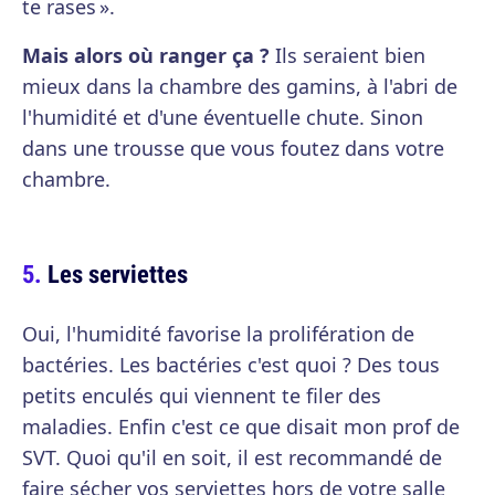
te rases ».
Mais alors où ranger ça ?
Ils seraient bien
mieux dans la chambre des gamins, à l'abri de
l'humidité et d'une éventuelle chute. Sinon
dans une trousse que vous foutez dans votre
chambre.
Les serviettes
Oui, l'humidité favorise la prolifération de
bactéries. Les bactéries c'est quoi ? Des tous
petits enculés qui viennent te filer des
maladies. Enfin c'est ce que disait mon prof de
SVT. Quoi qu'il en soit, il est recommandé de
faire sécher vos serviettes hors de votre salle