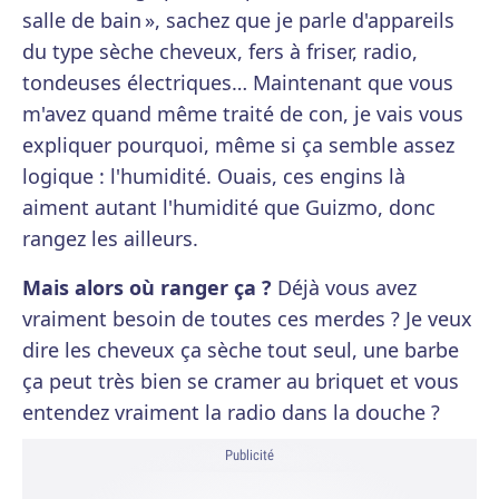
salle de bain », sachez que je parle d'appareils
du type sèche cheveux, fers à friser, radio,
tondeuses électriques… Maintenant que vous
m'avez quand même traité de con, je vais vous
expliquer pourquoi, même si ça semble assez
logique : l'humidité. Ouais, ces engins là
aiment autant l'humidité que Guizmo, donc
rangez les ailleurs.
Mais alors où ranger ça ?
Déjà vous avez
vraiment besoin de toutes ces merdes ? Je veux
dire les cheveux ça sèche tout seul, une barbe
ça peut très bien se cramer au briquet et vous
entendez vraiment la radio dans la douche ?
Publicité