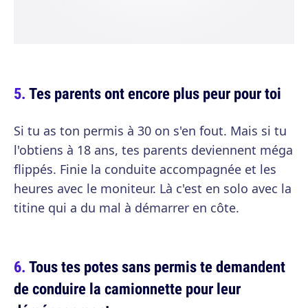
Tes parents ont encore plus peur pour toi
Si tu as ton permis à 30 on s'en fout. Mais si tu
l'obtiens à 18 ans, tes parents deviennent méga
flippés. Finie la conduite accompagnée et les
heures avec le moniteur. Là c'est en solo avec la
titine qui a du mal à démarrer en côte.
Tous tes potes sans permis te demandent
de conduire la camionnette pour leur