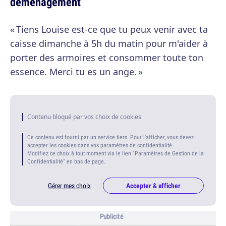
déménagement
« Tiens Louise est-ce que tu peux venir avec ta
caisse dimanche à 5h du matin pour m'aider à
porter des armoires et consommer toute ton
essence. Merci tu es un ange. »
Contenu bloqué par vos choix de cookies
Ce contenu est fourni par un service tiers. Pour l'afficher, vous devez
accepter les cookies dans vos paramètres de confidentialité.
Modifiez ce choix à tout moment via le lien "Paramètres de Gestion de la
Confidentialité" en bas de page.
Gérer mes choix
Accepter & afficher
Publicité