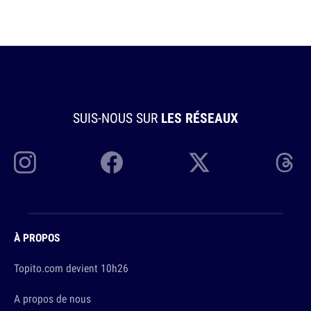
SUIS-NOUS SUR
LES RÉSEAUX
À PROPOS
Topito.com devient 10h26
A propos de nous