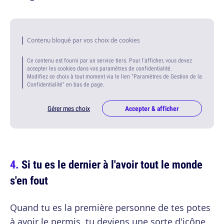
Contenu bloqué par vos choix de cookies
Ce contenu est fourni par un service tiers. Pour l'afficher, vous devez
accepter les cookies dans vos paramètres de confidentialité.
Modifiez ce choix à tout moment via le lien "Paramètres de Gestion de la
Confidentialité" en bas de page.
Gérer mes choix
Accepter & afficher
Si tu es le dernier à l'avoir tout le monde
s'en fout
Quand tu es la première personne de tes potes
à avoir le permis, tu deviens une sorte d'icône