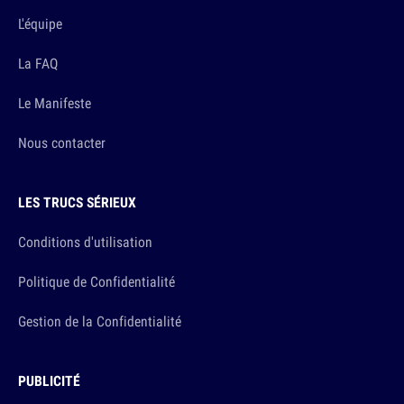
L'équipe
La FAQ
Le Manifeste
Nous contacter
LES TRUCS SÉRIEUX
Conditions d'utilisation
Politique de Confidentialité
Gestion de la Confidentialité
PUBLICITÉ