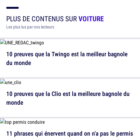
PLUS DE CONTENUS SUR
VOITURE
Les plus lus par nos lecteurs
10 preuves que la Twingo est la meilleur bagnole
du monde
10 preuves que la Clio est la meilleure bagnole du
monde
11 phrases qui énervent quand on n'a pas le permis