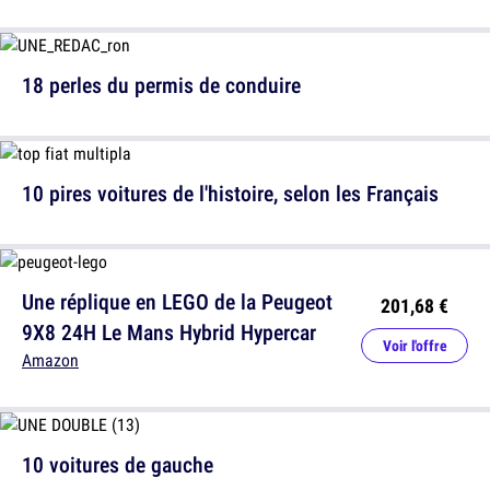
18 perles du permis de conduire
10 pires voitures de l'histoire, selon les Français
Une réplique en LEGO de la Peugeot
201,68 €
9X8 24H Le Mans Hybrid Hypercar
Voir l'offre
Amazon
10 voitures de gauche