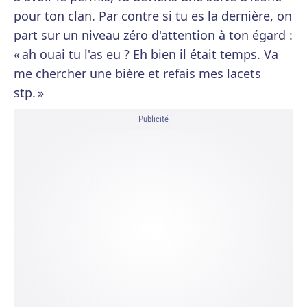
pour ton clan. Par contre si tu es la dernière, on
part sur un niveau zéro d'attention à ton égard :
« ah ouai tu l'as eu ? Eh bien il était temps. Va
me chercher une bière et refais mes lacets
stp. »
Publicité