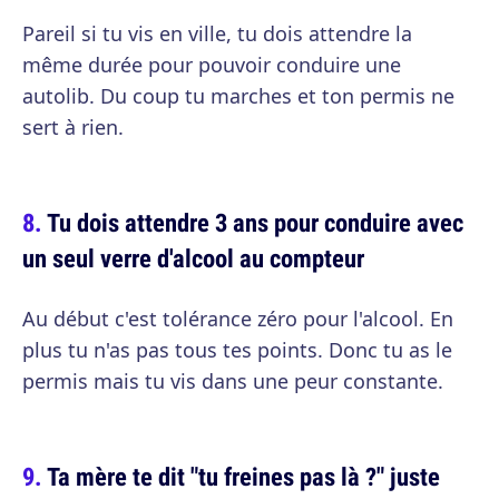
Pareil si tu vis en ville, tu dois attendre la
même durée pour pouvoir conduire une
autolib. Du coup tu marches et ton permis ne
sert à rien.
Tu dois attendre 3 ans pour conduire avec
un seul verre d'alcool au compteur
Au début c'est tolérance zéro pour l'alcool. En
plus tu n'as pas tous tes points. Donc tu as le
permis mais tu vis dans une peur constante.
Ta mère te dit "tu freines pas là ?" juste