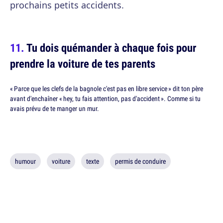
prochains petits accidents.
Tu dois quémander à chaque fois pour
prendre la voiture de tes parents
« Parce que les clefs de la bagnole c'est pas en libre service » dit ton père
avant d'enchaîner « hey, tu fais attention, pas d'accident ». Comme si tu
avais prévu de te manger un mur.
humour
voiture
texte
permis de conduire