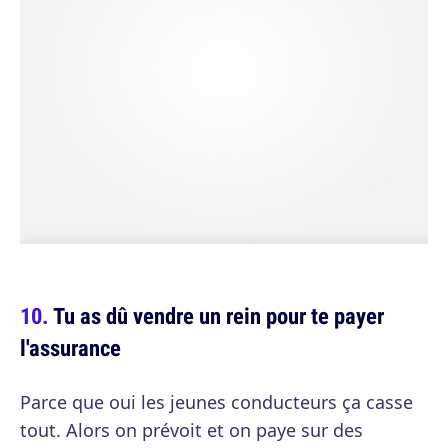
Tu as dû vendre un rein pour te payer
l'assurance
Parce que oui les jeunes conducteurs ça casse
tout. Alors on prévoit et on paye sur des