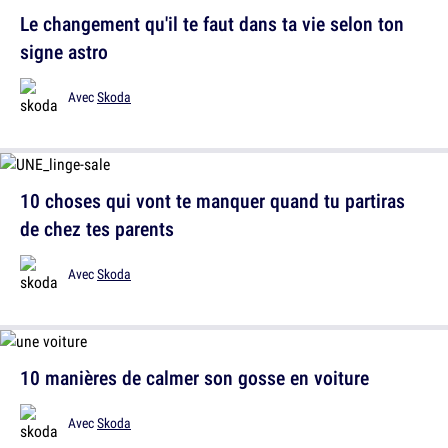
Le changement qu'il te faut dans ta vie selon ton
signe astro
Avec
Skoda
10 choses qui vont te manquer quand tu partiras
de chez tes parents
Avec
Skoda
10 manières de calmer son gosse en voiture
Avec
Skoda