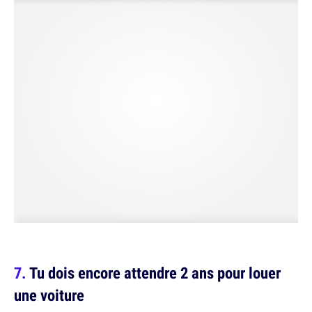
Tu dois encore attendre 2 ans pour louer
une voiture