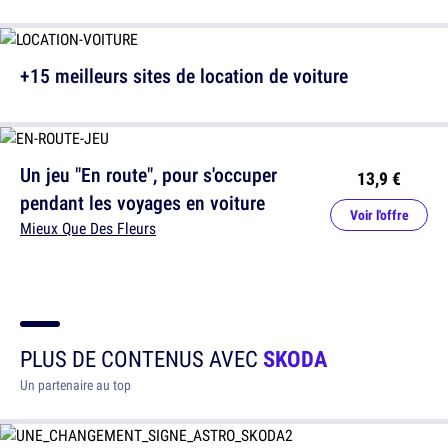
+15 meilleurs sites de location de voiture
Un jeu "En route", pour s'occuper
13,9 €
pendant les voyages en voiture
Voir l'offre
Mieux Que Des Fleurs
PLUS DE CONTENUS AVEC
SKODA
Un partenaire au top