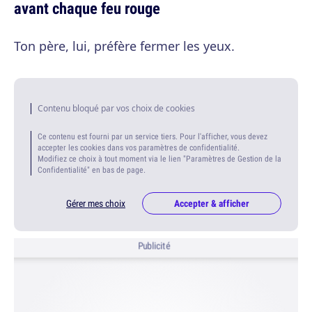
avant chaque feu rouge
Ton père, lui, préfère fermer les yeux.
Contenu bloqué par vos choix de cookies
Ce contenu est fourni par un service tiers. Pour l'afficher, vous devez
accepter les cookies dans vos paramètres de confidentialité.
Modifiez ce choix à tout moment via le lien "Paramètres de Gestion de la
Confidentialité" en bas de page.
Gérer mes choix
Accepter & afficher
Publicité