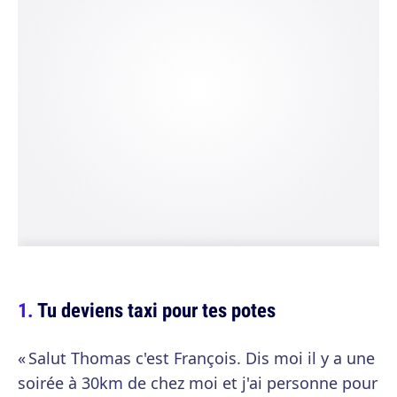
Tu deviens taxi pour tes potes
« Salut Thomas c'est François. Dis moi il y a une
soirée à 30km de chez moi et j'ai personne pour