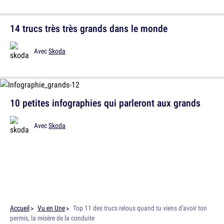
14 trucs très très grands dans le monde
Avec
Skoda
10 petites infographies qui parleront aux grands
Avec
Skoda
Accueil
Vu en Une
Top 11 des trucs relous quand tu viens d'avoir ton
permis, la misère de la conduite