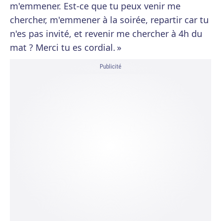
m'emmener. Est-ce que tu peux venir me
chercher, m'emmener à la soirée, repartir car tu
n'es pas invité, et revenir me chercher à 4h du
mat ? Merci tu es cordial. »
Publicité