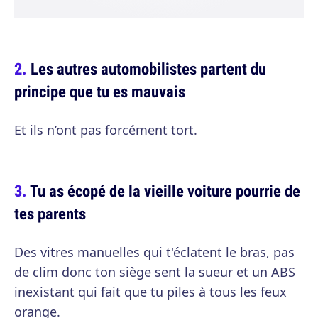
Les autres automobilistes partent du
principe que tu es mauvais
Et ils n’ont pas forcément tort.
Tu as écopé de la vieille voiture pourrie de
tes parents
Des vitres manuelles qui t'éclatent le bras, pas
de clim donc ton siège sent la sueur et un ABS
inexistant qui fait que tu piles à tous les feux
orange.