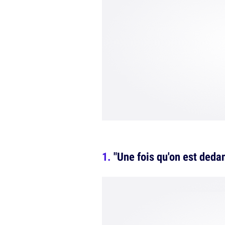
"Une fois qu'on est deda