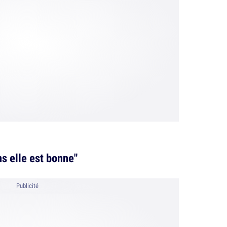
ns elle est bonne"
Publicité