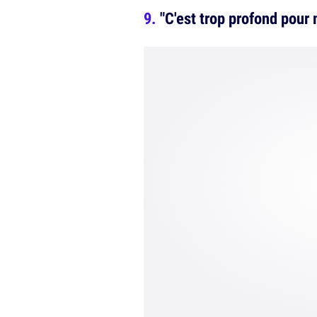
"C'est trop profond pour 