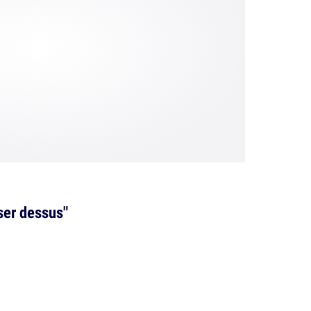
ser dessus"