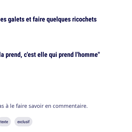
es galets et faire quelques ricochets
la prend, c'est elle qui prend l'homme"
pas à le faire savoir en commentaire.
texte
exclusif