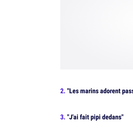
"Les marins adorent pas
"J'ai fait pipi dedans"