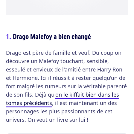
Drago Malefoy a bien changé
Drago est père de famille et veuf. Du coup on
découvre un Malefoy touchant, sensible,
esseulé et envieux de l'amitié entre Harry Ron
et Hermione. Ici il réussit à rester quelqu'un de
fort malgré les rumeurs sur la véritable parenté
de son fils. Déjà qu'
on le kiffait bien dans les
tomes précédents
, il est maintenant un des
personnages les plus passionnants de cet
univers. On veut un livre sur lui !