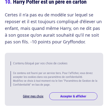
Harry Potter est un père en carton
Certes il n'a pas eu de modèle sur lequel se
reposer et il est toujours compliqué d'élever un
enfant, mais quand même Harry, on ne dit pas
à son gosse qu'on aurait souhaité qu'il ne soit
pas son fils. -10 points pour Gryffondor.
Contenu bloqué par vos choix de cookies
Ce contenu est fourni par un service tiers. Pour l'afficher, vous devez
accepter les cookies dans vos paramètres de confidentialité.
Modifiez ce choix à tout moment via le lien "Paramètres de Gestion de la
Confidentialité" en bas de page.
Gérer mes choix
Accepter & afficher