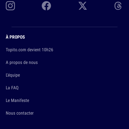
À PROPOS
Topito.com devient 10h26
A propos de nous
L'équipe
La FAQ
Le Manifeste
Nous contacter