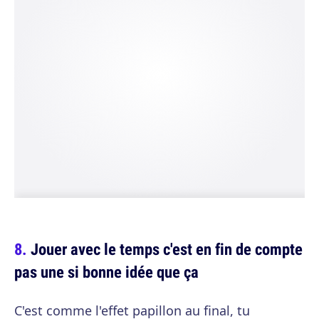
Jouer avec le temps c'est en fin de compte
pas une si bonne idée que ça
C'est comme l'effet papillon au final, tu