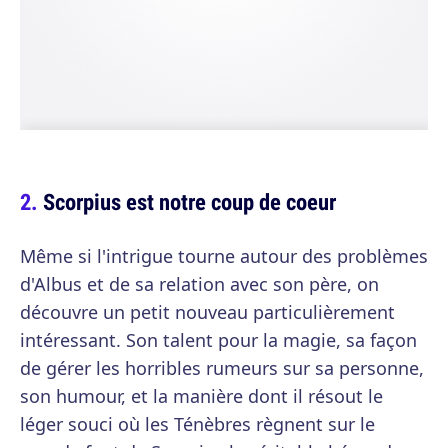
Scorpius est notre coup de coeur
Même si l'intrigue tourne autour des problèmes
d'Albus et de sa relation avec son père, on
découvre un petit nouveau particulièrement
intéressant. Son talent pour la magie, sa façon
de gérer les horribles rumeurs sur sa personne,
son humour, et la manière dont il résout le
léger souci où les Ténèbres règnent sur le