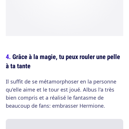
Grâce à la magie, tu peux rouler une pelle
à ta tante
Il suffit de se métamorphoser en la personne
qu'elle aime et le tour est joué. Albus l'a très
bien compris et a réalisé le fantasme de
beaucoup de fans: embrasser Hermione.