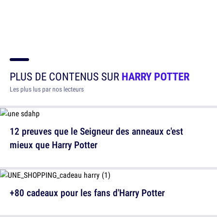
PLUS DE CONTENUS SUR
HARRY POTTER
Les plus lus par nos lecteurs
12 preuves que le Seigneur des anneaux c'est
mieux que Harry Potter
+80 cadeaux pour les fans d'Harry Potter