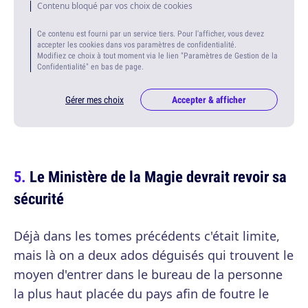
Contenu bloqué par vos choix de cookies
Ce contenu est fourni par un service tiers. Pour l'afficher, vous devez
accepter les cookies dans vos paramètres de confidentialité.
Modifiez ce choix à tout moment via le lien "Paramètres de Gestion de la
Confidentialité" en bas de page.
Gérer mes choix
Accepter & afficher
Le Ministère de la Magie devrait revoir sa
sécurité
Déjà dans les tomes précédents c'était limite,
mais là on a deux ados déguisés qui trouvent le
moyen d'entrer dans le bureau de la personne
la plus haut placée du pays afin de foutre le