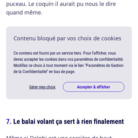
puceau. Le coquin il aurait pu nous le dire
quand même.
Contenu bloqué par vos choix de cookies
Ce contenu est fourni par un service tiers. Pour l'afficher, vous
devez accepter les cookies dans vos paramètres de confidentialité.
Modifiez ce choix à tout moment via le lien "Paramètres de Gestion
de la Confidentialité" en bas de page.
Gérer mes choix
Accepter & afficher
Le balai volant ça sert à rien finalement