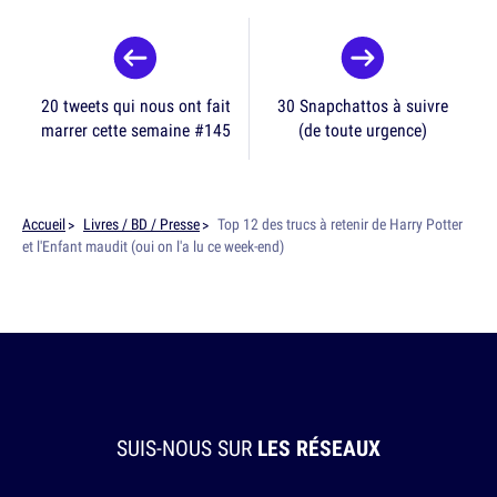
20 tweets qui nous ont fait
30 Snapchattos à suivre
marrer cette semaine #145
(de toute urgence)
Accueil
Livres / BD / Presse
Top 12 des trucs à retenir de Harry Potter
et l'Enfant maudit (oui on l'a lu ce week-end)
SUIS-NOUS SUR
LES RÉSEAUX