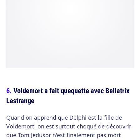
Voldemort a fait quequette avec Bellatrix
Lestrange
Quand on apprend que Delphi est la fille de
Voldemort, on est surtout choqué de découvrir
que Tom Jedusor n'est finalement pas mort