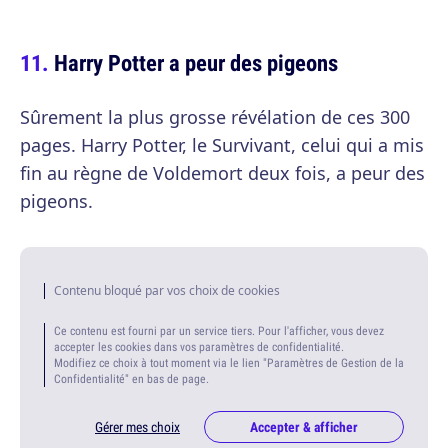
Harry Potter a peur des pigeons
Sûrement la plus grosse révélation de ces 300
pages. Harry Potter, le Survivant, celui qui a mis
fin au règne de Voldemort deux fois, a peur des
pigeons.
Contenu bloqué par vos choix de cookies
Ce contenu est fourni par un service tiers. Pour l'afficher, vous devez
accepter les cookies dans vos paramètres de confidentialité.
Modifiez ce choix à tout moment via le lien "Paramètres de Gestion de la
Confidentialité" en bas de page.
Gérer mes choix
Accepter & afficher