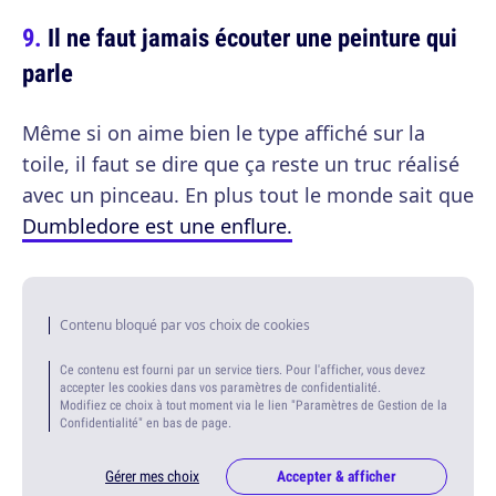
Il ne faut jamais écouter une peinture qui
parle
Même si on aime bien le type affiché sur la
toile, il faut se dire que ça reste un truc réalisé
avec un pinceau. En plus tout le monde sait que
Dumbledore est une enflure.
Contenu bloqué par vos choix de cookies
Ce contenu est fourni par un service tiers. Pour l'afficher, vous devez
accepter les cookies dans vos paramètres de confidentialité.
Modifiez ce choix à tout moment via le lien "Paramètres de Gestion de la
Confidentialité" en bas de page.
Gérer mes choix
Accepter & afficher