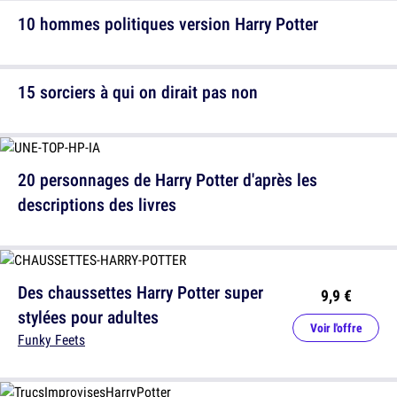
10 hommes politiques version Harry Potter
15 sorciers à qui on dirait pas non
20 personnages de Harry Potter d'après les
descriptions des livres
Des chaussettes Harry Potter super
9,9 €
stylées pour adultes
Voir l'offre
Funky Feets