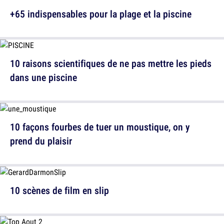
+65 indispensables pour la plage et la piscine
10 raisons scientifiques de ne pas mettre les pieds
dans une piscine
10 façons fourbes de tuer un moustique, on y
prend du plaisir
10 scènes de film en slip