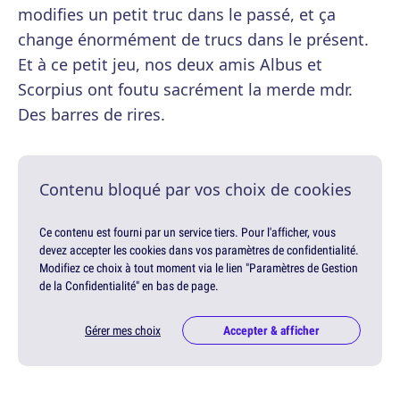
modifies un petit truc dans le passé, et ça
change énormément de trucs dans le présent.
Et à ce petit jeu, nos deux amis Albus et
Scorpius ont foutu sacrément la merde mdr.
Des barres de rires.
Contenu bloqué par vos choix de cookies
Ce contenu est fourni par un service tiers. Pour l'afficher, vous
devez accepter les cookies dans vos paramètres de confidentialité.
Modifiez ce choix à tout moment via le lien "Paramètres de Gestion
de la Confidentialité" en bas de page.
Gérer mes choix
Accepter & afficher