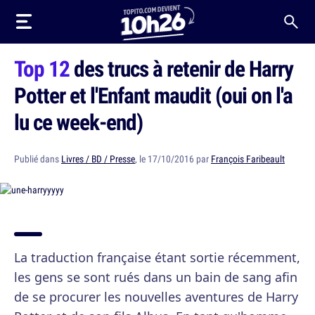
Top 12
des trucs à retenir de Harry
Potter et l'Enfant maudit (oui on l'a
lu ce week-end)
Publié dans
Livres / BD / Presse
, le 17/10/2016 par
François Faribeault
La traduction française étant sortie récemment,
les gens se sont rués dans un bain de sang afin
de se procurer les nouvelles aventures de Harry