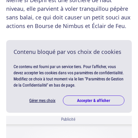
Même si Delphi est une sorcière de haut
niveau, elle parvient à voler tranquillou pépère
sans balai, ce qui doit causer un petit souci aux
actions en Bourse de Nimbus et Éclair de Feu.
Contenu bloqué par vos choix de cookies
Ce contenu est fourni par un service tiers. Pour l'afficher, vous
devez accepter les cookies dans vos paramètres de confidentialité.
Modifiez ce choix à tout moment via le lien "Paramètres de Gestion
de la Confidentialité" en bas de page.
Gérer mes choix
Accepter & afficher
Publicité