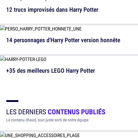
12 trucs improvisés dans Harry Potter
14 personnages d'Harry Potter version honnête
+35 des meilleurs LEGO Harry Potter
LES DERNIERS
CONTENUS PUBLIÉS
Le contenu chaud, tout juste sorti de notre équipe