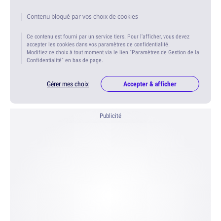
Contenu bloqué par vos choix de cookies
Ce contenu est fourni par un service tiers. Pour l'afficher, vous devez
accepter les cookies dans vos paramètres de confidentialité.
Modifiez ce choix à tout moment via le lien "Paramètres de Gestion de la
Confidentialité" en bas de page.
Gérer mes choix
Accepter & afficher
Publicité