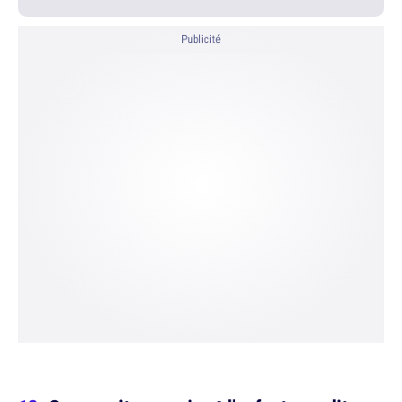
Publicité