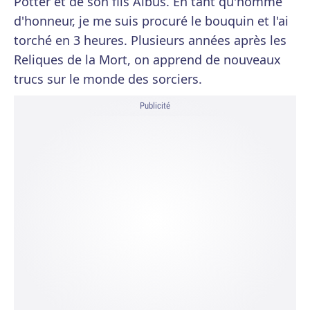
Potter et de son fils Albus. En tant qu'homme
d'honneur, je me suis procuré le bouquin et l'ai
torché en 3 heures. Plusieurs années après les
Reliques de la Mort, on apprend de nouveaux
trucs sur le monde des sorciers.
Publicité