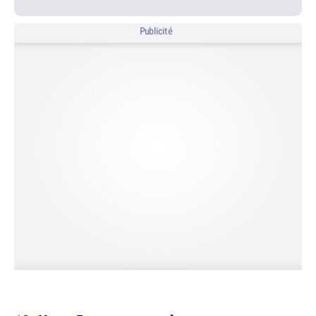
Publicité