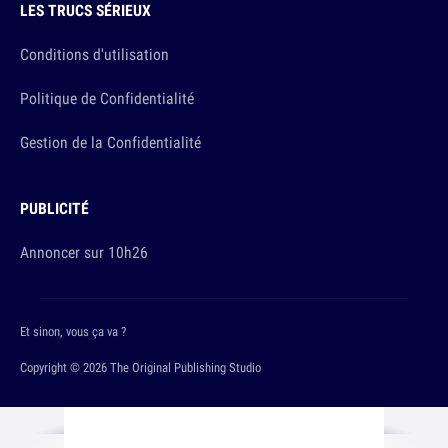
LES TRUCS SÉRIEUX
Conditions d'utilisation
Politique de Confidentialité
Gestion de la Confidentialité
PUBLICITÉ
Annoncer sur 10h26
Et sinon, vous ça va ?
Copyright © 2026 The Original Publishing Studio