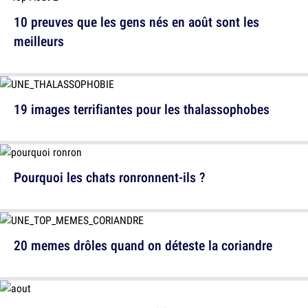
10 preuves que les gens nés en août sont les
meilleurs
19 images terrifiantes pour les thalassophobes
Pourquoi les chats ronronnent-ils ?
20 memes drôles quand on déteste la coriandre