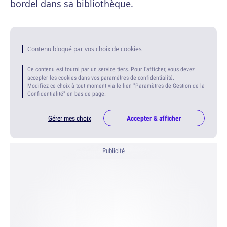
bordel dans sa bibliothèque.
Contenu bloqué par vos choix de cookies
Ce contenu est fourni par un service tiers. Pour l'afficher, vous devez
accepter les cookies dans vos paramètres de confidentialité.
Modifiez ce choix à tout moment via le lien "Paramètres de Gestion de la
Confidentialité" en bas de page.
Gérer mes choix
Accepter & afficher
Publicité