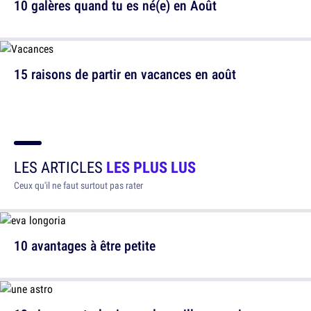
10 galères quand tu es né(e) en Août
15 raisons de partir en vacances en août
LES ARTICLES
LES PLUS LUS
Ceux qu'il ne faut surtout pas rater
10 avantages à être petite