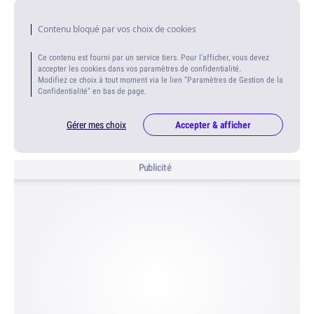
Contenu bloqué par vos choix de cookies
Ce contenu est fourni par un service tiers. Pour l'afficher, vous devez
accepter les cookies dans vos paramètres de confidentialité.
Modifiez ce choix à tout moment via le lien "Paramètres de Gestion de la
Confidentialité" en bas de page.
Gérer mes choix
Accepter & afficher
Publicité