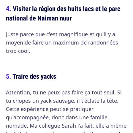
Visiter la région des huits lacs et le parc
national de Naiman nuur
Juste parce que c'est magnifique et qu'il y a
moyen de faire un maximum de randonnées
trop cool.
Traire des yacks
Attention, tu ne peux pas faire ça tout seul. Si
tu chopes un yack sauvage, il t'éclate la tête.
Cette expérience peut se pratiquer
qu'accompagnée, donc dans une famille
nomade. Ma collègue Sarah l'a fait, elle a même