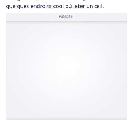
quelques endroits cool où jeter un œil.
Publicité