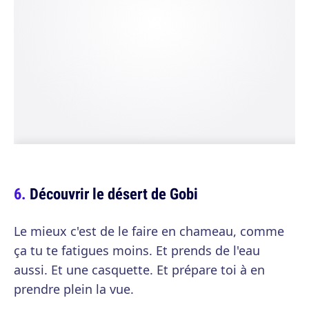
Découvrir le désert de Gobi
Le mieux c'est de le faire en chameau, comme
ça tu te fatigues moins. Et prends de l'eau
aussi. Et une casquette. Et prépare toi à en
prendre plein la vue.