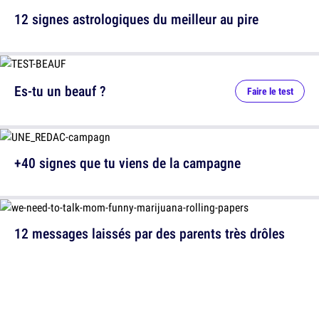
12 signes astrologiques du meilleur au pire
Es-tu un beauf ?
Faire le test
+40 signes que tu viens de la campagne
12 messages laissés par des parents très drôles