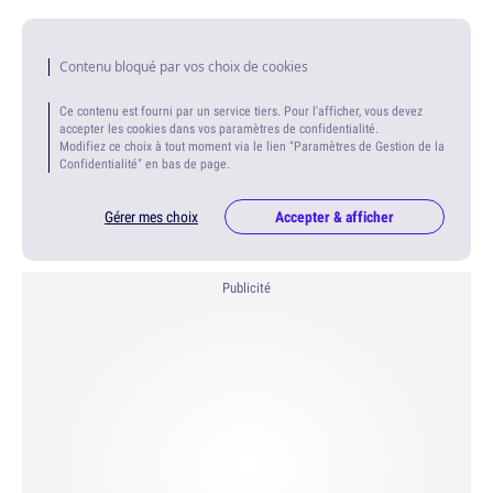
Contenu bloqué par vos choix de cookies
Ce contenu est fourni par un service tiers. Pour l'afficher, vous devez
accepter les cookies dans vos paramètres de confidentialité.
Modifiez ce choix à tout moment via le lien "Paramètres de Gestion de la
Confidentialité" en bas de page.
Gérer mes choix
Accepter & afficher
Publicité