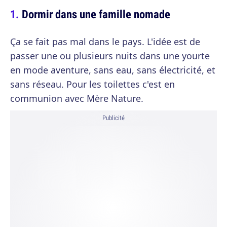
Dormir dans une famille nomade
Ça se fait pas mal dans le pays. L'idée est de
passer une ou plusieurs nuits dans une yourte
en mode aventure, sans eau, sans électricité, et
sans réseau. Pour les toilettes c'est en
communion avec Mère Nature.
Publicité