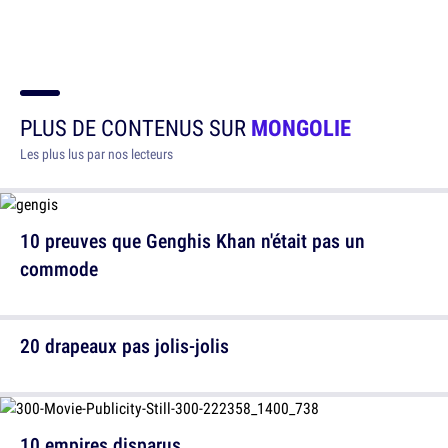
PLUS DE CONTENUS SUR
MONGOLIE
Les plus lus par nos lecteurs
10 preuves que Genghis Khan n'était pas un
commode
20 drapeaux pas jolis-jolis
10 empires disparus