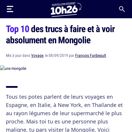
Top 10
des trucs à faire et à voir
absolument en Mongolie
Mis à jour dans
Voyage
, le 08/09/2019 par
François Faribeault
Tous tes potes parlent de leurs voyages en
Espagne, en Italie, à New York, en Thaïlande et
au rayon légumes de leur supermarché le plus
proche. Mais toi tu es une personne plus
maligne, tu pars visiter la Mongolie. Voici