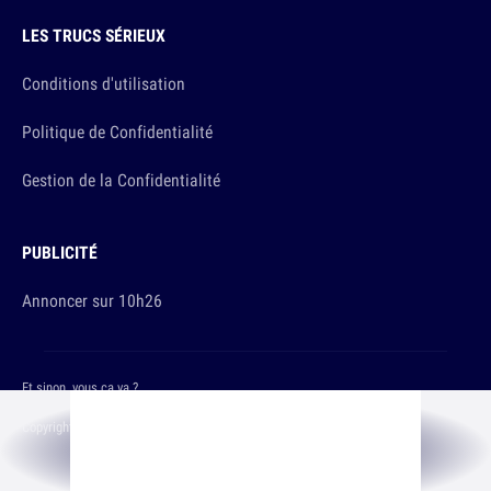
LES TRUCS SÉRIEUX
Conditions d'utilisation
Politique de Confidentialité
Gestion de la Confidentialité
PUBLICITÉ
Annoncer sur 10h26
Et sinon, vous ça va ?
Copyright © 2026 The Original Publishing Studio