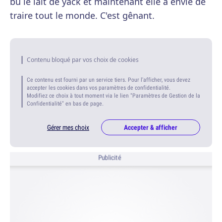
bu le lait de yack et maintenant elle a envie de
traire tout le monde. C'est gênant.
Contenu bloqué par vos choix de cookies
Ce contenu est fourni par un service tiers. Pour l'afficher, vous devez
accepter les cookies dans vos paramètres de confidentialité.
Modifiez ce choix à tout moment via le lien "Paramètres de Gestion de la
Confidentialité" en bas de page.
Gérer mes choix
Accepter & afficher
Publicité