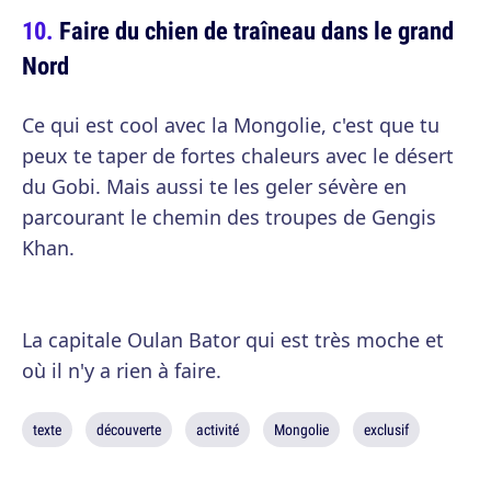
Faire du chien de traîneau dans le grand
Nord
Ce qui est cool avec la Mongolie, c'est que tu
peux te taper de fortes chaleurs avec le désert
du Gobi. Mais aussi te les geler sévère en
parcourant le chemin des troupes de Gengis
Khan.
La capitale Oulan Bator qui est très moche et
où il n'y a rien à faire.
texte
découverte
activité
Mongolie
exclusif