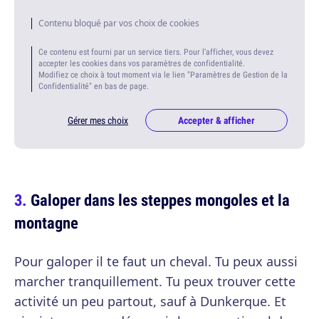
Contenu bloqué par vos choix de cookies
Ce contenu est fourni par un service tiers. Pour l'afficher, vous devez
accepter les cookies dans vos paramètres de confidentialité.
Modifiez ce choix à tout moment via le lien "Paramètres de Gestion de la
Confidentialité" en bas de page.
Gérer mes choix
Accepter & afficher
Galoper dans les steppes mongoles et la
montagne
Pour galoper il te faut un cheval. Tu peux aussi
marcher tranquillement. Tu peux trouver cette
activité un peu partout, sauf à Dunkerque. Et