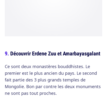
Découvrir Erdene Zuu et Amarbayasgalant
Ce sont deux monastères bouddhistes. Le
premier est le plus ancien du pays. Le second
fait partie des 3 plus grands temples de
Mongolie. Bon par contre les deux monuments
ne sont pas tout proches.