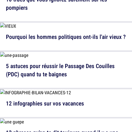
pompiers
Pourquoi les hommes politiques ont-ils l'air vieux ?
5 astuces pour réussir le Passage Des Couilles
(PDC) quand tu te baignes
12 infographies sur vos vacances