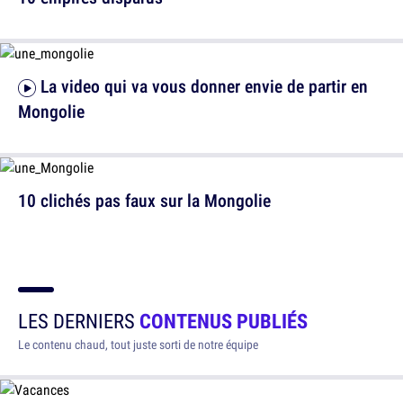
La video qui va vous donner envie de partir en
Mongolie
10 clichés pas faux sur la Mongolie
LES DERNIERS
CONTENUS PUBLIÉS
Le contenu chaud, tout juste sorti de notre équipe