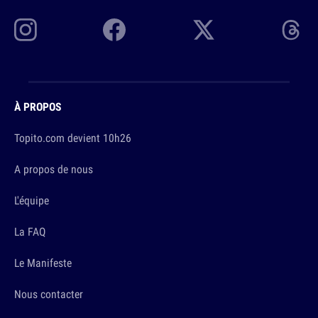
À PROPOS
Topito.com devient 10h26
A propos de nous
L'équipe
La FAQ
Le Manifeste
Nous contacter