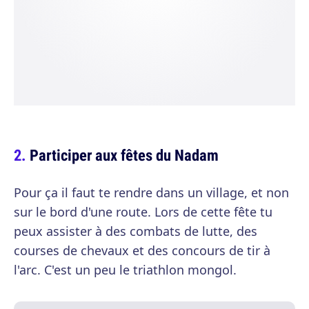
Participer aux fêtes du Nadam
Pour ça il faut te rendre dans un village, et non
sur le bord d'une route. Lors de cette fête tu
peux assister à des combats de lutte, des
courses de chevaux et des concours de tir à
l'arc. C'est un peu le triathlon mongol.