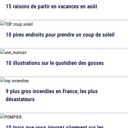
15 raisons de partir en vacances en août
10 pires endroits pour prendre un coup de soleil
10 illustrations sur le quotidien des gosses
9 plus gros incendies en France, les plus
dévastateurs
10 trucs que vous ignorez sûrement sur les