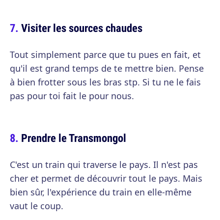
Visiter les sources chaudes
Tout simplement parce que tu pues en fait, et
qu'il est grand temps de te mettre bien. Pense
à bien frotter sous les bras stp. Si tu ne le fais
pas pour toi fait le pour nous.
Prendre le Transmongol
C'est un train qui traverse le pays. Il n'est pas
cher et permet de découvrir tout le pays. Mais
bien sûr, l'expérience du train en elle-même
vaut le coup.