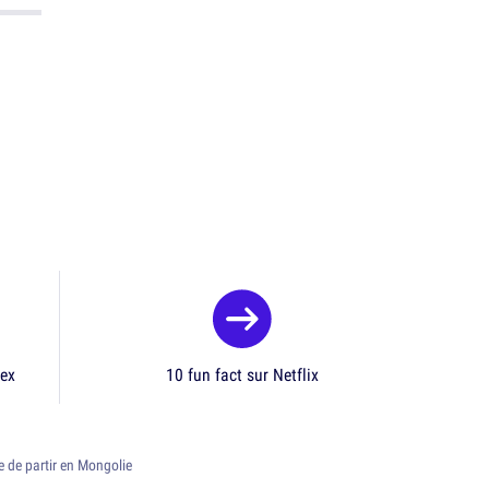
 ex
10 fun fact sur Netflix
e de partir en Mongolie