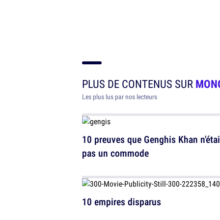
PLUS DE CONTENUS SUR
MONG
Les plus lus par nos lecteurs
10 preuves que Genghis Khan n'étai
pas un commode
10 empires disparus