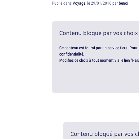
Publié dans
Voyage
, le 29/01/2016 par
benoi
Contenu bloqué par vos choix
Ce contenu est fourni par un service tiers. Pour
confidentialité.
Modifiez ce choix à tout moment via le lien "Par
Contenu bloqué par vos c