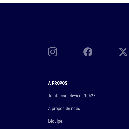
À PROPOS
Topito.com devient 10h26
A propos de nous
L'équipe