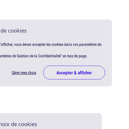
 de cookies
 l'afficher, vous devez accepter les cookies dans vos paramètres de
amètres de Gestion de la Confidentialité" en bas de page.
Accepter & afficher
Gérer mes choix
hoix de cookies