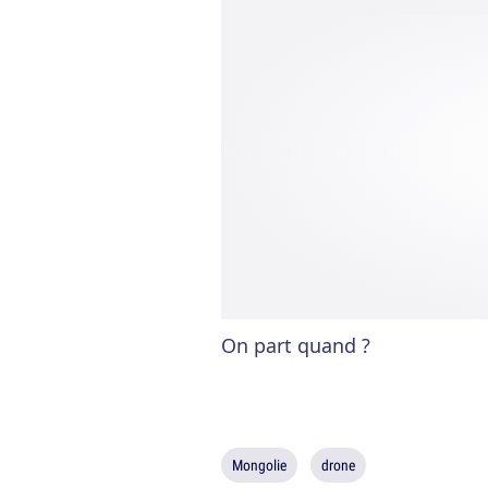
On part quand ?
Mongolie
drone