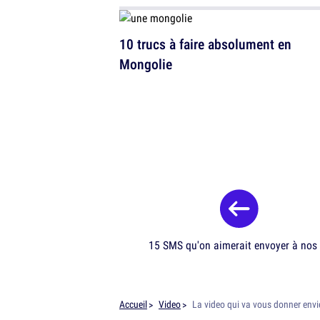
10 trucs à faire absolument en
Mongolie
15 SMS qu'on aimerait envoyer à nos
Accueil
Video
La video qui va vous donner envi