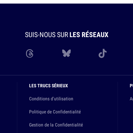
SUIS-NOUS SUR
LES RÉSEAUX
LES TRUCS SÉRIEUX
P
Conditions d'utilisation
A
Politique de Confidentialité
Gestion de la Confidentialité