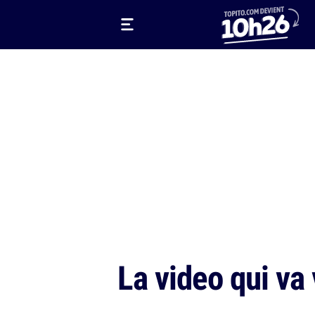
La video qui va