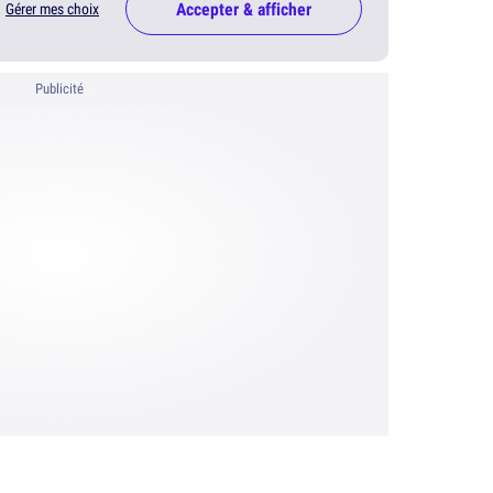
Accepter & afficher
Gérer mes choix
Publicité