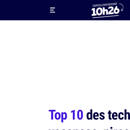
Top 10
des tech