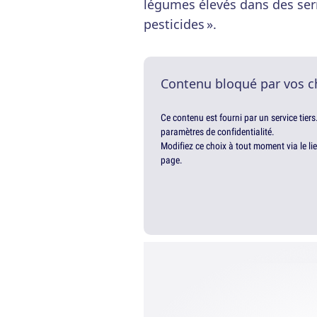
légumes élevés dans des ser
pesticides ».
Contenu bloqué par vos c
Ce contenu est fourni par un service tiers
paramètres de confidentialité.
Modifiez ce choix à tout moment via le li
page.