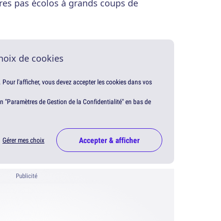
res pas écolos à grands coups de
hoix de cookies
. Pour l'afficher, vous devez accepter les cookies dans vos
en "Paramètres de Gestion de la Confidentialité" en bas de
Accepter & afficher
Gérer mes choix
Publicité