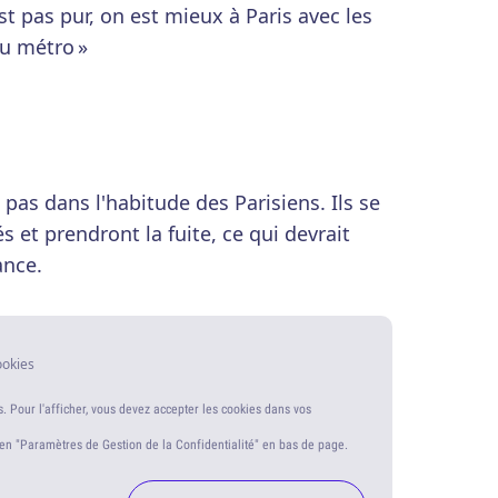
st pas pur, on est mieux à Paris avec les
du métro »
 pas dans l'habitude des Parisiens. Ils se
 et prendront la fuite, ce qui devrait
ance.
ookies
s. Pour l'afficher, vous devez accepter les cookies dans vos
ien "Paramètres de Gestion de la Confidentialité" en bas de page.