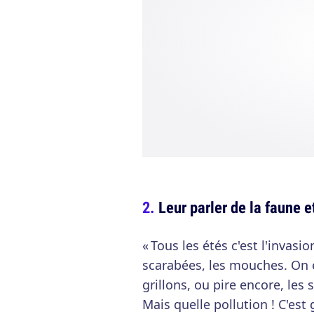
Leur parler de la faune et
« Tous les étés c'est l'invasi
scarabées, les mouches. On 
grillons, ou pire encore, les s
Mais quelle pollution ! C'est