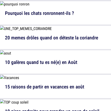
Pourquoi les chats ronronnent-ils ?
20 memes drôles quand on déteste la coriandre
10 galères quand tu es né(e) en Août
15 raisons de partir en vacances en août