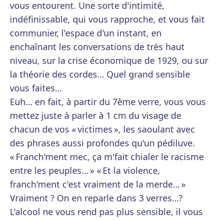
vous entourent. Une sorte d'intimité,
indéfinissable, qui vous rapproche, et vous fait
communier, l'espace d'un instant, en
enchaînant les conversations de très haut
niveau, sur la crise économique de 1929, ou sur
la théorie des cordes… Quel grand sensible
vous faites…
Euh… en fait, à partir du 7ème verre, vous vous
mettez juste à parler à 1 cm du visage de
chacun de vos « victimes », les saoulant avec
des phrases aussi profondes qu'un pédiluve.
« Franch'ment mec, ça m'fait chialer le racisme
entre les peuples… » « Et la violence,
franch'ment c'est vraiment de la merde… »
Vraiment ? On en reparle dans 3 verres…?
L'alcool ne vous rend pas plus sensible, il vous