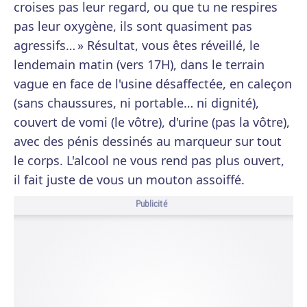
croises pas leur regard, ou que tu ne respires
pas leur oxygène, ils sont quasiment pas
agressifs… » Résultat, vous êtes réveillé, le
lendemain matin (vers 17H), dans le terrain
vague en face de l'usine désaffectée, en caleçon
(sans chaussures, ni portable… ni dignité),
couvert de vomi (le vôtre), d'urine (pas la vôtre),
avec des pénis dessinés au marqueur sur tout
le corps. L'alcool ne vous rend pas plus ouvert,
il fait juste de vous un mouton assoiffé.
Publicité