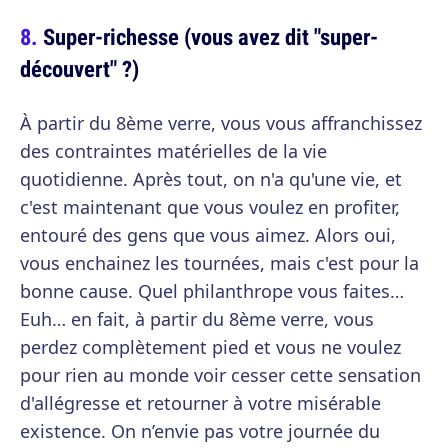
Super-richesse (vous avez dit "super-
découvert" ?)
À partir du 8ème verre, vous vous affranchissez
des contraintes matérielles de la vie
quotidienne. Après tout, on n'a qu'une vie, et
c'est maintenant que vous voulez en profiter,
entouré des gens que vous aimez. Alors oui,
vous enchainez les tournées, mais c'est pour la
bonne cause. Quel philanthrope vous faites…
Euh… en fait, à partir du 8ème verre, vous
perdez complètement pied et vous ne voulez
pour rien au monde voir cesser cette sensation
d'allégresse et retourner à votre misérable
existence. On n’envie pas votre journée du