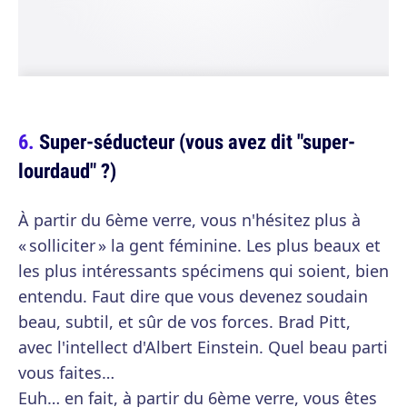
Super-séducteur (vous avez dit "super-
lourdaud" ?)
À partir du 6ème verre, vous n'hésitez plus à
« solliciter » la gent féminine. Les plus beaux et
les plus intéressants spécimens qui soient, bien
entendu. Faut dire que vous devenez soudain
beau, subtil, et sûr de vos forces. Brad Pitt,
avec l'intellect d'Albert Einstein. Quel beau parti
vous faites…
Euh… en fait, à partir du 6ème verre, vous êtes