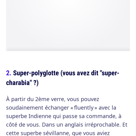
Super-polyglotte (vous avez dit "super-
charabia" ?)
À partir du 2ème verre, vous pouvez
soudainement échanger « fluently » avec la
superbe Indienne qui passe sa commande, à
côté de vous. Dans un anglais irréprochable. Et
cette superbe sévillanne, que vous aviez