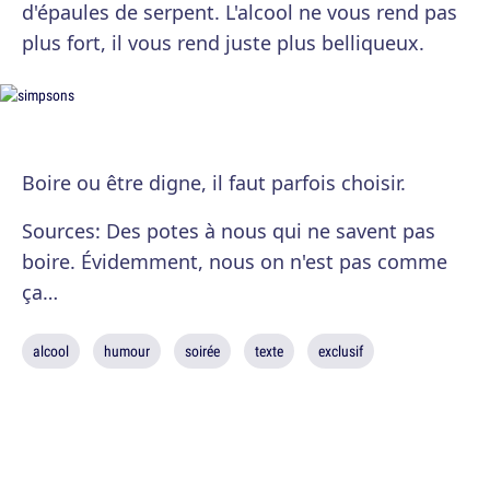
d'épaules de serpent. L'alcool ne vous rend pas
plus fort, il vous rend juste plus belliqueux.
Boire ou être digne, il faut parfois choisir.
Sources: Des potes à nous qui ne savent pas
boire. Évidemment, nous on n'est pas comme
ça…
alcool
humour
soirée
texte
exclusif