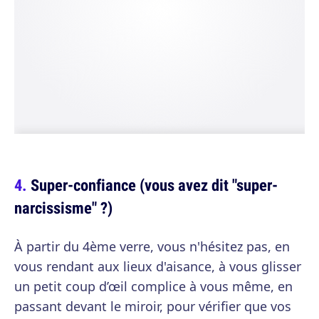
Super-confiance (vous avez dit "super-
narcissisme" ?)
À partir du 4ème verre, vous n'hésitez pas, en
vous rendant aux lieux d'aisance, à vous glisser
un petit coup d’œil complice à vous même, en
passant devant le miroir, pour vérifier que vos