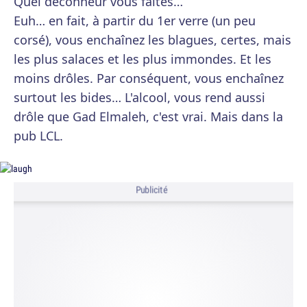
Quel déconneur vous faites…
Euh… en fait, à partir du 1er verre (un peu
corsé), vous enchaînez les blagues, certes, mais
les plus salaces et les plus immondes. Et les
moins drôles. Par conséquent, vous enchaînez
surtout les bides… L'alcool, vous rend aussi
drôle que Gad Elmaleh, c'est vrai. Mais dans la
pub LCL.
Publicité