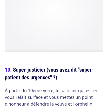
Super-justicier (vous avez dit "super-
patient des urgences" ?)
À partir du 10ème verre, le justicier qui est en
vous refait surface et vous mettez un point
d'honneur à défendre la veuve et l'orphelin.