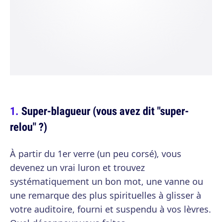
Super-blagueur (vous avez dit "super-
relou" ?)
À partir du 1er verre (un peu corsé), vous
devenez un vrai luron et trouvez
systématiquement un bon mot, une vanne ou
une remarque des plus spirituelles à glisser à
votre auditoire, fourni et suspendu à vos lèvres.