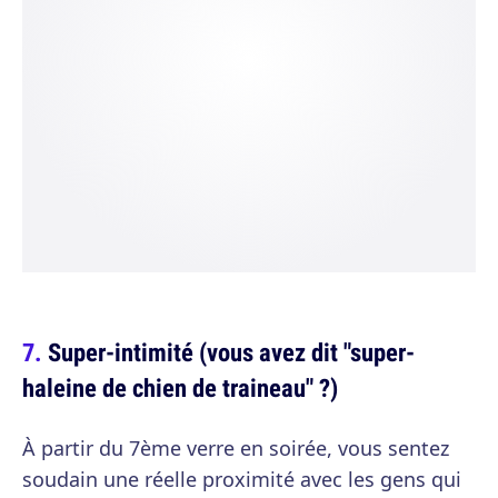
Super-intimité (vous avez dit "super-
haleine de chien de traineau" ?)
À partir du 7ème verre en soirée, vous sentez
soudain une réelle proximité avec les gens qui