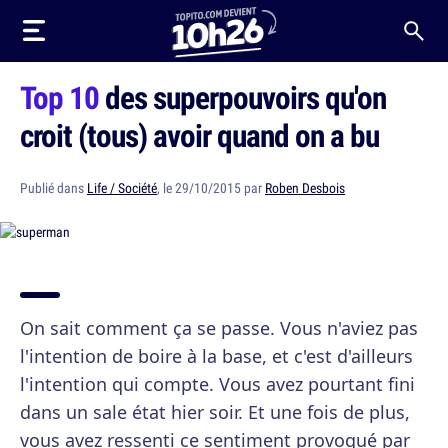
Top 10
des superpouvoirs qu'on
croit (tous) avoir quand on a bu
Publié dans
Life / Société
, le 29/10/2015 par
Roben Desbois
On sait comment ça se passe. Vous n'aviez pas
l'intention de boire à la base, et c'est d'ailleurs
l'intention qui compte. Vous avez pourtant fini
dans un sale état hier soir. Et une fois de plus,
vous avez ressenti ce sentiment provoqué par