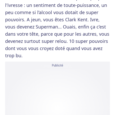
l'ivresse : un sentiment de toute-puissance, un
peu comme si l’alcool vous dotait de super
pouvoirs. A jeun, vous êtes Clark Kent. Ivre,
vous devenez Superman… Ouais, enfin ça c’est
dans votre tête, parce que pour les autres, vous
devenez surtout super relou. 10 super pouvoirs
dont vous vous croyez doté quand vous avez
trop bu.
Publicité