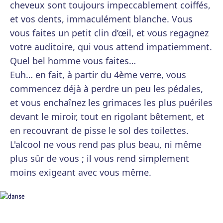
cheveux sont toujours impeccablement coiffés,
et vos dents, immaculément blanche. Vous
vous faites un petit clin d’œil, et vous regagnez
votre auditoire, qui vous attend impatiemment.
Quel bel homme vous faites…
Euh… en fait, à partir du 4ème verre, vous
commencez déjà à perdre un peu les pédales,
et vous enchaînez les grimaces les plus puériles
devant le miroir, tout en rigolant bêtement, et
en recouvrant de pisse le sol des toilettes.
L'alcool ne vous rend pas plus beau, ni même
plus sûr de vous ; il vous rend simplement
moins exigeant avec vous même.