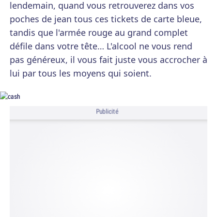
lendemain, quand vous retrouverez dans vos
poches de jean tous ces tickets de carte bleue,
tandis que l'armée rouge au grand complet
défile dans votre tête… L'alcool ne vous rend
pas généreux, il vous fait juste vous accrocher à
lui par tous les moyens qui soient.
Publicité