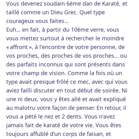
Vous devenez soudain 6ème dan de Karaté, et
taillé comme un Dieu Grec. Quel type
courageux vous faites…
Euh… en fait, à partir du 10ème verre, vous
vous mettez surtout à rechercher le moindre
« affront », à l'encontre de votre personne, de
vos proches, des proches de vos proches… ou
des parfaits inconnus qui sont présents dans
votre champ de vision. Comme la fois où un
type avait presque frôlé ce mec, avec qui vous
aviez failli discuter en tout début de soirée. Ni
une ni deux, vous y êtes allé et avait expliqué
au malotru votre façon de penser. En retour, il
vous a pété le nez et 2 dents. Vous n'avez
jamais fait de karaté de votre vie. Vous êtes
toujours affublé d'un corps de faisan, et