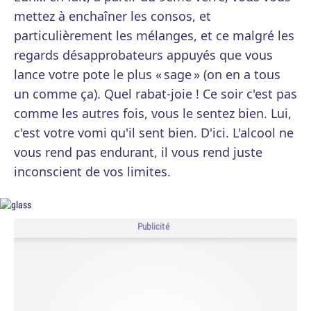
mettez à enchaîner les consos, et
particulièrement les mélanges, et ce malgré les
regards désapprobateurs appuyés que vous
lance votre pote le plus « sage » (on en a tous
un comme ça). Quel rabat-joie ! Ce soir c'est pas
comme les autres fois, vous le sentez bien. Lui,
c'est votre vomi qu'il sent bien. D'ici. L'alcool ne
vous rend pas endurant, il vous rend juste
inconscient de vos limites.
Publicité