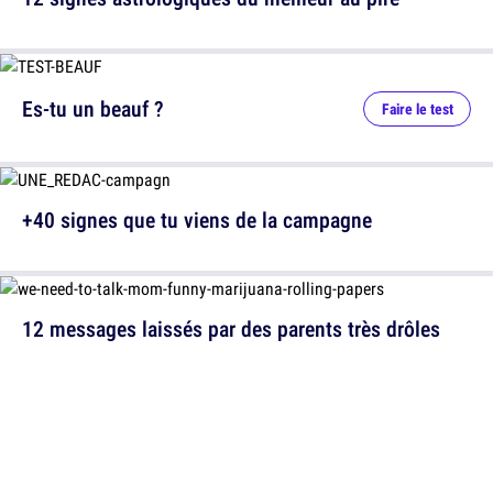
Es-tu un beauf ?
Faire le test
+40 signes que tu viens de la campagne
12 messages laissés par des parents très drôles