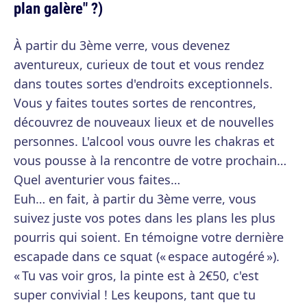
plan galère" ?)
À partir du 3ème verre, vous devenez
aventureux, curieux de tout et vous rendez
dans toutes sortes d'endroits exceptionnels.
Vous y faites toutes sortes de rencontres,
découvrez de nouveaux lieux et de nouvelles
personnes. L'alcool vous ouvre les chakras et
vous pousse à la rencontre de votre prochain…
Quel aventurier vous faites…
Euh… en fait, à partir du 3ème verre, vous
suivez juste vos potes dans les plans les plus
pourris qui soient. En témoigne votre dernière
escapade dans ce squat (« espace autogéré »).
« Tu vas voir gros, la pinte est à 2€50, c'est
super convivial ! Les keupons, tant que tu