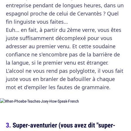
entreprise pendant de longues heures, dans un
espagnol proche de celui de Cervantès ? Quel
fin linguiste vous faites…
Euh… en fait, à partir du 2ème verre, vous êtes
juste suffisamment décomplexé pour vous
adresser au premier venu. Et cette soudaine
confiance ne s'encombre pas de la barrière de
la langue, si le premier venu est étranger.
L'alcool ne vous rend pas polyglotte, il vous fait
juste vous en branler de bafouiller à chaque
mot et d'empiler les fautes de grammaire.
Super-aventurier (vous avez dit "super-