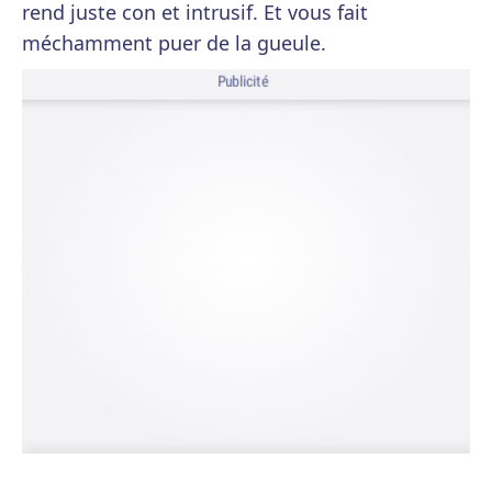
rend juste con et intrusif. Et vous fait
méchamment puer de la gueule.
Publicité