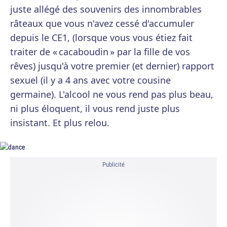
juste allégé des souvenirs des innombrables
râteaux que vous n'avez cessé d'accumuler
depuis le CE1, (lorsque vous vous étiez fait
traiter de « cacaboudin » par la fille de vos
rêves) jusqu'à votre premier (et dernier) rapport
sexuel (il y a 4 ans avec votre cousine
germaine). L'alcool ne vous rend pas plus beau,
ni plus éloquent, il vous rend juste plus
insistant. Et plus relou.
Publicité