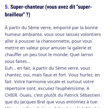
Super-chanteur (vous avez dit "super-
brailleur" ?)
À partir du 5ème verre, emporté par la bonne
humeur ambiante, vous vous laissez volontiers
aller à pousser la chansonnette, pour vous
mettre en valeur pour amuser la galerie et
chauffer un peu tout le monde. Quel larron
vous faites…
Euh… en fait, à partir du 5ème verre, vous
chantez, oui, mais faux et fort. Vous hurlez, en
fait. Votre harmonie vocale et surtout votre
répertoire sont, excusez l'euphémisme, A
CHIER. Ouais, c'est plutôt du Patrick Sébastien
que du Jacques Brel que vous entonnez à tue-