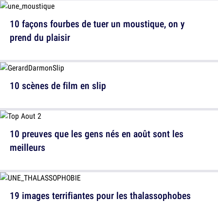
10 façons fourbes de tuer un moustique, on y
prend du plaisir
10 scènes de film en slip
10 preuves que les gens nés en août sont les
meilleurs
19 images terrifiantes pour les thalassophobes