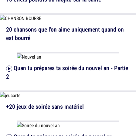
20 chansons que l'on aime uniquement quand on
est bourré
Quan tu prépares ta soirée du nouvel an - Partie
2
+20 jeux de soirée sans matériel