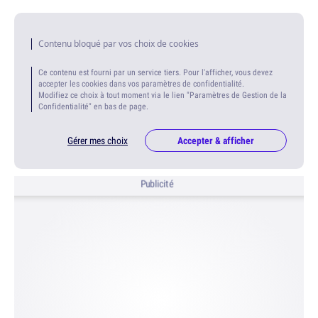
Contenu bloqué par vos choix de cookies
Ce contenu est fourni par un service tiers. Pour l'afficher, vous devez
accepter les cookies dans vos paramètres de confidentialité.
Modifiez ce choix à tout moment via le lien "Paramètres de Gestion de la
Confidentialité" en bas de page.
Gérer mes choix
Accepter & afficher
Publicité