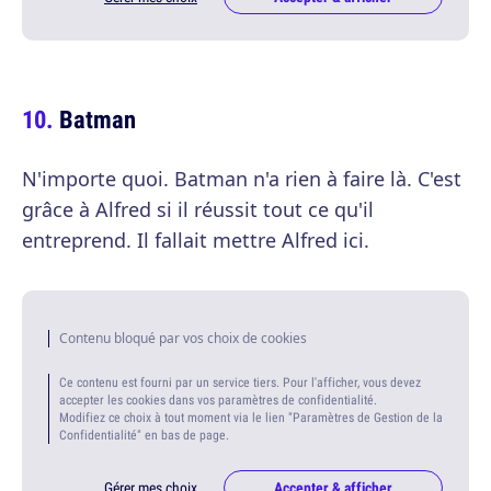
Batman
N'importe quoi. Batman n'a rien à faire là. C'est
grâce à Alfred si il réussit tout ce qu'il
entreprend. Il fallait mettre Alfred ici.
Contenu bloqué par vos choix de cookies
Ce contenu est fourni par un service tiers. Pour l'afficher, vous devez
accepter les cookies dans vos paramètres de confidentialité.
Modifiez ce choix à tout moment via le lien "Paramètres de Gestion de la
Confidentialité" en bas de page.
Gérer mes choix
Accepter & afficher