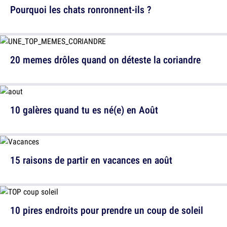
Pourquoi les chats ronronnent-ils ?
20 memes drôles quand on déteste la coriandre
10 galères quand tu es né(e) en Août
15 raisons de partir en vacances en août
10 pires endroits pour prendre un coup de soleil