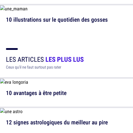
10 illustrations sur le quotidien des gosses
LES ARTICLES
LES PLUS LUS
Ceux qu'il ne faut surtout pas rater
10 avantages à être petite
12 signes astrologiques du meilleur au pire