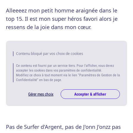
Alleeeez mon petit homme araignée dans le
top 15. Il est mon super héros favori alors je
ressens de la joie dans mon cœur.
Contenu bloqué par vos choix de cookies
Ce contenu est fourni par un service tiers. Pour l'afficher, vous devez
accepter les cookies dans vos paramètres de confidentialité.
Modifiez ce choix à tout moment via le lien "Paramètres de Gestion de la
Confidentialité" en bas de page.
Gérer mes choix
Accepter & afficher
Pas de Surfer d'Argent, pas de J'onn J'onzz pas