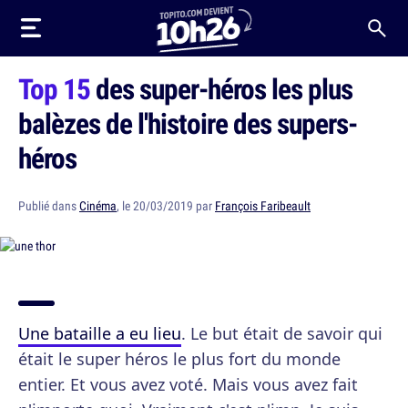
Top 15
des super-héros les plus
balèzes de l'histoire des supers-
héros
Publié dans
Cinéma
, le 20/03/2019 par
François Faribeault
Une bataille a eu lieu
. Le but était de savoir qui
était le super héros le plus fort du monde
entier. Et vous avez voté. Mais vous avez fait