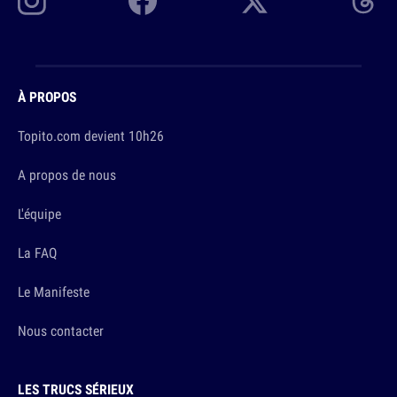
À PROPOS
Topito.com devient 10h26
A propos de nous
L'équipe
La FAQ
Le Manifeste
Nous contacter
LES TRUCS SÉRIEUX