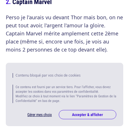
Captain Marvel
Perso je l'aurais vu devant Thor mais bon, on ne
peut tout avoir, l'argent l'amour la gloire.
Captain Marvel mérite amplement cette 2ème
place (même si, encore une fois, je vois au
moins 2 personnes de ce top devant elle).
Contenu bloqué par vos choix de cookies
Ce contenu est fourni par un service tiers. Pour l'afficher, vous devez
accepter les cookies dans vos paramètres de confidentialité.
Modifiez ce choix à tout moment via le lien "Paramètres de Gestion de la
Confidentialité" en bas de page.
Gérer mes choix
Accepter & afficher