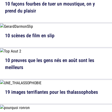
10 façons fourbes de tuer un moustique, on y
prend du plaisir
10 scènes de film en slip
10 preuves que les gens nés en août sont les
meilleurs
19 images terrifiantes pour les thalassophobes