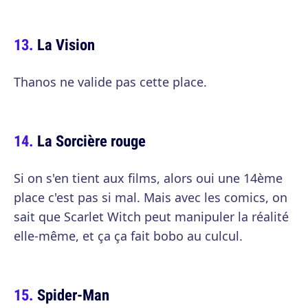
La Vision
Thanos ne valide pas cette place.
La Sorcière rouge
Si on s'en tient aux films, alors oui une 14ème
place c'est pas si mal. Mais avec les comics, on
sait que Scarlet Witch peut manipuler la réalité
elle-même, et ça ça fait bobo au culcul.
Spider-Man