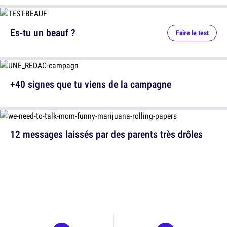
Es-tu un beauf ?
Faire le test
+40 signes que tu viens de la campagne
12 messages laissés par des parents très drôles