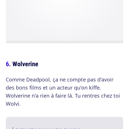
Wolverine
Comme Deadpool, ça ne compte pas d'avoir
des bons films et un acteur qu'on kiffe.
Wolverine n'a rien à faire là. Tu rentres chez toi
Wolvi.