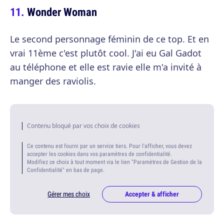
Wonder Woman
Le second personnage féminin de ce top. Et en
vrai 11ème c'est plutôt cool. J'ai eu Gal Gadot
au téléphone et elle est ravie elle m'a invité à
manger des raviolis.
Contenu bloqué par vos choix de cookies
Ce contenu est fourni par un service tiers. Pour l'afficher, vous devez
accepter les cookies dans vos paramètres de confidentialité.
Modifiez ce choix à tout moment via le lien "Paramètres de Gestion de la
Confidentialité" en bas de page.
Gérer mes choix
Accepter & afficher