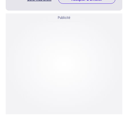
Publicité