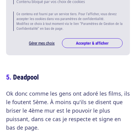
Contenu bloqué par vos choix de cookies
Ce contenu est fourni par un service tiers. Pour l'afficher, vous devez
accepter les cookies dans vos paramètres de confidentialité.
Modifiez ce choix à tout moment via le lien "Paramètres de Gestion de la
Confidentialité" en bas de page.
Gérer mes choix
Accepter & afficher
Deadpool
Ok donc comme les gens ont adoré les films, ils
le foutent 5ème. À moins qu'ils se disent que
briser le 4ème mur est le pouvoir le plus
puissant, dans ce cas je respecte et signe en
bas de page.