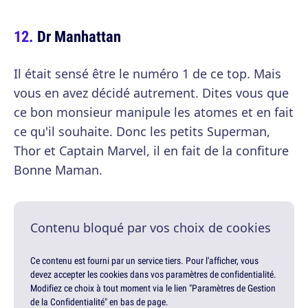
Dr Manhattan
Il était sensé être le numéro 1 de ce top. Mais
vous en avez décidé autrement. Dites vous que
ce bon monsieur manipule les atomes et en fait
ce qu'il souhaite. Donc les petits Superman,
Thor et Captain Marvel, il en fait de la confiture
Bonne Maman.
Contenu bloqué par vos choix de cookies
Ce contenu est fourni par un service tiers. Pour l'afficher, vous
devez accepter les cookies dans vos paramètres de confidentialité.
Modifiez ce choix à tout moment via le lien "Paramètres de Gestion
de la Confidentialité" en bas de page.