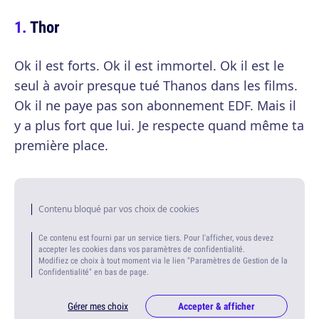
Thor
Ok il est forts. Ok il est immortel. Ok il est le
seul à avoir presque tué Thanos dans les films.
Ok il ne paye pas son abonnement EDF. Mais il
y a plus fort que lui. Je respecte quand même ta
première place.
Contenu bloqué par vos choix de cookies
Ce contenu est fourni par un service tiers. Pour l'afficher, vous devez
accepter les cookies dans vos paramètres de confidentialité.
Modifiez ce choix à tout moment via le lien "Paramètres de Gestion de la
Confidentialité" en bas de page.
Gérer mes choix
Accepter & afficher