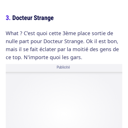
Docteur Strange
What ? C'est quoi cette 3ème place sortie de
nulle part pour Docteur Strange. Ok il est bon,
mais il se fait éclater par la moitié des gens de
ce top. N'importe quoi les gars.
Publicité