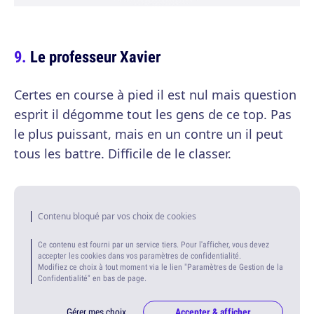
Le professeur Xavier
Certes en course à pied il est nul mais question
esprit il dégomme tout les gens de ce top. Pas
le plus puissant, mais en un contre un il peut
tous les battre. Difficile de le classer.
Contenu bloqué par vos choix de cookies
Ce contenu est fourni par un service tiers. Pour l'afficher, vous devez
accepter les cookies dans vos paramètres de confidentialité.
Modifiez ce choix à tout moment via le lien "Paramètres de Gestion de la
Confidentialité" en bas de page.
Gérer mes choix
Accepter & afficher