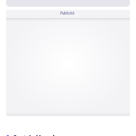
Publicité