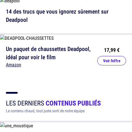
14 des trucs que vous ignorez sûrement sur
Deadpool
Un paquet de chaussettes Deadpool,
17,99 €
idéal pour voir le film
Voir l'offre
Amazon
LES DERNIERS
CONTENUS PUBLIÉS
Le contenu chaud, tout juste sorti de notre équipe