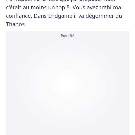
c'était au moins un top 5. Vous avez trahi ma
confiance. Dans Endgame il va dégommer du
Thanos.
Publicité