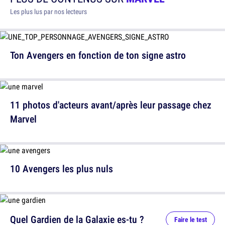
Les plus lus par nos lecteurs
Ton Avengers en fonction de ton signe astro
11 photos d'acteurs avant/après leur passage chez
Marvel
10 Avengers les plus nuls
Quel Gardien de la Galaxie es-tu ?
Faire le test