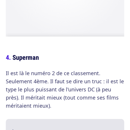
Superman
Il est là le numéro 2 de ce classement.
Seulement 4ème. Il faut se dire un truc : il est le
type le plus puissant de l'univers DC (à peu
près). Il méritait mieux (tout comme ses films
méritaient mieux).