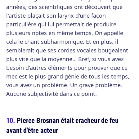
années, des scientifiques ont découvert que
l'artiste plaçait son larynx d'une façon
particulière qui lui permettait de produire
plusieurs notes en même temps. On appelle
cela le chant subharmonique. Et en plus, il
semblerait que ses cordes vocales bougeaient
plus vite que la moyenne… Bref, si vous avez
besoin d'autres éléments pour prouver que ce
mec est le plus grand génie de tous les temps,
vous avez un problème. Un grave problème.
Aucune subjectivité dans ce point.
Pierce Brosnan était cracheur de feu
avant d'être acteur