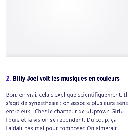
Billy Joel voit les musiques en couleurs
Bon, en vrai, cela s'explique scientifiquement. Il
s'agit de synesthésie : on associe plusieurs sens
entre eux. Chez le chanteur de « Uptown Girl »
l'ouïe et la vision se répondent. Du coup, ça
l'aidait pas mal pour composer. On aimerait