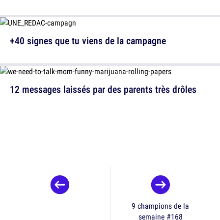
+40 signes que tu viens de la campagne
12 messages laissés par des parents très drôles
9 champions de la
semaine #168