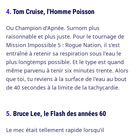
Tom Cruise, l'Homme Poisson
Ou Champion d'Apnée. Surnom plus
raisonnable et plus juste. Pour le tournage de
Mission Impossible 5 : Rogue Nation, il s'est
entraîné à retenir sa respiration sous l'eau le
plus longtemps possible. Et le type est quand
même parvenu à tenir six minutes trente. Alors
que toi, tu reviens à la surface de l'eau au bout
de 40 secondes à la limite de la tachycardie.
Bruce Lee, le Flash des années 60
Le mec était tellement rapide lorsqu'il