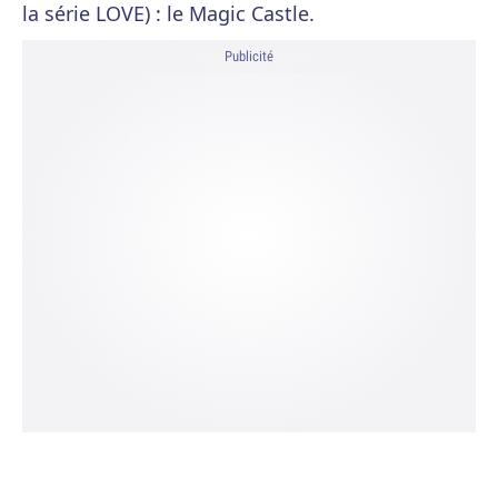
la série LOVE) : le Magic Castle.
Publicité