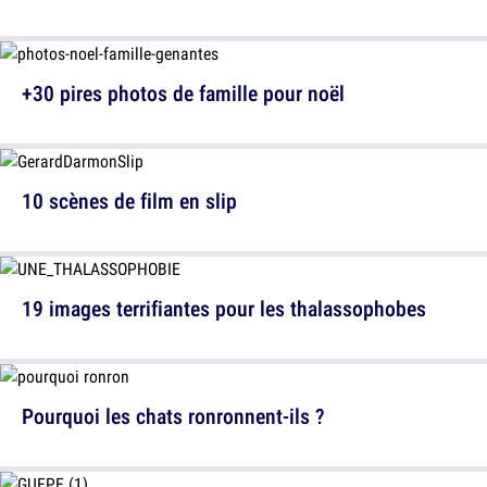
+30 pires photos de famille pour noël
10 scènes de film en slip
19 images terrifiantes pour les thalassophobes
Pourquoi les chats ronronnent-ils ?