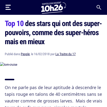
Top 10
des stars qui ont des super-
pouvoirs, comme des super-héros
mais en mieux
Publié dans
People
, le 16/02/2018 par
La Traitre du 17
On ne parle pas de leur aptitude à descendre le
tapis rouge en talons de 40 centimètres sans se
vautrer comme de grosses larves. Mais de vrais