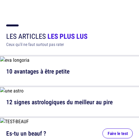
LES ARTICLES
LES PLUS LUS
Ceux qu'il ne faut surtout pas rater
10 avantages à être petite
12 signes astrologiques du meilleur au pire
Es-tu un beauf ?
Faire le test