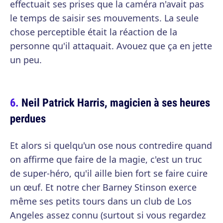
effectuait ses prises que la caméra n'avait pas
le temps de saisir ses mouvements. La seule
chose perceptible était la réaction de la
personne qu'il attaquait. Avouez que ça en jette
un peu.
Neil Patrick Harris, magicien à ses heures
perdues
Et alors si quelqu'un ose nous contredire quand
on affirme que faire de la magie, c'est un truc
de super-héro, qu'il aille bien fort se faire cuire
un œuf. Et notre cher Barney Stinson exerce
même ses petits tours dans un club de Los
Angeles assez connu (surtout si vous regardez