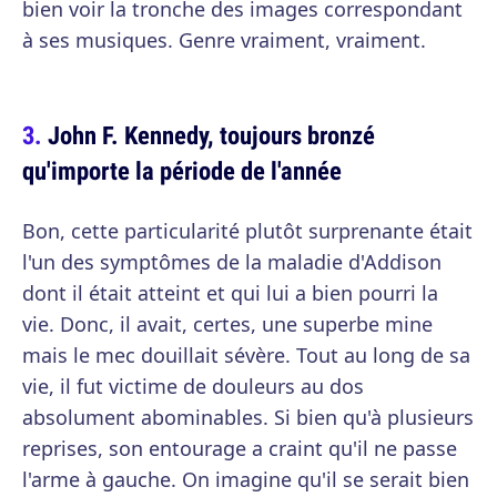
bien voir la tronche des images correspondant
à ses musiques. Genre vraiment, vraiment.
John F. Kennedy, toujours bronzé
qu'importe la période de l'année
Bon, cette particularité plutôt surprenante était
l'un des symptômes de la maladie d'Addison
dont il était atteint et qui lui a bien pourri la
vie. Donc, il avait, certes, une superbe mine
mais le mec douillait sévère. Tout au long de sa
vie, il fut victime de douleurs au dos
absolument abominables. Si bien qu'à plusieurs
reprises, son entourage a craint qu'il ne passe
l'arme à gauche. On imagine qu'il se serait bien