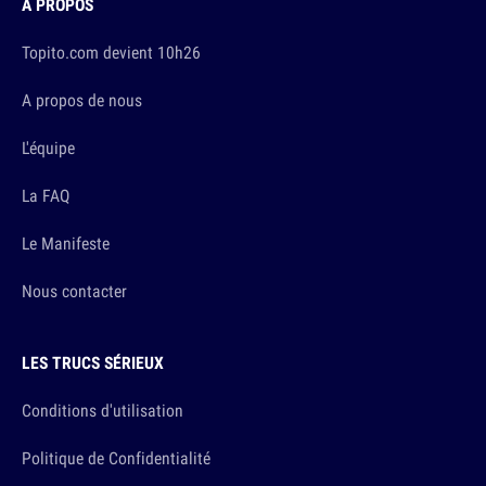
À PROPOS
Topito.com devient 10h26
A propos de nous
L'équipe
La FAQ
Le Manifeste
Nous contacter
LES TRUCS SÉRIEUX
Conditions d'utilisation
Politique de Confidentialité