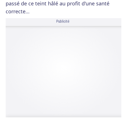
passé de ce teint hâlé au profit d'une santé
correcte…
Publicité