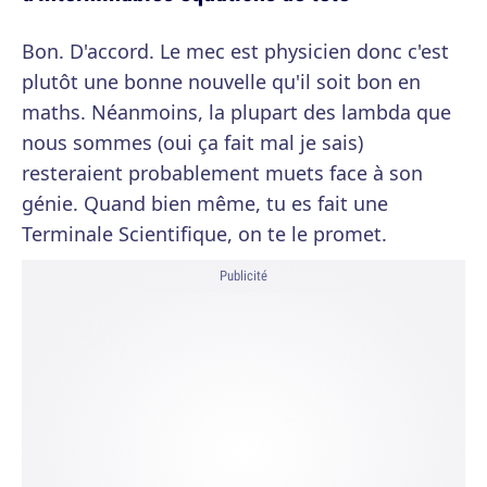
Bon. D'accord. Le mec est physicien donc c'est
plutôt une bonne nouvelle qu'il soit bon en
maths. Néanmoins, la plupart des lambda que
nous sommes (oui ça fait mal je sais)
resteraient probablement muets face à son
génie. Quand bien même, tu es fait une
Terminale Scientifique, on te le promet.
Publicité