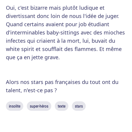
Oui, c'est bizarre mais plutôt ludique et
divertissant donc loin de nous l'idée de juger.
Quand certains avaient pour job étudiant
d'interminables baby-sittings avec des mioches
infectes qui criaient à la mort, lui, buvait du
white spirit et soufflait des flammes. Et même
que ça en jette grave.
Alors nos stars pas françaises du tout ont du
talent, n'est-ce pas ?
insolite
super-héros
texte
stars