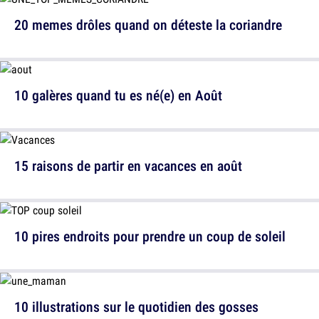
20 memes drôles quand on déteste la coriandre
10 galères quand tu es né(e) en Août
15 raisons de partir en vacances en août
10 pires endroits pour prendre un coup de soleil
10 illustrations sur le quotidien des gosses