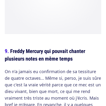
Freddy Mercury qui pouvait chanter
plusieurs notes en même temps
On n'a jamais eu confirmation de sa tessiture
de quatre octaves… Même si, perso, je suis sûre
que c'est la vraie vérité parce que ce mec est un
dieu vivant, bien que mort, ce qui me rend
vraiment très triste au moment où j'écris. Mais
bref je m'égare. En revanche, il y a quelques