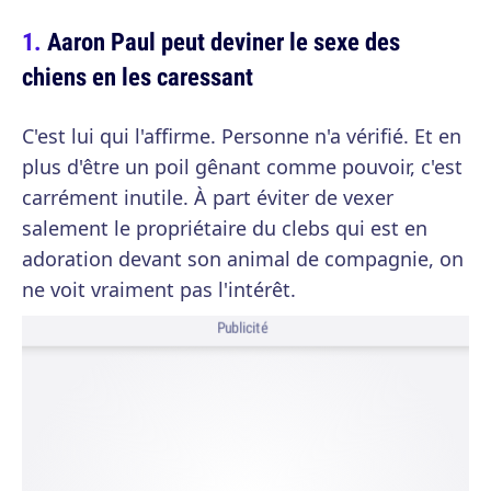
Aaron Paul peut deviner le sexe des
chiens en les caressant
C'est lui qui l'affirme. Personne n'a vérifié. Et en
plus d'être un poil gênant comme pouvoir, c'est
carrément inutile. À part éviter de vexer
salement le propriétaire du clebs qui est en
adoration devant son animal de compagnie, on
ne voit vraiment pas l'intérêt.
Publicité