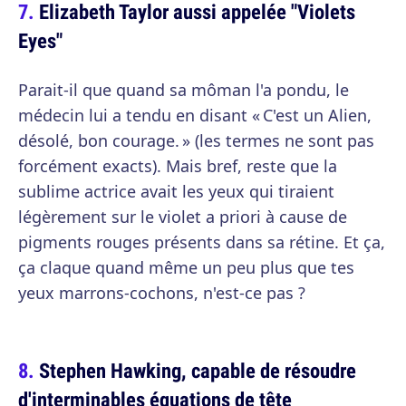
Elizabeth Taylor aussi appelée "Violets
Eyes"
Parait-il que quand sa môman l'a pondu, le
médecin lui a tendu en disant « C'est un Alien,
désolé, bon courage. » (les termes ne sont pas
forcément exacts). Mais bref, reste que la
sublime actrice avait les yeux qui tiraient
légèrement sur le violet a priori à cause de
pigments rouges présents dans sa rétine. Et ça,
ça claque quand même un peu plus que tes
yeux marrons-cochons, n'est-ce pas ?
Stephen Hawking, capable de résoudre
d'interminables équations de tête