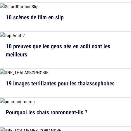
10 scènes de film en slip
10 preuves que les gens nés en août sont les
meilleurs
19 images terrifiantes pour les thalassophobes
Pourquoi les chats ronronnent-ils ?