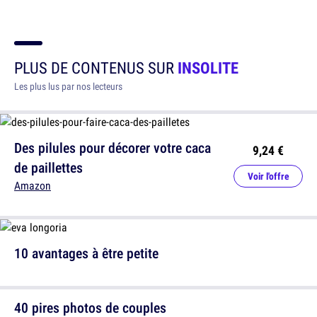
PLUS DE CONTENUS SUR
INSOLITE
Les plus lus par nos lecteurs
Des pilules pour décorer votre caca
9,24 €
de paillettes
Voir l'offre
Amazon
10 avantages à être petite
40 pires photos de couples