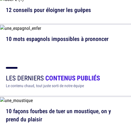
12 conseils pour éloigner les guêpes
10 mots espagnols impossibles à prononcer
LES DERNIERS
CONTENUS PUBLIÉS
Le contenu chaud, tout juste sorti de notre équipe
10 façons fourbes de tuer un moustique, on y
prend du plaisir