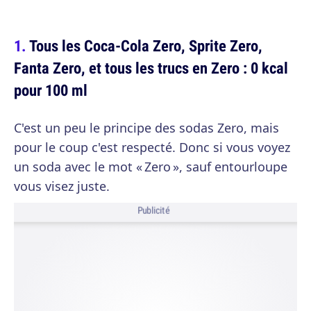
Tous les Coca-Cola Zero, Sprite Zero,
Fanta Zero, et tous les trucs en Zero : 0 kcal
pour 100 ml
C'est un peu le principe des sodas Zero, mais
pour le coup c'est respecté. Donc si vous voyez
un soda avec le mot « Zero », sauf entourloupe
vous visez juste.
Publicité