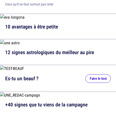
Ceux qu'il ne faut surtout pas rater
10 avantages à être petite
12 signes astrologiques du meilleur au pire
Es-tu un beauf ?
Faire le test
+40 signes que tu viens de la campagne