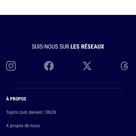
SUIS-NOUS SUR
LES RÉSEAUX
À PROPOS
Topito.com devient 10h26
A propos de nous