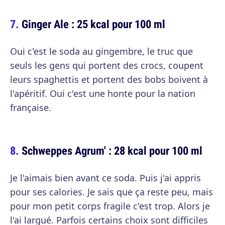
Ginger Ale : 25 kcal pour 100 ml
Oui c'est le soda au gingembre, le truc que
seuls les gens qui portent des crocs, coupent
leurs spaghettis et portent des bobs boivent à
l'apéritif. Oui c'est une honte pour la nation
française.
Schweppes Agrum' : 28 kcal pour 100 ml
Je l'aimais bien avant ce soda. Puis j'ai appris
pour ses calories. Je sais que ça reste peu, mais
pour mon petit corps fragile c'est trop. Alors je
l'ai largué. Parfois certains choix sont difficiles