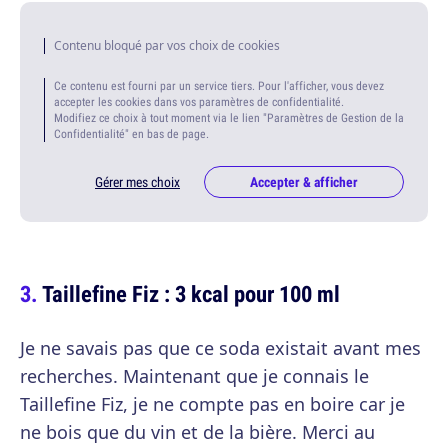
Contenu bloqué par vos choix de cookies
Ce contenu est fourni par un service tiers. Pour l'afficher, vous devez
accepter les cookies dans vos paramètres de confidentialité.
Modifiez ce choix à tout moment via le lien "Paramètres de Gestion de la
Confidentialité" en bas de page.
Gérer mes choix
Accepter & afficher
Taillefine Fiz : 3 kcal pour 100 ml
Je ne savais pas que ce soda existait avant mes
recherches. Maintenant que je connais le
Taillefine Fiz, je ne compte pas en boire car je
ne bois que du vin et de la bière. Merci au