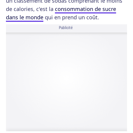
un classement de sodas comprenant le moins
de calories, c'est la
consommation de sucre
dans le monde
qui en prend un coût.
Publicité