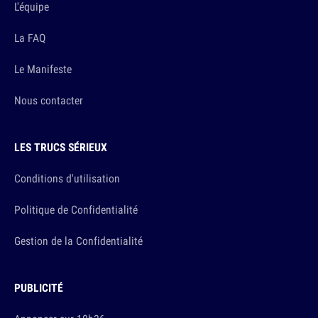
L'équipe
La FAQ
Le Manifeste
Nous contacter
LES TRUCS SÉRIEUX
Conditions d'utilisation
Politique de Confidentialité
Gestion de la Confidentialité
PUBLICITÉ