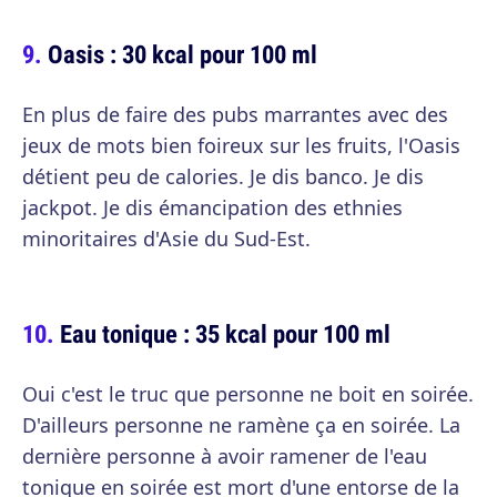
Oasis : 30 kcal pour 100 ml
En plus de faire des pubs marrantes avec des
jeux de mots bien foireux sur les fruits, l'Oasis
détient peu de calories. Je dis banco. Je dis
jackpot. Je dis émancipation des ethnies
minoritaires d'Asie du Sud-Est.
Eau tonique : 35 kcal pour 100 ml
Oui c'est le truc que personne ne boit en soirée.
D'ailleurs personne ne ramène ça en soirée. La
dernière personne à avoir ramener de l'eau
tonique en soirée est mort d'une entorse de la