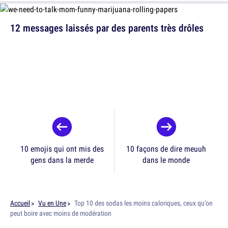
12 messages laissés par des parents très drôles
10 emojis qui ont mis des
10 façons de dire meuuh
gens dans la merde
dans le monde
Accueil
Vu en Une
Top 10 des sodas les moins caloriques, ceux qu'on
peut boire avec moins de modération