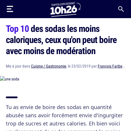
Top 10
des sodas les moins
caloriques, ceux qu'on peut boire
avec moins de modération
Mis à jour dans
Cuisine / Gastronomie
, le 23/02/2019 par
François Faribeault
Tu as envie de boire des sodas en quantité
abusée sans avoir forcément envie d'ingurgiter
trop de sucres et autres calories. Eh bien voici