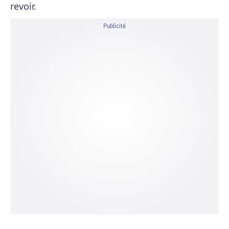
revoir.
Publicité