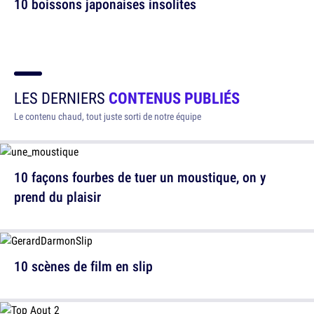
10 boissons japonaises insolites
LES DERNIERS
CONTENUS PUBLIÉS
Le contenu chaud, tout juste sorti de notre équipe
10 façons fourbes de tuer un moustique, on y
prend du plaisir
10 scènes de film en slip