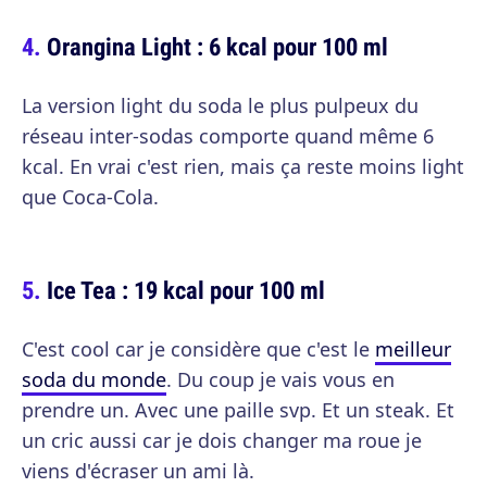
Orangina Light : 6 kcal pour 100 ml
La version light du soda le plus pulpeux du
réseau inter-sodas comporte quand même 6
kcal. En vrai c'est rien, mais ça reste moins light
que Coca-Cola.
Ice Tea : 19 kcal pour 100 ml
C'est cool car je considère que c'est le
meilleur
soda du monde
. Du coup je vais vous en
prendre un. Avec une paille svp. Et un steak. Et
un cric aussi car je dois changer ma roue je
viens d'écraser un ami là.