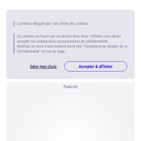
Contenu bloqué par vos choix de cookies
Ce contenu est fourni par un service tiers. Pour l'afficher, vous devez
accepter les cookies dans vos paramètres de confidentialité.
Modifiez ce choix à tout moment via le lien "Paramètres de Gestion de la
Confidentialité" en bas de page.
Gérer mes choix
Accepter & afficher
Publicité