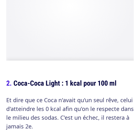
Coca-Coca Light : 1 kcal pour 100 ml
Et dire que ce Coca n'avait qu'un seul rêve, celui
d'atteindre les 0 kcal afin qu'on le respecte dans
le milieu des sodas. C'est un échec, il restera à
jamais 2e.