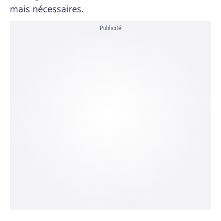
mais nécessaires.
Publicité