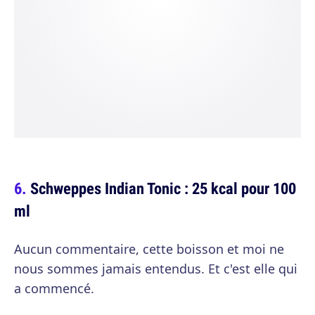
Schweppes Indian Tonic : 25 kcal pour 100
ml
Aucun commentaire, cette boisson et moi ne
nous sommes jamais entendus. Et c'est elle qui
a commencé.