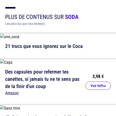
PLUS DE CONTENUS SUR
SODA
Les plus lus par nos lecteurs
21 trucs que vous ignorez sur le Coca
Des capsules pour refermer tes
3,98 €
canettes, si jamais tu ne te sens pas
de la finir d'un coup
Voir l'offre
Amazon