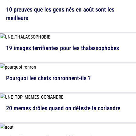
10 preuves que les gens nés en août sont les
meilleurs
19 images terrifiantes pour les thalassophobes
Pourquoi les chats ronronnent-ils ?
20 memes drôles quand on déteste la coriandre