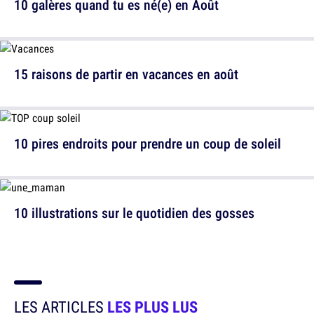
10 galères quand tu es né(e) en Août
15 raisons de partir en vacances en août
10 pires endroits pour prendre un coup de soleil
10 illustrations sur le quotidien des gosses
LES ARTICLES
LES PLUS LUS