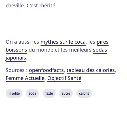
cheville. C'est mérité.
On a aussi les
mythes sur le coca
, les
pires
boissons
du monde et les meilleurs
sodas
japonais
.
Sources :
openfoodfacts
,
tableau des calories
,
Femme Actuelle
,
Objectif Santé
insolite
soda
texte
sucre
calorie