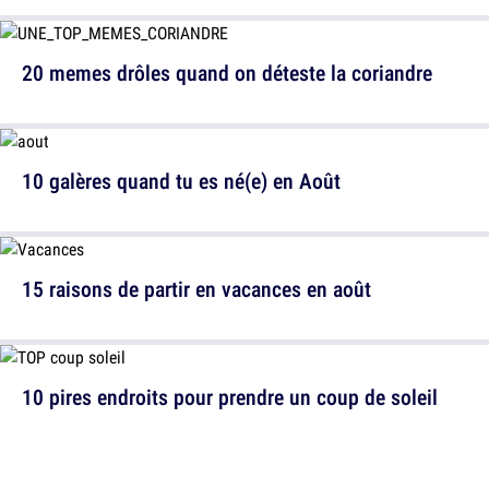
20 memes drôles quand on déteste la coriandre
10 galères quand tu es né(e) en Août
15 raisons de partir en vacances en août
10 pires endroits pour prendre un coup de soleil