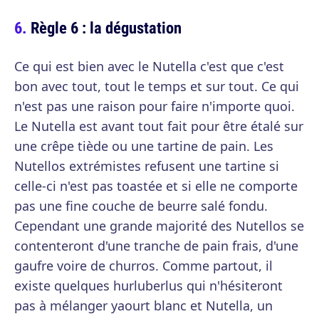
Règle 6 : la dégustation
Ce qui est bien avec le Nutella c'est que c'est
bon avec tout, tout le temps et sur tout. Ce qui
n'est pas une raison pour faire n'importe quoi.
Le Nutella est avant tout fait pour être étalé sur
une crêpe tiède ou une tartine de pain. Les
Nutellos extrémistes refusent une tartine si
celle-ci n'est pas toastée et si elle ne comporte
pas une fine couche de beurre salé fondu.
Cependant une grande majorité des Nutellos se
contenteront d'une tranche de pain frais, d'une
gaufre voire de churros. Comme partout, il
existe quelques hurluberlus qui n'hésiteront
pas à mélanger yaourt blanc et Nutella, un