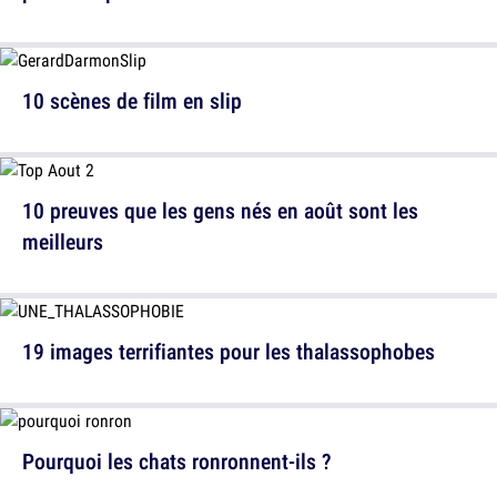
10 scènes de film en slip
10 preuves que les gens nés en août sont les
meilleurs
19 images terrifiantes pour les thalassophobes
Pourquoi les chats ronronnent-ils ?