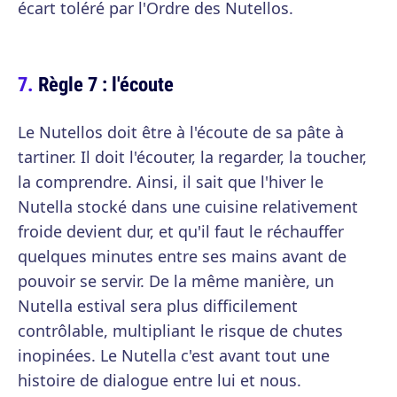
écart toléré par l'Ordre des Nutellos.
Règle 7 : l'écoute
Le Nutellos doit être à l'écoute de sa pâte à
tartiner. Il doit l'écouter, la regarder, la toucher,
la comprendre. Ainsi, il sait que l'hiver le
Nutella stocké dans une cuisine relativement
froide devient dur, et qu'il faut le réchauffer
quelques minutes entre ses mains avant de
pouvoir se servir. De la même manière, un
Nutella estival sera plus difficilement
contrôlable, multipliant le risque de chutes
inopinées. Le Nutella c'est avant tout une
histoire de dialogue entre lui et nous.