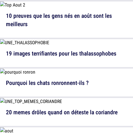
10 preuves que les gens nés en août sont les
meilleurs
19 images terrifiantes pour les thalassophobes
Pourquoi les chats ronronnent-ils ?
20 memes drôles quand on déteste la coriandre