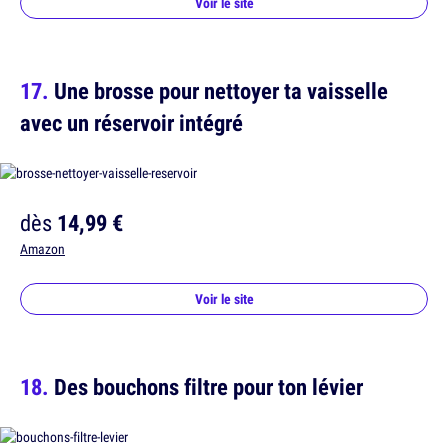
Voir le site
Une brosse pour nettoyer ta vaisselle
avec un réservoir intégré
dès
14,99 €
Amazon
Voir le site
Des bouchons filtre pour ton lévier