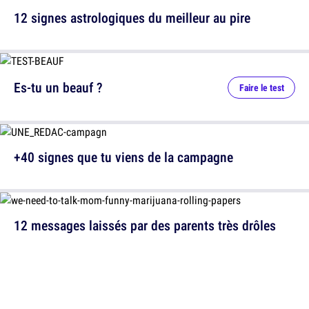
12 signes astrologiques du meilleur au pire
Es-tu un beauf ?
Faire le test
+40 signes que tu viens de la campagne
12 messages laissés par des parents très drôles