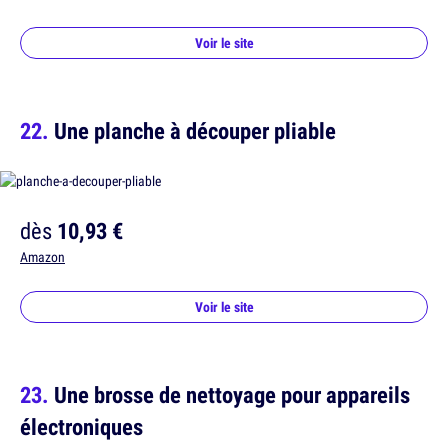
Voir le site
Une planche à découper pliable
dès
10,93 €
Amazon
Voir le site
Une brosse de nettoyage pour appareils
électroniques