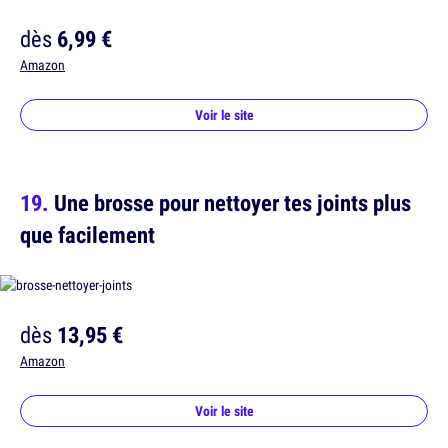
dès
6,99 €
Amazon
Voir le site
Une brosse pour nettoyer tes joints plus
que facilement
dès
13,95 €
Amazon
Voir le site