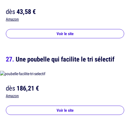
dès
43,58 €
Amazon
Voir le site
Une poubelle qui facilite le tri sélectif
dès
186,21 €
Amazon
Voir le site