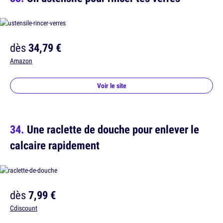
dès
34,79 €
Amazon
Voir le site
Une raclette de douche pour enlever le
calcaire rapidement
dès
7,99 €
Cdiscount