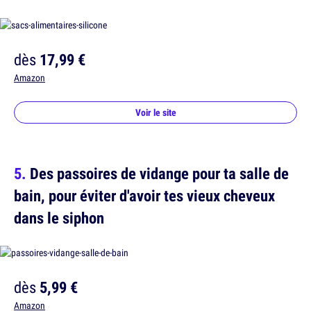
dès
17,99 €
Amazon
Voir le site
Des passoires de vidange pour ta salle de
bain, pour éviter d'avoir tes vieux cheveux
dans le siphon
dès
5,99 €
Amazon