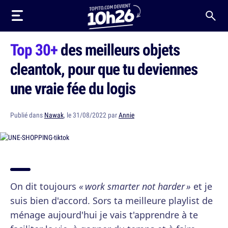
Top 30+
des meilleurs objets
cleantok, pour que tu deviennes
une vraie fée du logis
Publié dans
Nawak
, le 31/08/2022 par
Annie
On dit toujours
« work smarter not harder »
et je
suis bien d'accord. Sors ta meilleure playlist de
ménage aujourd'hui je vais t'apprendre à te