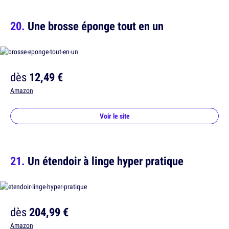
Une brosse éponge tout en un
dès
12,49 €
Amazon
Voir le site
Un étendoir à linge hyper pratique
dès
204,99 €
Amazon