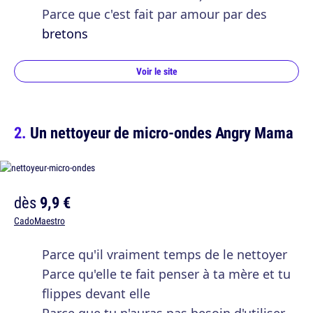
Parce que c'est fait par amour par des
bretons
Voir le site
Un nettoyeur de micro-ondes Angry Mama
dès
9,9 €
CadoMaestro
Parce qu'il vraiment temps de le nettoyer
Parce qu'elle te fait penser à ta mère et tu
flippes devant elle