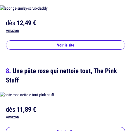
dès
12,49 €
Amazon
Voir le site
Une pâte rose qui nettoie tout, The Pink
Stuff
dès
11,89 €
Amazon