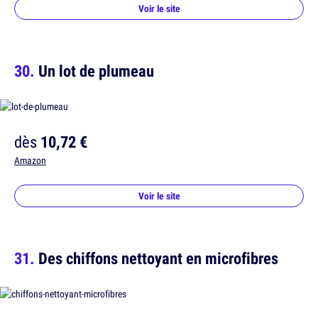
Voir le site
Un lot de plumeau
dès
10,72 €
Amazon
Voir le site
Des chiffons nettoyant en microfibres