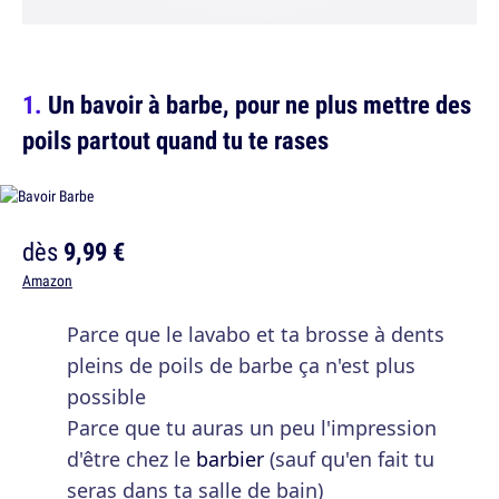
Un bavoir à barbe, pour ne plus mettre des
poils partout quand tu te rases
dès
9,99 €
Amazon
Parce que le lavabo et ta brosse à dents
pleins de poils de barbe ça n'est plus
possible
Parce que tu auras un peu l'impression
d'être chez le
barbier
(sauf qu'en fait tu
seras dans ta salle de bain)