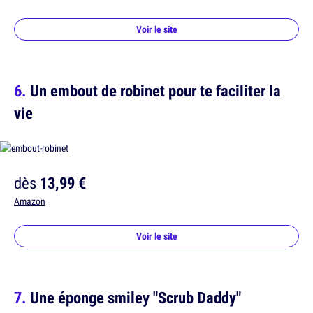
Voir le site
Un embout de robinet pour te faciliter la
vie
dès
13,99 €
Amazon
Voir le site
Une éponge smiley "Scrub Daddy"