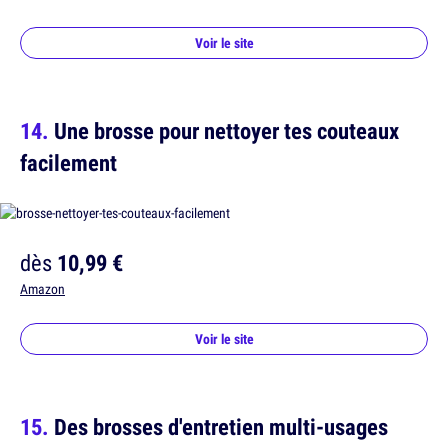
Voir le site
Une brosse pour nettoyer tes couteaux
facilement
dès
10,99 €
Amazon
Voir le site
Des brosses d'entretien multi-usages