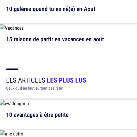
10 galères quand tu es né(e) en Août
15 raisons de partir en vacances en août
LES ARTICLES
LES PLUS LUS
Ceux qu'il ne faut surtout pas rater
10 avantages à être petite