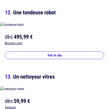
Une tondeuse robot
dès
495,99 €
Bricoinn.com
Voir le site
Un nettoyeur vitres
dès
59,99 €
Amazon