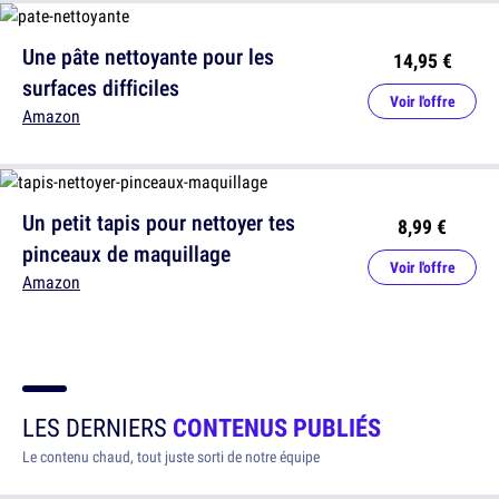
Une pâte nettoyante pour les
14,95 €
surfaces difficiles
Voir l'offre
Amazon
Un petit tapis pour nettoyer tes
8,99 €
pinceaux de maquillage
Voir l'offre
Amazon
LES DERNIERS
CONTENUS PUBLIÉS
Le contenu chaud, tout juste sorti de notre équipe