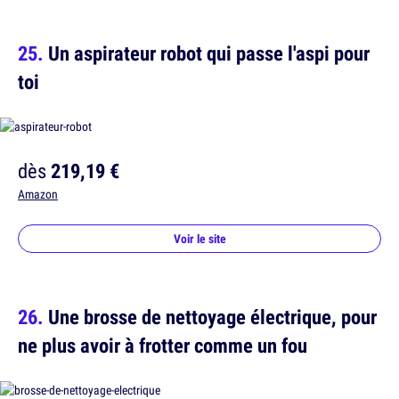
Un aspirateur robot qui passe l'aspi pour
toi
dès
219,19 €
Amazon
Voir le site
Une brosse de nettoyage électrique, pour
ne plus avoir à frotter comme un fou