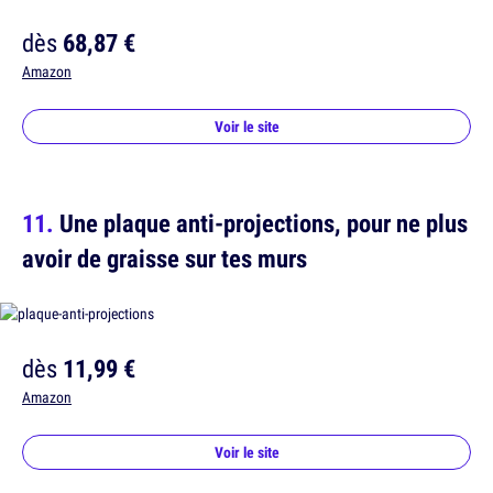
dès
68,87 €
Amazon
Voir le site
Une plaque anti-projections, pour ne plus
avoir de graisse sur tes murs
dès
11,99 €
Amazon
Voir le site