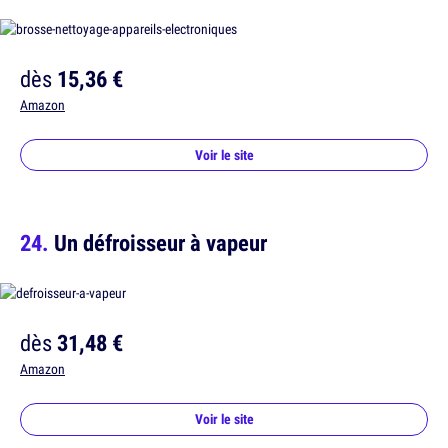
dès
15,36 €
Amazon
Voir le site
Un défroisseur à vapeur
dès
31,48 €
Amazon
Voir le site