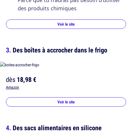
Parce que tu n'auras pas besoin d'utiliser
des produits chimiques
Voir le site
Des boîtes à accrocher dans le frigo
dès
18,98 €
Amazon
Voir le site
Des sacs alimentaires en silicone