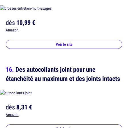
dès
10,99 €
Amazon
Voir le site
Des autocollants joint pour une
étanchéité au maximum et des joints intacts
dès
8,31 €
Amazon