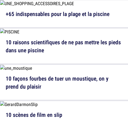
+65 indispensables pour la plage et la piscine
10 raisons scientifiques de ne pas mettre les pieds
dans une piscine
10 façons fourbes de tuer un moustique, on y
prend du plaisir
10 scènes de film en slip