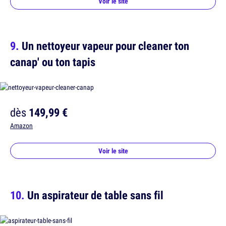
Voir le site
Un nettoyeur vapeur pour cleaner ton
canap' ou ton tapis
dès
149,99 €
Amazon
Voir le site
Un aspirateur de table sans fil