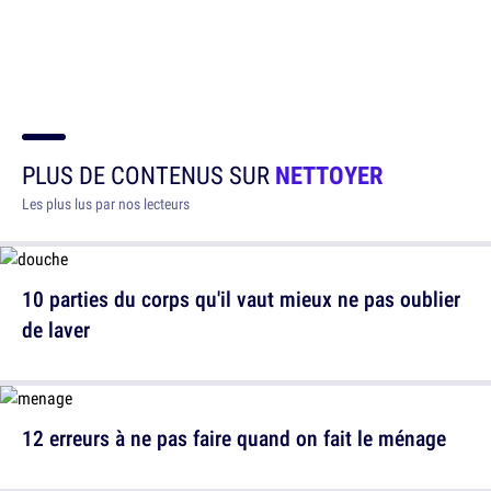
PLUS DE CONTENUS SUR
NETTOYER
Les plus lus par nos lecteurs
10 parties du corps qu'il vaut mieux ne pas oublier
de laver
12 erreurs à ne pas faire quand on fait le ménage