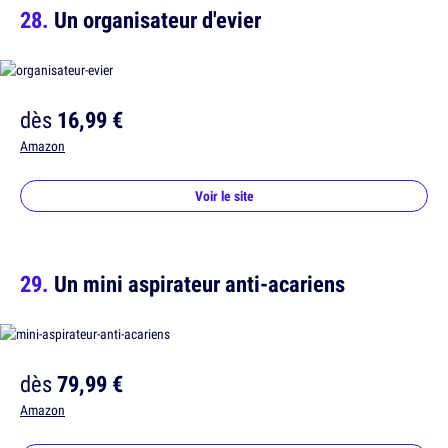
Un organisateur d'evier
dès
16,99 €
Amazon
Voir le site
Un mini aspirateur anti-acariens
dès
79,99 €
Amazon