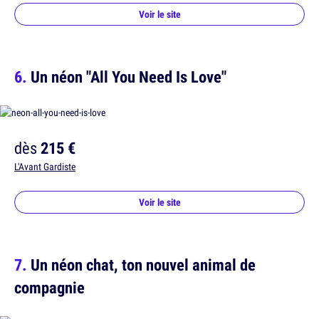
Voir le site
Un néon "All You Need Is Love"
dès
215 €
L'Avant Gardiste
Voir le site
Un néon chat, ton nouvel animal de
compagnie