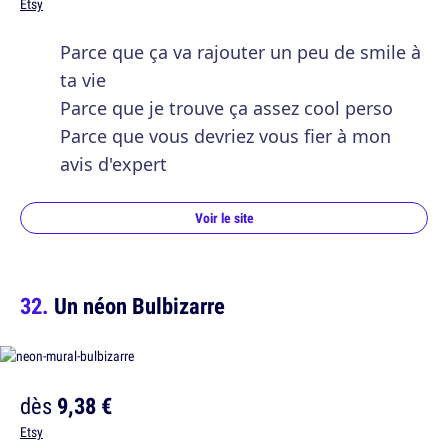
Etsy
Parce que ça va rajouter un peu de smile à
ta vie
Parce que je trouve ça assez cool perso
Parce que vous devriez vous fier à mon
avis d'expert
Voir le site
Un néon Bulbizarre
dès
9,38 €
Etsy