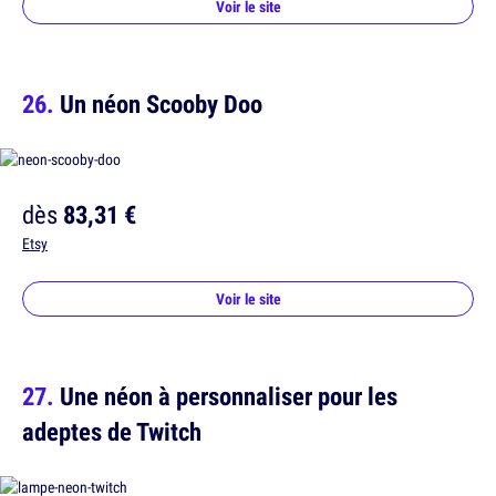
Voir le site
Un néon Scooby Doo
dès
83,31 €
Etsy
Voir le site
Une néon à personnaliser pour les
adeptes de Twitch