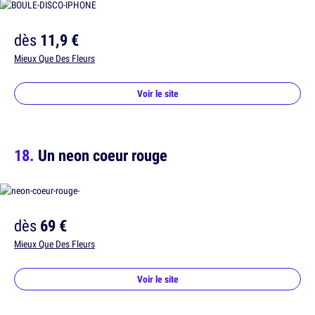
dès
11,9 €
Mieux Que Des Fleurs
Voir le site
Un neon coeur rouge
dès
69 €
Mieux Que Des Fleurs
Voir le site