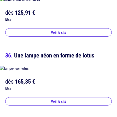
dès
125,91 €
Etsy
Voir le site
Une lampe néon en forme de lotus
dès
165,35 €
Etsy
Voir le site