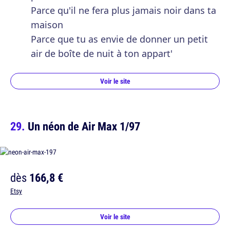
Parce qu'il ne fera plus jamais noir dans ta
maison
Parce que tu as envie de donner un petit
air de boîte de nuit à ton appart'
Voir le site
Un néon de Air Max 1/97
dès
166,8 €
Etsy
Voir le site