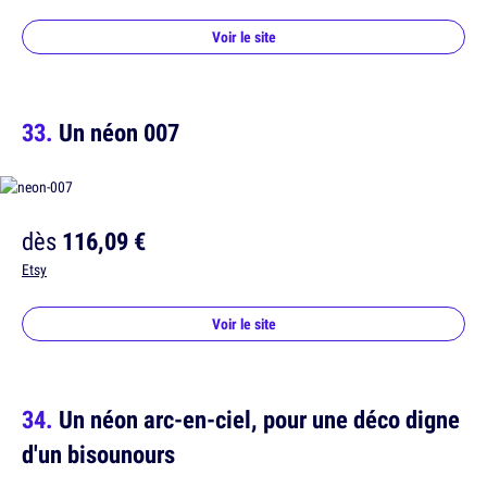
Voir le site
Un néon 007
dès
116,09 €
Etsy
Voir le site
Un néon arc-en-ciel, pour une déco digne
d'un bisounours