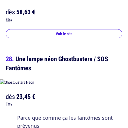
dès
58,63 €
Etsy
Voir le site
Une lampe néon Ghostbusters / SOS
Fantômes
dès
23,45 €
Etsy
Parce que comme ça les fantômes sont
prévenus