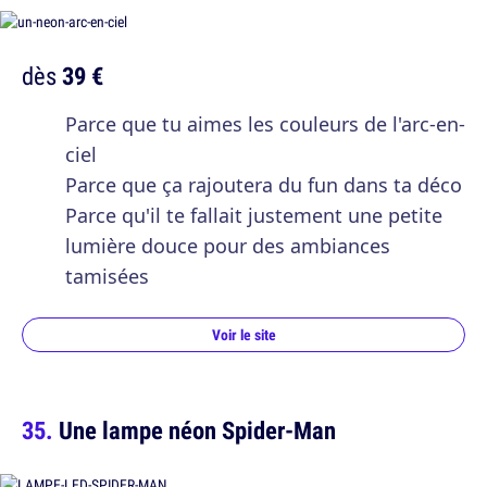
dès
39 €
Parce que tu aimes les couleurs de l'arc-en-
ciel
Parce que ça rajoutera du fun dans ta déco
Parce qu'il te fallait justement une petite
lumière douce pour des ambiances
tamisées
Voir le site
Une lampe néon Spider-Man