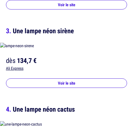
Voir le site
Une lampe néon sirène
dès
134,7 €
Ali Express
Voir le site
Une lampe néon cactus