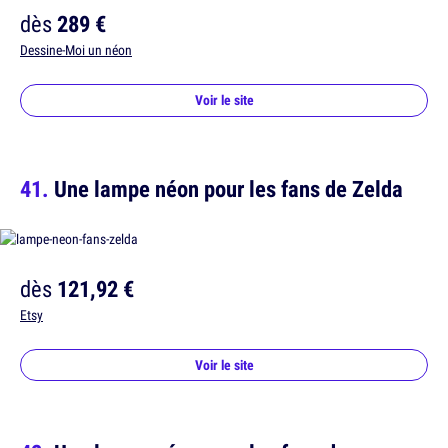
dès
289 €
Dessine-Moi un néon
Voir le site
Une lampe néon pour les fans de Zelda
dès
121,92 €
Etsy
Voir le site