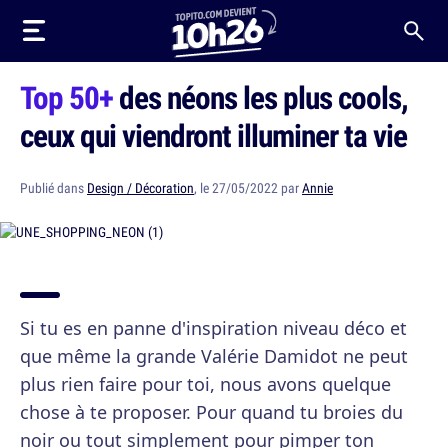
Top 50+
des néons les plus cools,
ceux qui viendront illuminer ta vie
Publié dans
Design / Décoration
, le 27/05/2022 par
Annie
Si tu es en panne d'inspiration niveau déco et
que même la grande Valérie Damidot ne peut
plus rien faire pour toi, nous avons quelque
chose à te proposer. Pour quand tu broies du
noir ou tout simplement pour pimper ton