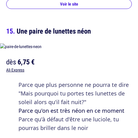
Voir le site
Une paire de lunettes néon
dès
6,75 €
Ali Express
Parce que plus personne ne pourra te dire
"Mais pourquoi tu portes tes lunettes de
soleil alors qu'il fait nuit?"
Parce qu'on est très néon en ce moment
Parce qu'à défaut d'être une luciole, tu
pourras briller dans le noir