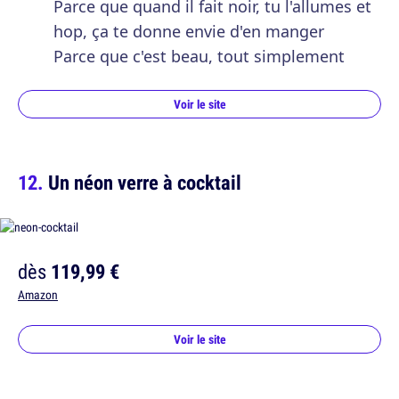
Parce que quand il fait noir, tu l'allumes et
hop, ça te donne envie d'en manger
Parce que c'est beau, tout simplement
Voir le site
Un néon verre à cocktail
dès
119,99 €
Amazon
Voir le site