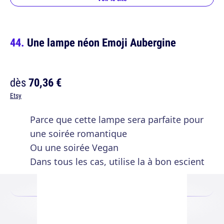
Une lampe néon Emoji Aubergine
dès
70,36 €
Etsy
Parce que cette lampe sera parfaite pour
une soirée romantique
Ou une soirée Vegan
Dans tous les cas, utilise la à bon escient
Voir le site