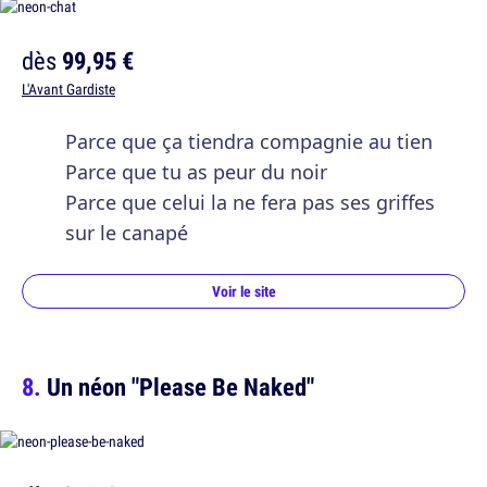
dès
99,95 €
L'Avant Gardiste
Parce que ça tiendra compagnie au tien
Parce que tu as peur du noir
Parce que celui la ne fera pas ses griffes
sur le canapé
Voir le site
Un néon "Please Be Naked"