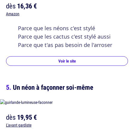
dès
16,36 €
Amazon
Parce que les néons c'est stylé
Parce que les cactus c'est stylé aussi
Parce que t'as pas besoin de l'arroser
Voir le site
Un néon à façonner soi-même
dès
19,95 €
L'avant gardiste