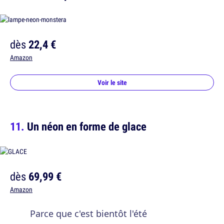
dès
22,4 €
Amazon
Voir le site
Un néon en forme de glace
dès
69,99 €
Amazon
Parce que c'est bientôt l'été