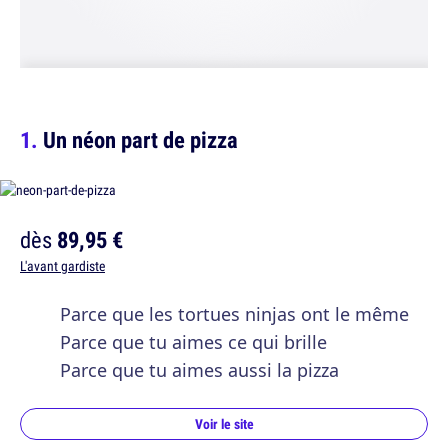
Un néon part de pizza
dès
89,95 €
L'avant gardiste
Parce que les tortues ninjas ont le même
Parce que tu aimes ce qui brille
Parce que tu aimes aussi la pizza
Voir le site