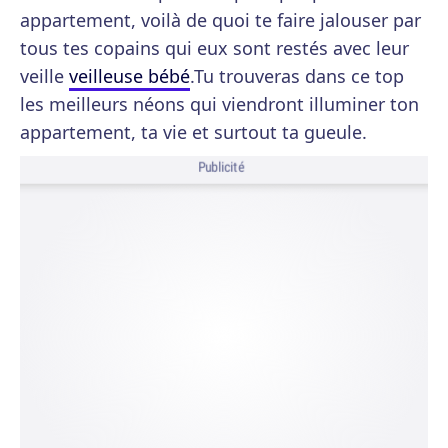
appartement, voilà de quoi te faire jalouser par
tous tes copains qui eux sont restés avec leur
veille
veilleuse bébé
.Tu trouveras dans ce top
les meilleurs néons qui viendront illuminer ton
appartement, ta vie et surtout ta gueule.
Publicité