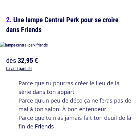
Une lampe Central Perk pour se croire
dans Friends
dès
32,95 €
L'avant gardiste
Parce que tu pourras créer le lieu de la
série dans ton appart
Parce qu'un peu de déco ça ne feras pas de
mal à ton salon. À bon entendeur.
Parce que tu n'as jamais fait ton deuil de la
fin de
Friends