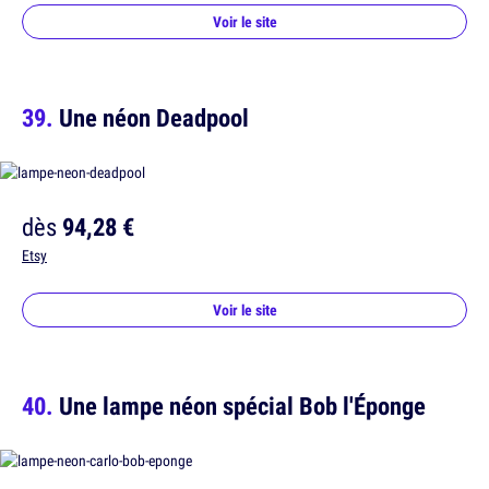
Voir le site
Une néon Deadpool
dès
94,28 €
Etsy
Voir le site
Une lampe néon spécial Bob l'Éponge