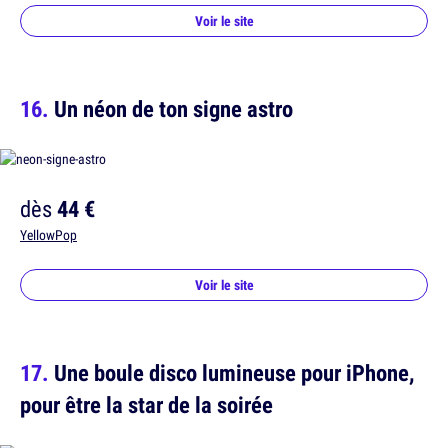
Voir le site
Un néon de ton signe astro
dès
44 €
YellowPop
Voir le site
Une boule disco lumineuse pour iPhone,
pour être la star de la soirée