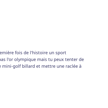
emière fois de l'histoire un sport
as l'or olympique mais tu peux tenter de
 mini-golf billard et mettre une raclée à