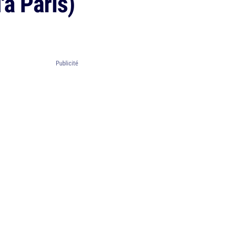
à Paris)