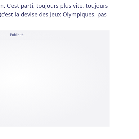
 C'est parti, toujours plus vite, toujours
 (c'est la devise des Jeux Olympiques, pas
Publicité