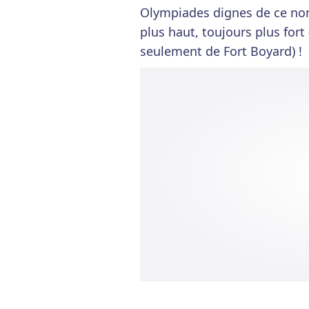
Olympiades dignes de ce nom.
plus haut, toujours plus fort
seulement de Fort Boyard) !