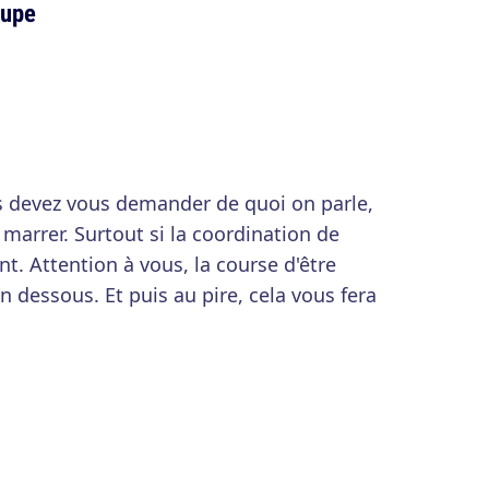
oupe
s devez vous demander de quoi on parle,
 marrer. Surtout si la coordination de
nt. Attention à vous, la course d'être
n dessous. Et puis au pire, cela vous fera