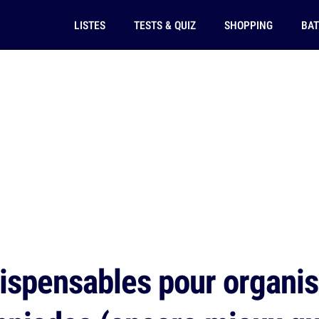
LISTES
TESTS & QUIZ
SHOPPING
BAT
ispensables pour organis