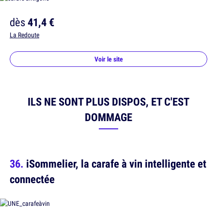
dès
41,4 €
La Redoute
Voir le site
ILS NE SONT PLUS DISPOS, ET C'EST
DOMMAGE
iSommelier, la carafe à vin intelligente et
connectée