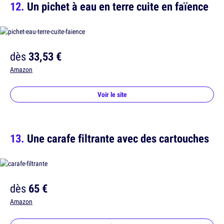
Un pichet à eau en terre cuite en faïence
dès
33,53 €
Amazon
Voir le site
Une carafe filtrante avec des cartouches
dès
65 €
Amazon