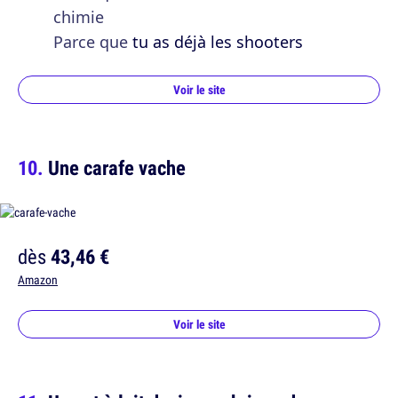
chimie
Parce que
tu as déjà les shooters
Voir le site
Une carafe vache
dès
43,46 €
Amazon
Voir le site