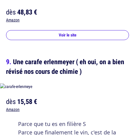
dès
48,83 €
Amazon
Voir le site
Une carafe erlenmeyer ( eh oui, on a bien
révisé nos cours de chimie )
dès
15,58 €
Amazon
Parce que tu es en filière S
Parce que finalement le vin, c'est de la