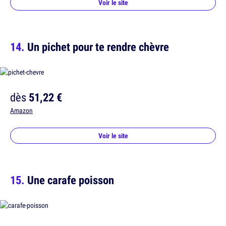
Voir le site
Un pichet pour te rendre chèvre
dès
51,22 €
Amazon
Voir le site
Une carafe poisson