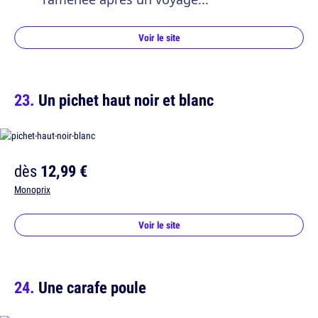
Voir le site
Un pichet haut noir et blanc
dès
12,99 €
Monoprix
Voir le site
Une carafe poule