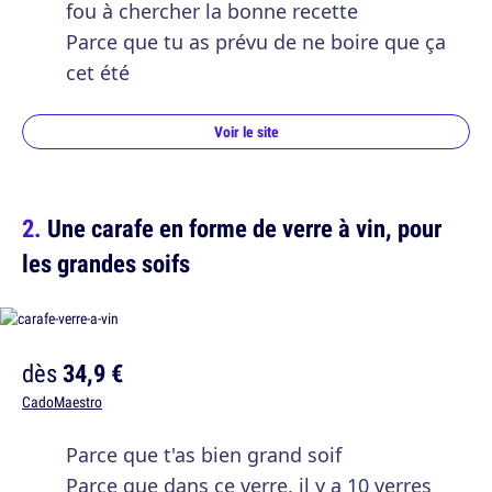
fou à chercher la bonne recette
Parce que tu as prévu de ne boire que ça
cet été
Voir le site
Une carafe en forme de verre à vin, pour
les grandes soifs
dès
34,9 €
CadoMaestro
Parce que t'as bien grand soif
Parce que dans ce verre, il y a 10 verres