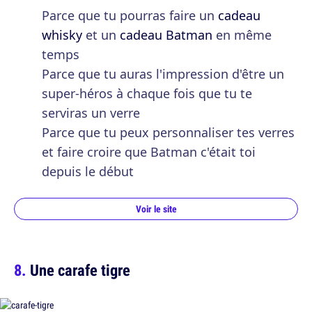
Parce que tu pourras faire un
cadeau
whisky
et un
cadeau Batman
en même
temps
Parce que tu auras l'impression d'être un
super-héros à chaque fois que tu te
serviras un verre
Parce que tu peux personnaliser tes verres
et faire croire que Batman c'était toi
depuis le début
Voir le site
Une carafe tigre