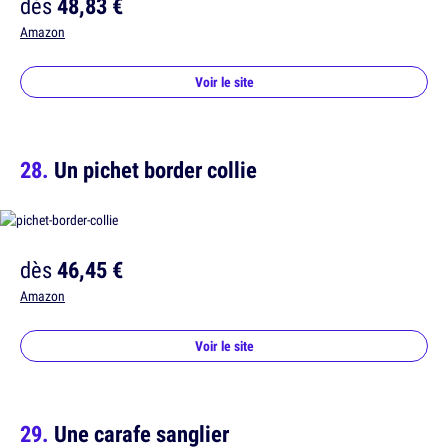
dès
48,83 €
Amazon
Voir le site
Un pichet border collie
dès
46,45 €
Amazon
Voir le site
Une carafe sanglier