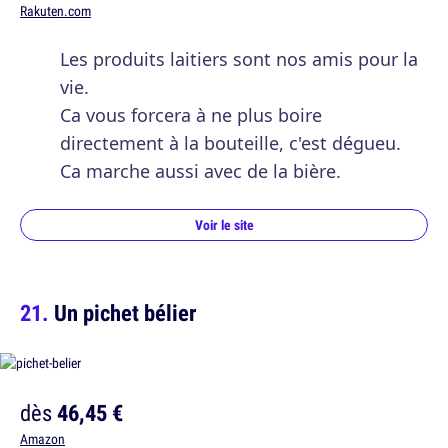
Rakuten.com
Les produits laitiers sont nos amis pour la
vie.
Ca vous forcera à ne plus boire
directement à la bouteille, c'est dégueu.
Ca marche aussi avec de la bière.
Voir le site
Un pichet bélier
dès
46,45 €
Amazon