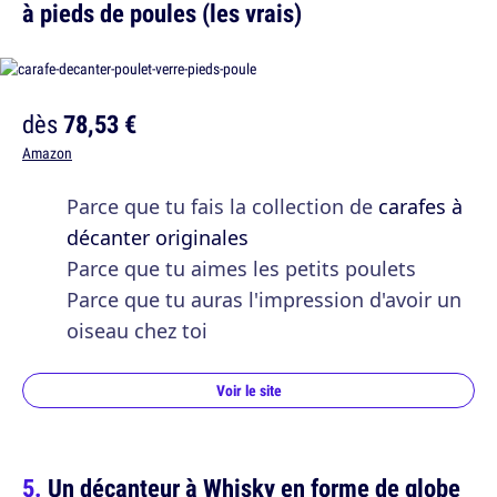
à pieds de poules (les vrais)
dès
78,53 €
Amazon
Parce que tu fais la collection de
carafes à
décanter originales
Parce que tu aimes les petits poulets
Parce que tu auras l'impression d'avoir un
oiseau chez toi
Voir le site
Un décanteur à Whisky en forme de globe