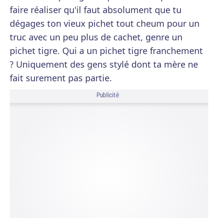
faire réaliser qu'il faut absolument que tu
dégages ton vieux pichet tout cheum pour un
truc avec un peu plus de cachet, genre un
pichet tigre. Qui a un pichet tigre franchement
? Uniquement des gens stylé dont ta mère ne
fait surement pas partie.
Publicité