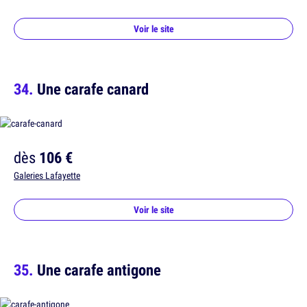
Voir le site
Une carafe canard
dès
106 €
Galeries Lafayette
Voir le site
Une carafe antigone