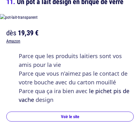
Un pot à lait design en brique de verre
dès
19,39 €
Amazon
Parce que les produits laitiers sont vos
amis pour la vie
Parce que vous n'aimez pas le contact de
votre bouche avec du carton mouillé
Parce qua ça ira bien avec
le pichet pis de
vache
design
Voir le site