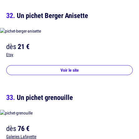
Un pichet Berger Anisette
dès
21 €
Etsy
Voir le site
Un pichet grenouille
dès
76 €
Galeries Lafayette