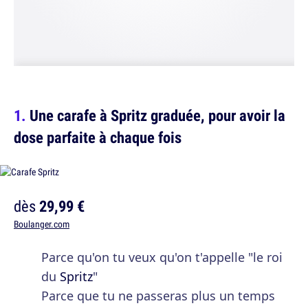
Une carafe à Spritz graduée, pour avoir la
dose parfaite à chaque fois
dès
29,99 €
Boulanger.com
Parce qu'on tu veux qu'on t'appelle "le roi
du
Spritz
"
Parce que tu ne passeras plus un temps