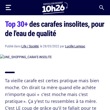
Top 30+
des carafes insolites, pour
de l'eau de qualité
Publié dans
Life / Société
, le 28/03/2022 par
Lucille Lampac
Ta vieille carafe est certes pratique mais bien
moche. On dirait ta mère quand elle achète
n'importe quoi « c'est moche mais c'est
pratique ». Ça y'est tu ressembles à ta mère.
C'est LE coup de grâce qu'il te fallait pour te