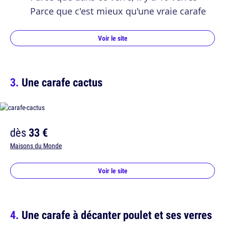
Parce que c'est mieux qu'une vraie carafe
Voir le site
Une carafe cactus
dès
33 €
Maisons du Monde
Voir le site
Une carafe à décanter poulet et ses verres