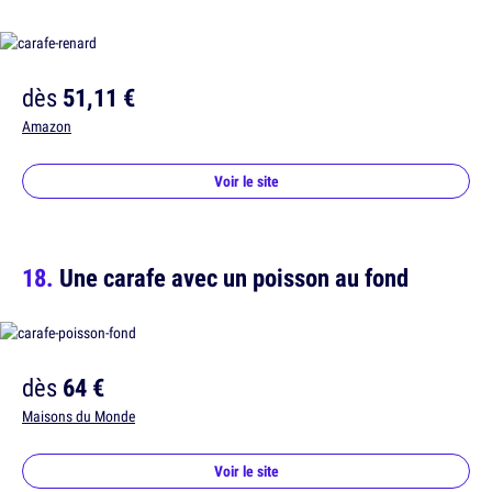
dès
51,11 €
Amazon
Voir le site
Une carafe avec un poisson au fond
dès
64 €
Maisons du Monde
Voir le site