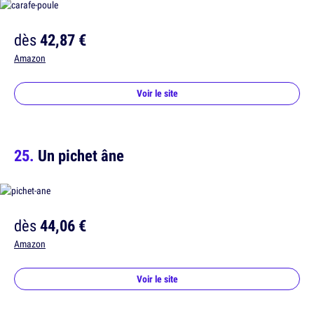
dès
42,87 €
Amazon
Voir le site
Un pichet âne
dès
44,06 €
Amazon
Voir le site