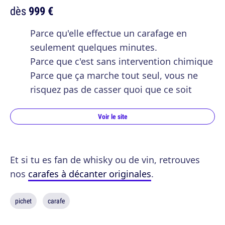
dès
999 €
Parce qu'elle effectue un carafage en
seulement quelques minutes.
Parce que c'est sans intervention chimique
Parce que ça marche tout seul, vous ne
risquez pas de casser quoi que ce soit
Voir le site
Et si tu es fan de whisky ou de vin, retrouves
nos
carafes à décanter originales
.
pichet
carafe