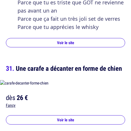
Parce que tu es triste que GOT ne revienne
pas avant un an
Parce que ça fait un très joli set de verres
Parce que tu apprécies le whisky
Voir le site
Une carafe a décanter en forme de chien
dès
26 €
Fancy
Voir le site