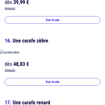
dès
39,99 €
Amazon
Voir le site
Une carafe zèbre
dès
48,83 €
Amazon
Voir le site
Une carafe renard