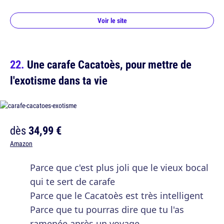
Voir le site
Une carafe Cacatoès, pour mettre de
l'exotisme dans ta vie
dès
34,99 €
Amazon
Parce que c'est plus joli que le vieux bocal
qui te sert de carafe
Parce que le Cacatoès est très intelligent
Parce que tu pourras dire que tu l'as
ramenée après un voyage...