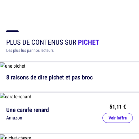
PLUS DE CONTENUS SUR
PICHET
Les plus lus par nos lecteurs
8 raisons de dire pichet et pas broc
51,11 €
Une carafe renard
Amazon
Voir l'offre