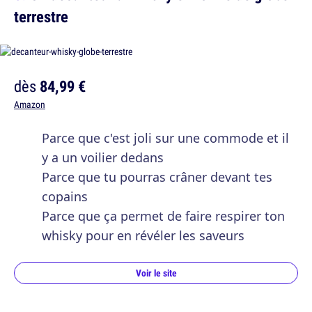
terrestre
dès
84,99 €
Amazon
Parce que c'est joli sur une commode et il
y a un voilier dedans
Parce que tu pourras crâner devant tes
copains
Parce que ça permet de faire respirer ton
whisky pour en révéler les saveurs
Voir le site