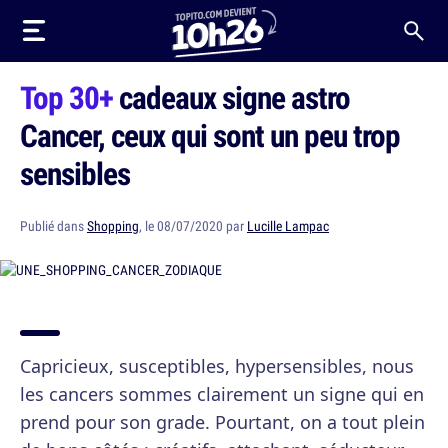
Top 30+
cadeaux signe astro
Cancer, ceux qui sont un peu trop
sensibles
Publié dans
Shopping
, le 08/07/2020 par
Lucille Lampac
Capricieux, susceptibles, hypersensibles, nous
les cancers sommes clairement un signe qui en
prend pour son grade. Pourtant, on a tout plein