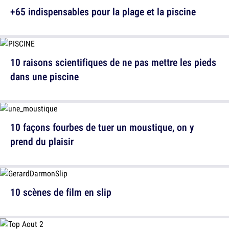
+65 indispensables pour la plage et la piscine
10 raisons scientifiques de ne pas mettre les pieds
dans une piscine
10 façons fourbes de tuer un moustique, on y
prend du plaisir
10 scènes de film en slip