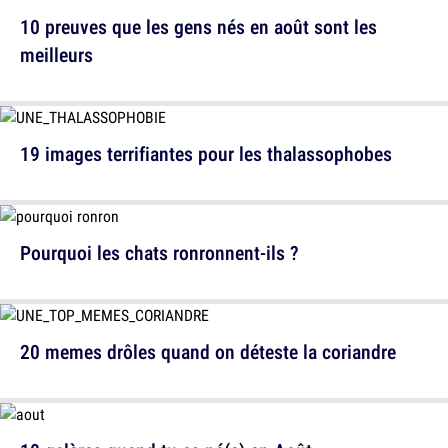
10 preuves que les gens nés en août sont les
meilleurs
19 images terrifiantes pour les thalassophobes
Pourquoi les chats ronronnent-ils ?
20 memes drôles quand on déteste la coriandre