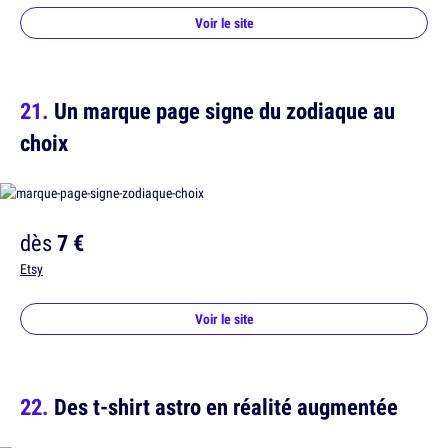
Voir le site
Un marque page signe du zodiaque au
choix
dès
7 €
Etsy
Voir le site
Des t-shirt astro en réalité augmentée