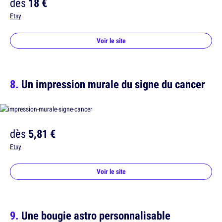
dès
18 €
Etsy
Voir le site
Un impression murale du signe du cancer
dès
5,81 €
Etsy
Voir le site
Une bougie astro personnalisable