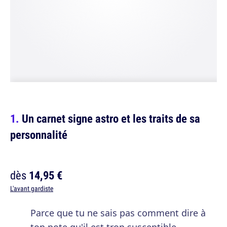
Un carnet signe astro et les traits de sa
personnalité
dès
14,95 €
L'avant gardiste
Parce que tu ne sais pas comment dire à