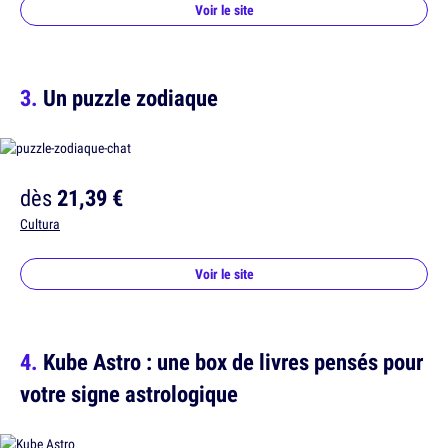
Voir le site
Un puzzle zodiaque
dès
21,39 €
Cultura
Voir le site
Kube Astro : une box de livres pensés pour
votre signe astrologique