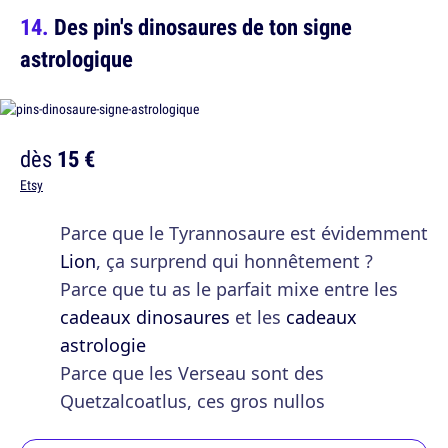
Des pin's dinosaures de ton signe
astrologique
dès
15 €
Etsy
Parce que le Tyrannosaure est évidemment
Lion
, ça surprend qui honnêtement ?
Parce que tu as le parfait mixe entre les
cadeaux dinosaures
et les
cadeaux
astrologie
Parce que les Verseau sont des
Quetzalcoatlus, ces gros nullos