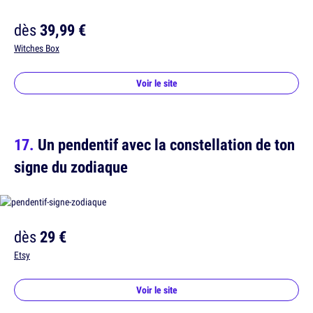
dès
39,99 €
Witches Box
Voir le site
Un pendentif avec la constellation de ton
signe du zodiaque
dès
29 €
Etsy
Voir le site