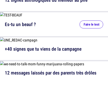
Es-tu un beauf ?
Faire le test
+40 signes que tu viens de la campagne
12 messages laissés par des parents très drôles