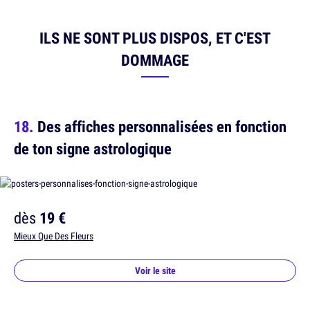
ILS NE SONT PLUS DISPOS, ET C'EST
DOMMAGE
Des affiches personnalisées en fonction
de ton signe astrologique
dès
19 €
Mieux Que Des Fleurs
Voir le site