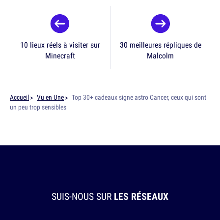
10 lieux réels à visiter sur
30 meilleures répliques de
Minecraft
Malcolm
Accueil
Vu en Une
Top 30+ cadeaux signe astro Cancer, ceux qui sont
un peu trop sensibles
SUIS-NOUS SUR
LES RÉSEAUX