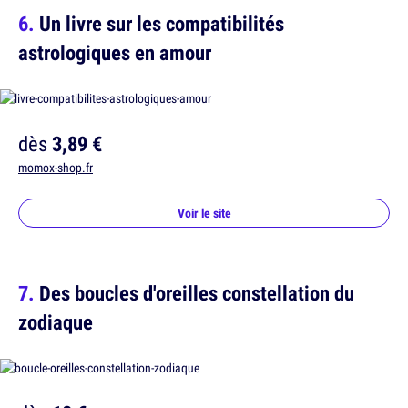
Un livre sur les compatibilités
astrologiques en amour
dès
3,89 €
momox-shop.fr
Voir le site
Des boucles d'oreilles constellation du
zodiaque