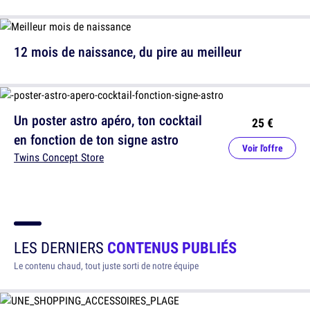
12 mois de naissance, du pire au meilleur
Un poster astro apéro, ton cocktail
25 €
en fonction de ton signe astro
Voir l'offre
Twins Concept Store
LES DERNIERS
CONTENUS PUBLIÉS
Le contenu chaud, tout juste sorti de notre équipe