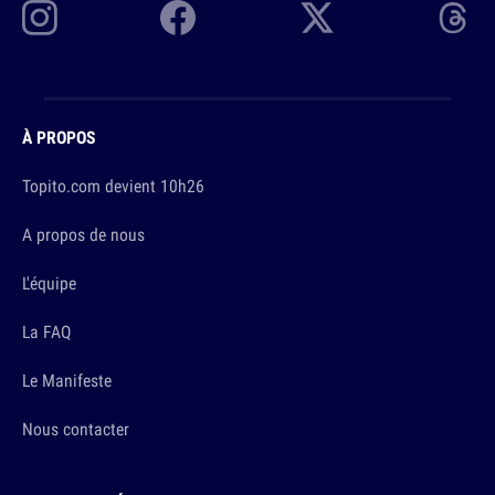
À PROPOS
Topito.com devient 10h26
A propos de nous
L'équipe
La FAQ
Le Manifeste
Nous contacter