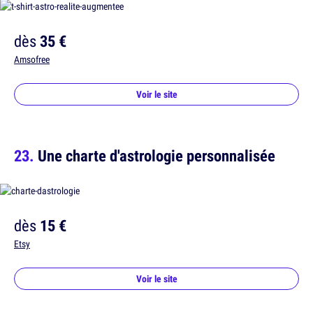
dès
35 €
Amsofree
Voir le site
Une charte d'astrologie personnalisée
dès
15 €
Etsy
Voir le site