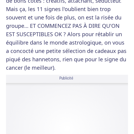
de bons côtés : créatifs, attachant, séducteur.
Mais ça, les 11 signes l'oublient bien trop
souvent et une fois de plus, on est la risée du
groupe… ET COMMENCEZ PAS À DIRE QU'ON
EST SUSCEPTIBLES OK ? Alors pour rétablir un
équilibre dans le monde astrologique, on vous
a concocté une petite sélection de cadeaux pas
piqué des hannetons, rien que pour le signe du
cancer (le meilleur).
Publicité