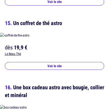
Voir le site
Un coffret de thé astro
dès
19,9 €
Le Beau Thé
Voir le site
Une box cadeau astro avec bougie, collier
et minéral