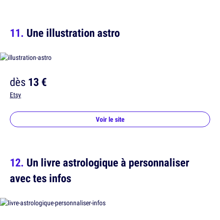
Une illustration astro
dès
13 €
Etsy
Voir le site
Un livre astrologique à personnaliser
avec tes infos