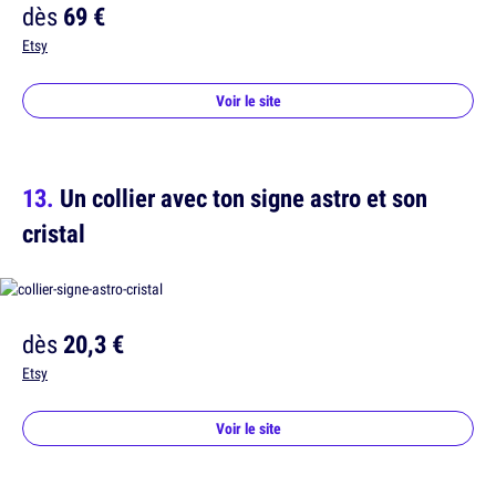
dès
69 €
Etsy
Voir le site
Un collier avec ton signe astro et son
cristal
dès
20,3 €
Etsy
Voir le site