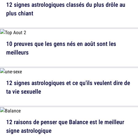
12 signes astrologiques classés du plus drôle au
plus chiant
10 preuves que les gens nés en août sont les
meilleurs
12 signes astrologiques et ce qu'ils veulent dire de
ta vie sexuelle
12 raisons de penser que Balance est le meilleur
signe astrologique