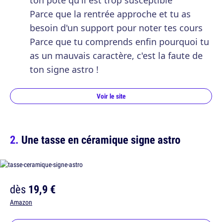
ton pote qu'il est trop susceptible
Parce que la rentrée approche et tu as
besoin d'un support pour noter tes cours
Parce que tu comprends enfin pourquoi tu
as un mauvais caractère, c'est la faute de
ton signe astro !
Voir le site
Une tasse en céramique signe astro
dès
19,9 €
Amazon