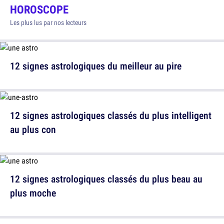
HOROSCOPE
Les plus lus par nos lecteurs
12 signes astrologiques du meilleur au pire
12 signes astrologiques classés du plus intelligent
au plus con
12 signes astrologiques classés du plus beau au
plus moche