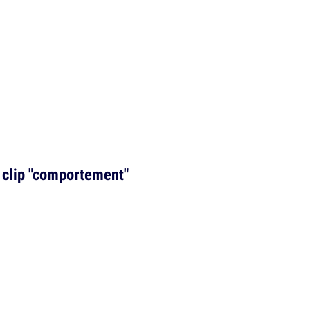
u clip "comportement"