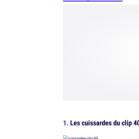
Les cuissardes du clip 4