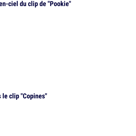
en-ciel du clip de "Pookie"
le clip "Copines"