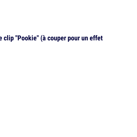
 clip "Pookie" (à couper pour un effet