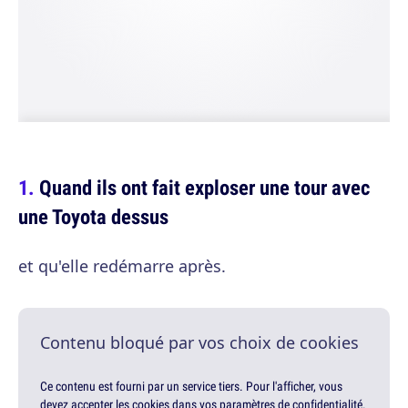
Quand ils ont fait exploser une tour avec
une Toyota dessus
et qu'elle redémarre après.
Contenu bloqué par vos choix de cookies
Ce contenu est fourni par un service tiers. Pour l'afficher, vous
devez accepter les cookies dans vos paramètres de confidentialité.