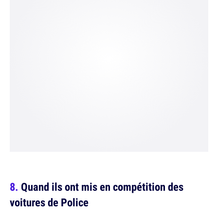
Quand ils ont mis en compétition des
voitures de Police