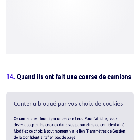
Quand ils ont fait une course de camions
Contenu bloqué par vos choix de cookies
Ce contenu est fourni par un service tiers. Pour l'afficher, vous
devez accepter les cookies dans vos paramètres de confidentialité.
Modifiez ce choix à tout moment via le lien "Paramètres de Gestion
de la Confidentialité" en bas de page.