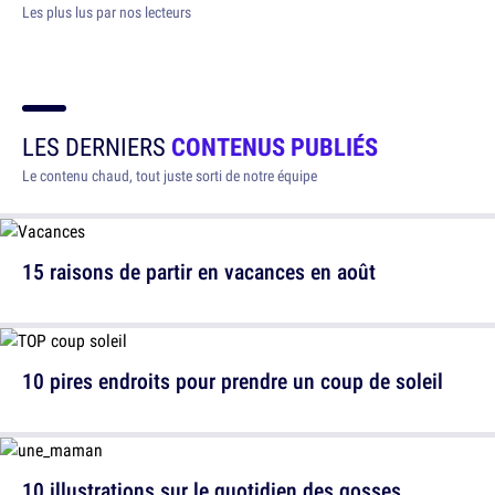
Les plus lus par nos lecteurs
LES DERNIERS
CONTENUS PUBLIÉS
Le contenu chaud, tout juste sorti de notre équipe
15 raisons de partir en vacances en août
10 pires endroits pour prendre un coup de soleil
10 illustrations sur le quotidien des gosses