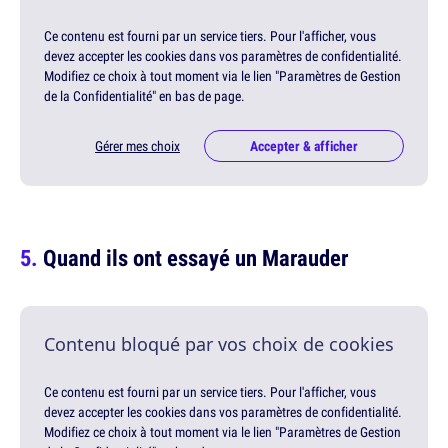
Ce contenu est fourni par un service tiers. Pour l'afficher, vous
devez accepter les cookies dans vos paramètres de confidentialité.
Modifiez ce choix à tout moment via le lien "Paramètres de Gestion
de la Confidentialité" en bas de page.
Gérer mes choix
Accepter & afficher
Quand ils ont essayé un Marauder
Contenu bloqué par vos choix de cookies
Ce contenu est fourni par un service tiers. Pour l'afficher, vous
devez accepter les cookies dans vos paramètres de confidentialité.
Modifiez ce choix à tout moment via le lien "Paramètres de Gestion