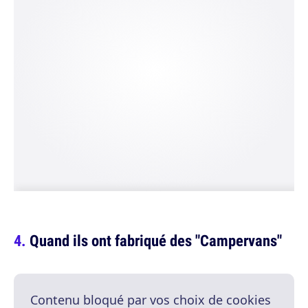
Quand ils ont fabriqué des "Campervans"
Contenu bloqué par vos choix de cookies