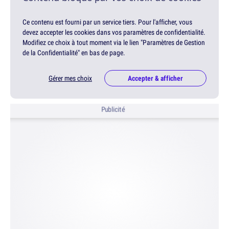
Ce contenu est fourni par un service tiers. Pour l'afficher, vous
devez accepter les cookies dans vos paramètres de confidentialité.
Modifiez ce choix à tout moment via le lien "Paramètres de Gestion
de la Confidentialité" en bas de page.
Gérer mes choix
Accepter & afficher
Publicité