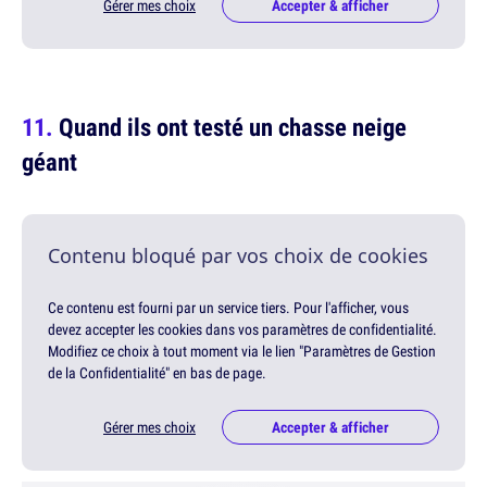
Gérer mes choix
Accepter & afficher
Quand ils ont testé un chasse neige
géant
Contenu bloqué par vos choix de cookies
Ce contenu est fourni par un service tiers. Pour l'afficher, vous
devez accepter les cookies dans vos paramètres de confidentialité.
Modifiez ce choix à tout moment via le lien "Paramètres de Gestion
de la Confidentialité" en bas de page.
Gérer mes choix
Accepter & afficher