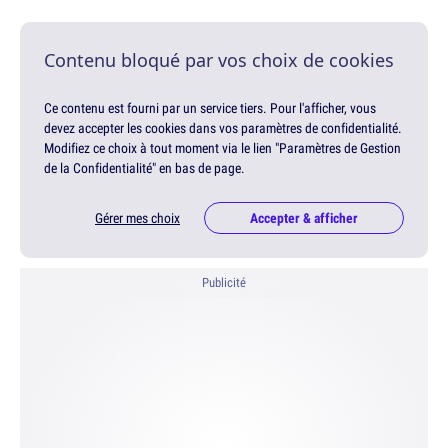
Contenu bloqué par vos choix de cookies
Ce contenu est fourni par un service tiers. Pour l'afficher, vous
devez accepter les cookies dans vos paramètres de confidentialité.
Modifiez ce choix à tout moment via le lien "Paramètres de Gestion
de la Confidentialité" en bas de page.
Gérer mes choix
Accepter & afficher
Publicité