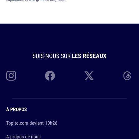
SUIS-NOUS SUR
LES RÉSEAUX
À PROPOS
Topito.com devient 10h26
A propos de nous