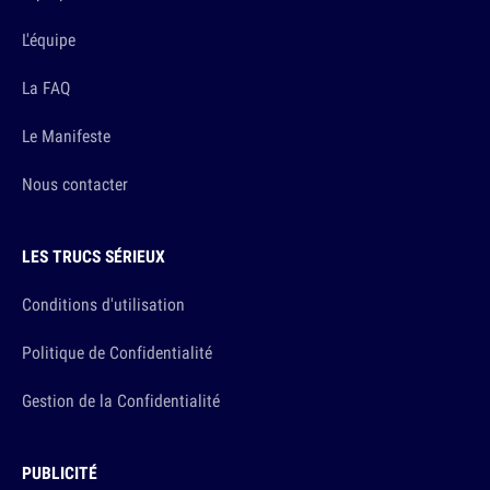
L'équipe
La FAQ
Le Manifeste
Nous contacter
LES TRUCS SÉRIEUX
Conditions d'utilisation
Politique de Confidentialité
Gestion de la Confidentialité
PUBLICITÉ