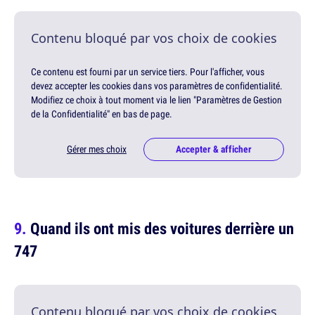
Contenu bloqué par vos choix de cookies
Ce contenu est fourni par un service tiers. Pour l'afficher, vous
devez accepter les cookies dans vos paramètres de confidentialité.
Modifiez ce choix à tout moment via le lien "Paramètres de Gestion
de la Confidentialité" en bas de page.
Gérer mes choix
Accepter & afficher
Quand ils ont mis des voitures derrière un
747
Contenu bloqué par vos choix de cookies