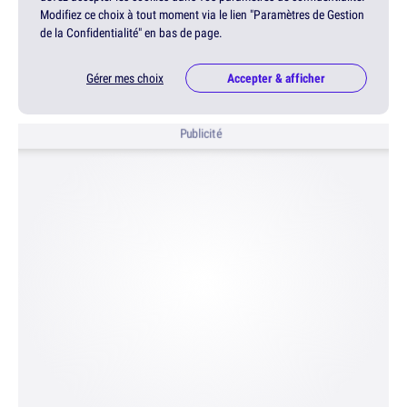
Modifiez ce choix à tout moment via le lien "Paramètres de Gestion
de la Confidentialité" en bas de page.
Gérer mes choix
Accepter & afficher
Publicité