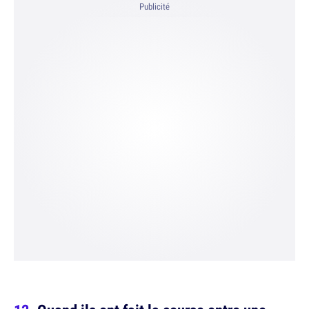
Publicité