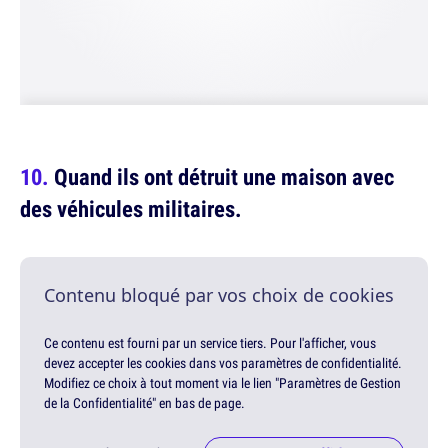
Quand ils ont détruit une maison avec
des véhicules militaires.
Contenu bloqué par vos choix de cookies
Ce contenu est fourni par un service tiers. Pour l'afficher, vous
devez accepter les cookies dans vos paramètres de confidentialité.
Modifiez ce choix à tout moment via le lien "Paramètres de Gestion
de la Confidentialité" en bas de page.