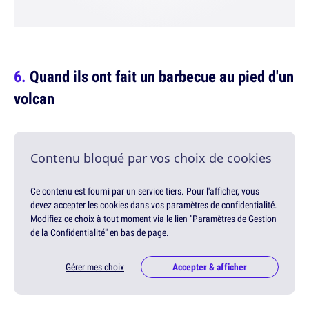
Quand ils ont fait un barbecue au pied d'un
volcan
Contenu bloqué par vos choix de cookies
Ce contenu est fourni par un service tiers. Pour l'afficher, vous
devez accepter les cookies dans vos paramètres de confidentialité.
Modifiez ce choix à tout moment via le lien "Paramètres de Gestion
de la Confidentialité" en bas de page.
Gérer mes choix
Accepter & afficher