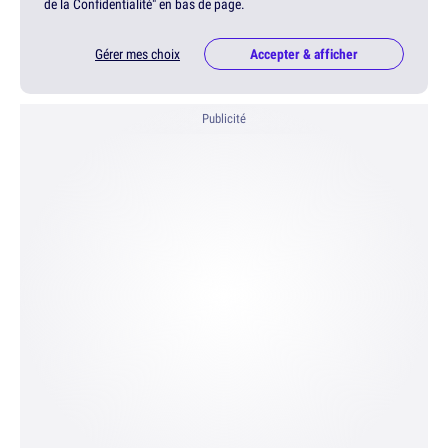
de la Confidentialité" en bas de page.
Gérer mes choix
Accepter & afficher
Publicité