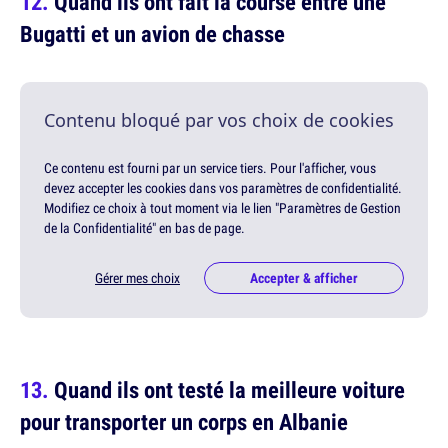
Quand ils ont fait la course entre une
Bugatti et un avion de chasse
Contenu bloqué par vos choix de cookies
Ce contenu est fourni par un service tiers. Pour l'afficher, vous
devez accepter les cookies dans vos paramètres de confidentialité.
Modifiez ce choix à tout moment via le lien "Paramètres de Gestion
de la Confidentialité" en bas de page.
Gérer mes choix
Accepter & afficher
Quand ils ont testé la meilleure voiture
pour transporter un corps en Albanie