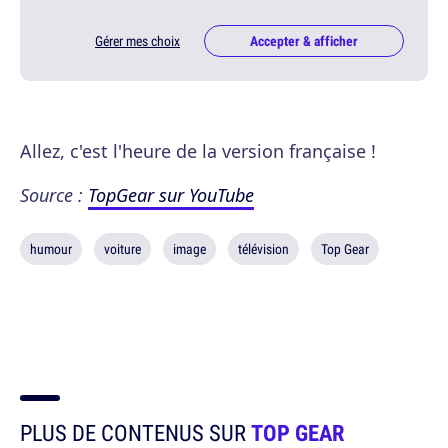
Gérer mes choix
Accepter & afficher
Allez, c'est l'heure de la version française !
Source :
TopGear sur YouTube
humour
voiture
image
télévision
Top Gear
PLUS DE CONTENUS SUR
TOP GEAR