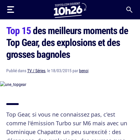
Top 15
des meilleurs moments de
Top Gear, des explosions et des
grosses bagnoles
Publié dans
TV / Séries
, le 18/03/2015 par
benoi
Top Gear, si vous ne connaissez pas, c'est
comme l'émission Turbo sur M6 mais avec un
Dominique Chapatte un peu surexcité : des