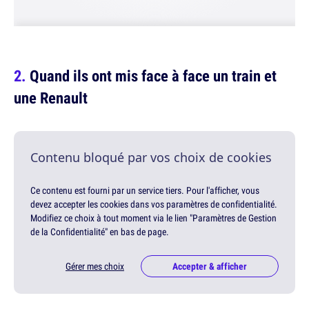
Quand ils ont mis face à face un train et
une Renault
Contenu bloqué par vos choix de cookies
Ce contenu est fourni par un service tiers. Pour l'afficher, vous
devez accepter les cookies dans vos paramètres de confidentialité.
Modifiez ce choix à tout moment via le lien "Paramètres de Gestion
de la Confidentialité" en bas de page.
Gérer mes choix
Accepter & afficher