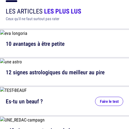
LES ARTICLES
LES PLUS LUS
Ceux qu'il ne faut surtout pas rater
10 avantages à être petite
12 signes astrologiques du meilleur au pire
Es-tu un beauf ?
Faire le test