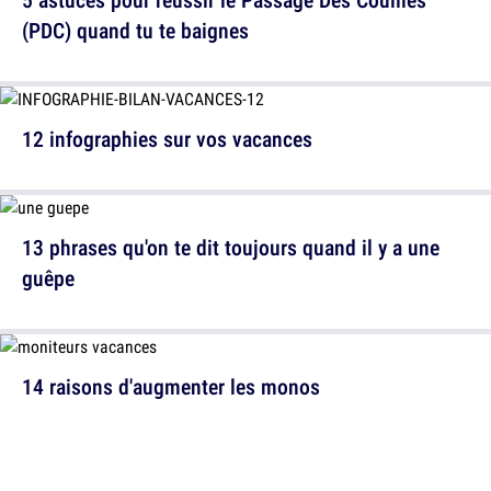
(PDC) quand tu te baignes
12 infographies sur vos vacances
13 phrases qu'on te dit toujours quand il y a une
guêpe
14 raisons d'augmenter les monos