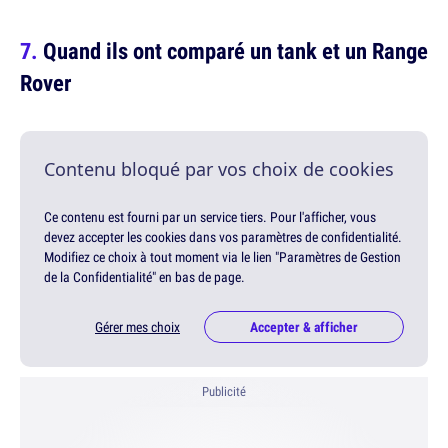
Quand ils ont comparé un tank et un Range
Rover
Contenu bloqué par vos choix de cookies
Ce contenu est fourni par un service tiers. Pour l'afficher, vous
devez accepter les cookies dans vos paramètres de confidentialité.
Modifiez ce choix à tout moment via le lien "Paramètres de Gestion
de la Confidentialité" en bas de page.
Gérer mes choix
Accepter & afficher
Publicité