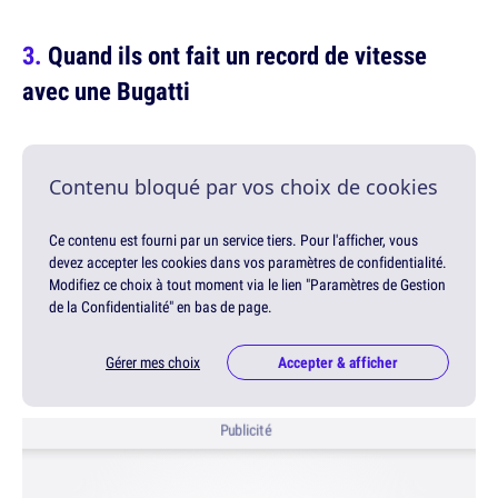
Quand ils ont fait un record de vitesse
avec une Bugatti
Contenu bloqué par vos choix de cookies
Ce contenu est fourni par un service tiers. Pour l'afficher, vous
devez accepter les cookies dans vos paramètres de confidentialité.
Modifiez ce choix à tout moment via le lien "Paramètres de Gestion
de la Confidentialité" en bas de page.
Gérer mes choix
Accepter & afficher
Publicité