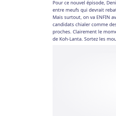
Pour ce nouvel épisode, Den
entre meufs qui devrait rebat
Mais surtout, on va ENFIN avoi
candidats chialer comme des 
proches. Clairement le mome
de Koh-Lanta. Sortez les mou