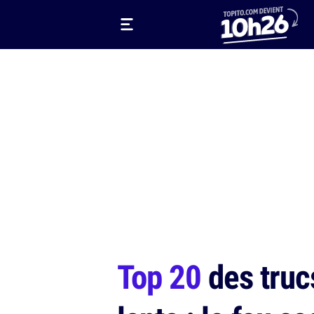
Top 20
des truc