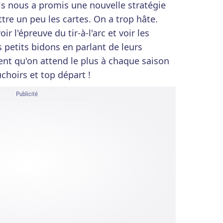
is nous a promis une nouvelle stratégie
tre un peu les cartes. On a trop hâte.
r l'épreuve du tir-à-l'arc et voir les
petits bidons en parlant de leurs
nt qu'on attend le plus à chaque saison
choirs et top départ !
Publicité