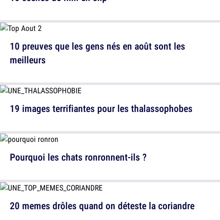
10 preuves que les gens nés en août sont les
meilleurs
19 images terrifiantes pour les thalassophobes
Pourquoi les chats ronronnent-ils ?
20 memes drôles quand on déteste la coriandre