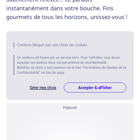
instantanément dans votre bouche. Fins
gourmets de tous les horizons, unissez-vous !
Contenu bloqué par vos choix de cookies
Ce contenu est fourni par un service tiers. Pour l'afficher, vous devez
accepter les cookies dans vos paramètres de confidentialité.
Modifiez ce choix à tout moment via le lien "Paramètres de Gestion de la
Confidentialité" en bas de page.
Gérer mes choix
Accepter & afficher
Publicité