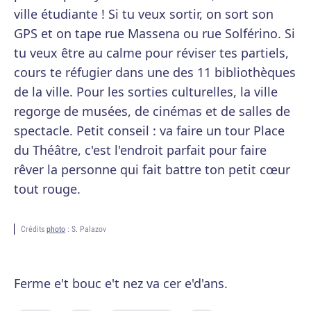
ville étudiante ! Si tu veux sortir, on sort son
GPS et on tape rue Massena ou rue Solférino. Si
tu veux être au calme pour réviser tes partiels,
cours te réfugier dans une des 11 bibliothèques
de la ville. Pour les sorties culturelles, la ville
regorge de musées, de cinémas et de salles de
spectacle. Petit conseil : va faire un tour Place
du Théâtre, c'est l'endroit parfait pour faire
rêver la personne qui fait battre ton petit cœur
tout rouge.
Crédits
photo
: S. Palazov
Ferme e't bouc e't nez va cer e'd'ans.