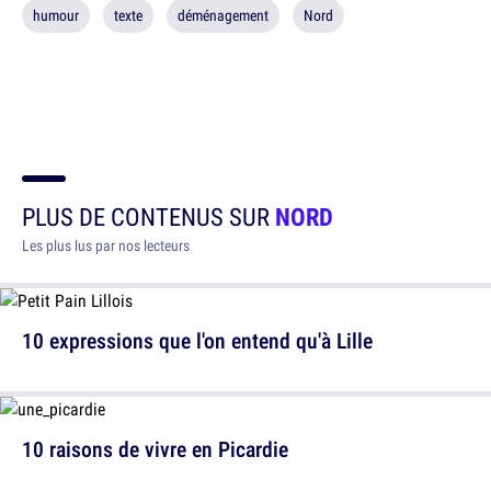
humour
texte
déménagement
Nord
PLUS DE CONTENUS SUR
NORD
Les plus lus par nos lecteurs
10 expressions que l'on entend qu'à Lille
10 raisons de vivre en Picardie