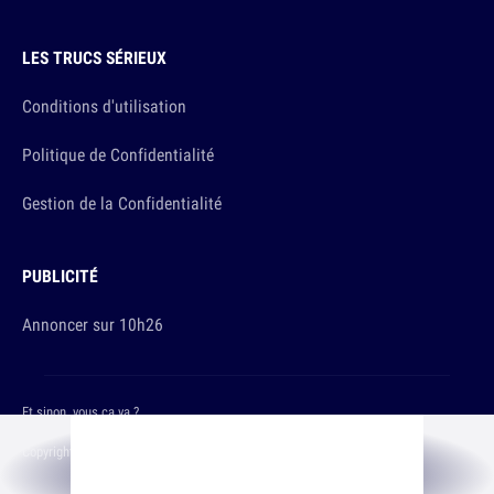
LES TRUCS SÉRIEUX
Conditions d'utilisation
Politique de Confidentialité
Gestion de la Confidentialité
PUBLICITÉ
Annoncer sur 10h26
Et sinon, vous ça va ?
Copyright © 2026 The Original Publishing Studio