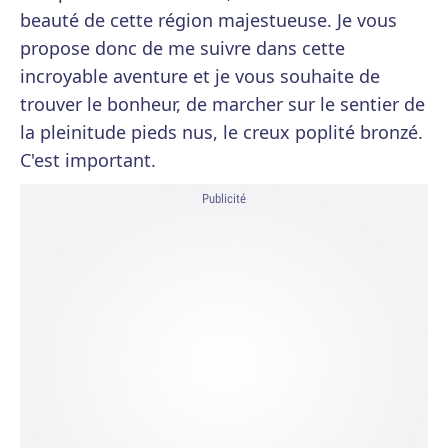
beauté de cette région majestueuse. Je vous
propose donc de me suivre dans cette
incroyable aventure et je vous souhaite de
trouver le bonheur, de marcher sur le sentier de
la pleinitude pieds nus, le creux poplité bronzé.
C'est important.
Publicité