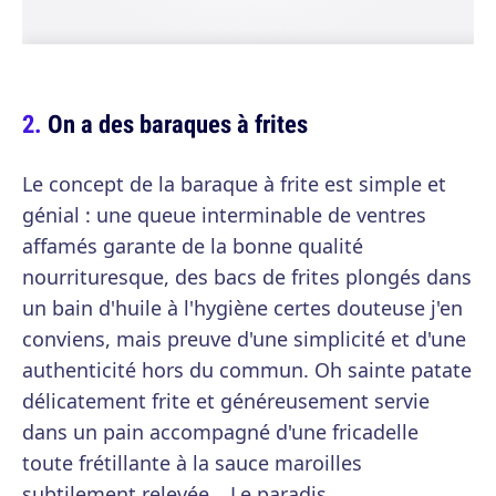
On a des baraques à frites
Le concept de la baraque à frite est simple et
génial : une queue interminable de ventres
affamés garante de la bonne qualité
nourrituresque, des bacs de frites plongés dans
un bain d'huile à l'hygiène certes douteuse j'en
conviens, mais preuve d'une simplicité et d'une
authenticité hors du commun. Oh sainte patate
délicatement frite et généreusement servie
dans un pain accompagné d'une fricadelle
toute frétillante à la sauce maroilles
subtilement relevée… Le paradis