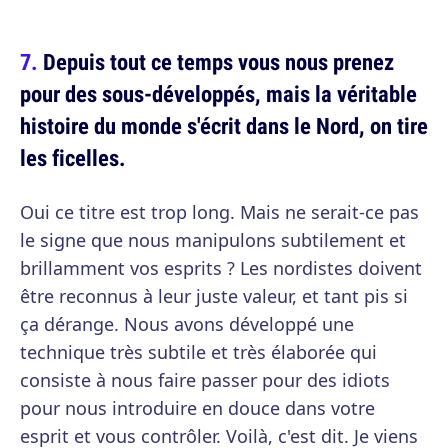
Depuis tout ce temps vous nous prenez
pour des sous-développés, mais la véritable
histoire du monde s'écrit dans le Nord, on tire
les ficelles.
Oui ce titre est trop long. Mais ne serait-ce pas
le signe que nous manipulons subtilement et
brillamment vos esprits ? Les nordistes doivent
être reconnus à leur juste valeur, et tant pis si
ça dérange. Nous avons développé une
technique très subtile et très élaborée qui
consiste à nous faire passer pour des idiots
pour nous introduire en douce dans votre
esprit et vous contrôler. Voilà, c'est dit. Je viens