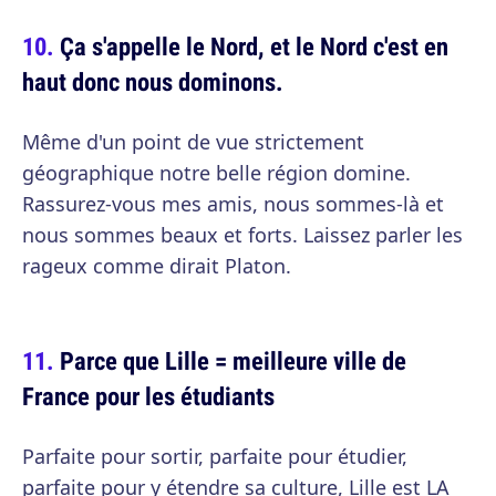
Ça s'appelle le Nord, et le Nord c'est en
haut donc nous dominons.
Même d'un point de vue strictement
géographique notre belle région domine.
Rassurez-vous mes amis, nous sommes-là et
nous sommes beaux et forts. Laissez parler les
rageux comme dirait Platon.
Parce que Lille = meilleure ville de
France pour les étudiants
Parfaite pour sortir, parfaite pour étudier,
parfaite pour y étendre sa culture, Lille est LA