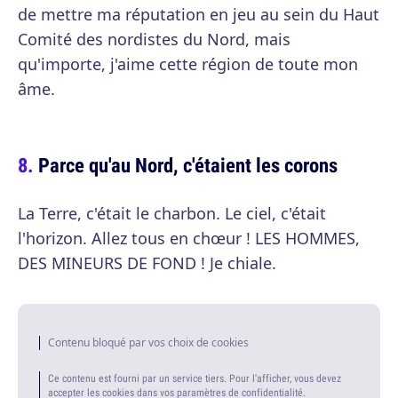
de mettre ma réputation en jeu au sein du Haut
Comité des nordistes du Nord, mais
qu'importe, j'aime cette région de toute mon
âme.
Parce qu'au Nord, c'étaient les corons
La Terre, c'était le charbon. Le ciel, c'était
l'horizon. Allez tous en chœur ! LES HOMMES,
DES MINEURS DE FOND ! Je chiale.
Contenu bloqué par vos choix de cookies
Ce contenu est fourni par un service tiers. Pour l'afficher, vous devez
accepter les cookies dans vos paramètres de confidentialité.