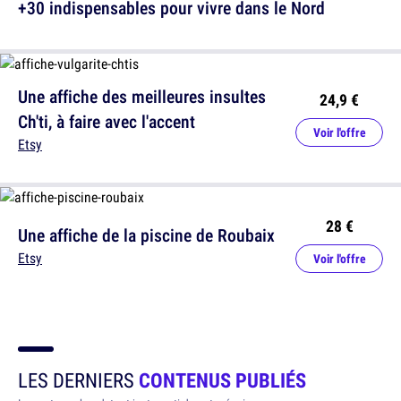
+30 indispensables pour vivre dans le Nord
Une affiche des meilleures insultes
24,9 €
Ch'ti, à faire avec l'accent
Voir l'offre
Etsy
28 €
Une affiche de la piscine de Roubaix
Etsy
Voir l'offre
LES DERNIERS
CONTENUS PUBLIÉS