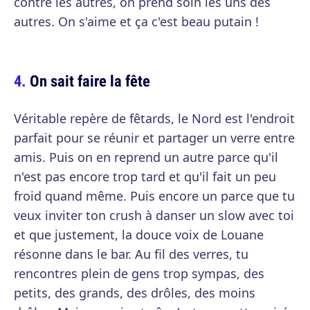
contre les autres, on prend soin les uns des
autres. On s'aime et ça c'est beau putain !
On sait faire la fête
Véritable repère de fêtards, le Nord est l'endroit
parfait pour se réunir et partager un verre entre
amis. Puis on en reprend un autre parce qu'il
n'est pas encore trop tard et qu'il fait un peu
froid quand même. Puis encore un parce que tu
veux inviter ton crush à danser un slow avec toi
et que justement, la douce voix de Louane
résonne dans le bar. Au fil des verres, tu
rencontres plein de gens trop sympas, des
petits, des grands, des drôles, des moins