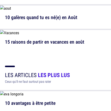
10 galères quand tu es né(e) en Août
15 raisons de partir en vacances en août
LES ARTICLES
LES PLUS LUS
Ceux qu'il ne faut surtout pas rater
10 avantages à être petite