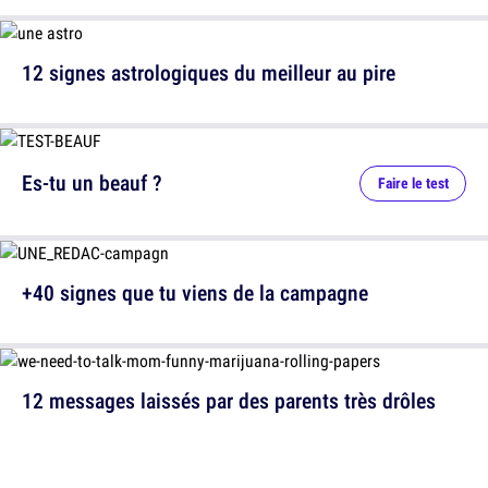
12 signes astrologiques du meilleur au pire
Es-tu un beauf ?
Faire le test
+40 signes que tu viens de la campagne
12 messages laissés par des parents très drôles