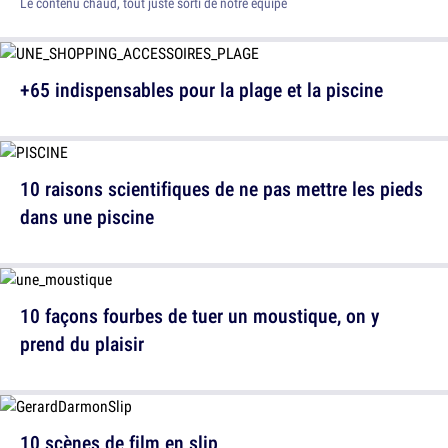
Le contenu chaud, tout juste sorti de notre équipe
+65 indispensables pour la plage et la piscine
10 raisons scientifiques de ne pas mettre les pieds
dans une piscine
10 façons fourbes de tuer un moustique, on y
prend du plaisir
10 scènes de film en slip