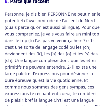
Parce que l'accent
Personne, je dis bien PERSONNE ne peut nier le
potentiel d'awesomitude de l'accent du Nord
(ouais parce qu'on est aussi bilingue). Pour que
vous compreniez, je vais vous faire un mini top
dans le top (tu l'as pas vu venir ça hein ?) : 1-
c'est une sorte de langage codé ou les [ch]
deviennent des [k], les [a] des [o] et les [s] des
[ch]. Une langue complexe donc que les êtres
primitifs ne peuvent entendre. 2- il existe une
large palette d'expressions pour désigner la
dure épreuve qu'est la vie quotidienne. Et
comme nous sommes des gens sympas, ces
expressions te réchauffent coeur, te comblent
de plaisir, bref la langue Ch'ti est une langue