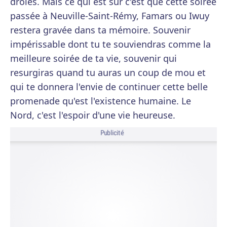
drôles. Mais ce qui est sûr c'est que cette soirée
passée à Neuville-Saint-Rémy, Famars ou Iwuy
restera gravée dans ta mémoire. Souvenir
impérissable dont tu te souviendras comme la
meilleure soirée de ta vie, souvenir qui
resurgiras quand tu auras un coup de mou et
qui te donnera l'envie de continuer cette belle
promenade qu'est l'existence humaine. Le
Nord, c'est l'espoir d'une vie heureuse.
Publicité