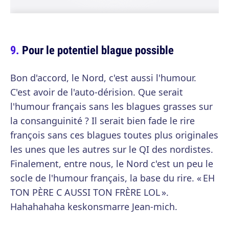
Pour le potentiel blague possible
Bon d'accord, le Nord, c'est aussi l'humour.
C'est avoir de l'auto-dérision. Que serait
l'humour français sans les blagues grasses sur
la consanguinité ? Il serait bien fade le rire
françois sans ces blagues toutes plus originales
les unes que les autres sur le QI des nordistes.
Finalement, entre nous, le Nord c'est un peu le
socle de l'humour français, la base du rire. « EH
TON PÈRE C AUSSI TON FRÈRE LOL ».
Hahahahaha keskonsmarre Jean-mich.