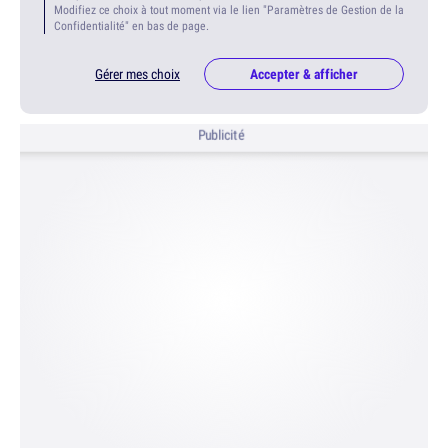
Modifiez ce choix à tout moment via le lien "Paramètres de Gestion de la
Confidentialité" en bas de page.
Gérer mes choix
Accepter & afficher
Publicité