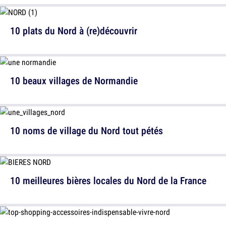
10 plats du Nord à (re)découvrir
10 beaux villages de Normandie
10 noms de village du Nord tout pétés
10 meilleures bières locales du Nord de la France