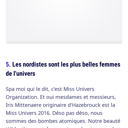
Les nordistes sont les plus belles femmes
de l'univers
Spa moi qui le dit, c'est Miss Univers
Organization. Et oui mesdames et messieurs,
Iris Mittenaere originaire d'Hazebrouck est la
Miss Univers 2016. Déso pas déso, nous
sommes des bombes atomiques. Notre beauté