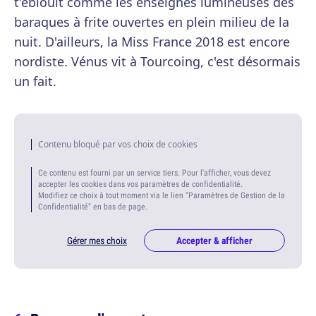
t'éblouit comme les enseignes lumineuses des
baraques à frite ouvertes en plein milieu de la
nuit. D'ailleurs, la Miss France 2018 est encore
nordiste. Vénus vit à Tourcoing, c'est désormais
un fait.
Contenu bloqué par vos choix de cookies
Ce contenu est fourni par un service tiers. Pour l'afficher, vous devez
accepter les cookies dans vos paramètres de confidentialité.
Modifiez ce choix à tout moment via le lien "Paramètres de Gestion de la
Confidentialité" en bas de page.
Gérer mes choix
Accepter & afficher