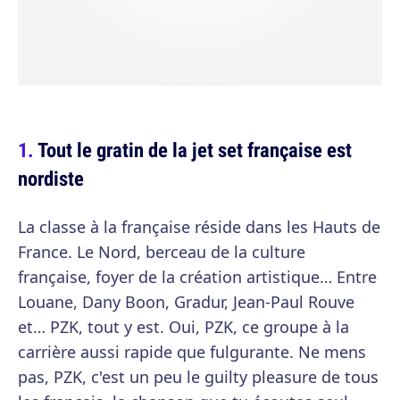
Tout le gratin de la jet set française est
nordiste
La classe à la française réside dans les Hauts de
France. Le Nord, berceau de la culture
française, foyer de la création artistique… Entre
Louane, Dany Boon, Gradur, Jean-Paul Rouve
et… PZK, tout y est. Oui, PZK, ce groupe à la
carrière aussi rapide que fulgurante. Ne mens
pas, PZK, c'est un peu le guilty pleasure de tous