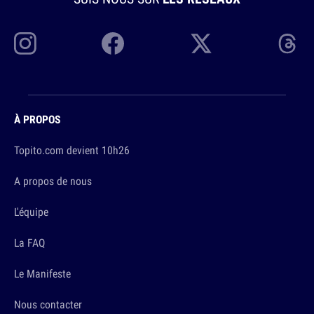
À PROPOS
Topito.com devient 10h26
A propos de nous
L'équipe
La FAQ
Le Manifeste
Nous contacter