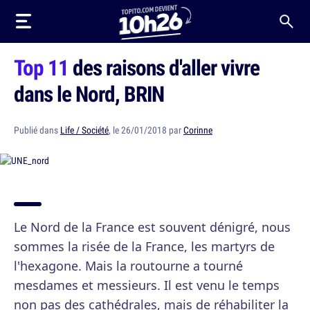
Top 11
des raisons d'aller vivre
dans le Nord, BRIN
Publié dans
Life / Société
, le 26/01/2018 par
Corinne
Le Nord de la France est souvent dénigré, nous
sommes la risée de la France, les martyrs de
l'hexagone. Mais la routourne a tourné
mesdames et messieurs. Il est venu le temps
non pas des cathédrales, mais de réhabiliter la