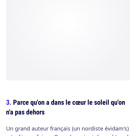
Parce qu'on a dans le cœur le soleil qu'on
n'a pas dehors
Un grand auteur français (un nordiste évidam's)