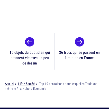
15 objets du quotidien qui
36 trucs qui se passent en
prennent vie avec un peu
1 minute en France
de dessin
Accueil
Life / Société
Top 10 des raisons pour lesquelles Toulouse
mérite le Prix Nobel d'Économie