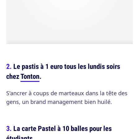
Le pastis à 1 euro tous les lundis soirs
chez
Tonton
.
S'ancrer à coups de marteaux dans la tête des
gens, un brand management bien huilé.
La carte Pastel à 10 balles pour les
étudiants.