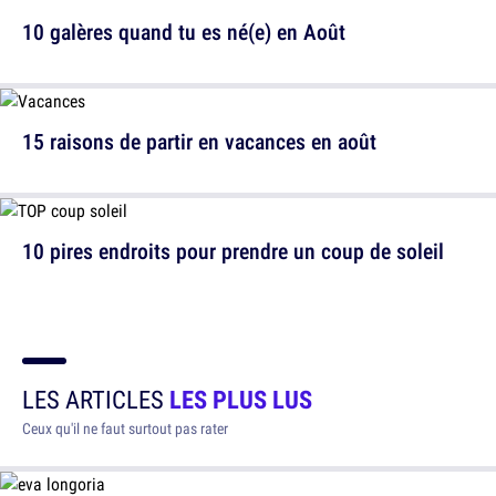
10 galères quand tu es né(e) en Août
15 raisons de partir en vacances en août
10 pires endroits pour prendre un coup de soleil
LES ARTICLES
LES PLUS LUS
Ceux qu'il ne faut surtout pas rater