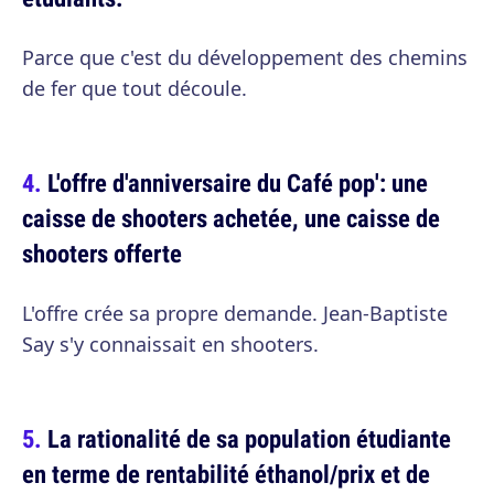
Parce que c'est du développement des chemins
de fer que tout découle.
L'offre d'anniversaire du Café pop': une
caisse de shooters achetée, une caisse de
shooters offerte
L'offre crée sa propre demande. Jean-Baptiste
Say s'y connaissait en shooters.
La rationalité de sa population étudiante
en terme de rentabilité éthanol/prix et de