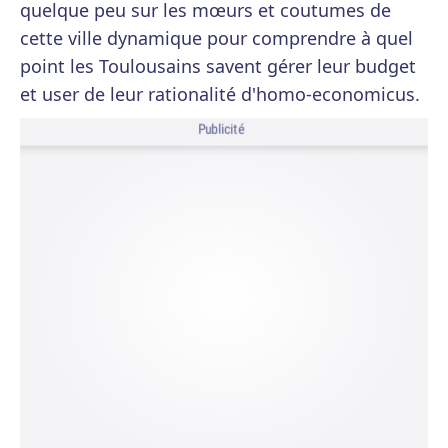
quelque peu sur les mœurs et coutumes de
cette ville dynamique pour comprendre à quel
point les Toulousains savent gérer leur budget
et user de leur rationalité d'homo-economicus.
Publicité