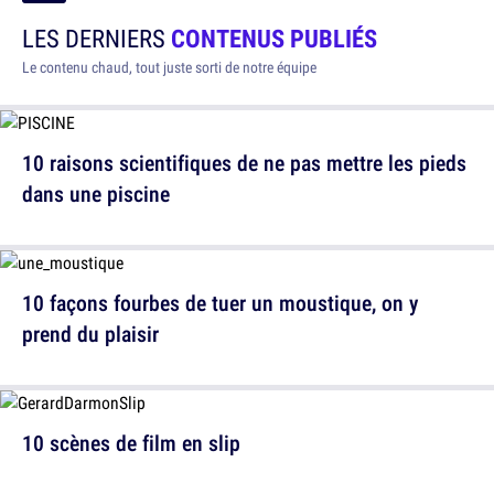
LES DERNIERS
CONTENUS PUBLIÉS
Le contenu chaud, tout juste sorti de notre équipe
10 raisons scientifiques de ne pas mettre les pieds
dans une piscine
10 façons fourbes de tuer un moustique, on y
prend du plaisir
10 scènes de film en slip