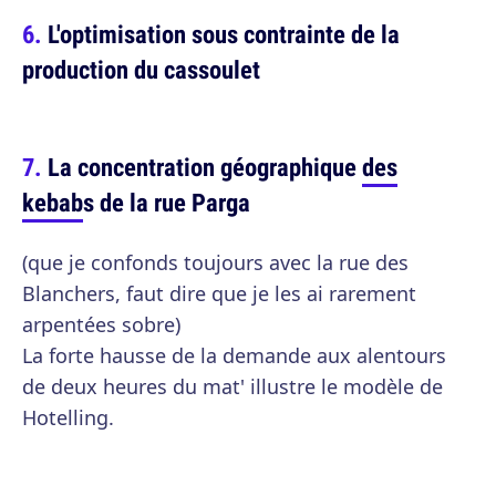
L'optimisation sous contrainte de la
production du cassoulet
La concentration géographique
des
kebab
s de la rue Parga
(que je confonds toujours avec la rue des
Blanchers, faut dire que je les ai rarement
arpentées sobre)
La forte hausse de la demande aux alentours
de deux heures du mat' illustre le modèle de
Hotelling.