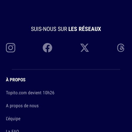
SUIS-NOUS SUR
LES RÉSEAUX
À PROPOS
Topito.com devient 10h26
A propos de nous
L'équipe
La FAQ