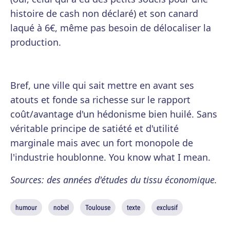
histoire de cash non déclaré) et son canard
laqué à 6€, même pas besoin de délocaliser la
production.
Bref, une ville qui sait mettre en avant ses
atouts et fonde sa richesse sur le rapport
coût/avantage d'un hédonisme bien huilé. Sans
véritable principe de satiété et d'utilité
marginale mais avec un fort monopole de
l'industrie houblonne. You know what I mean.
Sources: des années d'études du tissu économique.
humour
nobel
Toulouse
texte
exclusif