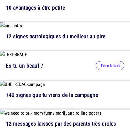
10 avantages à être petite
12 signes astrologiques du meilleur au pire
Es-tu un beauf ?
Faire le test
+40 signes que tu viens de la campagne
12 messages laissés par des parents très drôles