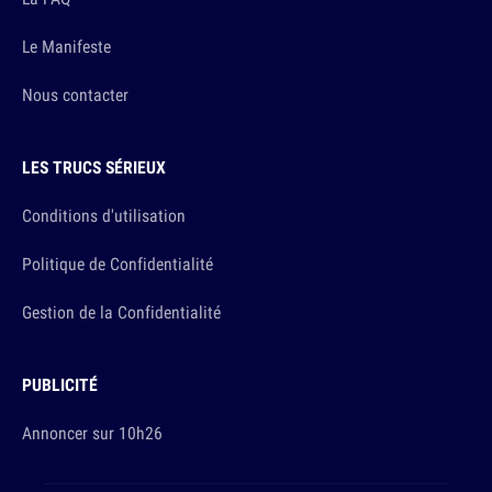
Le Manifeste
Nous contacter
LES TRUCS SÉRIEUX
Conditions d'utilisation
Politique de Confidentialité
Gestion de la Confidentialité
PUBLICITÉ
Annoncer sur 10h26