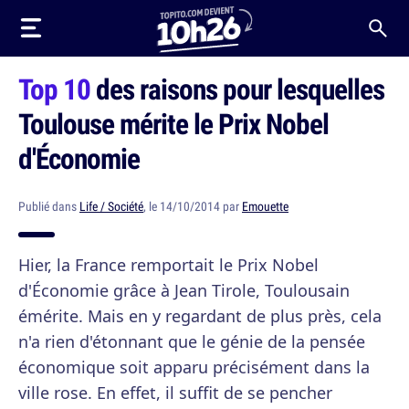
Top 10
des raisons pour lesquelles
Toulouse mérite le Prix Nobel
d'Économie
Publié dans
Life / Société
, le 14/10/2014 par
Emouette
Hier, la France remportait le Prix Nobel
d'Économie grâce à Jean Tirole, Toulousain
émérite. Mais en y regardant de plus près, cela
n'a rien d'étonnant que le génie de la pensée
économique soit apparu précisément dans la
ville rose. En effet, il suffit de se pencher