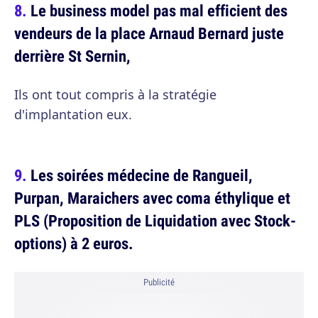
Le business model pas mal efficient des
vendeurs de la place Arnaud Bernard juste
derrière St Sernin,
Ils ont tout compris à la stratégie
d'implantation eux.
Les soirées médecine de Rangueil,
Purpan, Maraichers avec coma éthylique et
PLS (Proposition de Liquidation avec Stock-
options) à 2 euros.
Publicité