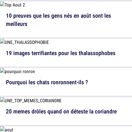
10 preuves que les gens nés en août sont les
meilleurs
19 images terrifiantes pour les thalassophobes
Pourquoi les chats ronronnent-ils ?
20 memes drôles quand on déteste la coriandre