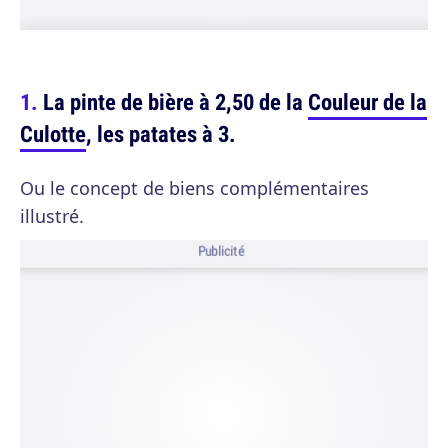
La pinte de bière à 2,50 de la
Couleur de la
Culotte
, les patates à 3.
Ou le concept de biens complémentaires
illustré.
Publicité