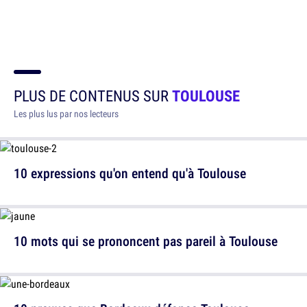
PLUS DE CONTENUS SUR
TOULOUSE
Les plus lus par nos lecteurs
10 expressions qu'on entend qu'à Toulouse
10 mots qui se prononcent pas pareil à Toulouse