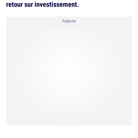
retour sur investissement.
Publicité