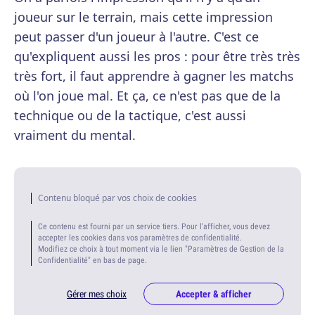
joueur sur le terrain, mais cette impression
peut passer d'un joueur à l'autre. C'est ce
qu'expliquent aussi les pros : pour être très très
très fort, il faut apprendre à gagner les matchs
où l'on joue mal. Et ça, ce n'est pas que de la
technique ou de la tactique, c'est aussi
vraiment du mental.
Contenu bloqué par vos choix de cookies
Ce contenu est fourni par un service tiers. Pour l'afficher, vous devez
accepter les cookies dans vos paramètres de confidentialité.
Modifiez ce choix à tout moment via le lien "Paramètres de Gestion de la
Confidentialité" en bas de page.
Gérer mes choix
Accepter & afficher