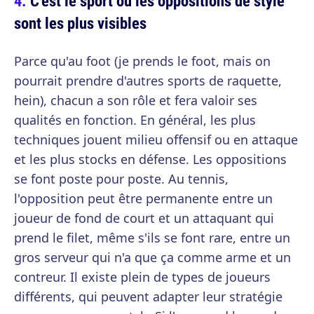
C'est le sport où les oppositions de style
sont les plus visibles
Parce qu'au foot (je prends le foot, mais on
pourrait prendre d'autres sports de raquette,
hein), chacun a son rôle et fera valoir ses
qualités en fonction. En général, les plus
techniques jouent milieu offensif ou en attaque
et les plus stocks en défense. Les oppositions
se font poste pour poste. Au tennis,
l'opposition peut être permanente entre un
joueur de fond de court et un attaquant qui
prend le filet, même s'ils se font rare, entre un
gros serveur qui n'a que ça comme arme et un
contreur. Il existe plein de types de joueurs
différents, qui peuvent adapter leur stratégie