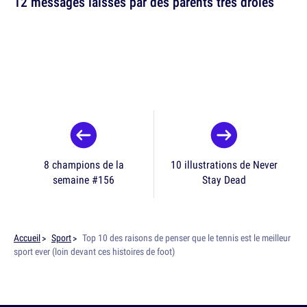
12 messages laissés par des parents très drôles
8 champions de la
10 illustrations de Never
semaine #156
Stay Dead
Accueil
Sport
Top 10 des raisons de penser que le tennis est le meilleur
sport ever (loin devant ces histoires de foot)