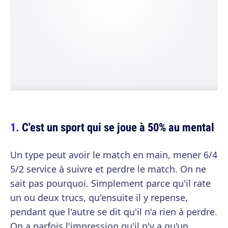
C'est un sport qui se joue à 50% au mental
Un type peut avoir le match en main, mener 6/4
5/2 service à suivre et perdre le match. On ne
sait pas pourquoi. Simplement parce qu'il rate
un ou deux trucs, qu'ensuite il y repense,
pendant que l'autre se dit qu'il n'a rien à perdre.
On a parfois l'impression qu'il n'y a qu'un