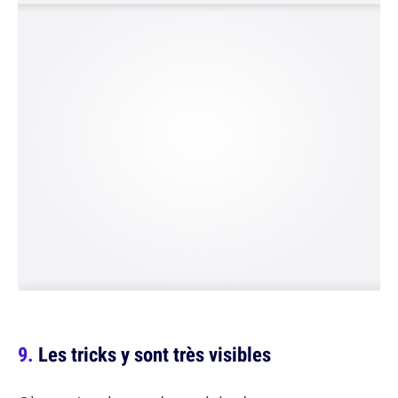
Les tricks y sont très visibles