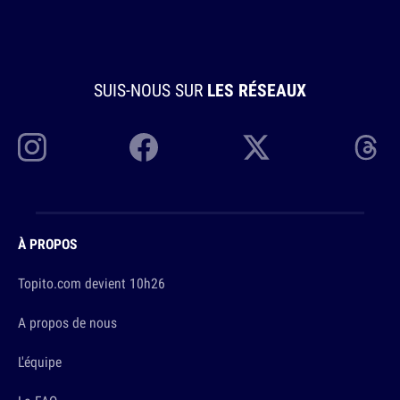
SUIS-NOUS SUR
LES RÉSEAUX
À PROPOS
Topito.com devient 10h26
A propos de nous
L'équipe