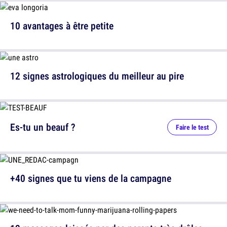
10 avantages à être petite
12 signes astrologiques du meilleur au pire
Es-tu un beauf ?
Faire le test
+40 signes que tu viens de la campagne