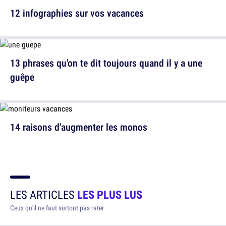
12 infographies sur vos vacances
13 phrases qu'on te dit toujours quand il y a une
guêpe
14 raisons d'augmenter les monos
LES ARTICLES
LES PLUS LUS
Ceux qu'il ne faut surtout pas rater