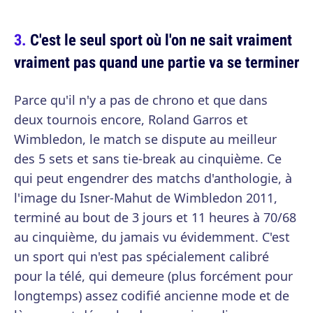
C'est le seul sport où l'on ne sait vraiment
vraiment pas quand une partie va se terminer
Parce qu'il n'y a pas de chrono et que dans
deux tournois encore, Roland Garros et
Wimbledon, le match se dispute au meilleur
des 5 sets et sans tie-break au cinquième. Ce
qui peut engendrer des matchs d'anthologie, à
l'image du Isner-Mahut de Wimbledon 2011,
terminé au bout de 3 jours et 11 heures à 70/68
au cinquième, du jamais vu évidemment. C'est
un sport qui n'est pas spécialement calibré
pour la télé, qui demeure (plus forcément pour
longtemps) assez codifié ancienne mode et de