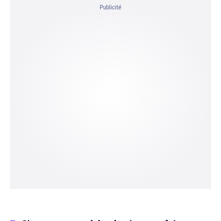
Publicité