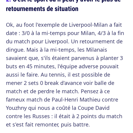
retournements de situation
Ok, au foot l'exemple de Liverpool-Milan a fait
date : 3/0 à la mi-temps pour Milan, 4/3 à la fin
du match pour Liverpool. Un retournement de
dingue. Mais à la mi-temps, les Milanais
savaient que, s'ils étaient parvenus à planter 3
buts en 45 minutes, l'équipe adverse pouvait
aussi le faire. Au tennis, il est possible de
mener 2 sets 0 break d'avance voir balle de
match et de perdre le match. Pensez à ce
fameux match de Paul-Henri Mathieu contre
Youzhny qui nous a coûté la Coupe David
contre les Russes : il était à 2 points du match
et s'est fait remonter, puis battre.