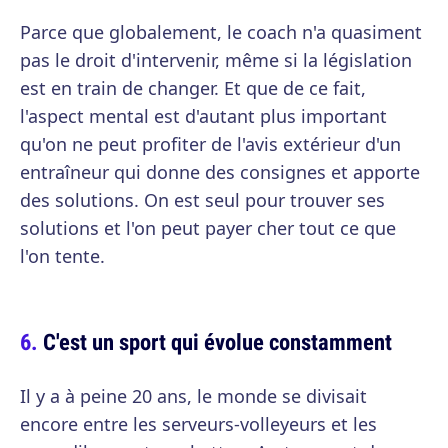
Parce que globalement, le coach n'a quasiment
pas le droit d'intervenir, même si la législation
est en train de changer. Et que de ce fait,
l'aspect mental est d'autant plus important
qu'on ne peut profiter de l'avis extérieur d'un
entraîneur qui donne des consignes et apporte
des solutions. On est seul pour trouver ses
solutions et l'on peut payer cher tout ce que
l'on tente.
C'est un sport qui évolue constamment
Il y a à peine 20 ans, le monde se divisait
encore entre les serveurs-volleyeurs et les