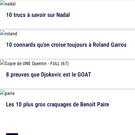
10 trucs à savoir sur Nadal
10 connards qu'on croise toujours à Roland Garros
8 preuves que Djokovic est le GOAT
Les 10 plus gros craquages de Benoît Paire