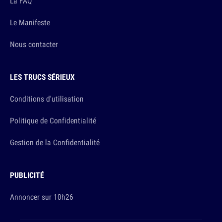
La FAQ
Le Manifeste
Nous contacter
LES TRUCS SÉRIEUX
Conditions d'utilisation
Politique de Confidentialité
Gestion de la Confidentialité
PUBLICITÉ
Annoncer sur 10h26