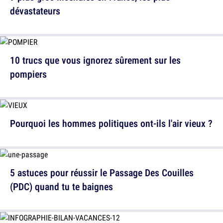
dévastateurs
10 trucs que vous ignorez sûrement sur les
pompiers
Pourquoi les hommes politiques ont-ils l'air vieux ?
5 astuces pour réussir le Passage Des Couilles
(PDC) quand tu te baignes