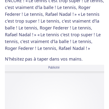
ENCORE ! « Le tennis c'est trop super ! Le tennis,
c'est vraiment d'la balle ! Le tennis, Roger
Federer ! Le tennis, Rafael Nadal ! » « Le tennis
c'est trop super ! Le tennis, c'est vraiment d'la
balle ! Le tennis, Roger Federer ! Le tennis,
Rafael Nadal ! » « Le tennis c'est trop super ! Le
tennis, c'est vraiment d'la balle ! Le tennis,
Roger Federer ! Le tennis, Rafael Nadal ! »
N'hésitez pas à taper dans vos mains.
Publicité