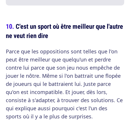
C'est un sport où être meilleur que l'autre
ne veut rien dire
Parce que les oppositions sont telles que l'on
peut être meilleur que quelqu'un et perdre
contre lui parce que son jeu nous empêche de
jouer le nôtre. Même si l'on battrait une flopée
de joueurs qui le battraient lui. Juste parce
qu'on est incompatible. Et jouer, dès lors,
consiste à s'adapter, à trouver des solutions. Ce
qui explique aussi pourquoi c'est l'un des
sports où il y a le plus de surprises.