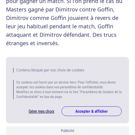
pour gagner un match. Si l'on prend le cas du
Masters gagné par Dimitrov contre Goffin,
Dimitrov comme Goffin jouaient à revers de
leur jeu habituel pendant le match, Goffin
attaquant et Dimitrov défendant. Des trucs
étranges et inversés.
Contenu bloqué par vos choix de cookies
Ce contenu est fourni par un service tiers. Pour l'afficher, vous devez
accepter les cookies dans vos paramètres de confidentialité.
Modifiez ce choix à tout moment via le lien "Paramètres de Gestion de la
Confidentialité" en bas de page.
Gérer mes choix
Accepter & afficher
Publicité