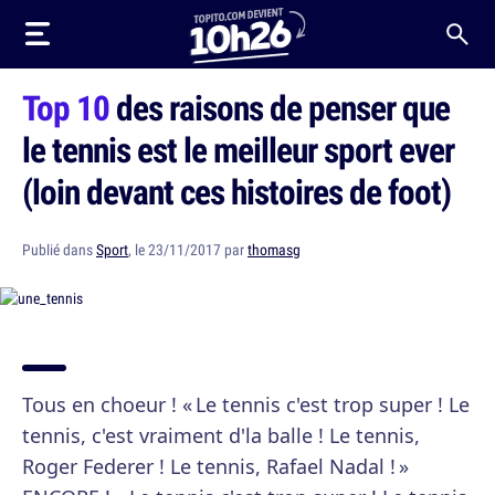
Top 10
des raisons de penser que
le tennis est le meilleur sport ever
(loin devant ces histoires de foot)
Publié dans
Sport
, le 23/11/2017 par
thomasg
Tous en choeur ! « Le tennis c'est trop super ! Le
tennis, c'est vraiment d'la balle ! Le tennis,
Roger Federer ! Le tennis, Rafael Nadal ! »