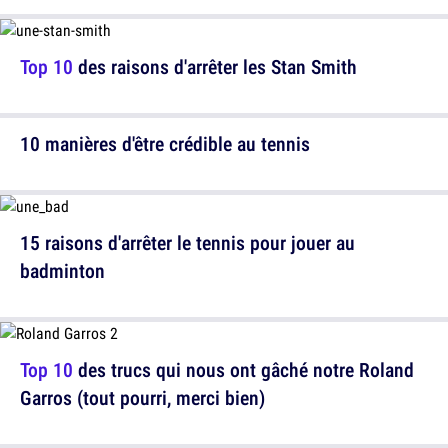
Top 10
des raisons d'arrêter les Stan Smith
10 manières d'être crédible au tennis
15 raisons d'arrêter le tennis pour jouer au
badminton
Top 10
des trucs qui nous ont gâché notre Roland
Garros (tout pourri, merci bien)