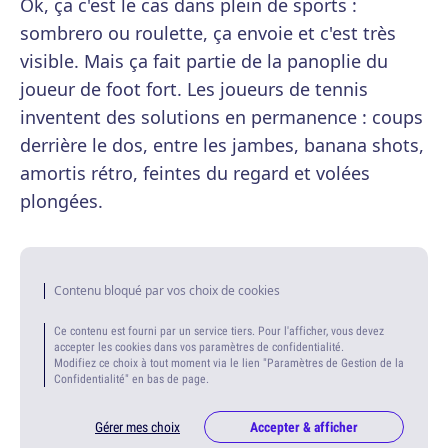
Ok, ça c'est le cas dans plein de sports :
sombrero ou roulette, ça envoie et c'est très
visible. Mais ça fait partie de la panoplie du
joueur de foot fort. Les joueurs de tennis
inventent des solutions en permanence : coups
derrière le dos, entre les jambes, banana shots,
amortis rétro, feintes du regard et volées
plongées.
Contenu bloqué par vos choix de cookies
Ce contenu est fourni par un service tiers. Pour l'afficher, vous devez
accepter les cookies dans vos paramètres de confidentialité.
Modifiez ce choix à tout moment via le lien "Paramètres de Gestion de la
Confidentialité" en bas de page.
Gérer mes choix
Accepter & afficher