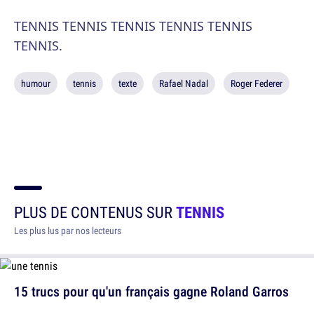
TENNIS TENNIS TENNIS TENNIS TENNIS
TENNIS.
humour
tennis
texte
Rafael Nadal
Roger Federer
PLUS DE CONTENUS SUR
TENNIS
Les plus lus par nos lecteurs
15 trucs pour qu'un français gagne Roland Garros