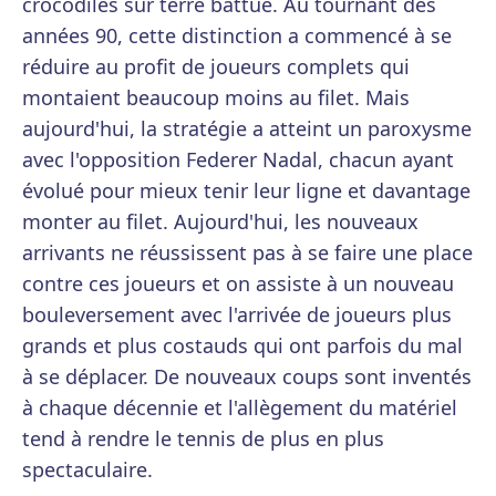
crocodiles sur terre battue. Au tournant des
années 90, cette distinction a commencé à se
réduire au profit de joueurs complets qui
montaient beaucoup moins au filet. Mais
aujourd'hui, la stratégie a atteint un paroxysme
avec l'opposition Federer Nadal, chacun ayant
évolué pour mieux tenir leur ligne et davantage
monter au filet. Aujourd'hui, les nouveaux
arrivants ne réussissent pas à se faire une place
contre ces joueurs et on assiste à un nouveau
bouleversement avec l'arrivée de joueurs plus
grands et plus costauds qui ont parfois du mal
à se déplacer. De nouveaux coups sont inventés
à chaque décennie et l'allègement du matériel
tend à rendre le tennis de plus en plus
spectaculaire.