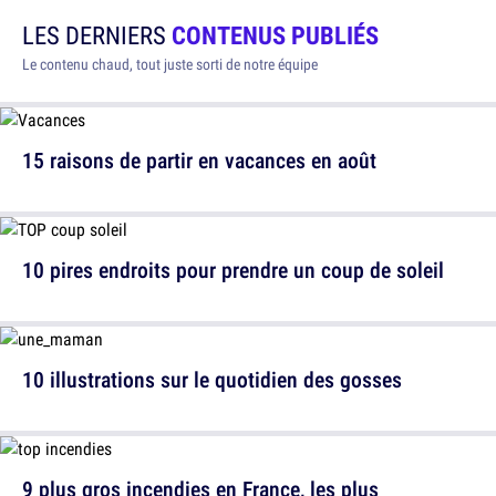
LES DERNIERS
CONTENUS PUBLIÉS
Le contenu chaud, tout juste sorti de notre équipe
15 raisons de partir en vacances en août
10 pires endroits pour prendre un coup de soleil
10 illustrations sur le quotidien des gosses
9 plus gros incendies en France, les plus