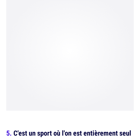
C'est un sport où l'on est entièrement seul