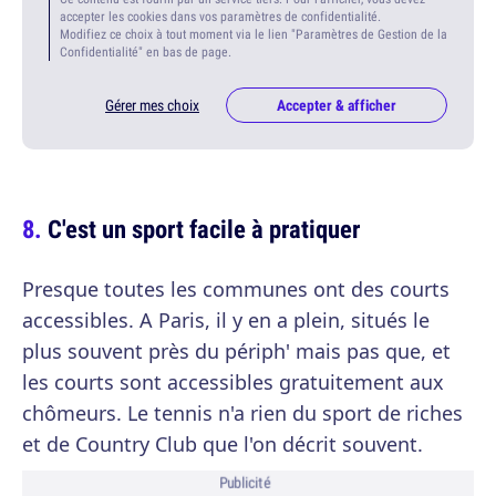
accepter les cookies dans vos paramètres de confidentialité.
Modifiez ce choix à tout moment via le lien "Paramètres de Gestion de la
Confidentialité" en bas de page.
Gérer mes choix
Accepter & afficher
C'est un sport facile à pratiquer
Presque toutes les communes ont des courts
accessibles. A Paris, il y en a plein, situés le
plus souvent près du périph' mais pas que, et
les courts sont accessibles gratuitement aux
chômeurs. Le tennis n'a rien du sport de riches
et de Country Club que l'on décrit souvent.
Publicité