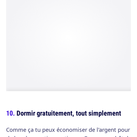
Dormir gratuitement, tout simplement
Comme ça tu peux économiser de l'argent pour