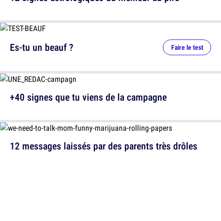
Es-tu un beauf ?
Faire le test
+40 signes que tu viens de la campagne
12 messages laissés par des parents très drôles