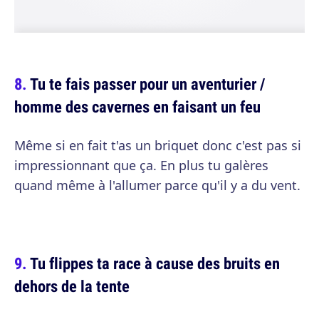
Tu te fais passer pour un aventurier /
homme des cavernes en faisant un feu
Même si en fait t'as un briquet donc c'est pas si
impressionnant que ça. En plus tu galères
quand même à l'allumer parce qu'il y a du vent.
Tu flippes ta race à cause des bruits en
dehors de la tente