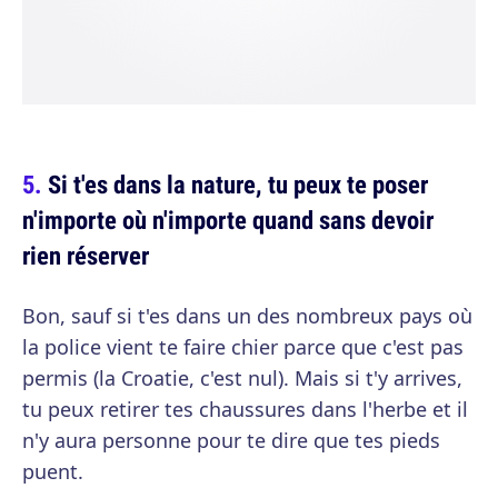
Si t'es dans la nature, tu peux te poser
n'importe où n'importe quand sans devoir
rien réserver
Bon, sauf si t'es dans un des nombreux pays où
la police vient te faire chier parce que c'est pas
permis (la Croatie, c'est nul). Mais si t'y arrives,
tu peux retirer tes chaussures dans l'herbe et il
n'y aura personne pour te dire que tes pieds
puent.