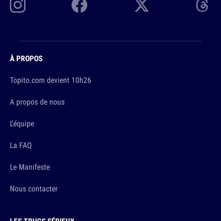
À PROPOS
Topito.com devient 10h26
A propos de nous
L'équipe
La FAQ
Le Manifeste
Nous contacter