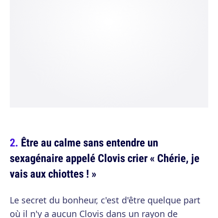
Être au calme sans entendre un
sexagénaire appelé Clovis crier « Chérie, je
vais aux chiottes ! »
Le secret du bonheur, c'est d'être quelque part
où il n'y a aucun Clovis dans un rayon de