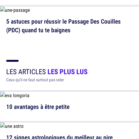
5 astuces pour réussir le Passage Des Couilles
(PDC) quand tu te baignes
LES ARTICLES
LES PLUS LUS
Ceux qu'il ne faut surtout pas rater
10 avantages à être petite
12 signes astrologiques du meilleur au pire