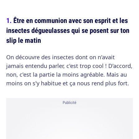
Être en communion avec son esprit et les
insectes dégueulasses qui se posent sur ton
slip le matin
On découvre des insectes dont on n'avait
jamais entendu parler, c'est trop cool ! D'accord,
non, c'est la partie la moins agréable. Mais au
moins on s'y habitue et ça nous rend plus fort.
Publicité