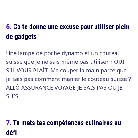
Ca te donne une excuse pour utiliser plein
de gadgets
Une lampe de poche dynamo et un couteau
suisse que je ne sais même pas utiliser ? OUI
S'IL VOUS PLAÎT. Me couper la main parce que
je sais pas comment manier le couteau suisse ?
ALLÔ ASSURANCE VOYAGE JE SAIS PAS OU JE
SUIS.
Tu mets tes compétences culinaires au
défi