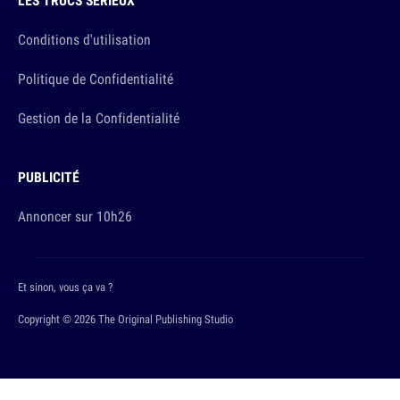
LES TRUCS SÉRIEUX
Conditions d'utilisation
Politique de Confidentialité
Gestion de la Confidentialité
PUBLICITÉ
Annoncer sur 10h26
Et sinon, vous ça va ?
Copyright © 2026 The Original Publishing Studio