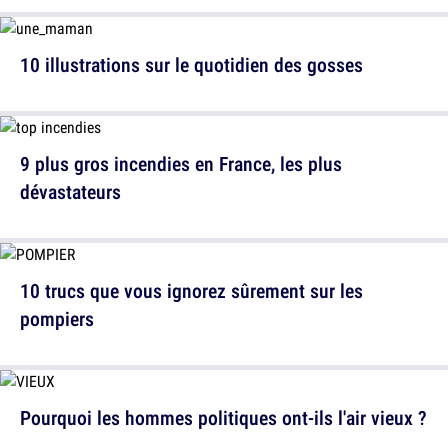
10 illustrations sur le quotidien des gosses
9 plus gros incendies en France, les plus
dévastateurs
10 trucs que vous ignorez sûrement sur les
pompiers
Pourquoi les hommes politiques ont-ils l'air vieux ?