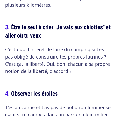
plusieurs kilomètres.
Être le seul à crier "Je vais aux chiottes" et
aller où tu veux
C'est quoi l'intérêt de faire du camping si t'es
pas obligé de construire tes propres latrines ?
C'est ça, la liberté. Oui, bon, chacun a sa propre
notion de la liberté, d'accord ?
Observer les étoiles
T'es au calme et t'as pas de pollution lumineuse
(sauf si tu campes dans un parc en plein milieu