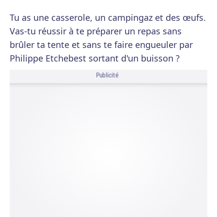
Tu as une casserole, un campingaz et des œufs.
Vas-tu réussir à te préparer un repas sans
brûler ta tente et sans te faire engueuler par
Philippe Etchebest sortant d'un buisson ?
Publicité