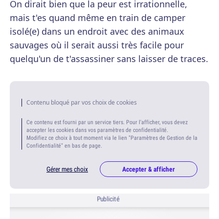
On dirait bien que la peur est irrationnelle,
mais t'es quand même en train de camper
isolé(e) dans un endroit avec des animaux
sauvages où il serait aussi très facile pour
quelqu'un de t'assassiner sans laisser de traces.
Contenu bloqué par vos choix de cookies
Ce contenu est fourni par un service tiers. Pour l'afficher, vous devez
accepter les cookies dans vos paramètres de confidentialité.
Modifiez ce choix à tout moment via le lien "Paramètres de Gestion de la
Confidentialité" en bas de page.
Gérer mes choix
Accepter & afficher
Publicité