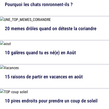
Pourquoi les chats ronronnent-ils ?
20 memes drôles quand on déteste la coriandre
10 galères quand tu es né(e) en Août
15 raisons de partir en vacances en août
10 pires endroits pour prendre un coup de soleil