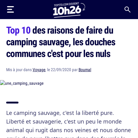
Top 10
des raisons de faire du
camping sauvage, les douches
communes c'est pour les nuls
Mis à jour dans
Voyage
, le 22/09/2020 par
Boumal
Le camping sauvage, c'est la liberté pure.
Liberté et sauvagerie, c'est un peu le monde
animal qui rugit dans nos veines et nous donne