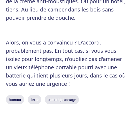
de la crème anti-moustiques. Ou pour un hôtel,
tiens. Au lieu de camper dans les bois sans
pouvoir prendre de douche.
Alors, on vous a convaincu ? D'accord,
probablement pas. En tout cas, si vous vous
isolez pour longtemps, n'oubliez pas d'amener
un vieux téléphone portable pourri avec une
batterie qui tient plusieurs jours, dans le cas où
vous auriez une urgence !
humour
texte
camping sauvage