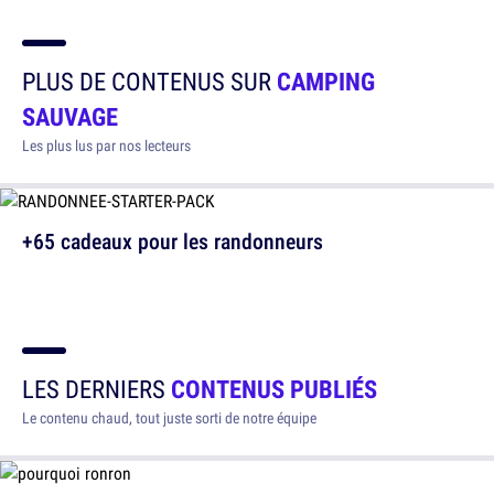
PLUS DE CONTENUS SUR
CAMPING
SAUVAGE
Les plus lus par nos lecteurs
+65 cadeaux pour les randonneurs
LES DERNIERS
CONTENUS PUBLIÉS
Le contenu chaud, tout juste sorti de notre équipe