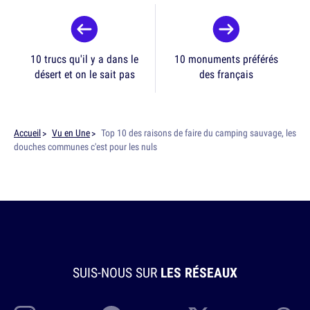
10 trucs qu'il y a dans le
10 monuments préférés
désert et on le sait pas
des français
Accueil
Vu en Une
Top 10 des raisons de faire du camping sauvage, les
douches communes c'est pour les nuls
SUIS-NOUS SUR
LES RÉSEAUX