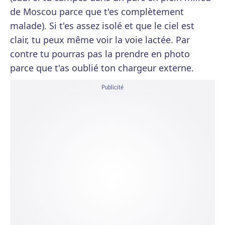
de Moscou parce que t'es complètement
malade). Si t'es assez isolé et que le ciel est
clair, tu peux même voir la voie lactée. Par
contre tu pourras pas la prendre en photo
parce que t'as oublié ton chargeur externe.
Publicité