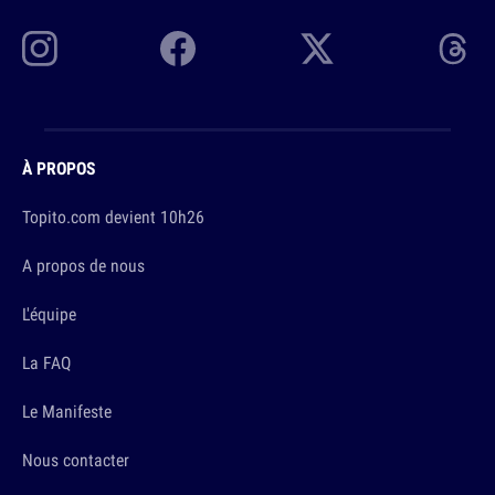
À PROPOS
Topito.com devient 10h26
A propos de nous
L'équipe
La FAQ
Le Manifeste
Nous contacter