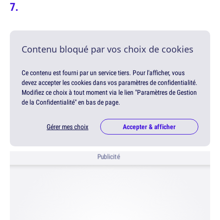
Contenu bloqué par vos choix de cookies
Ce contenu est fourni par un service tiers. Pour l'afficher, vous
devez accepter les cookies dans vos paramètres de confidentialité.
Modifiez ce choix à tout moment via le lien "Paramètres de Gestion
de la Confidentialité" en bas de page.
Gérer mes choix
Accepter & afficher
Publicité