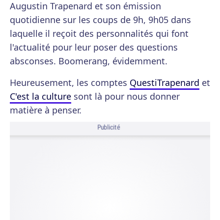
Augustin Trapenard et son émission
quotidienne sur les coups de 9h, 9h05 dans
laquelle il reçoit des personnalités qui font
l'actualité pour leur poser des questions
absconses. Boomerang, évidemment.
Heureusement, les comptes
QuestiTrapenard
et
C'est la culture
sont là pour nous donner
matière à penser.
Publicité