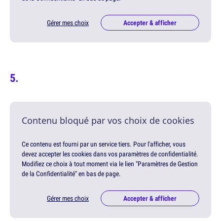
Gérer mes choix
Accepter & afficher
Contenu bloqué par vos choix de cookies
Ce contenu est fourni par un service tiers. Pour l'afficher, vous
devez accepter les cookies dans vos paramètres de confidentialité.
Modifiez ce choix à tout moment via le lien "Paramètres de Gestion
de la Confidentialité" en bas de page.
Gérer mes choix
Accepter & afficher