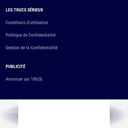
LES TRUCS SÉRIEUX
Conditions d'utilisation
Politique de Confidentialité
Gestion de la Confidentialité
PUBLICITÉ
Annoncer sur 10h26
Et sinon, vous ça va ?
Copyright © 2026 The Original Publishing Studio