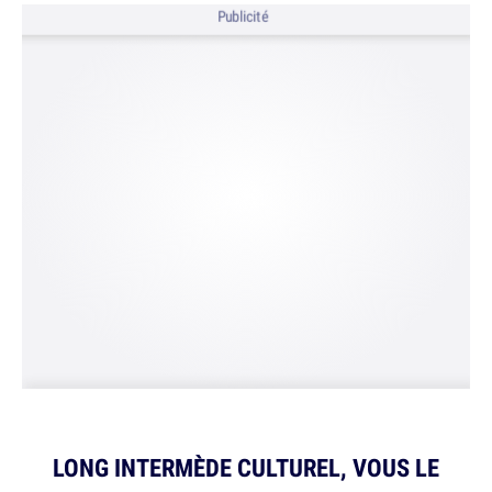
Publicité
LONG INTERMÈDE CULTUREL, VOUS LE