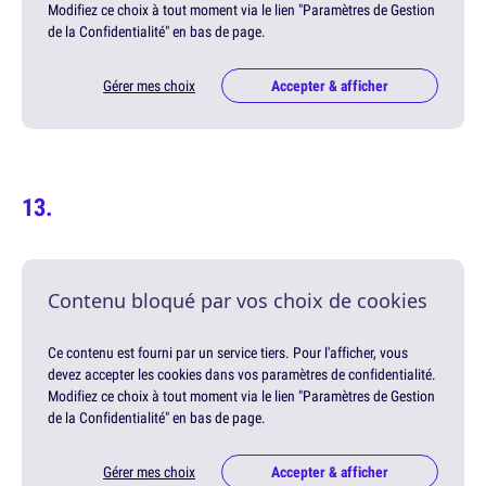
Modifiez ce choix à tout moment via le lien "Paramètres de Gestion
de la Confidentialité" en bas de page.
Gérer mes choix
Accepter & afficher
Contenu bloqué par vos choix de cookies
Ce contenu est fourni par un service tiers. Pour l'afficher, vous
devez accepter les cookies dans vos paramètres de confidentialité.
Modifiez ce choix à tout moment via le lien "Paramètres de Gestion
de la Confidentialité" en bas de page.
Gérer mes choix
Accepter & afficher