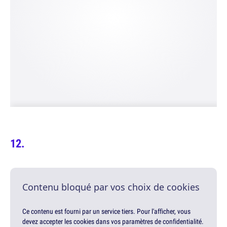
Contenu bloqué par vos choix de cookies
Ce contenu est fourni par un service tiers. Pour l'afficher, vous
devez accepter les cookies dans vos paramètres de confidentialité.