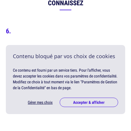
CONNAISSEZ
Contenu bloqué par vos choix de cookies
Ce contenu est fourni par un service tiers. Pour l'afficher, vous
devez accepter les cookies dans vos paramètres de confidentialité.
Modifiez ce choix à tout moment via le lien "Paramètres de Gestion
de la Confidentialité" en bas de page.
Gérer mes choix
Accepter & afficher