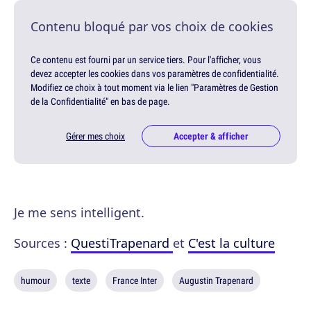
Contenu bloqué par vos choix de cookies
Ce contenu est fourni par un service tiers. Pour l'afficher, vous
devez accepter les cookies dans vos paramètres de confidentialité.
Modifiez ce choix à tout moment via le lien "Paramètres de Gestion
de la Confidentialité" en bas de page.
Gérer mes choix
Accepter & afficher
Je me sens intelligent.
Sources :
QuestiTrapenard
et
C'est la culture
humour
texte
France Inter
Augustin Trapenard