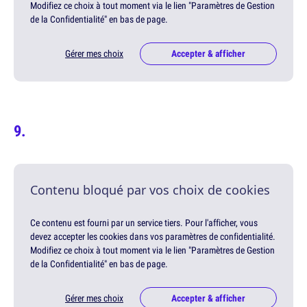
Modifiez ce choix à tout moment via le lien "Paramètres de Gestion
de la Confidentialité" en bas de page.
Gérer mes choix
Accepter & afficher
Contenu bloqué par vos choix de cookies
Ce contenu est fourni par un service tiers. Pour l'afficher, vous
devez accepter les cookies dans vos paramètres de confidentialité.
Modifiez ce choix à tout moment via le lien "Paramètres de Gestion
de la Confidentialité" en bas de page.
Gérer mes choix
Accepter & afficher