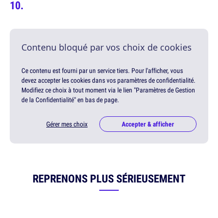
Contenu bloqué par vos choix de cookies
Ce contenu est fourni par un service tiers. Pour l'afficher, vous
devez accepter les cookies dans vos paramètres de confidentialité.
Modifiez ce choix à tout moment via le lien "Paramètres de Gestion
de la Confidentialité" en bas de page.
Gérer mes choix
Accepter & afficher
REPRENONS PLUS SÉRIEUSEMENT