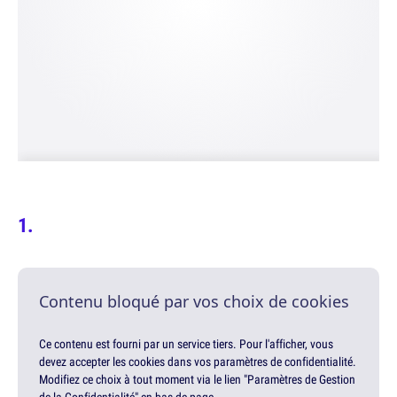
Contenu bloqué par vos choix de cookies
Ce contenu est fourni par un service tiers. Pour l'afficher, vous
devez accepter les cookies dans vos paramètres de confidentialité.
Modifiez ce choix à tout moment via le lien "Paramètres de Gestion