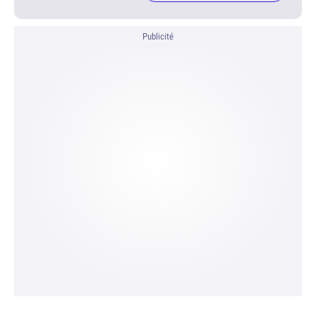
Publicité