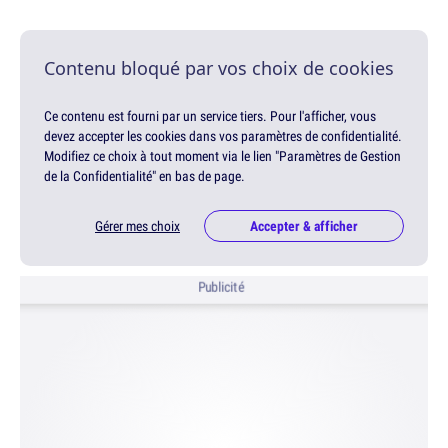
Contenu bloqué par vos choix de cookies
Ce contenu est fourni par un service tiers. Pour l'afficher, vous
devez accepter les cookies dans vos paramètres de confidentialité.
Modifiez ce choix à tout moment via le lien "Paramètres de Gestion
de la Confidentialité" en bas de page.
Gérer mes choix
Accepter & afficher
Publicité