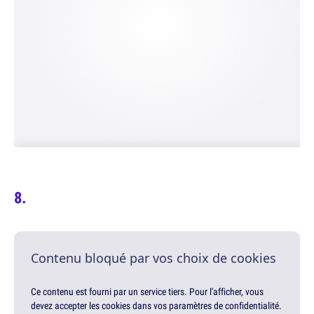
Contenu bloqué par vos choix de cookies
Ce contenu est fourni par un service tiers. Pour l'afficher, vous
devez accepter les cookies dans vos paramètres de confidentialité.