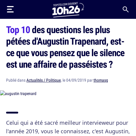
Top 10
des questions les plus
pétées d'Augustin Trapenard, est-
ce que vous pensez que le silence
est une affaire de passéistes ?
Publié dans
Actualités / Politique
, le 04/09/2019 par
thomasg
Celui qui a été sacré meilleur intervieweur pour
l'année 2019, vous le connaissez, c'est Augustin,