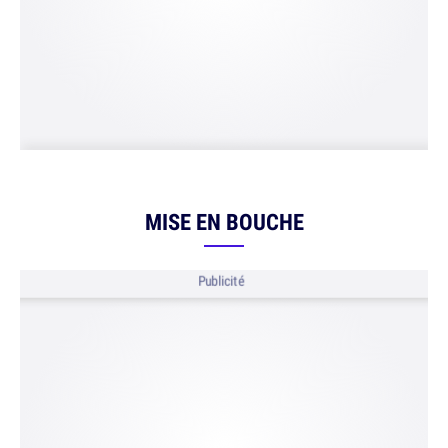
MISE EN BOUCHE
Publicité