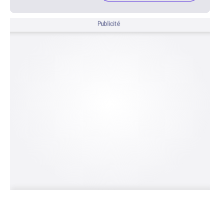
Publicité