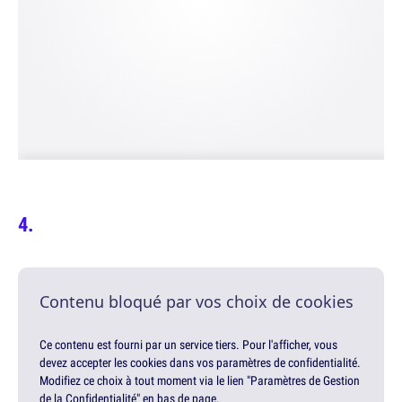
Contenu bloqué par vos choix de cookies
Ce contenu est fourni par un service tiers. Pour l'afficher, vous
devez accepter les cookies dans vos paramètres de confidentialité.
Modifiez ce choix à tout moment via le lien "Paramètres de Gestion
de la Confidentialité" en bas de page.