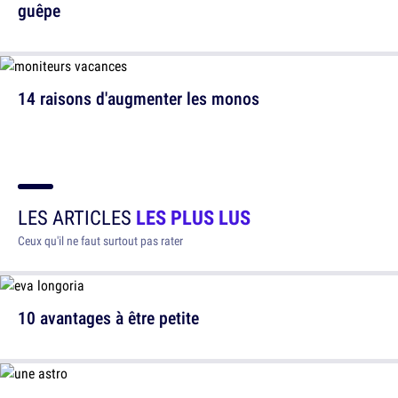
guêpe
14 raisons d'augmenter les monos
LES ARTICLES
LES PLUS LUS
Ceux qu'il ne faut surtout pas rater
10 avantages à être petite