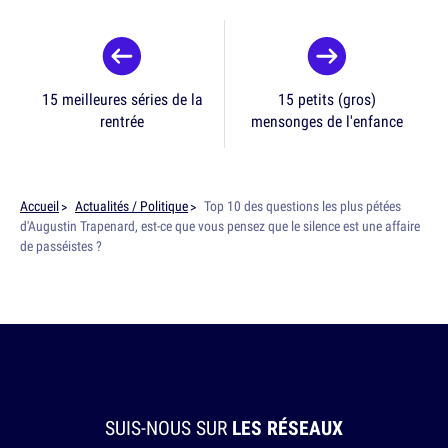
15 meilleures séries de la
15 petits (gros)
rentrée
mensonges de l'enfance
Accueil
Actualités / Politique
Top 10 des questions les plus pétées
d'Augustin Trapenard, est-ce que vous pensez que le silence est une affaire
de passéistes ?
SUIS-NOUS SUR
LES RÉSEAUX