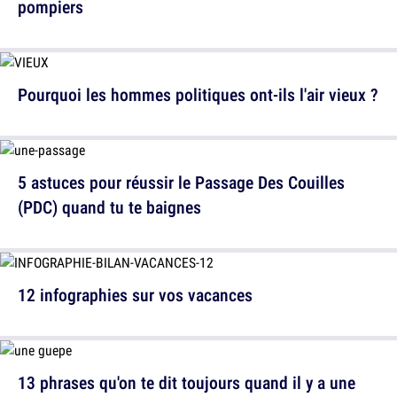
pompiers
Pourquoi les hommes politiques ont-ils l'air vieux ?
5 astuces pour réussir le Passage Des Couilles
(PDC) quand tu te baignes
12 infographies sur vos vacances
13 phrases qu'on te dit toujours quand il y a une