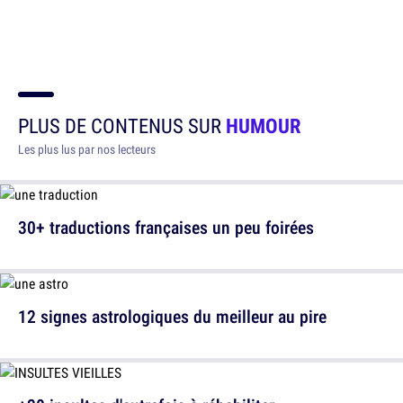
PLUS DE CONTENUS SUR
HUMOUR
Les plus lus par nos lecteurs
30+ traductions françaises un peu foirées
12 signes astrologiques du meilleur au pire