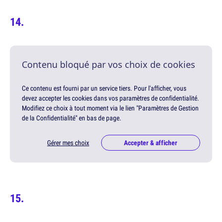
Contenu bloqué par vos choix de cookies
Ce contenu est fourni par un service tiers. Pour l'afficher, vous
devez accepter les cookies dans vos paramètres de confidentialité.
Modifiez ce choix à tout moment via le lien "Paramètres de Gestion
de la Confidentialité" en bas de page.
Gérer mes choix
Accepter & afficher