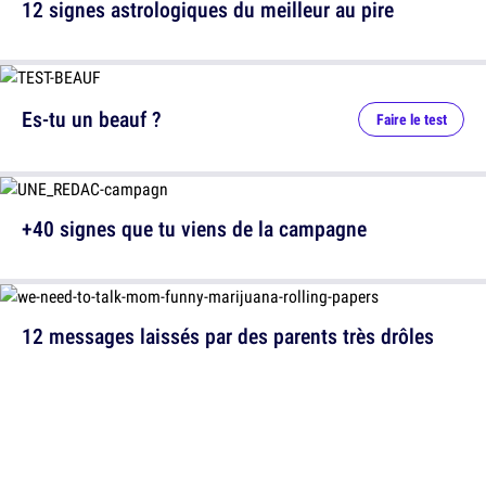
12 signes astrologiques du meilleur au pire
Es-tu un beauf ?
Faire le test
+40 signes que tu viens de la campagne
12 messages laissés par des parents très drôles