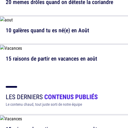
20 memes drôles quand on déteste la coriandre
10 galères quand tu es né(e) en Août
15 raisons de partir en vacances en août
LES DERNIERS
CONTENUS PUBLIÉS
Le contenu chaud, tout juste sorti de notre équipe