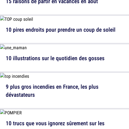
15 raisons de partir en vacances en août
10 pires endroits pour prendre un coup de soleil
10 illustrations sur le quotidien des gosses
9 plus gros incendies en France, les plus
dévastateurs
10 trucs que vous ignorez sûrement sur les