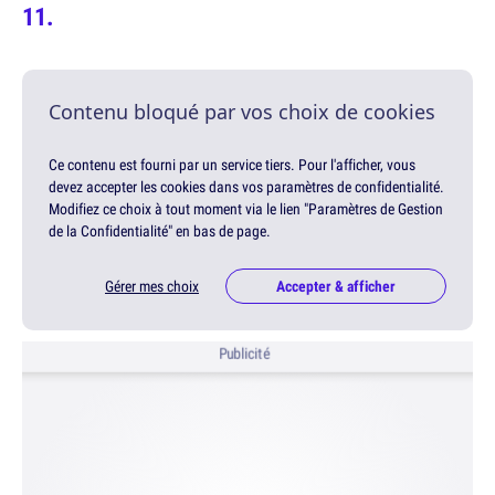
Contenu bloqué par vos choix de cookies
Ce contenu est fourni par un service tiers. Pour l'afficher, vous
devez accepter les cookies dans vos paramètres de confidentialité.
Modifiez ce choix à tout moment via le lien "Paramètres de Gestion
de la Confidentialité" en bas de page.
Gérer mes choix
Accepter & afficher
Publicité