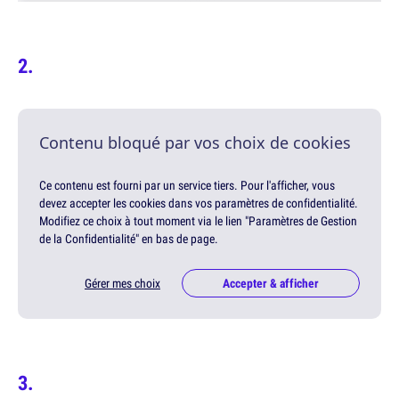
Contenu bloqué par vos choix de cookies
Ce contenu est fourni par un service tiers. Pour l'afficher, vous
devez accepter les cookies dans vos paramètres de confidentialité.
Modifiez ce choix à tout moment via le lien "Paramètres de Gestion
de la Confidentialité" en bas de page.
Gérer mes choix
Accepter & afficher