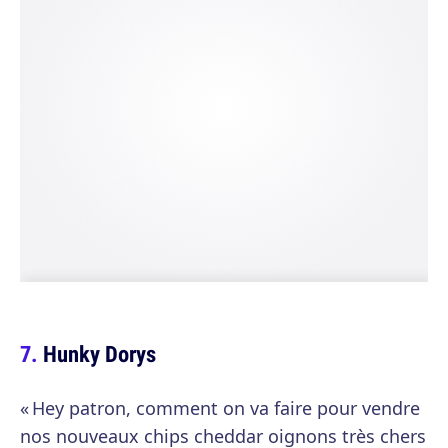
Hunky Dorys
« Hey patron, comment on va faire pour vendre
nos nouveaux chips cheddar oignons très chers