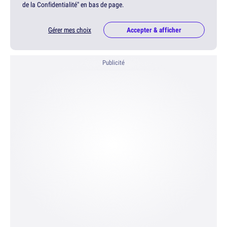
de la Confidentialité" en bas de page.
Gérer mes choix
Accepter & afficher
Publicité