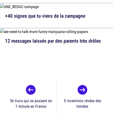
+40 signes que tu viens de la campagne
12 messages laissés par des parents très drôles
36 trucs qui se passent en
5 inventions rêvées des
1 minute en France
timides