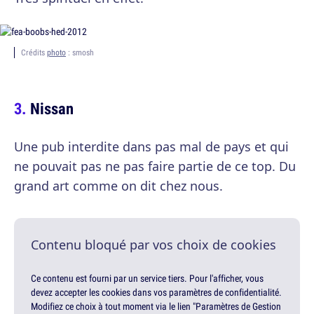
Crédits
photo
: smosh
Nissan
Une pub interdite dans pas mal de pays et qui
ne pouvait pas ne pas faire partie de ce top. Du
grand art comme on dit chez nous.
Contenu bloqué par vos choix de cookies
Ce contenu est fourni par un service tiers. Pour l'afficher, vous
devez accepter les cookies dans vos paramètres de confidentialité.
Modifiez ce choix à tout moment via le lien "Paramètres de Gestion