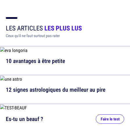
LES ARTICLES
LES PLUS LUS
Ceux qu'il ne faut surtout pas rater
10 avantages à être petite
12 signes astrologiques du meilleur au pire
Es-tu un beauf ?
Faire le test