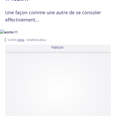
Une façon comme une autre de se consoler
effectivement…
Crédits
photo
: whatthefuckboy
Publicité