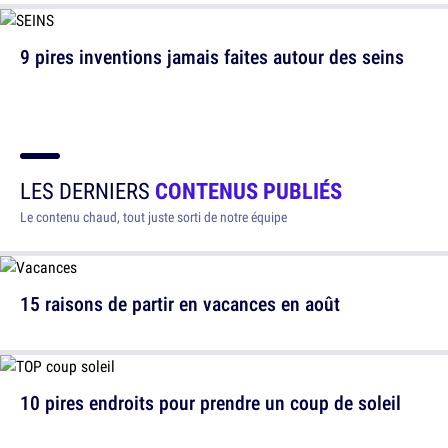
9 pires inventions jamais faites autour des seins
LES DERNIERS
CONTENUS PUBLIÉS
Le contenu chaud, tout juste sorti de notre équipe
15 raisons de partir en vacances en août
10 pires endroits pour prendre un coup de soleil