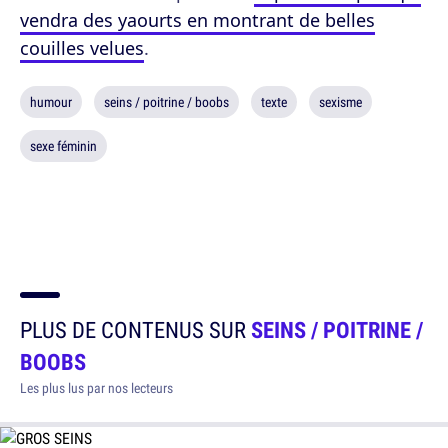
vendra des yaourts en montrant de belles
couilles velues
.
humour
seins / poitrine / boobs
texte
sexisme
sexe féminin
PLUS DE CONTENUS SUR
SEINS / POITRINE /
BOOBS
Les plus lus par nos lecteurs