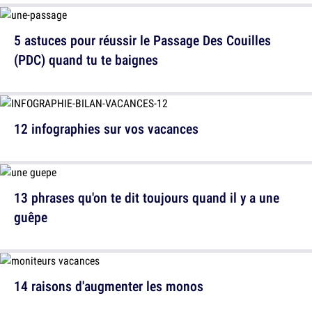
5 astuces pour réussir le Passage Des Couilles
(PDC) quand tu te baignes
12 infographies sur vos vacances
13 phrases qu'on te dit toujours quand il y a une
guêpe
14 raisons d'augmenter les monos