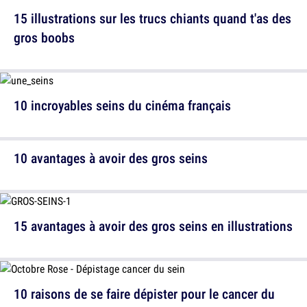
15 illustrations sur les trucs chiants quand t'as des
gros boobs
10 incroyables seins du cinéma français
10 avantages à avoir des gros seins
15 avantages à avoir des gros seins en illustrations
10 raisons de se faire dépister pour le cancer du