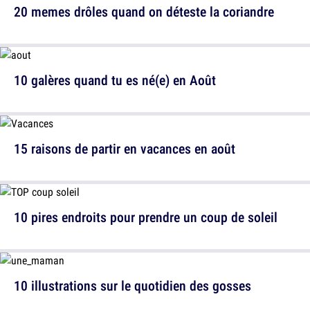
20 memes drôles quand on déteste la coriandre
10 galères quand tu es né(e) en Août
15 raisons de partir en vacances en août
10 pires endroits pour prendre un coup de soleil
10 illustrations sur le quotidien des gosses