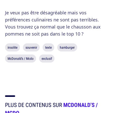
Je veux pas être désagréable mais vos
préférences culinaires ne sont pas terribles.
Vous trouvez ça normal que le chausson aux
pommes ne soit pas dans le top 10 ?
insolite
souvenir
texte
hamburger
McDonald's / Mcdo
exclusif
PLUS DE CONTENUS SUR
MCDONALD'S /
MCDO