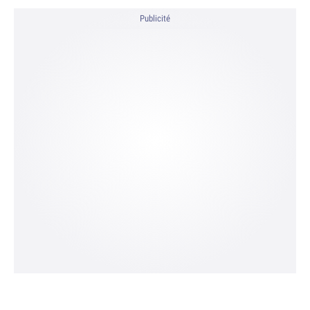
Publicité