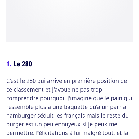
Le 280
C'est le 280 qui arrive en première position de
ce classement et j'avoue ne pas trop
comprendre pourquoi. J'imagine que le pain qui
ressemble plus à une baguette qu'à un pain à
hamburger séduit les français mais le reste du
burger est un peu ennuyeux si je peux me
permettre. Félicitations à lui malgré tout, et la