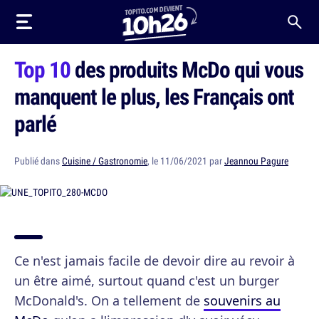
Top 10
des produits McDo qui vous
manquent le plus, les Français ont
parlé
Publié dans
Cuisine / Gastronomie
, le 11/06/2021 par
Jeannou Pagure
Ce n'est jamais facile de devoir dire au revoir à
un être aimé, surtout quand c'est un burger
McDonald's. On a tellement de
souvenirs au