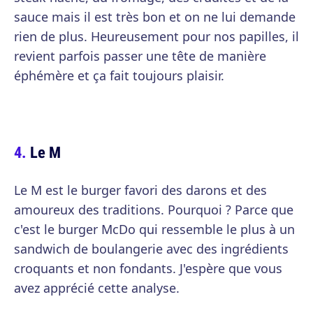
sauce mais il est très bon et on ne lui demande
rien de plus. Heureusement pour nos papilles, il
revient parfois passer une tête de manière
éphémère et ça fait toujours plaisir.
Le M
Le M est le burger favori des darons et des
amoureux des traditions. Pourquoi ? Parce que
c'est le burger McDo qui ressemble le plus à un
sandwich de boulangerie avec des ingrédients
croquants et non fondants. J'espère que vous
avez apprécié cette analyse.