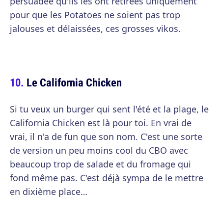
persuadée qu'ils les ont retirées uniquement
pour que les Potatoes ne soient pas trop
jalouses et délaissées, ces grosses vikos.
Le California Chicken
Si tu veux un burger qui sent l'été et la plage, le
California Chicken est là pour toi. En vrai de
vrai, il n'a de fun que son nom. C'est une sorte
de version un peu moins cool du CBO avec
beaucoup trop de salade et du fromage qui
fond même pas. C'est déjà sympa de le mettre
en dixième place…