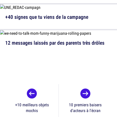
+40 signes que tu viens de la campagne
12 messages laissés par des parents très drôles
+10 meilleurs objets
10 premiers baisers
mochis
d'acteurs à l'écran