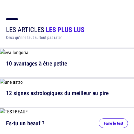
LES ARTICLES
LES PLUS LUS
Ceux qu'il ne faut surtout pas rater
10 avantages à être petite
12 signes astrologiques du meilleur au pire
Es-tu un beauf ?
Faire le test