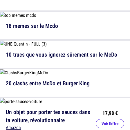
18 memes sur le Mcdo
10 trucs que vous ignorez sûrement sur le McDo
20 clashs entre McDo et Burger King
Un objet pour porter tes sauces dans
17,98 €
ta voiture, révolutionnaire
Voir l'offre
Amazon