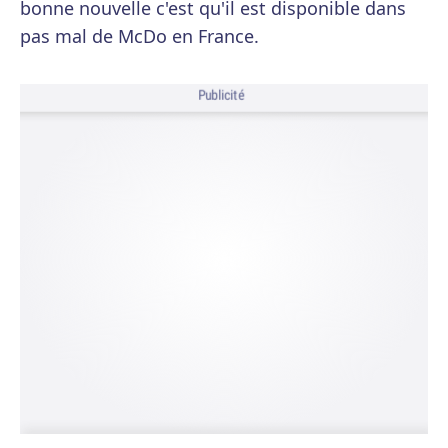
bonne nouvelle c'est qu'il est disponible dans
pas mal de McDo en France.
Publicité