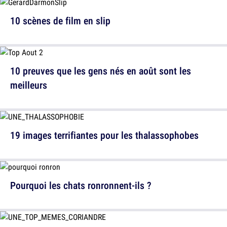
10 scènes de film en slip
10 preuves que les gens nés en août sont les
meilleurs
19 images terrifiantes pour les thalassophobes
Pourquoi les chats ronronnent-ils ?