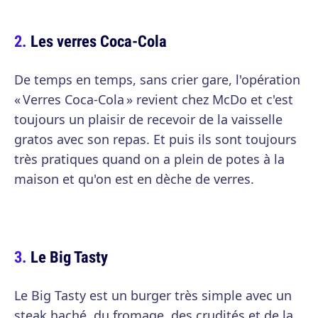
Les verres Coca-Cola
De temps en temps, sans crier gare, l'opération
« Verres Coca-Cola » revient chez McDo et c'est
toujours un plaisir de recevoir de la vaisselle
gratos avec son repas. Et puis ils sont toujours
très pratiques quand on a plein de potes à la
maison et qu'on est en dèche de verres.
Le Big Tasty
Le Big Tasty est un burger très simple avec un
steak haché, du fromage, des crudités et de la