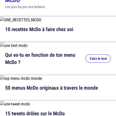
Les plus lus par nos lecteurs
10 recettes McDo à faire chez soi
Qui es-tu en fonction de ton menu
Faire le test
McDo ?
50 menus McDo originaux à travers le monde
15 tweets drôles sur le McDo