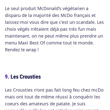
Le seul produit McDonald's végétarien a
disparu de la majorité des McDo français et
laissez-moi vous dire que c'est un scandale. Les
choix végés n'étaient déjà pas très fun mais
maintenant, on ne peut même plus prendre un
menu Maxi Best Of comme tout le monde.
Rendez le wrap !
Les Crousties
Les Crousties n'ont pas fait long feu chez mcDo
mais ont tout de même réussi à conquérir les
coeurs des amateurs de patate. Je suis