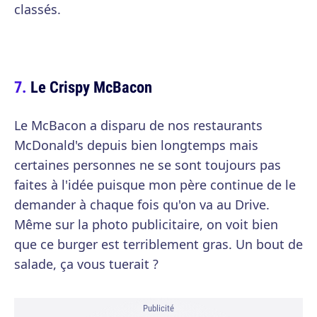
classés.
Le Crispy McBacon
Le McBacon a disparu de nos restaurants
McDonald's depuis bien longtemps mais
certaines personnes ne se sont toujours pas
faites à l'idée puisque mon père continue de le
demander à chaque fois qu'on va au Drive.
Même sur la photo publicitaire, on voit bien
que ce burger est terriblement gras. Un bout de
salade, ça vous tuerait ?
Publicité