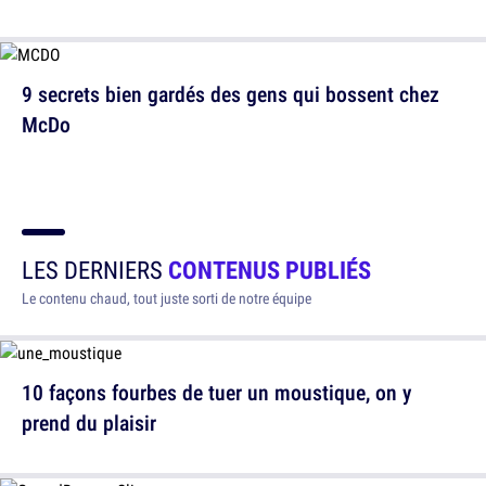
9 secrets bien gardés des gens qui bossent chez
McDo
LES DERNIERS
CONTENUS PUBLIÉS
Le contenu chaud, tout juste sorti de notre équipe
10 façons fourbes de tuer un moustique, on y
prend du plaisir