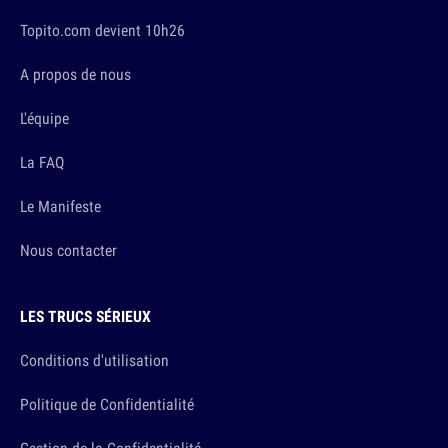
Topito.com devient 10h26
A propos de nous
L'équipe
La FAQ
Le Manifeste
Nous contacter
LES TRUCS SÉRIEUX
Conditions d'utilisation
Politique de Confidentialité