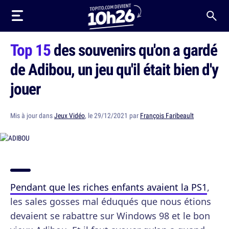
Top 15
des souvenirs qu'on a gardé
de Adibou, un jeu qu'il était bien d'y
jouer
Mis à jour dans
Jeux Vidéo
, le 29/12/2021 par
François Faribeault
Pendant que les riches enfants avaient la PS1
,
les sales gosses mal éduqués que nous étions
devaient se rabattre sur Windows 98 et le bon