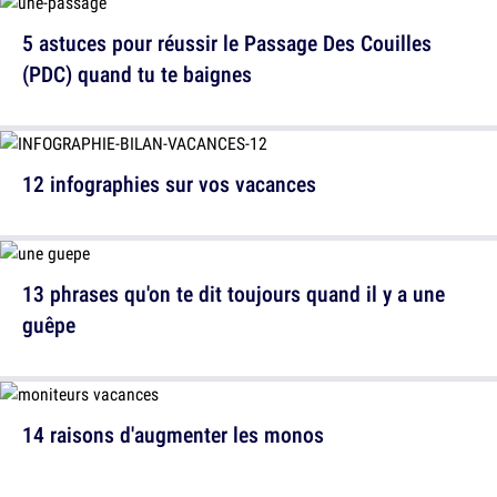
5 astuces pour réussir le Passage Des Couilles
(PDC) quand tu te baignes
12 infographies sur vos vacances
13 phrases qu'on te dit toujours quand il y a une
guêpe
14 raisons d'augmenter les monos