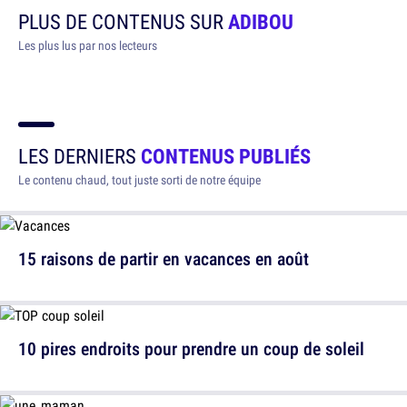
PLUS DE CONTENUS SUR
ADIBOU
Les plus lus par nos lecteurs
LES DERNIERS
CONTENUS PUBLIÉS
Le contenu chaud, tout juste sorti de notre équipe
15 raisons de partir en vacances en août
10 pires endroits pour prendre un coup de soleil