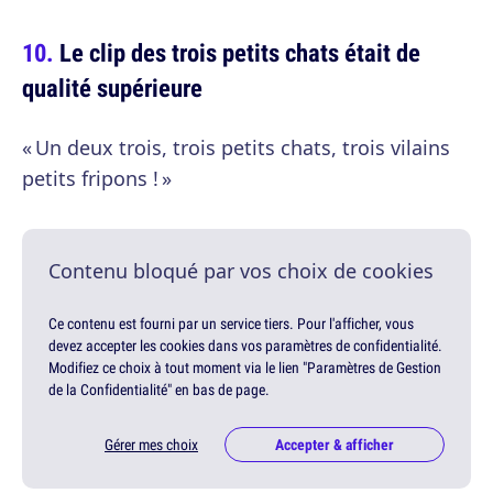
Le clip des trois petits chats était de
qualité supérieure
« Un deux trois, trois petits chats, trois vilains
petits fripons ! »
Contenu bloqué par vos choix de cookies
Ce contenu est fourni par un service tiers. Pour l'afficher, vous
devez accepter les cookies dans vos paramètres de confidentialité.
Modifiez ce choix à tout moment via le lien "Paramètres de Gestion
de la Confidentialité" en bas de page.
Gérer mes choix
Accepter & afficher