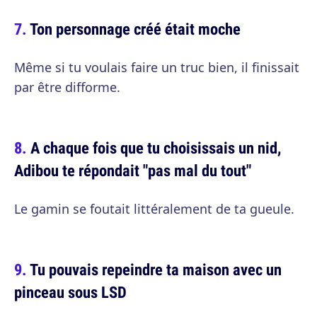
Ton personnage créé était moche
Même si tu voulais faire un truc bien, il finissait
par être difforme.
A chaque fois que tu choisissais un nid,
Adibou te répondait "pas mal du tout"
Le gamin se foutait littéralement de ta gueule.
Tu pouvais repeindre ta maison avec un
pinceau sous LSD