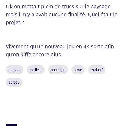
Ok on mettait plein de trucs sur le paysage
mais il n'y a avait aucune finalité. Quel était le
projet ?
Vivement qu'un nouveau jeu en 4K sorte afin
qu'on kiffe encore plus.
humour
meilleur
nostalgie
texte
exclusif
adibou