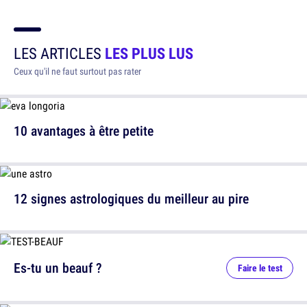
LES ARTICLES
LES PLUS LUS
Ceux qu'il ne faut surtout pas rater
10 avantages à être petite
12 signes astrologiques du meilleur au pire
Es-tu un beauf ?
Faire le test