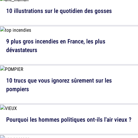
10 illustrations sur le quotidien des gosses
9 plus gros incendies en France, les plus
dévastateurs
10 trucs que vous ignorez sûrement sur les
pompiers
Pourquoi les hommes politiques ont-ils l'air vieux ?