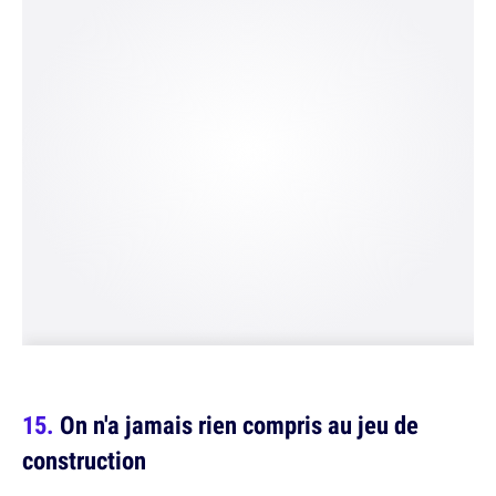
On n'a jamais rien compris au jeu de
construction