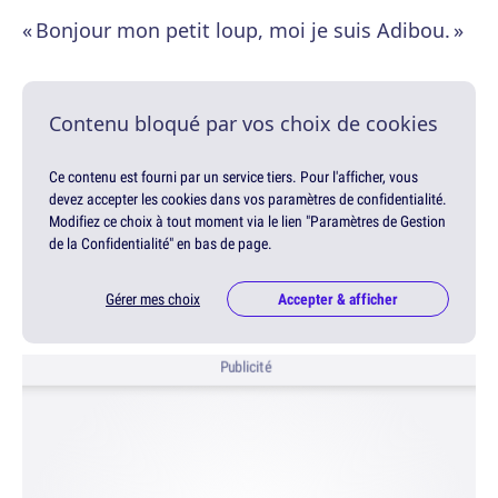
« Bonjour mon petit loup, moi je suis Adibou. »
Contenu bloqué par vos choix de cookies
Ce contenu est fourni par un service tiers. Pour l'afficher, vous
devez accepter les cookies dans vos paramètres de confidentialité.
Modifiez ce choix à tout moment via le lien "Paramètres de Gestion
de la Confidentialité" en bas de page.
Gérer mes choix
Accepter & afficher
Publicité