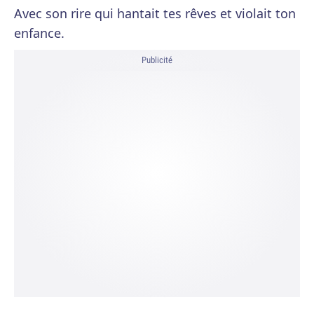
Avec son rire qui hantait tes rêves et violait ton
enfance.
Publicité