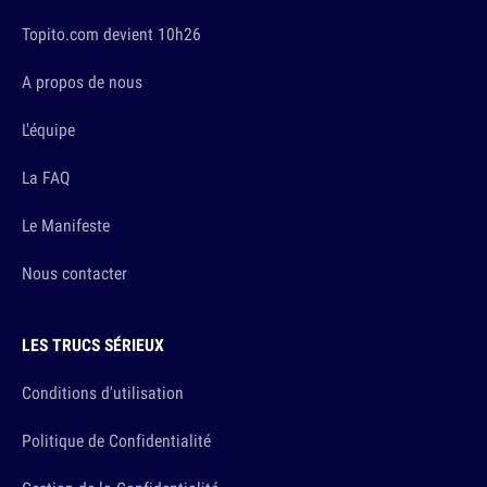
Topito.com devient 10h26
A propos de nous
L'équipe
La FAQ
Le Manifeste
Nous contacter
LES TRUCS SÉRIEUX
Conditions d'utilisation
Politique de Confidentialité