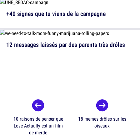
+40 signes que tu viens de la campagne
12 messages laissés par des parents très drôles
10 raisons de penser que
18 memes drôles sur les
Love Actually est un film
oiseaux
de merde