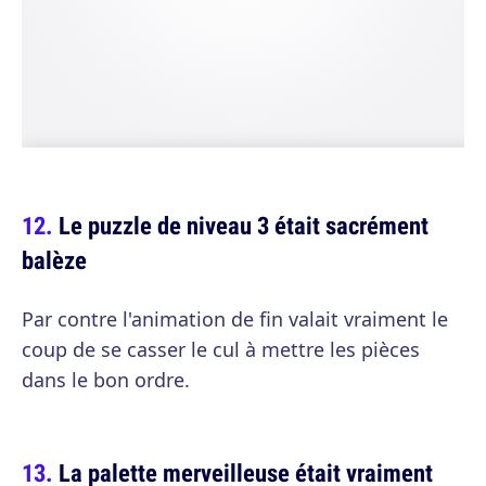
Le puzzle de niveau 3 était sacrément
balèze
Par contre l'animation de fin valait vraiment le
coup de se casser le cul à mettre les pièces
dans le bon ordre.
La palette merveilleuse était vraiment