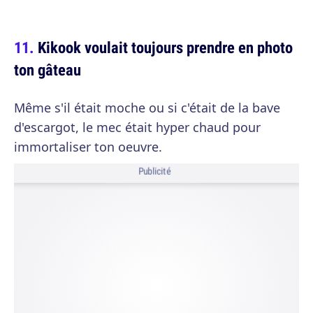
Kikook voulait toujours prendre en photo
ton gâteau
Même s'il était moche ou si c'était de la bave
d'escargot, le mec était hyper chaud pour
immortaliser ton oeuvre.
Publicité