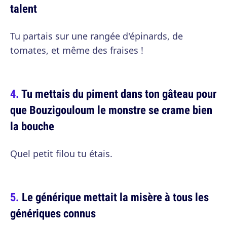
talent
Tu partais sur une rangée d'épinards, de
tomates, et même des fraises !
Tu mettais du piment dans ton gâteau pour
que Bouzigouloum le monstre se crame bien
la bouche
Quel petit filou tu étais.
Le générique mettait la misère à tous les
génériques connus