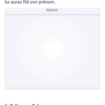
lui auras filé son prénom.
Publicité