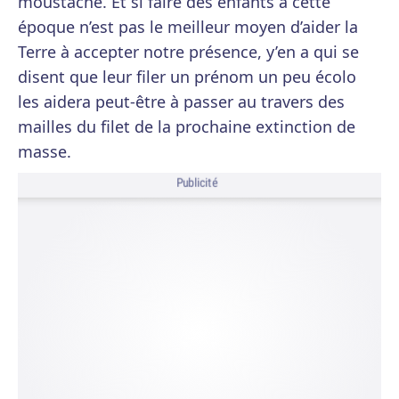
moustache. Et si faire des enfants à cette
époque n’est pas le meilleur moyen d’aider la
Terre à accepter notre présence, y’en a qui se
disent que leur filer un prénom un peu écolo
les aidera peut-être à passer au travers des
mailles du filet de la prochaine extinction de
masse.
Publicité