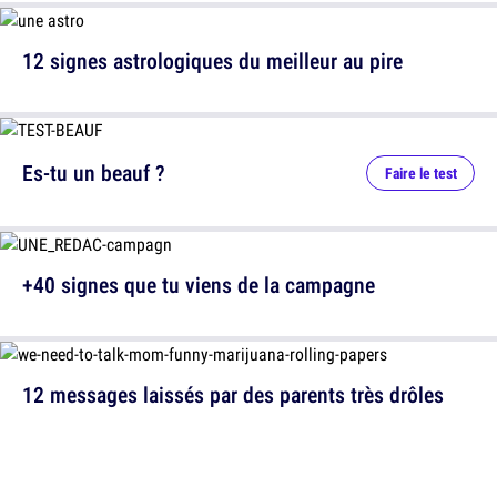
12 signes astrologiques du meilleur au pire
Es-tu un beauf ?
Faire le test
+40 signes que tu viens de la campagne
12 messages laissés par des parents très drôles