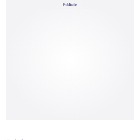
Publicité