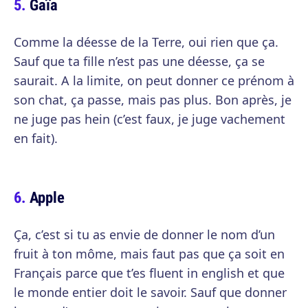
Gaïa
Comme la déesse de la Terre, oui rien que ça.
Sauf que ta fille n’est pas une déesse, ça se
saurait. A la limite, on peut donner ce prénom à
son chat, ça passe, mais pas plus. Bon après, je
ne juge pas hein (c’est faux, je juge vachement
en fait).
Apple
Ça, c’est si tu as envie de donner le nom d’un
fruit à ton môme, mais faut pas que ça soit en
Français parce que t’es fluent in english et que
le monde entier doit le savoir. Sauf que donner