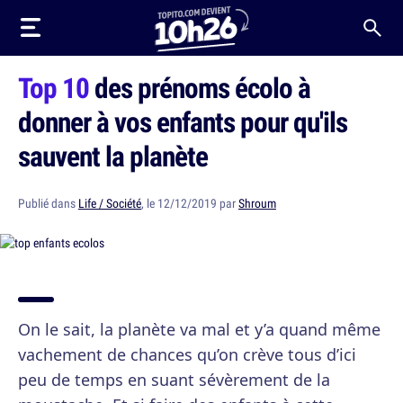
Top 10
des prénoms écolo à
donner à vos enfants pour qu'ils
sauvent la planète
Publié dans
Life / Société
, le 12/12/2019 par
Shroum
On le sait, la planète va mal et y’a quand même
vachement de chances qu’on crève tous d’ici
peu de temps en suant sévèrement de la