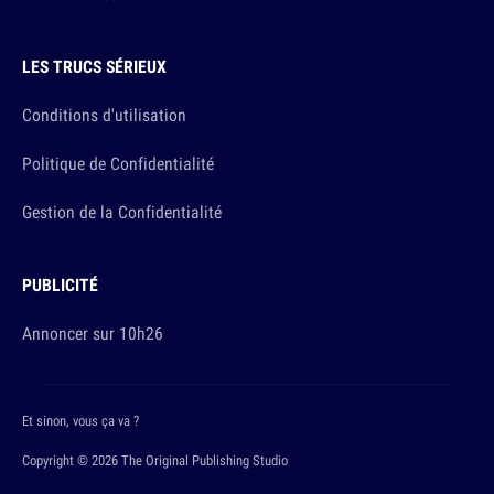
LES TRUCS SÉRIEUX
Conditions d'utilisation
Politique de Confidentialité
Gestion de la Confidentialité
PUBLICITÉ
Annoncer sur 10h26
Et sinon, vous ça va ?
Copyright © 2026 The Original Publishing Studio