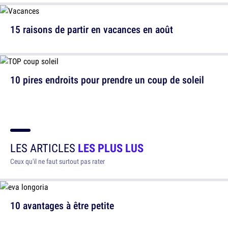
15 raisons de partir en vacances en août
10 pires endroits pour prendre un coup de soleil
LES ARTICLES
LES PLUS LUS
Ceux qu'il ne faut surtout pas rater
10 avantages à être petite