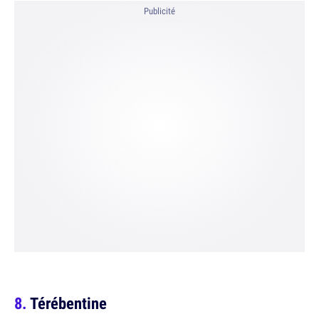
Publicité
Térébentine