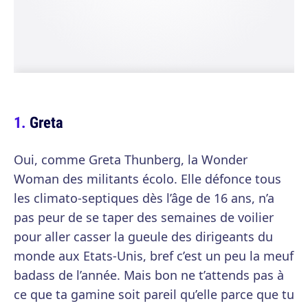
Greta
Oui, comme Greta Thunberg, la Wonder
Woman des militants écolo. Elle défonce tous
les climato-septiques dès l’âge de 16 ans, n’a
pas peur de se taper des semaines de voilier
pour aller casser la gueule des dirigeants du
monde aux Etats-Unis, bref c’est un peu la meuf
badass de l’année. Mais bon ne t’attends pas à
ce que ta gamine soit pareil qu’elle parce que tu