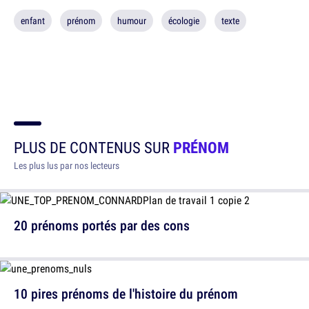
enfant
prénom
humour
écologie
texte
PLUS DE CONTENUS SUR
PRÉNOM
Les plus lus par nos lecteurs
20 prénoms portés par des cons
10 pires prénoms de l'histoire du prénom