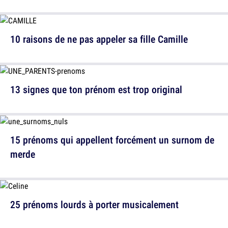
10 raisons de ne pas appeler sa fille Camille
13 signes que ton prénom est trop original
15 prénoms qui appellent forcément un surnom de
merde
25 prénoms lourds à porter musicalement