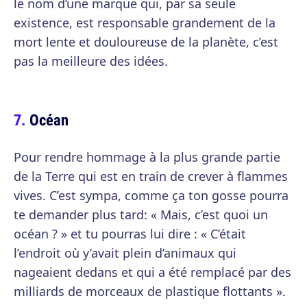
le nom d’une marque qui, par sa seule
existence, est responsable grandement de la
mort lente et douloureuse de la planète, c’est
pas la meilleure des idées.
Océan
Pour rendre hommage à la plus grande partie
de la Terre qui est en train de crever à flammes
vives. C’est sympa, comme ça ton gosse pourra
te demander plus tard: « Mais, c’est quoi un
océan ? » et tu pourras lui dire : « C’était
l’endroit où y’avait plein d’animaux qui
nageaient dedans et qui a été remplacé par des
milliards de morceaux de plastique flottants ».