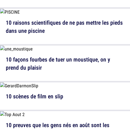
10 raisons scientifiques de ne pas mettre les pieds
dans une piscine
10 façons fourbes de tuer un moustique, on y
prend du plaisir
10 scènes de film en slip
10 preuves que les gens nés en août sont les