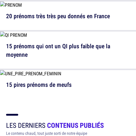
20 prénoms très très peu donnés en France
15 prénoms qui ont un QI plus faible que la
moyenne
15 pires prénoms de meufs
LES DERNIERS
CONTENUS PUBLIÉS
Le contenu chaud, tout juste sorti de notre équipe