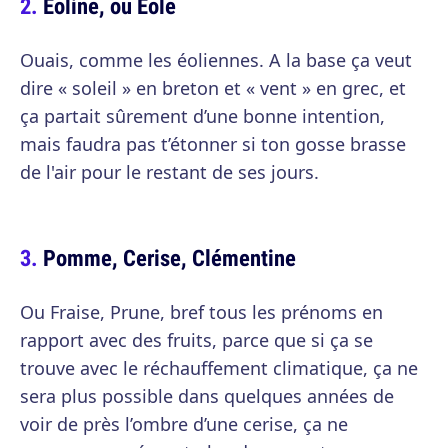
Eoline, ou Eole
Ouais, comme les éoliennes. A la base ça veut
dire « soleil » en breton et « vent » en grec, et
ça partait sûrement d’une bonne intention,
mais faudra pas t’étonner si ton gosse brasse
de l'air pour le restant de ses jours.
Pomme, Cerise, Clémentine
Ou Fraise, Prune, bref tous les prénoms en
rapport avec des fruits, parce que si ça se
trouve avec le réchauffement climatique, ça ne
sera plus possible dans quelques années de
voir de près l’ombre d’une cerise, ça ne