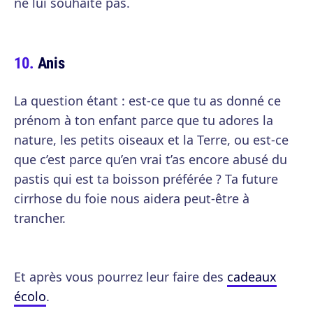
ne lui souhaite pas.
Anis
La question étant : est-ce que tu as donné ce
prénom à ton enfant parce que tu adores la
nature, les petits oiseaux et la Terre, ou est-ce
que c’est parce qu’en vrai t’as encore abusé du
pastis qui est ta boisson préférée ? Ta future
cirrhose du foie nous aidera peut-être à
trancher.
Et après vous pourrez leur faire des
cadeaux
écolo
.