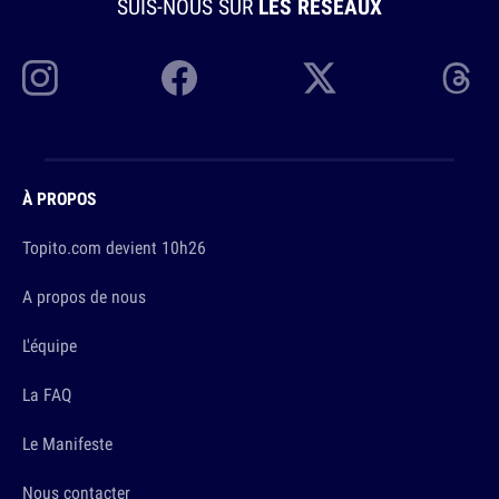
SUIS-NOUS SUR
LES RÉSEAUX
À PROPOS
Topito.com devient 10h26
A propos de nous
L'équipe
La FAQ
Le Manifeste
Nous contacter