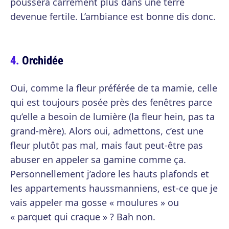
poussera carrément plus dans une terre
devenue fertile. L’ambiance est bonne dis donc.
Orchidée
Oui, comme la fleur préférée de ta mamie, celle
qui est toujours posée près des fenêtres parce
qu’elle a besoin de lumière (la fleur hein, pas ta
grand-mère). Alors oui, admettons, c’est une
fleur plutôt pas mal, mais faut peut-être pas
abuser en appeler sa gamine comme ça.
Personnellement j’adore les hauts plafonds et
les appartements haussmanniens, est-ce que je
vais appeler ma gosse « moulures » ou
« parquet qui craque » ? Bah non.