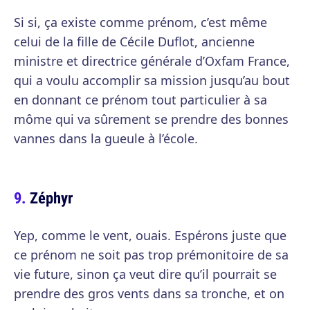
Si si, ça existe comme prénom, c’est même
celui de la fille de Cécile Duflot, ancienne
ministre et directrice générale d’Oxfam France,
qui a voulu accomplir sa mission jusqu’au bout
en donnant ce prénom tout particulier à sa
môme qui va sûrement se prendre des bonnes
vannes dans la gueule à l’école.
Zéphyr
Yep, comme le vent, ouais. Espérons juste que
ce prénom ne soit pas trop prémonitoire de sa
vie future, sinon ça veut dire qu’il pourrait se
prendre des gros vents dans sa tronche, et on