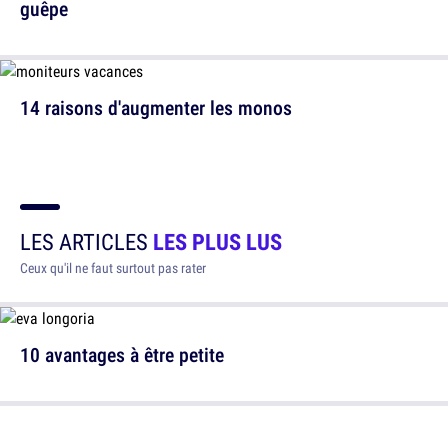
guêpe
14 raisons d'augmenter les monos
LES ARTICLES
LES PLUS LUS
Ceux qu'il ne faut surtout pas rater
10 avantages à être petite