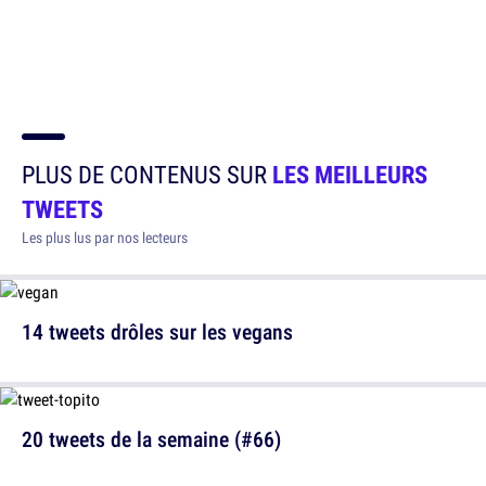
PLUS DE CONTENUS SUR
LES MEILLEURS
TWEETS
Les plus lus par nos lecteurs
14 tweets drôles sur les vegans
20 tweets de la semaine (#66)