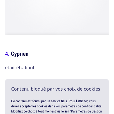
Cyprien
était étudiant
Contenu bloqué par vos choix de cookies
Ce contenu est fourni par un service tiers. Pour l'afficher, vous
devez accepter les cookies dans vos paramètres de confidentialité.
Modifiez ce choix à tout moment via le lien "Paramètres de Gestion