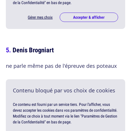
de la Confidentialité" en bas de page.
Gérer mes choix
Accepter & afficher
Denis Brogniart
ne parle même pas de l'épreuve des poteaux
Contenu bloqué par vos choix de cookies
Ce contenu est fourni par un service tiers. Pour l'afficher, vous
devez accepter les cookies dans vos paramètres de confidentialité.
Modifiez ce choix à tout moment via le lien "Paramètres de Gestion
de la Confidentialité" en bas de page.