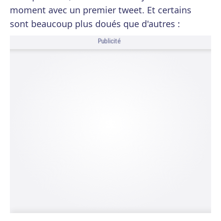
moment avec un premier tweet. Et certains
sont beaucoup plus doués que d'autres :
Publicité