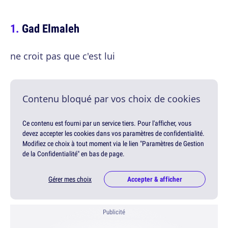
Gad Elmaleh
ne croit pas que c'est lui
Contenu bloqué par vos choix de cookies
Ce contenu est fourni par un service tiers. Pour l'afficher, vous
devez accepter les cookies dans vos paramètres de confidentialité.
Modifiez ce choix à tout moment via le lien "Paramètres de Gestion
de la Confidentialité" en bas de page.
Gérer mes choix
Accepter & afficher
Publicité