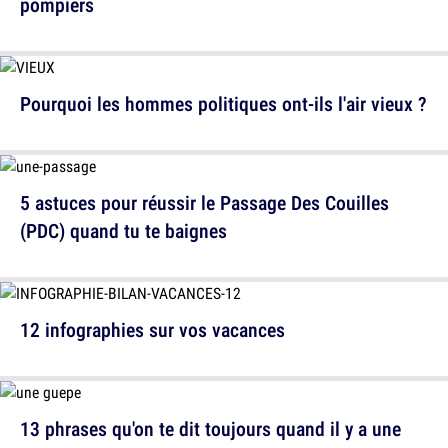
pompiers
Pourquoi les hommes politiques ont-ils l'air vieux ?
5 astuces pour réussir le Passage Des Couilles
(PDC) quand tu te baignes
12 infographies sur vos vacances
13 phrases qu'on te dit toujours quand il y a une