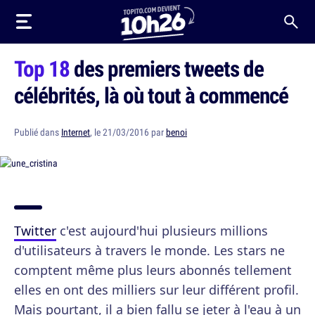
Top 18
des premiers tweets de
célébrités, là où tout à commencé
Publié dans
Internet
, le 21/03/2016 par
benoi
Twitter
c'est aujourd'hui plusieurs millions
d'utilisateurs à travers le monde. Les stars ne
comptent même plus leurs abonnés tellement
elles en ont des milliers sur leur différent profil.
Mais pourtant, il a bien fallu se jeter à l'eau à un