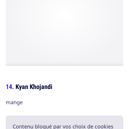
Kyan Khojandi
mange
Contenu bloqué par vos choix de cookies