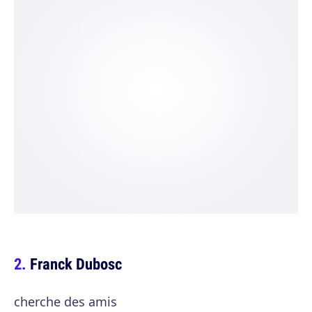
Franck Dubosc
cherche des amis