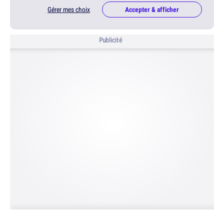
Gérer mes choix
Accepter & afficher
Publicité