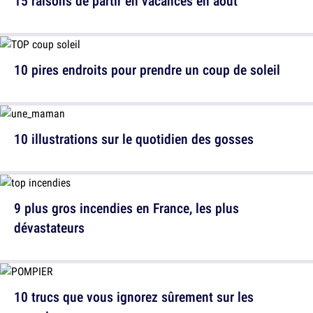
15 raisons de partir en vacances en août
10 pires endroits pour prendre un coup de soleil
10 illustrations sur le quotidien des gosses
9 plus gros incendies en France, les plus
dévastateurs
10 trucs que vous ignorez sûrement sur les