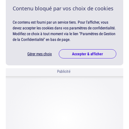
Contenu bloqué par vos choix de cookies
Ce contenu est fourni par un service tiers. Pour l'afficher, vous
devez accepter les cookies dans vos paramètres de confidentialité.
Modifiez ce choix à tout moment via le lien "Paramètres de Gestion
de la Confidentialité" en bas de page.
Gérer mes choix
Accepter & afficher
Publicité