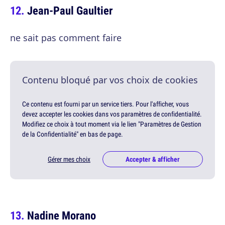
Jean-Paul Gaultier
ne sait pas comment faire
Contenu bloqué par vos choix de cookies
Ce contenu est fourni par un service tiers. Pour l'afficher, vous
devez accepter les cookies dans vos paramètres de confidentialité.
Modifiez ce choix à tout moment via le lien "Paramètres de Gestion
de la Confidentialité" en bas de page.
Gérer mes choix
Accepter & afficher
Nadine Morano