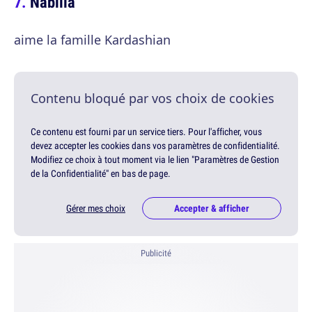
Nabilla
aime la famille Kardashian
Contenu bloqué par vos choix de cookies
Ce contenu est fourni par un service tiers. Pour l'afficher, vous
devez accepter les cookies dans vos paramètres de confidentialité.
Modifiez ce choix à tout moment via le lien "Paramètres de Gestion
de la Confidentialité" en bas de page.
Gérer mes choix
Accepter & afficher
Publicité