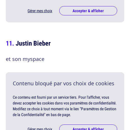
Gérer mes choix
Accepter & afficher
Justin Bieber
et son myspace
Contenu bloqué par vos choix de cookies
Ce contenu est fourni par un service tiers. Pour l'afficher, vous
devez accepter les cookies dans vos paramètres de confidentialité.
Modifiez ce choix à tout moment via le lien "Paramètres de Gestion
de la Confidentialité" en bas de page.
Gérer mes choix
Accepter & afficher