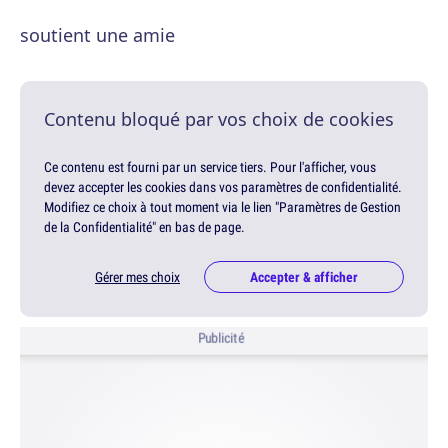
soutient une amie
Contenu bloqué par vos choix de cookies
Ce contenu est fourni par un service tiers. Pour l'afficher, vous
devez accepter les cookies dans vos paramètres de confidentialité.
Modifiez ce choix à tout moment via le lien "Paramètres de Gestion
de la Confidentialité" en bas de page.
Gérer mes choix
Accepter & afficher
Publicité