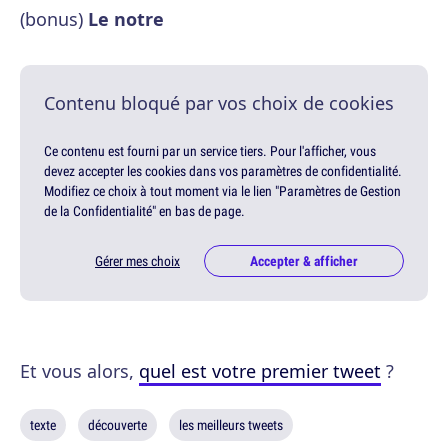
(bonus)
Le notre
Contenu bloqué par vos choix de cookies
Ce contenu est fourni par un service tiers. Pour l'afficher, vous
devez accepter les cookies dans vos paramètres de confidentialité.
Modifiez ce choix à tout moment via le lien "Paramètres de Gestion
de la Confidentialité" en bas de page.
Gérer mes choix
Accepter & afficher
Et vous alors,
quel est votre premier tweet
?
texte
découverte
les meilleurs tweets