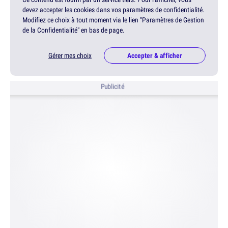
devez accepter les cookies dans vos paramètres de confidentialité.
Modifiez ce choix à tout moment via le lien "Paramètres de Gestion
de la Confidentialité" en bas de page.
Gérer mes choix
Accepter & afficher
Publicité