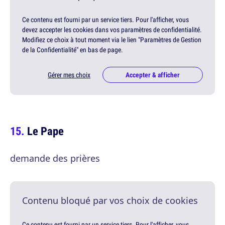
Ce contenu est fourni par un service tiers. Pour l'afficher, vous
devez accepter les cookies dans vos paramètres de confidentialité.
Modifiez ce choix à tout moment via le lien "Paramètres de Gestion
de la Confidentialité" en bas de page.
Gérer mes choix
Accepter & afficher
Le Pape
demande des prières
Contenu bloqué par vos choix de cookies
Ce contenu est fourni par un service tiers. Pour l'afficher, vous