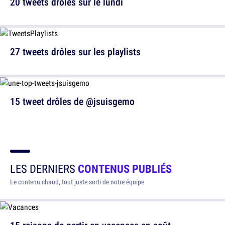
20 tweets drôles sur le lundi
27 tweets drôles sur les playlists
15 tweet drôles de @jsuisgemo
LES DERNIERS
CONTENUS PUBLIÉS
Le contenu chaud, tout juste sorti de notre équipe