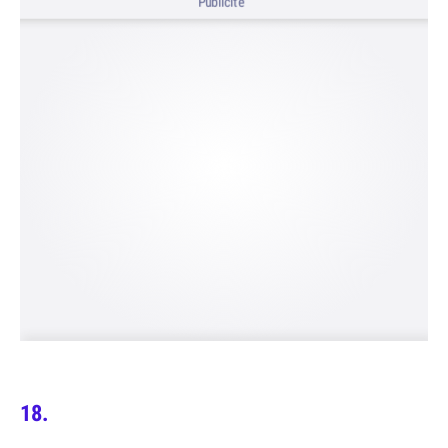
Publicité