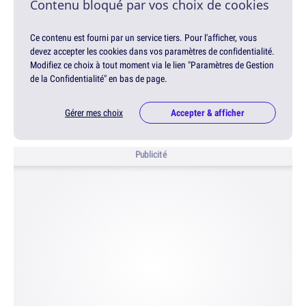
Contenu bloqué par vos choix de cookies
Ce contenu est fourni par un service tiers. Pour l'afficher, vous
devez accepter les cookies dans vos paramètres de confidentialité.
Modifiez ce choix à tout moment via le lien "Paramètres de Gestion
de la Confidentialité" en bas de page.
Gérer mes choix
Accepter & afficher
Publicité