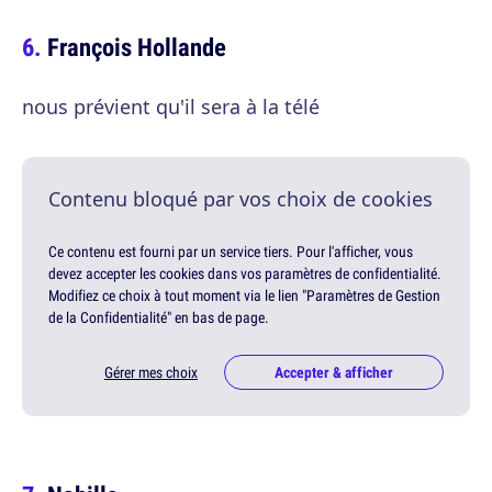
François Hollande
nous prévient qu'il sera à la télé
Contenu bloqué par vos choix de cookies
Ce contenu est fourni par un service tiers. Pour l'afficher, vous
devez accepter les cookies dans vos paramètres de confidentialité.
Modifiez ce choix à tout moment via le lien "Paramètres de Gestion
de la Confidentialité" en bas de page.
Gérer mes choix
Accepter & afficher