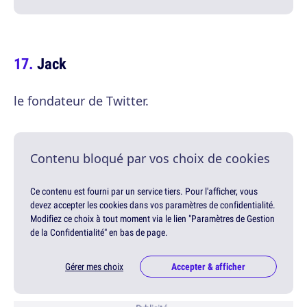
Jack
le fondateur de Twitter.
Contenu bloqué par vos choix de cookies
Ce contenu est fourni par un service tiers. Pour l'afficher, vous
devez accepter les cookies dans vos paramètres de confidentialité.
Modifiez ce choix à tout moment via le lien "Paramètres de Gestion
de la Confidentialité" en bas de page.
Gérer mes choix
Accepter & afficher