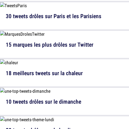
30 tweets drôles sur Paris et les Parisiens
15 marques les plus drôles sur Twitter
18 meilleurs tweets sur la chaleur
10 tweets drôles sur le dimanche