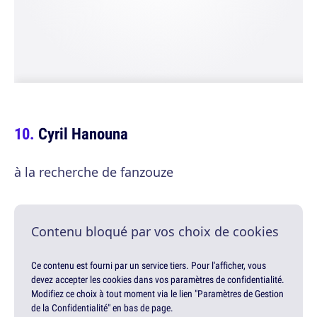
Cyril Hanouna
à la recherche de fanzouze
Contenu bloqué par vos choix de cookies
Ce contenu est fourni par un service tiers. Pour l'afficher, vous
devez accepter les cookies dans vos paramètres de confidentialité.
Modifiez ce choix à tout moment via le lien "Paramètres de Gestion
de la Confidentialité" en bas de page.