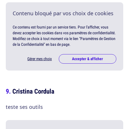
Contenu bloqué par vos choix de cookies
Ce contenu est fourni par un service tiers. Pour l'afficher, vous
devez accepter les cookies dans vos paramètres de confidentialité.
Modifiez ce choix à tout moment via le lien "Paramètres de Gestion
de la Confidentialité" en bas de page.
Gérer mes choix
Accepter & afficher
Cristina Cordula
teste ses outils