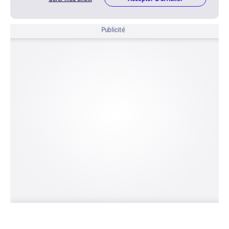
Publicité