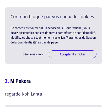
Contenu bloqué par vos choix de cookies
Ce contenu est fourni par un service tiers. Pour l'afficher, vous
devez accepter les cookies dans vos paramètres de confidentialité.
Modifiez ce choix à tout moment via le lien "Paramètres de Gestion
de la Confidentialité" en bas de page.
Gérer mes choix
Accepter & afficher
M Pokora
regarde Koh Lanta