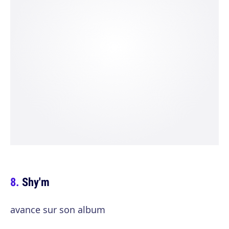
Shy'm
avance sur son album