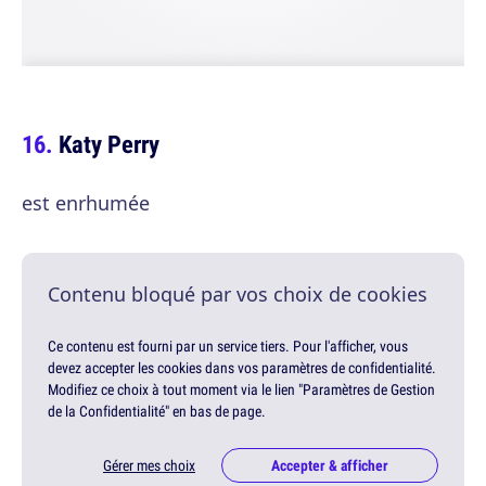
Katy Perry
est enrhumée
Contenu bloqué par vos choix de cookies
Ce contenu est fourni par un service tiers. Pour l'afficher, vous
devez accepter les cookies dans vos paramètres de confidentialité.
Modifiez ce choix à tout moment via le lien "Paramètres de Gestion
de la Confidentialité" en bas de page.
Gérer mes choix
Accepter & afficher