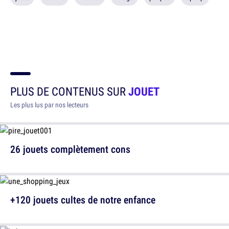
PLUS DE CONTENUS SUR
JOUET
Les plus lus par nos lecteurs
26 jouets complètement cons
+120 jouets cultes de notre enfance