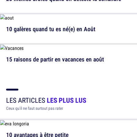
10 galères quand tu es né(e) en Août
15 raisons de partir en vacances en août
LES ARTICLES
LES PLUS LUS
Ceux qu'il ne faut surtout pas rater
10 avantages à être petite