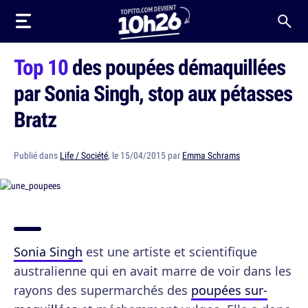
Top 10
des poupées démaquillées
par Sonia Singh, stop aux pétasses
Bratz
Publié dans
Life / Société
, le 15/04/2015 par
Emma Schrams
Sonia Singh
est une artiste et scientifique
australienne qui en avait marre de voir dans les
rayons des supermarchés des
poupées sur-