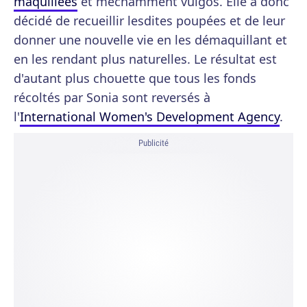
maquillées
et méchamment vulgos. Elle a donc
décidé de recueillir lesdites poupées et de leur
donner une nouvelle vie en les démaquillant et
en les rendant plus naturelles. Le résultat est
d'autant plus chouette que tous les fonds
récoltés par Sonia sont reversés à
l'
International Women's Development Agency
.
Publicité