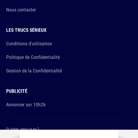
Nous contacter
LES TRUCS SÉRIEUX
Conditions d'utilisation
Politique de Confidentialité
Gestion de la Confidentialité
PUBLICITÉ
Annoncer sur 10h26
Et sinon, vous ça va ?