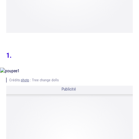
Crédits
photo
: Tree change dolls
Publicité