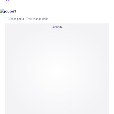
Crédits
photo
: Tree change dolls
Publicité