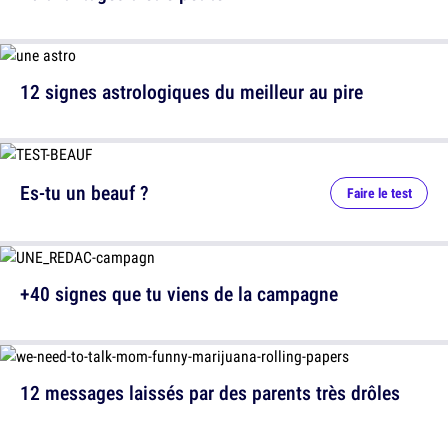
12 signes astrologiques du meilleur au pire
Es-tu un beauf ?
Faire le test
+40 signes que tu viens de la campagne
12 messages laissés par des parents très drôles