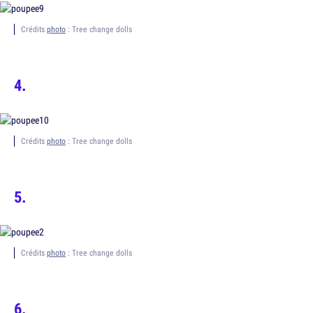
Crédits
photo
: Tree change dolls
Crédits
photo
: Tree change dolls
Crédits
photo
: Tree change dolls