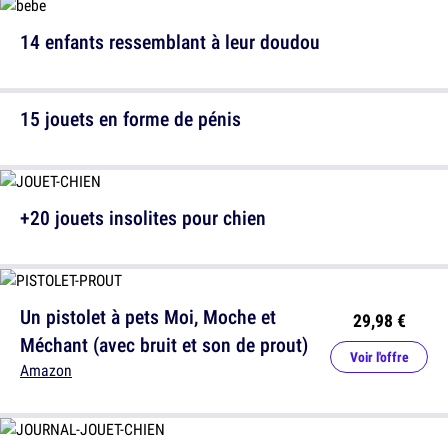
14 enfants ressemblant à leur doudou
15 jouets en forme de pénis
+20 jouets insolites pour chien
Un pistolet à pets Moi, Moche et
29,98 €
Méchant (avec bruit et son de prout)
Voir l'offre
Amazon