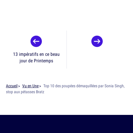
13 impératifs en ce beau
jour de Printemps
Accueil
Vu en Une
Top 10 des poupées démaquillées par Sonia Singh,
stop aux pétasses Bratz