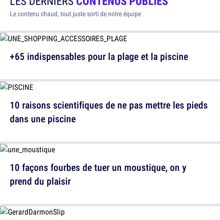
LES DERNIERS
CONTENUS PUBLIÉS
Le contenu chaud, tout juste sorti de notre équipe
+65 indispensables pour la plage et la piscine
10 raisons scientifiques de ne pas mettre les pieds
dans une piscine
10 façons fourbes de tuer un moustique, on y
prend du plaisir