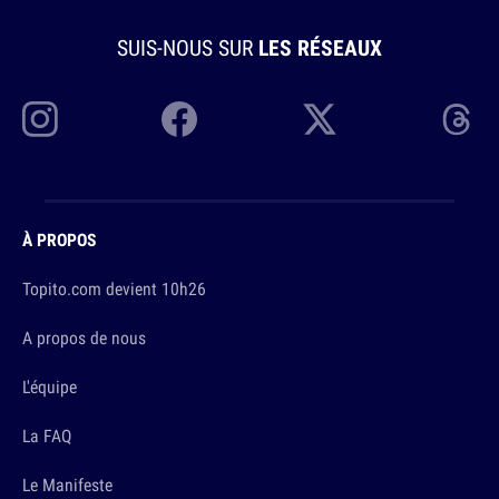
SUIS-NOUS SUR
LES RÉSEAUX
À PROPOS
Topito.com devient 10h26
A propos de nous
L'équipe
La FAQ
Le Manifeste